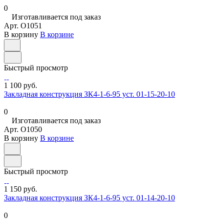
0
Изготавливается под заказ
Арт.
O1051
В корзину
В корзине
Быстрый просмотр
1 100 руб.
Закладная конструкция ЗК4-1-6-95 уст. 01-15-20-10
0
Изготавливается под заказ
Арт.
O1050
В корзину
В корзине
Быстрый просмотр
1 150 руб.
Закладная конструкция ЗК4-1-6-95 уст. 01-14-20-10
0