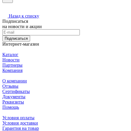
Назад к списку
Подписаться
на новости и акции
Подписаться
Интернет-магазин
Каталог
Новости
Партнеры
Компания
О компании
Отзывы
Сертификаты
Документы
Реквизиты
Помощь
Условия оплаты
Условия доставки
Гарантия на товар