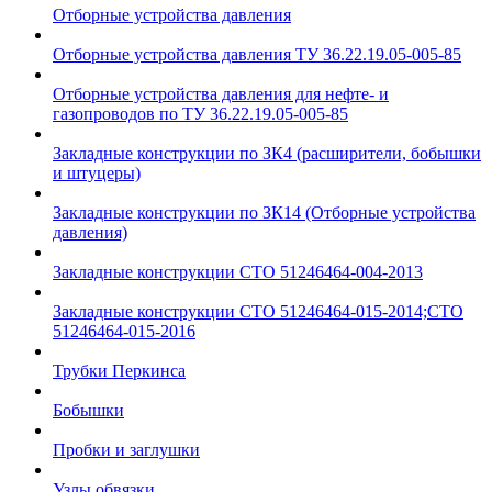
Отборные устройства давления
Отборные устройства давления ТУ 36.22.19.05-005-85
Отборные устройства давления для нефте- и
газопроводов по ТУ 36.22.19.05-005-85
Закладные конструкции по ЗК4 (расширители, бобышки
и штуцеры)
Закладные конструкции по ЗК14 (Отборные устройства
давления)
Закладные конструкции СТО 51246464-004-2013
Закладные конструкции СТО 51246464-015-2014;СТО
51246464-015-2016
Трубки Перкинса
Бобышки
Пробки и заглушки
Узлы обвязки