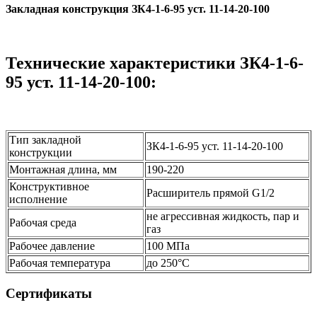
Закладная конструкция ЗК4-1-6-95 уст. 11-14-20-100
Технические характеристики ЗК4-1-6-
95 уст. 11-14-20-100:
Тип закладной
ЗК4-1-6-95 уст. 11-14-20-100
конструкции
Монтажная длина, мм
190-220
Конструктивное
Расширитель прямой G1/2
исполнение
не агрессивная жидкость, пар и
Рабочая среда
газ
Рабочее давление
100 МПа
Рабочая температура
до 250°С
Сертификаты