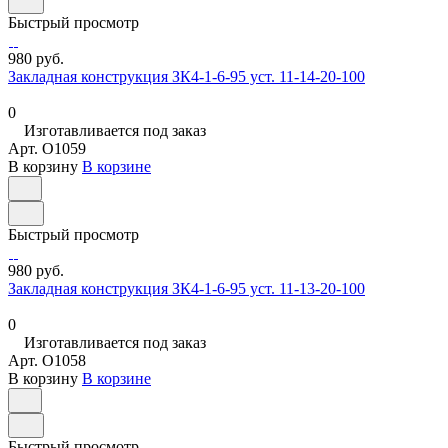
Быстрый просмотр
980 руб.
Закладная конструкция ЗК4-1-6-95 уст. 11-14-20-100
0
Изготавливается под заказ
Арт.
O1059
В корзину
В корзине
Быстрый просмотр
980 руб.
Закладная конструкция ЗК4-1-6-95 уст. 11-13-20-100
0
Изготавливается под заказ
Арт.
O1058
В корзину
В корзине
Быстрый просмотр