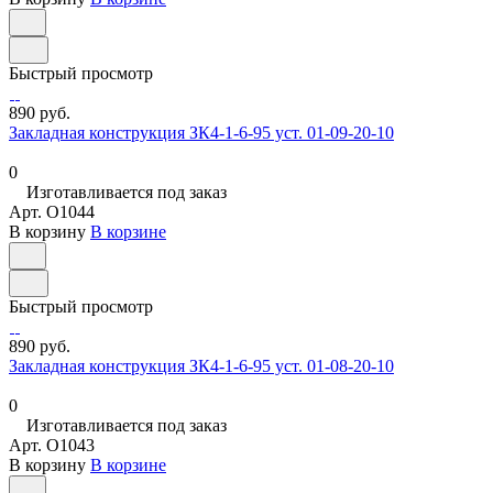
Быстрый просмотр
890 руб.
Закладная конструкция ЗК4-1-6-95 уст. 01-09-20-10
0
Изготавливается под заказ
Арт.
O1044
В корзину
В корзине
Быстрый просмотр
890 руб.
Закладная конструкция ЗК4-1-6-95 уст. 01-08-20-10
0
Изготавливается под заказ
Арт.
O1043
В корзину
В корзине