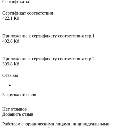
Сертификаты
Сертификат соответствия
422,1 Кб
Приложение к сертификату соответствия стр.1
402,8 Кб
Приложение к сертификату соответствия стр.2
399,8 Кб
Отзывы
Загрузка отзывов...
Нет отзывов
Добавить отзыв
Работаем с юридическими лицами, индивидуальными