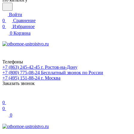
Войти
0
Сравнение
0
Избранное
0
Корзина
Телефоны
+7 (863) 245-42-45
г. Ростов-на-Дону
+7 (800) 775-08-24
Бесплатный звонок по России
+7 (495) 151-88-24
г. Москва
Заказать звонок
0
0
0