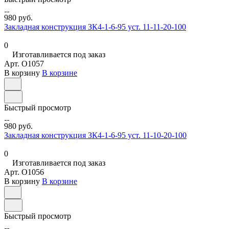
980 руб.
Закладная конструкция ЗК4-1-6-95 уст. 11-11-20-100
0
Изготавливается под заказ
Арт.
O1057
В корзину
В корзине
Быстрый просмотр
980 руб.
Закладная конструкция ЗК4-1-6-95 уст. 11-10-20-100
0
Изготавливается под заказ
Арт.
O1056
В корзину
В корзине
Быстрый просмотр