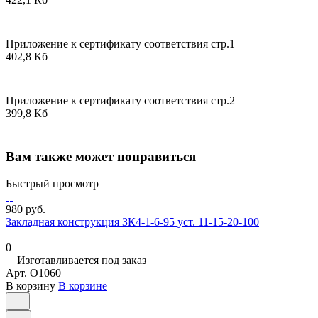
Приложение к сертификату соответствия стр.1
402,8 Кб
Приложение к сертификату соответствия стр.2
399,8 Кб
Вам также может понравиться
Быстрый просмотр
980 руб.
Закладная конструкция ЗК4-1-6-95 уст. 11-15-20-100
0
Изготавливается под заказ
Арт.
O1060
В корзину
В корзине