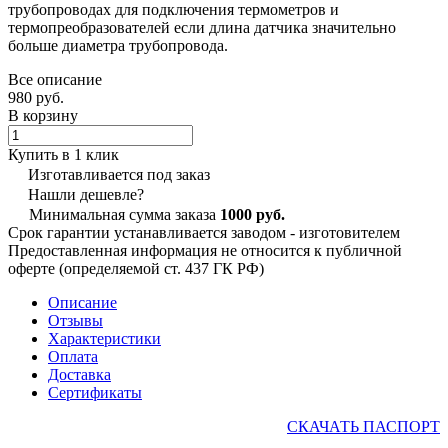
трубопроводах для подключения термометров и
термопреобразователей если длина датчика значительно
больше диаметра трубопровода.
Все описание
980 руб.
В корзину
Купить в 1 клик
Изготавливается под заказ
Нашли дешевле?
Минимальная сумма заказа
1000 руб.
Срок гарантии устанавливается заводом - изготовителем
Предоставленная информация не относится к публичной
оферте (определяемой ст. 437 ГК РФ)
Описание
Отзывы
Характеристики
Оплата
Доставка
Сертификаты
СКАЧАТЬ ПАСПОРТ