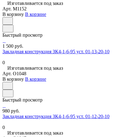
Изготавливается под заказ
Арт.
M1152
В корзину
В корзине
Быстрый просмотр
1 500 руб.
Закладная конструкция ЗК4-1-6-95 уст. 01-13-20-10
0
Изготавливается под заказ
Арт.
O1048
В корзину
В корзине
Быстрый просмотр
980 руб.
Закладная конструкция ЗК4-1-6-95 уст. 01-12-20-10
0
Изготавливается под заказ