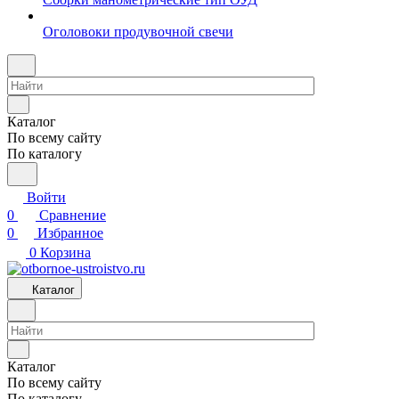
Оголовоки продувочной свечи
Каталог
По всему сайту
По каталогу
Войти
0
Сравнение
0
Избранное
0
Корзина
Каталог
Каталог
По всему сайту
По каталогу