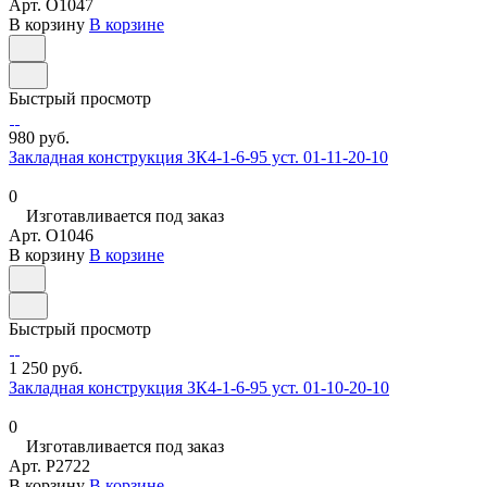
Арт.
O1047
В корзину
В корзине
Быстрый просмотр
980 руб.
Закладная конструкция ЗК4-1-6-95 уст. 01-11-20-10
0
Изготавливается под заказ
Арт.
O1046
В корзину
В корзине
Быстрый просмотр
1 250 руб.
Закладная конструкция ЗК4-1-6-95 уст. 01-10-20-10
0
Изготавливается под заказ
Арт.
P2722
В корзину
В корзине