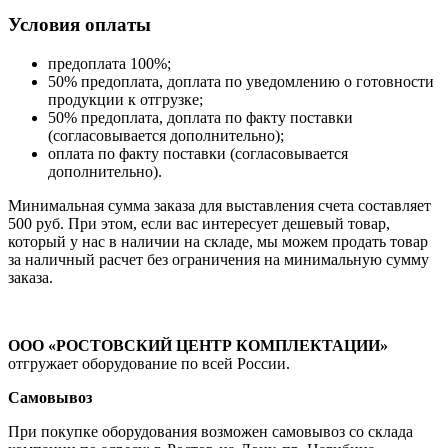
Условия оплаты
предоплата 100%;
50% предоплата, доплата по уведомлению о готовности
продукции к отгрузке;
50% предоплата, доплата по факту поставки
(согласовывается дополнительно);
оплата по факту поставки (согласовывается
дополнительно).
Минимальная сумма заказа для выставления счета составляет
500 руб. При этом, если вас интересует дешевый товар,
который у нас в наличии на складе, мы можем продать товар
за наличный расчет без ограничения на минимальную сумму
заказа.
ООО «РОСТОВСКИЙ ЦЕНТР КОМПЛЕКТАЦИИ»
отгружает оборудование по всей России.
Самовывоз
При покупке оборудования возможен самовывоз со склада