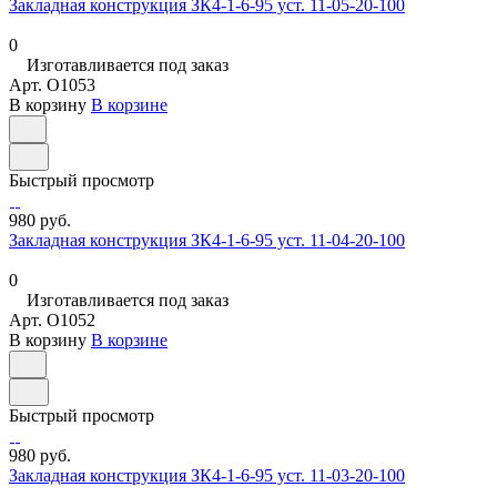
Закладная конструкция ЗК4-1-6-95 уст. 11-05-20-100
0
Изготавливается под заказ
Арт.
O1053
В корзину
В корзине
Быстрый просмотр
980 руб.
Закладная конструкция ЗК4-1-6-95 уст. 11-04-20-100
0
Изготавливается под заказ
Арт.
O1052
В корзину
В корзине
Быстрый просмотр
980 руб.
Закладная конструкция ЗК4-1-6-95 уст. 11-03-20-100