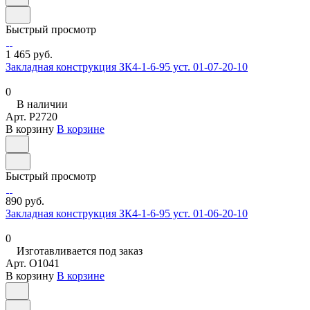
Быстрый просмотр
1 465 руб.
Закладная конструкция ЗК4-1-6-95 уст. 01-07-20-10
0
В наличии
Арт.
P2720
В корзину
В корзине
Быстрый просмотр
890 руб.
Закладная конструкция ЗК4-1-6-95 уст. 01-06-20-10
0
Изготавливается под заказ
Арт.
O1041
В корзину
В корзине