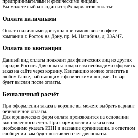
предпринимателями и физическими лицами.
Вы можете выбрать один из трёх вариантов оплаты:
Оплата наличными
Оплата наличными доступна при самовывозе в офисе
компании г. Ростов-на-Дону, пр. М. Нагибина, д. 33А/47.
Оплата по квитанции
Данный вид оплаты подходит для физических лиц из других
городов России. Для оплаты товара вам необходимо оформить
заказ на сайте через корзину. Квитанцию можно оплатить в
любом банке, работающим с физическими лицами. Товар
будет выслан после оплаты.
Безналичный расчёт
При оформлении заказа в корзине вы можете выбрать вариант
безналичной оплаты.
Для юридических фирм оплата производится на основании
выставленного счета. При формировании заказа вам
необходимо указать ИНН и название организации, в ответном
сообщении вам будет выставлен счет для оплаты.