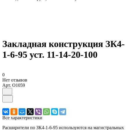
Закладная конструкция ЗК4-
1-6-95 уст. 11-14-20-100
0
Нет отзывов
Арт.
O1059
Все характеристики
Расширители по ЗК4-1-6-95 используются на магистральных