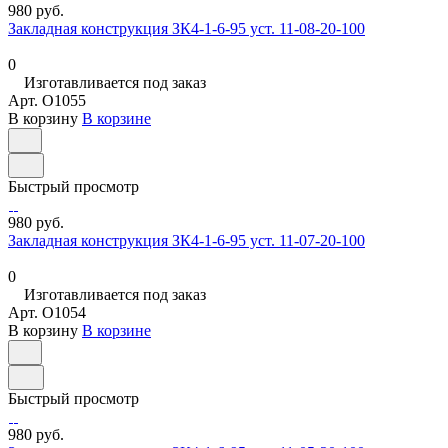
980 руб.
Закладная конструкция ЗК4-1-6-95 уст. 11-08-20-100
0
Изготавливается под заказ
Арт.
O1055
В корзину
В корзине
Быстрый просмотр
980 руб.
Закладная конструкция ЗК4-1-6-95 уст. 11-07-20-100
0
Изготавливается под заказ
Арт.
O1054
В корзину
В корзине
Быстрый просмотр
980 руб.