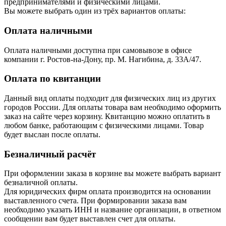
предпринимателями и физическими лицами.
Вы можете выбрать один из трёх вариантов оплаты:
Оплата наличными
Оплата наличными доступна при самовывозе в офисе
компании г. Ростов-на-Дону, пр. М. Нагибина, д. 33А/47.
Оплата по квитанции
Данный вид оплаты подходит для физических лиц из других
городов России. Для оплаты товара вам необходимо оформить
заказ на сайте через корзину. Квитанцию можно оплатить в
любом банке, работающим с физическими лицами. Товар
будет выслан после оплаты.
Безналичный расчёт
При оформлении заказа в корзине вы можете выбрать вариант
безналичной оплаты.
Для юридических фирм оплата производится на основании
выставленного счета. При формировании заказа вам
необходимо указать ИНН и название организации, в ответном
сообщении вам будет выставлен счет для оплаты.