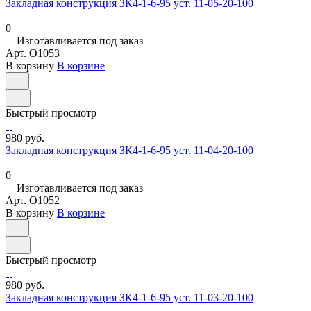
Закладная конструкция ЗК4-1-6-95 уст. 11-05-20-100
0
Изготавливается под заказ
Арт.
O1053
В корзину
В корзине
Быстрый просмотр
980 руб.
Закладная конструкция ЗК4-1-6-95 уст. 11-04-20-100
0
Изготавливается под заказ
Арт.
O1052
В корзину
В корзине
Быстрый просмотр
980 руб.
Закладная конструкция ЗК4-1-6-95 уст. 11-03-20-100