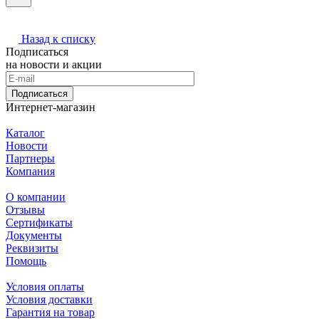
Назад к списку
Подписаться
на новости и акции
Подписаться
Интернет-магазин
Каталог
Новости
Партнеры
Компания
О компании
Отзывы
Сертификаты
Документы
Реквизиты
Помощь
Условия оплаты
Условия доставки
Гарантия на товар