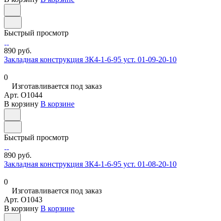
Быстрый просмотр
890 руб.
Закладная конструкция ЗК4-1-6-95 уст. 01-09-20-10
0
Изготавливается под заказ
Арт.
O1044
В корзину
В корзине
Быстрый просмотр
890 руб.
Закладная конструкция ЗК4-1-6-95 уст. 01-08-20-10
0
Изготавливается под заказ
Арт.
O1043
В корзину
В корзине