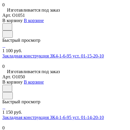
0
Изготавливается под заказ
Арт.
O1051
В корзину
В корзине
Быстрый просмотр
1 100 руб.
Закладная конструкция ЗК4-1-6-95 уст. 01-15-20-10
0
Изготавливается под заказ
Арт.
O1050
В корзину
В корзине
Быстрый просмотр
1 150 руб.
Закладная конструкция ЗК4-1-6-95 уст. 01-14-20-10
0