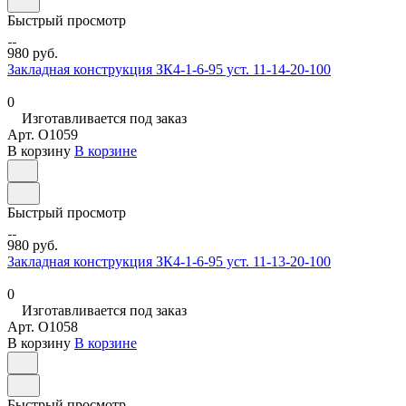
Быстрый просмотр
980 руб.
Закладная конструкция ЗК4-1-6-95 уст. 11-14-20-100
0
Изготавливается под заказ
Арт.
O1059
В корзину
В корзине
Быстрый просмотр
980 руб.
Закладная конструкция ЗК4-1-6-95 уст. 11-13-20-100
0
Изготавливается под заказ
Арт.
O1058
В корзину
В корзине
Быстрый просмотр