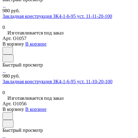
980 руб.
Закладная конструкция ЗК4-1-6-95 уст. 11-11-20-100
0
Изготавливается под заказ
Арт.
O1057
В корзину
В корзине
Быстрый просмотр
980 руб.
Закладная конструкция ЗК4-1-6-95 уст. 11-10-20-100
0
Изготавливается под заказ
Арт.
O1056
В корзину
В корзине
Быстрый просмотр