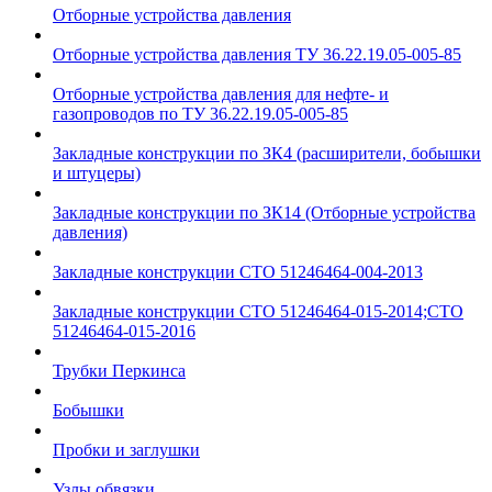
Отборные устройства давления
Отборные устройства давления ТУ 36.22.19.05-005-85
Отборные устройства давления для нефте- и
газопроводов по ТУ 36.22.19.05-005-85
Закладные конструкции по ЗК4 (расширители, бобышки
и штуцеры)
Закладные конструкции по ЗК14 (Отборные устройства
давления)
Закладные конструкции СТО 51246464-004-2013
Закладные конструкции СТО 51246464-015-2014;СТО
51246464-015-2016
Трубки Перкинса
Бобышки
Пробки и заглушки
Узлы обвязки