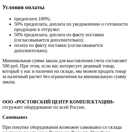
Условия оплаты
предоплата 100%;
50% предоплата, доплата по уведомлению о готовности
продукции к отгрузке;
50% предоплата, доплата по факту поставки
(согласовывается дополнительно);
оплата по факту поставки (согласовывается
дополнительно).
Минимальная сумма заказа для выставления счета составляет
500 руб. При этом, если вас интересует дешевый товар,
который у нас в наличии на складе, мы можем продать товар
за наличный расчет без ограничения на минимальную сумму
заказа.
ООО «РОСТОВСКИЙ ЦЕНТР КОМПЛЕКТАЦИИ»
отгружает оборудование по всей России.
Самовывоз
При покупке оборудования возможен самовывоз со склада