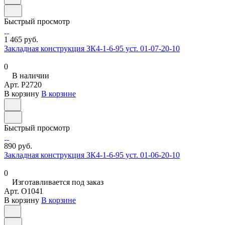
Быстрый просмотр
1 465 руб.
Закладная конструкция ЗК4-1-6-95 уст. 01-07-20-10
0
В наличии
Арт.
P2720
В корзину
В корзине
Быстрый просмотр
890 руб.
Закладная конструкция ЗК4-1-6-95 уст. 01-06-20-10
0
Изготавливается под заказ
Арт.
O1041
В корзину
В корзине