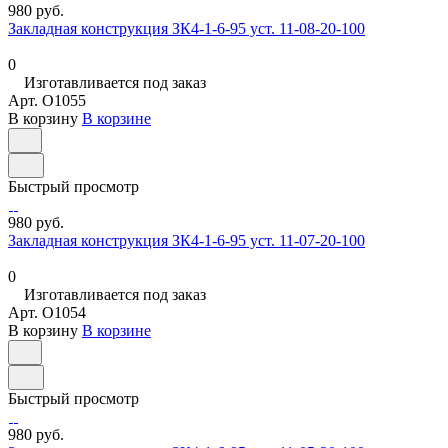
980 руб.
Закладная конструкция ЗК4-1-6-95 уст. 11-08-20-100
0
Изготавливается под заказ
Арт.
O1055
В корзину
В корзине
Быстрый просмотр
980 руб.
Закладная конструкция ЗК4-1-6-95 уст. 11-07-20-100
0
Изготавливается под заказ
Арт.
O1054
В корзину
В корзине
Быстрый просмотр
980 руб.