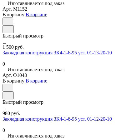
Изготавливается под заказ
Арт.
M1152
В корзину
В корзине
Быстрый просмотр
1 500 руб.
Закладная конструкция ЗК4-1-6-95 уст. 01-13-20-10
0
Изготавливается под заказ
Арт.
O1048
В корзину
В корзине
Быстрый просмотр
980 руб.
Закладная конструкция ЗК4-1-6-95 уст. 01-12-20-10
0
Изготавливается под заказ