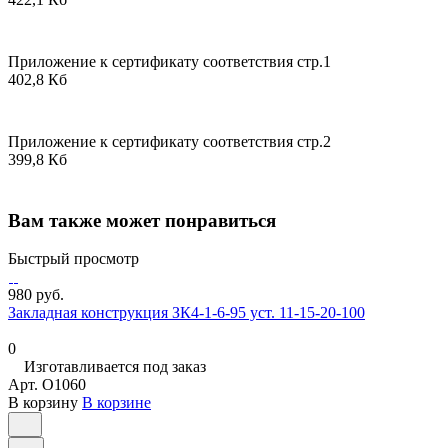
Приложение к сертификату соответствия стр.1
402,8 Кб
Приложение к сертификату соответствия стр.2
399,8 Кб
Вам также может понравиться
Быстрый просмотр
980 руб.
Закладная конструкция ЗК4-1-6-95 уст. 11-15-20-100
0
Изготавливается под заказ
Арт.
O1060
В корзину
В корзине