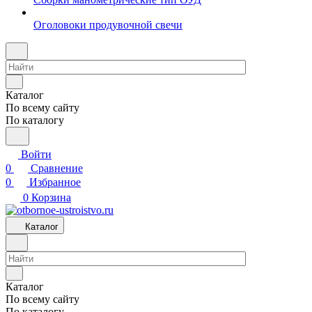
Оголовоки продувочной свечи
Каталог
По всему сайту
По каталогу
Войти
0
Сравнение
0
Избранное
0
Корзина
Каталог
Каталог
По всему сайту
По каталогу