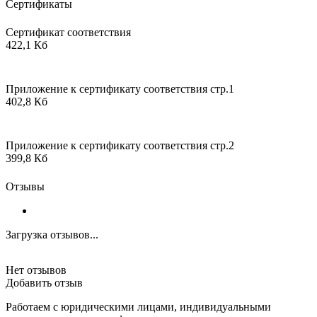
Сертификаты
Сертификат соответствия
422,1 Кб
Приложение к сертификату соответствия стр.1
402,8 Кб
Приложение к сертификату соответствия стр.2
399,8 Кб
Отзывы
Загрузка отзывов...
Нет отзывов
Добавить отзыв
Работаем с юридическими лицами, индивидуальными