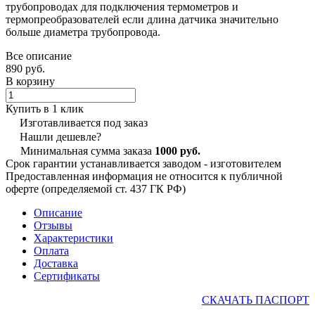
трубопроводах для подключения термометров и
термопреобразователей если длина датчика значительно
больше диаметра трубопровода.
Все описание
890 руб.
В корзину
Купить в 1 клик
Изготавливается под заказ
Нашли дешевле?
Минимальная сумма заказа
1000 руб.
Срок гарантии устанавливается заводом - изготовителем
Предоставленная информация не относится к публичной
оферте (определяемой ст. 437 ГК РФ)
Описание
Отзывы
Характеристики
Оплата
Доставка
Сертификаты
СКАЧАТЬ ПАСПОРТ