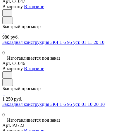
Арт.
O1047
В корзину
В корзине
Быстрый просмотр
980 руб.
Закладная конструкция ЗК4-1-6-95 уст. 01-11-20-10
0
Изготавливается под заказ
Арт.
O1046
В корзину
В корзине
Быстрый просмотр
1 250 руб.
Закладная конструкция ЗК4-1-6-95 уст. 01-10-20-10
0
Изготавливается под заказ
Арт.
P2722
В корзину
В корзине