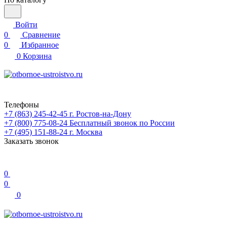
Войти
0
Сравнение
0
Избранное
0
Корзина
Телефоны
+7 (863) 245-42-45
г. Ростов-на-Дону
+7 (800) 775-08-24
Бесплатный звонок по России
+7 (495) 151-88-24
г. Москва
Заказать звонок
0
0
0