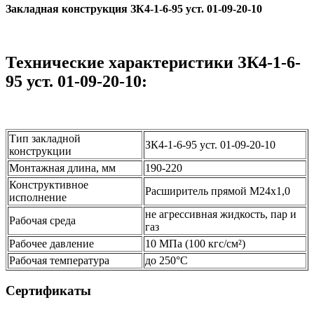
Закладная конструкция ЗК4-1-6-95 уст. 01-09-20-10
Технические характеристики ЗК4-1-6-
95 уст. 01-09-20-10:
Тип закладной
ЗК4-1-6-95 уст. 01-09-20-10
конструкции
Монтажная длина, мм
190-220
Конструктивное
Расширитель прямой М24х1,0
исполнение
не агрессивная жидкость, пар и
Рабочая среда
газ
Рабочее давление
10 МПа (100 кгс/см²)
Рабочая температура
до 250°С
Сертификаты