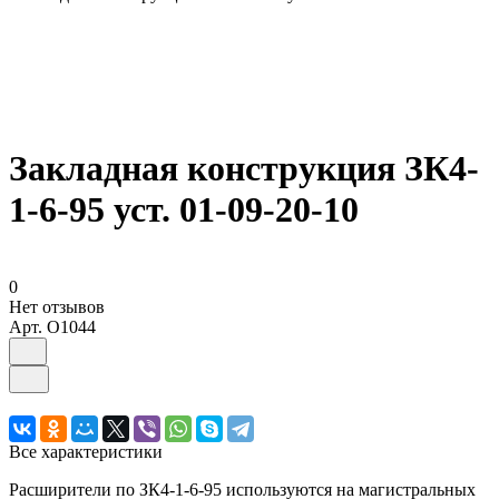
Закладная конструкция ЗК4-
1-6-95 уст. 01-09-20-10
0
Нет отзывов
Арт.
O1044
Все характеристики
Расширители по ЗК4-1-6-95 используются на магистральных