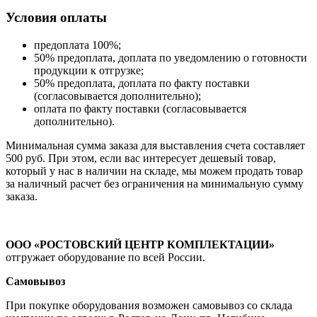
Условия оплаты
предоплата 100%;
50% предоплата, доплата по уведомлению о готовности
продукции к отгрузке;
50% предоплата, доплата по факту поставки
(согласовывается дополнительно);
оплата по факту поставки (согласовывается
дополнительно).
Минимальная сумма заказа для выставления счета составляет
500 руб. При этом, если вас интересует дешевый товар,
который у нас в наличии на складе, мы можем продать товар
за наличный расчет без ограничения на минимальную сумму
заказа.
ООО «РОСТОВСКИЙ ЦЕНТР КОМПЛЕКТАЦИИ»
отгружает оборудование по всей России.
Самовывоз
При покупке оборудования возможен самовывоз со склада