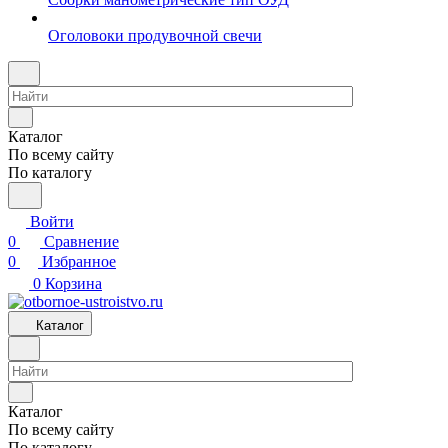
Оголовоки продувочной свечи
Каталог
По всему сайту
По каталогу
Войти
0
Сравнение
0
Избранное
0
Корзина
Каталог
Каталог
По всему сайту
По каталогу