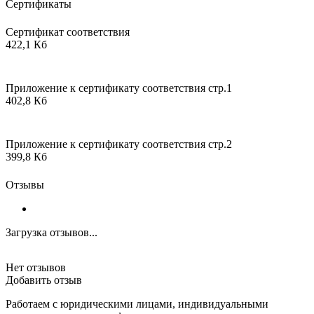
Сертификаты
Сертификат соответствия
422,1 Кб
Приложение к сертификату соответствия стр.1
402,8 Кб
Приложение к сертификату соответствия стр.2
399,8 Кб
Отзывы
Загрузка отзывов...
Нет отзывов
Добавить отзыв
Работаем с юридическими лицами, индивидуальными