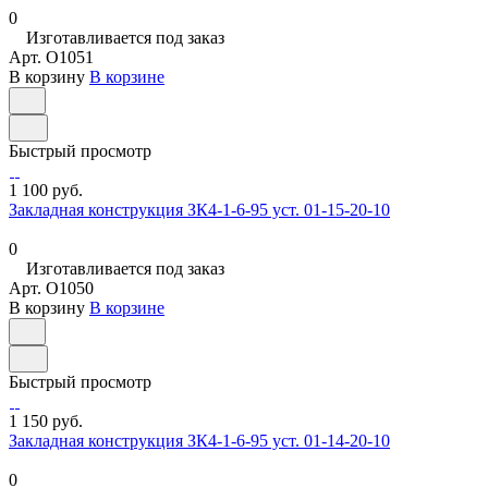
0
Изготавливается под заказ
Арт.
O1051
В корзину
В корзине
Быстрый просмотр
1 100 руб.
Закладная конструкция ЗК4-1-6-95 уст. 01-15-20-10
0
Изготавливается под заказ
Арт.
O1050
В корзину
В корзине
Быстрый просмотр
1 150 руб.
Закладная конструкция ЗК4-1-6-95 уст. 01-14-20-10
0