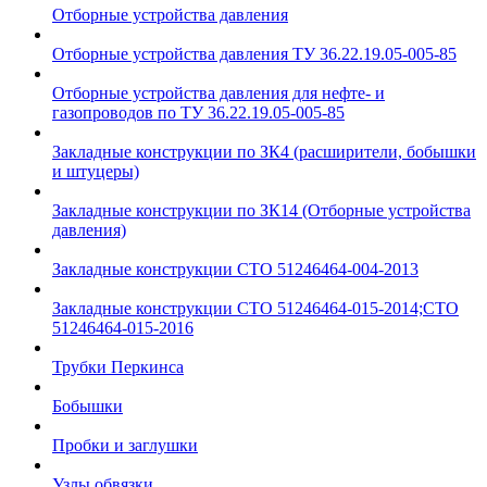
Отборные устройства давления
Отборные устройства давления ТУ 36.22.19.05-005-85
Отборные устройства давления для нефте- и
газопроводов по ТУ 36.22.19.05-005-85
Закладные конструкции по ЗК4 (расширители, бобышки
и штуцеры)
Закладные конструкции по ЗК14 (Отборные устройства
давления)
Закладные конструкции СТО 51246464-004-2013
Закладные конструкции СТО 51246464-015-2014;СТО
51246464-015-2016
Трубки Перкинса
Бобышки
Пробки и заглушки
Узлы обвязки