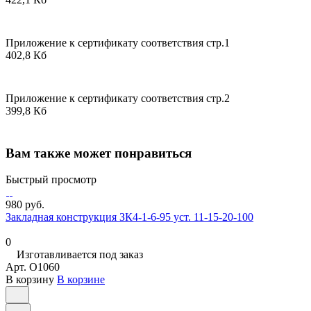
Приложение к сертификату соответствия стр.1
402,8 Кб
Приложение к сертификату соответствия стр.2
399,8 Кб
Вам также может понравиться
Быстрый просмотр
980 руб.
Закладная конструкция ЗК4-1-6-95 уст. 11-15-20-100
0
Изготавливается под заказ
Арт.
O1060
В корзину
В корзине