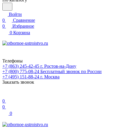
Войти
0
Сравнение
0
Избранное
0
Корзина
Телефоны
+7 (863) 245-42-45
г. Ростов-на-Дону
+7 (800) 775-08-24
Бесплатный звонок по России
+7 (495) 151-88-24
г. Москва
Заказать звонок
0
0
0