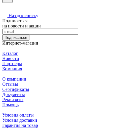
Назад к списку
Подписаться
на новости и акции
Подписаться
Интернет-магазин
Каталог
Новости
Партнеры
Компания
О компании
Отзывы
Сертификаты
Документы
Реквизиты
Помощь
Условия оплаты
Условия доставки
Гарантия на товар