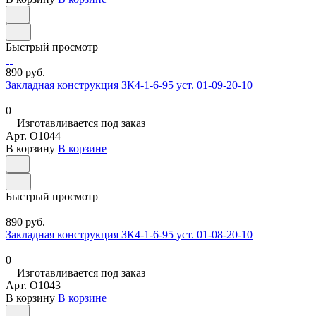
Быстрый просмотр
890 руб.
Закладная конструкция ЗК4-1-6-95 уст. 01-09-20-10
0
Изготавливается под заказ
Арт.
O1044
В корзину
В корзине
Быстрый просмотр
890 руб.
Закладная конструкция ЗК4-1-6-95 уст. 01-08-20-10
0
Изготавливается под заказ
Арт.
O1043
В корзину
В корзине