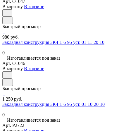
Арт.
O1047
В корзину
В корзине
Быстрый просмотр
980 руб.
Закладная конструкция ЗК4-1-6-95 уст. 01-11-20-10
0
Изготавливается под заказ
Арт.
O1046
В корзину
В корзине
Быстрый просмотр
1 250 руб.
Закладная конструкция ЗК4-1-6-95 уст. 01-10-20-10
0
Изготавливается под заказ
Арт.
P2722
В корзину
В корзине