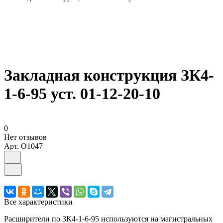
Закладная конструкция ЗК4-
1-6-95 уст. 01-12-20-10
0
Нет отзывов
Арт.
O1047
Все характеристики
Расширители по ЗК4-1-6-95 используются на магистральных