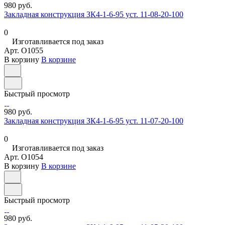
980 руб.
Закладная конструкция ЗК4-1-6-95 уст. 11-08-20-100
0
Изготавливается под заказ
Арт.
O1055
В корзину
В корзине
Быстрый просмотр
980 руб.
Закладная конструкция ЗК4-1-6-95 уст. 11-07-20-100
0
Изготавливается под заказ
Арт.
O1054
В корзину
В корзине
Быстрый просмотр
980 руб.