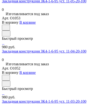
Закладная конструкция ЗК4-1-6-95 уст. 11-05-20-100
0
Изготавливается под заказ
Арт.
O1053
В корзину
В корзине
Быстрый просмотр
980 руб.
Закладная конструкция ЗК4-1-6-95 уст. 11-04-20-100
0
Изготавливается под заказ
Арт.
O1052
В корзину
В корзине
Быстрый просмотр
980 руб.
Закладная конструкция ЗК4-1-6-95 уст. 11-03-20-100