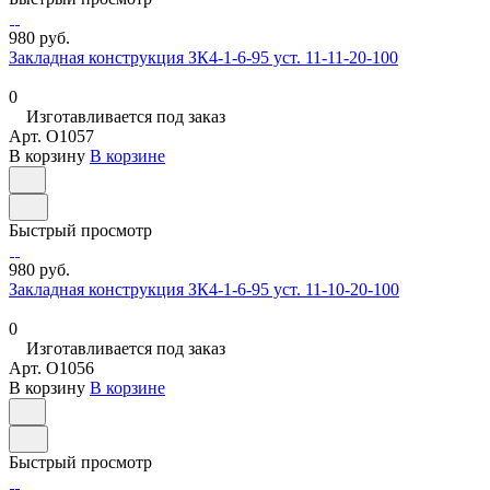
980 руб.
Закладная конструкция ЗК4-1-6-95 уст. 11-11-20-100
0
Изготавливается под заказ
Арт.
O1057
В корзину
В корзине
Быстрый просмотр
980 руб.
Закладная конструкция ЗК4-1-6-95 уст. 11-10-20-100
0
Изготавливается под заказ
Арт.
O1056
В корзину
В корзине
Быстрый просмотр