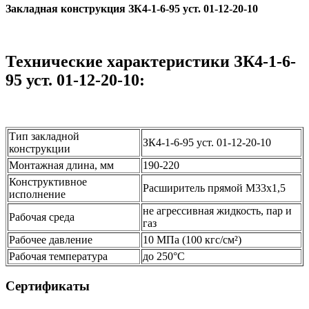
Закладная конструкция ЗК4-1-6-95 уст. 01-12-20-10
Технические характеристики ЗК4-1-6-
95 уст. 01-12-20-10:
Тип закладной
ЗК4-1-6-95 уст. 01-12-20-10
конструкции
Монтажная длина, мм
190-220
Конструктивное
Расширитель прямой М33х1,5
исполнение
не агрессивная жидкость, пар и
Рабочая среда
газ
Рабочее давление
10 МПа (100 кгс/см²)
Рабочая температура
до 250°С
Сертификаты