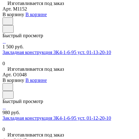
Изготавливается под заказ
Арт.
M1152
В корзину
В корзине
Быстрый просмотр
1 500 руб.
Закладная конструкция ЗК4-1-6-95 уст. 01-13-20-10
0
Изготавливается под заказ
Арт.
O1048
В корзину
В корзине
Быстрый просмотр
980 руб.
Закладная конструкция ЗК4-1-6-95 уст. 01-12-20-10
0
Изготавливается под заказ