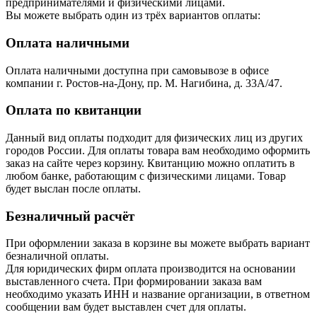
предпринимателями и физическими лицами.
Вы можете выбрать один из трёх вариантов оплаты:
Оплата наличными
Оплата наличными доступна при самовывозе в офисе
компании г. Ростов-на-Дону, пр. М. Нагибина, д. 33А/47.
Оплата по квитанции
Данный вид оплаты подходит для физических лиц из других
городов России. Для оплаты товара вам необходимо оформить
заказ на сайте через корзину. Квитанцию можно оплатить в
любом банке, работающим с физическими лицами. Товар
будет выслан после оплаты.
Безналичный расчёт
При оформлении заказа в корзине вы можете выбрать вариант
безналичной оплаты.
Для юридических фирм оплата производится на основании
выставленного счета. При формировании заказа вам
необходимо указать ИНН и название организации, в ответном
сообщении вам будет выставлен счет для оплаты.