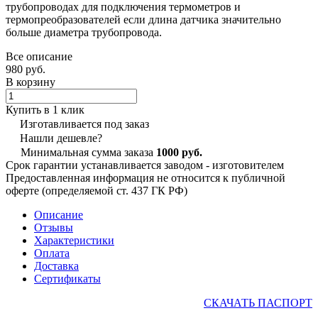
трубопроводах для подключения термометров и
термопреобразователей если длина датчика значительно
больше диаметра трубопровода.
Все описание
980 руб.
В корзину
Купить в 1 клик
Изготавливается под заказ
Нашли дешевле?
Минимальная сумма заказа
1000 руб.
Срок гарантии устанавливается заводом - изготовителем
Предоставленная информация не относится к публичной
оферте (определяемой ст. 437 ГК РФ)
Описание
Отзывы
Характеристики
Оплата
Доставка
Сертификаты
СКАЧАТЬ ПАСПОРТ