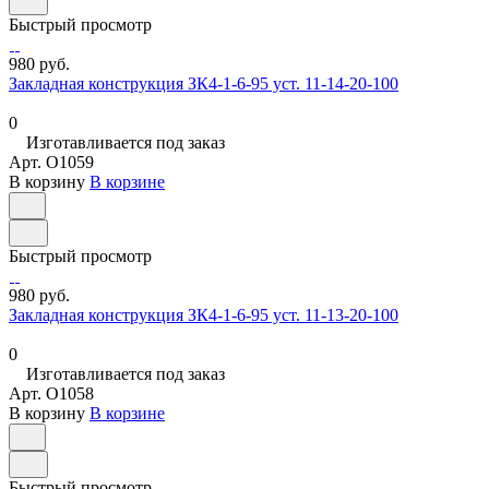
Быстрый просмотр
980 руб.
Закладная конструкция ЗК4-1-6-95 уст. 11-14-20-100
0
Изготавливается под заказ
Арт.
O1059
В корзину
В корзине
Быстрый просмотр
980 руб.
Закладная конструкция ЗК4-1-6-95 уст. 11-13-20-100
0
Изготавливается под заказ
Арт.
O1058
В корзину
В корзине
Быстрый просмотр