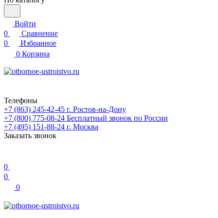
Войти
0
Сравнение
0
Избранное
0
Корзина
Телефоны
+7 (863) 245-42-45
г. Ростов-на-Дону
+7 (800) 775-08-24
Бесплатный звонок по России
+7 (495) 151-88-24
г. Москва
Заказать звонок
0
0
0