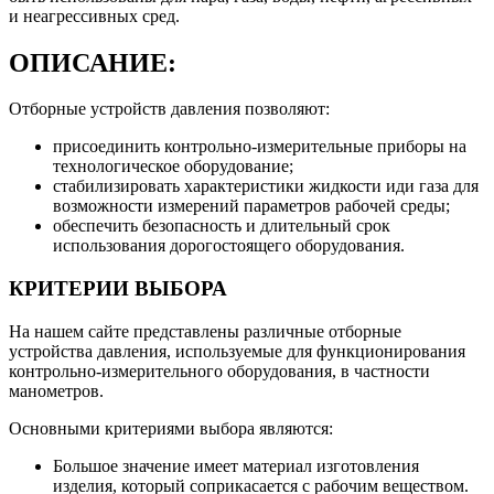
и неагрессивных сред.
ОПИСАНИЕ:
Отборные устройств давления позволяют:
присоединить контрольно-измерительные приборы на
технологическое оборудование;
стабилизировать характеристики жидкости иди газа для
возможности измерений параметров рабочей среды;
обеспечить безопасность и длительный срок
использования дорогостоящего оборудования.
КРИТЕРИИ ВЫБОРА
На нашем сайте представлены различные отборные
устройства давления, используемые для функционирования
контрольно-измерительного оборудования, в частности
манометров.
Основными критериями выбора являются:
Большое значение имеет материал изготовления
изделия, который соприкасается с рабочим веществом.