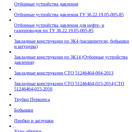
Отборные устройства давления
Отборные устройства давления ТУ 36.22.19.05-005-85
Отборные устройства давления для нефте- и
газопроводов по ТУ 36.22.19.05-005-85
Закладные конструкции по ЗК4 (расширители, бобышки
и штуцеры)
Закладные конструкции по ЗК14 (Отборные устройства
давления)
Закладные конструкции СТО 51246464-004-2013
Закладные конструкции СТО 51246464-015-2014;СТО
51246464-015-2016
Трубки Перкинса
Бобышки
Пробки и заглушки
Узлы обвязки