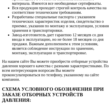
материала. Имеются все необходимые сертификаты.
Вся продукция проходит строгий контроль качества на
соответствие техническим требованиям.
Разработаны специальные паспорта с указанием
технических характеристик изделия, свидетельство о
приемке, указания по монтажу и эксплуатации, условия
хранения и транспортировки.
Завод-изготовитель дает гарантию 12 месяцев со дня
ввода в эксплуатацию, но не более 18 месяцев со дня
продажи. Важным дополнением к этим условиям,
является соблюдение инструкции по хранению,
монтажу, эксплуатации и транспортировке.
На нашем сайте Вы можете приобрести отборные устройства
давления хорошего качества с разными характеристиками. По
всем интересующим вопросам Вы можете
проконсультироваться по телефону, указанному на сайте
компании.
СХЕМА УСЛОВНОГО ОБОЗНАЧЕНИЯ ПРИ
ЗАКАЗЕ ОТБОРНЫХ УСТРОЙСТВ
ДАВЛЕНИЯ: