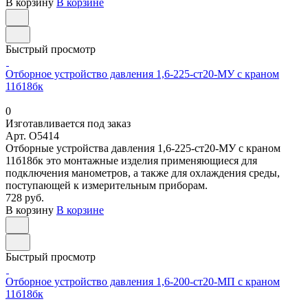
В корзину
В корзине
Быстрый просмотр
Отборное устройство давления 1,6-225-ст20-МУ с краном
11б18бк
0
Изготавливается под заказ
Арт.
O5414
Отборные устройства давления 1,6-225-ст20-МУ с краном
11б18бк это монтажные изделия применяющиеся для
подключения манометров, а также для охлаждения среды,
поступающей к измерительным приборам.
728 руб.
В корзину
В корзине
Быстрый просмотр
Отборное устройство давления 1,6-200-ст20-МП с краном
11б18бк