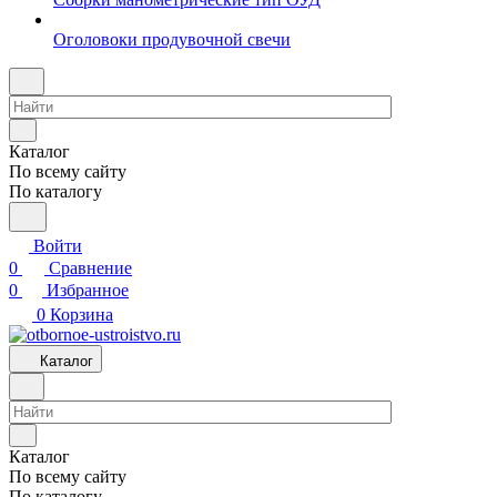
Оголовоки продувочной свечи
Каталог
По всему сайту
По каталогу
Войти
0
Сравнение
0
Избранное
0
Корзина
Каталог
Каталог
По всему сайту
По каталогу