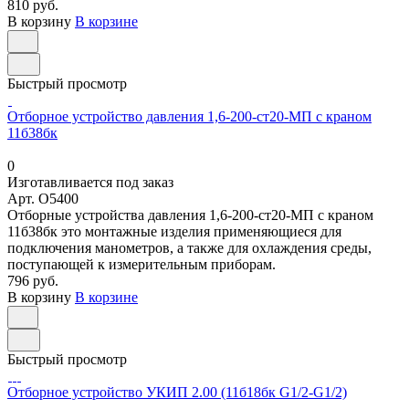
810 руб.
В корзину
В корзине
Быстрый просмотр
Отборное устройство давления 1,6-200-ст20-МП с краном
11б38бк
0
Изготавливается под заказ
Арт.
O5400
Отборные устройства давления 1,6-200-ст20-МП с краном
11б38бк это монтажные изделия применяющиеся для
подключения манометров, а также для охлаждения среды,
поступающей к измерительным приборам.
796 руб.
В корзину
В корзине
Быстрый просмотр
Отборное устройство УКИП 2.00 (11б18бк G1/2-G1/2)