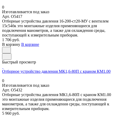
0
Изготавливается под заказ
Арт.
O5417
Отборные устройства давления 16-200-ст20-МУ с вентилем
15с54бк это монтажные изделия применяющиеся для
подключения манометров, а также для охлаждения среды,
поступающей к измерительным приборам.
1 706 руб.
В корзину
В корзине
Быстрый просмотр
Отборное устройство давления МК1,6-80П с краном КМ1.00
0
Изготавливается под заказ
Арт.
O5432
Отборные устройства давления МК1,6-80П с краном КМ1.00
это монтажные изделия применяющиеся для подключения
манометров, а также для охлаждения среды, поступающей к
измерительным приборам.
5 960 руб.