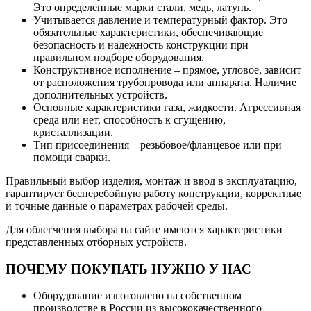
Это определенные марки стали, медь, латунь.
Учитывается давление и температурный фактор. Это
обязательные характеристики, обеспечивающие
безопасность и надежность конструкции при
правильном подборе оборудования.
Конструктивное исполнение – прямое, угловое, зависит
от расположения трубопровода или аппарата. Наличие
дополнительных устройств.
Основные характеристики газа, жидкости. Агрессивная
среда или нет, способность к сгущению,
кристаллизации.
Тип присоединения – резьбовое/фланцевое или при
помощи сварки.
Правильный выбор изделия, монтаж и ввод в эксплуатацию,
гарантирует бесперебойную работу конструкции, корректные
и точные данные о параметрах рабочей среды.
Для облегчения выбора на сайте имеются характеристики
представленных отборных устройств.
ПОЧЕМУ ПОКУПАТЬ НУЖНО У НАС
Оборудование изготовлено на собственном
производстве в России из высококачественного