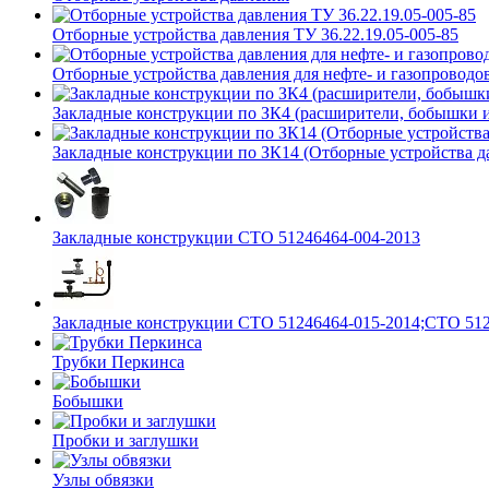
Отборные устройства давления ТУ 36.22.19.05-005-85
Отборные устройства давления для нефте- и газопроводов
Закладные конструкции по ЗК4 (расширители, бобышки 
Закладные конструкции по ЗК14 (Отборные устройства д
Закладные конструкции СТО 51246464-004-2013
Закладные конструкции СТО 51246464-015-2014;СТО 512
Трубки Перкинса
Бобышки
Пробки и заглушки
Узлы обвязки