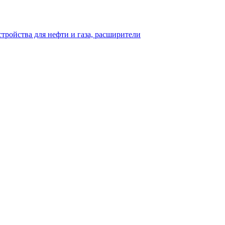
тройства для нефти и газа, расширители