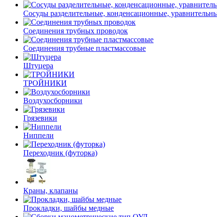
Сосуды разделительные, конденсационные, уравнительн
Соединения трубных проводок
Соединения трубные пластмассовые
Штуцера
ТРОЙНИКИ
Воздухосборники
Грязевики
Ниппели
Переходник (футорка)
Краны, клапаны
Прокладки, шайбы медные