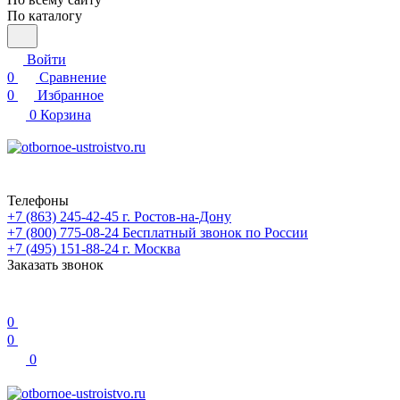
По каталогу
Войти
0
Сравнение
0
Избранное
0
Корзина
Телефоны
+7 (863) 245-42-45
г. Ростов-на-Дону
+7 (800) 775-08-24
Бесплатный звонок по России
+7 (495) 151-88-24
г. Москва
Заказать звонок
0
0
0