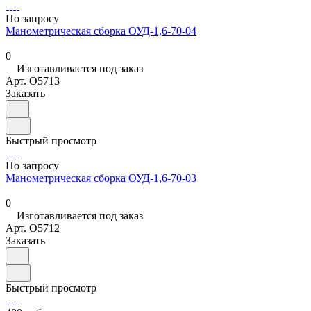
По запросу
Манометрическая сборка ОУД-1,6-70-04
0
Изготавливается под заказ
Арт.
O5713
Заказать
Быстрый просмотр
По запросу
Манометрическая сборка ОУД-1,6-70-03
0
Изготавливается под заказ
Арт.
O5712
Заказать
Быстрый просмотр