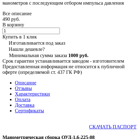
манометров с последующим отбором импульса давления
Все описание
490 руб.
В корзину
Купить в 1 клик
Изготавливается под заказ
Нашли дешевле?
Минимальная сумма заказа
1000 руб.
Срок гарантии устанавливается заводом - изготовителем
Предоставленная информация не относится к публичной
оферте (определяемой ст. 437 ГК РФ)
Описание
Отзывы
Характеристики
Оплата
Доставка
Сертификаты
СКАЧАТЬ ПАСПОРТ
Манометрическая сборка ОУД-1,6-225-08