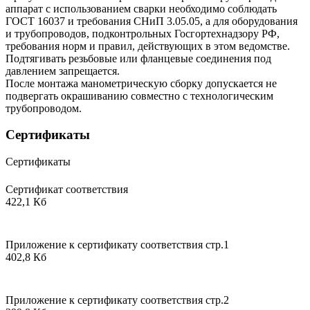
аппарат с использованием сварки необходимо соблюдать
ГОСТ 16037 и требования СНиП 3.05.05, а для оборудования
и трубопроводов, подконтрольных Госгортехнадзору РФ,
требования норм и правил, действующих в этом ведомстве.
Подтягивать резьбовые или фланцевые соединения под
давлением запрещается.
После монтажа манометрическую сборку допускается не
подвергать окрашиванию совместно с технологическим
трубопроводом.
Сертификаты
Сертификаты
Сертификат соответствия
422,1 Кб
Приложение к сертификату соответствия стр.1
402,8 Кб
Приложение к сертификату соответствия стр.2