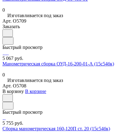
0
Изготавливается под заказ
Арт.
O5709
Заказать
Быстрый просмотр
5 067 руб.
Манометрическая сборка ОУД-16-200-01-А (15с54бк)
0
Изготавливается под заказ
Арт.
O5708
В корзину
В корзине
Быстрый просмотр
5 755 руб.
Сборка манометрическая 160-120П ст. 20 (15с54бк)