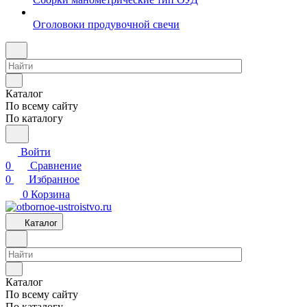
Оголовоки продувочной свечи
Каталог
По всему сайту
По каталогу
Войти
0
Сравнение
0
Избранное
0
Корзина
Каталог
Каталог
По всему сайту
По каталогу