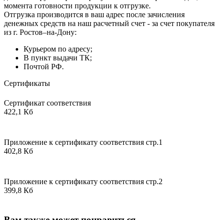
момента готовности продукции к отгрузке.
Отгрузка производится в ваш адрес после зачисления
денежных средств на наш расчетный счет - за счет покупателя
из г. Ростов–на-Дону:
Курьером по адресу;
В пункт выдачи ТК;
Почтой РФ.
Сертификаты
Сертификат соответствия
422,1 Кб
Приложение к сертификату соответствия стр.1
402,8 Кб
Приложение к сертификату соответствия стр.2
399,8 Кб
Вам также может понравиться