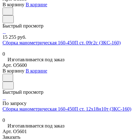
В корзину
В корзине
Быстрый просмотр
15 255 руб.
Сборка манометрическая 160-450П ст. 09г2с (ЗКС-160)
0
Изготавливается под заказ
Арт.
O5600
В корзину
В корзине
Быстрый просмотр
По запросу
Сборка манометрическая 160-450П ст. 12х18н10т (ЗКС-160)
0
Изготавливается под заказ
Арт.
O5601
Заказать