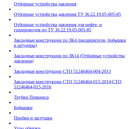
Отборные устройства давления
Отборные устройства давления ТУ 36.22.19.05-005-85
Отборные устройства давления для нефте- и
газопроводов по ТУ 36.22.19.05-005-85
Закладные конструкции по ЗК4 (расширители, бобышки
и штуцеры)
Закладные конструкции по ЗК14 (Отборные устройства
давления)
Закладные конструкции СТО 51246464-004-2013
Закладные конструкции СТО 51246464-015-2014;СТО
51246464-015-2016
Трубки Перкинса
Бобышки
Пробки и заглушки
Узлы обвязки