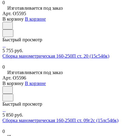
0
Изготавливается под заказ
Арт.
O5595
В корзину
В корзине
Быстрый просмотр
5 755 руб.
Сборка манометрическая 160-250П ст. 20 (15с54бк)
0
Изготавливается под заказ
Арт.
O5596
В корзину
В корзине
Быстрый просмотр
5 850 руб.
Сборка манометрическая 160-250П ст. 09г2с (15лс54бк)
0