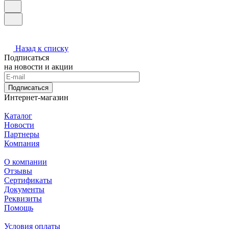
Назад к списку
Подписаться
на новости и акции
Подписаться
Интернет-магазин
Каталог
Новости
Партнеры
Компания
О компании
Отзывы
Сертификаты
Документы
Реквизиты
Помощь
Условия оплаты