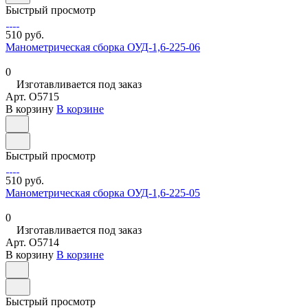
Быстрый просмотр
510 руб.
Манометрическая сборка ОУД-1,6-225-06
0
Изготавливается под заказ
Арт.
O5715
В корзину
В корзине
Быстрый просмотр
510 руб.
Манометрическая сборка ОУД-1,6-225-05
0
Изготавливается под заказ
Арт.
O5714
В корзину
В корзине
Быстрый просмотр