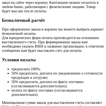
заказ на сайте через корзину. Квитанцию можно оплатить в
любом банке, работающим с физическими лицами. Товар
будет выслан после оплаты.
Безналичный расчёт
При оформлении заказа в корзине вы можете выбрать вариант
безналичной оплаты.
Для юридических фирм оплата производится на основании
выставленного счета. При формировании заказа вам
необходимо указать ИНН и название организации, в ответном
сообщении вам будет выставлен счет для оплаты.
Условия оплаты
предоплата 100%;
50% предоплата, доплата по уведомлению о готовности
продукции к отгрузке;
50% предоплата, доплата по факту поставки
(согласовывается дополнительно);
оплата по факту поставки (согласовывается
дополнительно).
Минимальная сумма заказа для выставления счета составляет