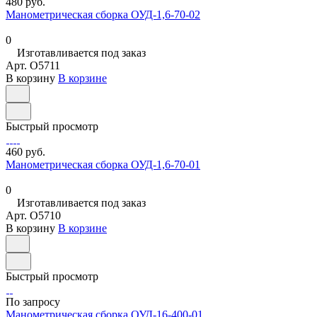
480 руб.
Манометрическая сборка ОУД-1,6-70-02
0
Изготавливается под заказ
Арт.
O5711
В корзину
В корзине
Быстрый просмотр
460 руб.
Манометрическая сборка ОУД-1,6-70-01
0
Изготавливается под заказ
Арт.
O5710
В корзину
В корзине
Быстрый просмотр
По запросу
Манометрическая сборка ОУД-16-400-01