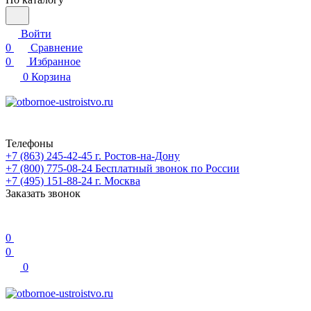
Войти
0
Сравнение
0
Избранное
0
Корзина
Телефоны
+7 (863) 245-42-45
г. Ростов-на-Дону
+7 (800) 775-08-24
Бесплатный звонок по России
+7 (495) 151-88-24
г. Москва
Заказать звонок
0
0
0