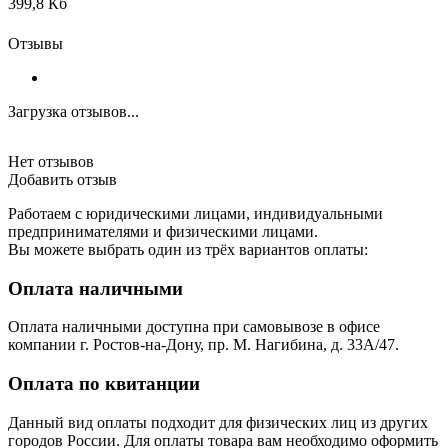
399,8 Кб
Отзывы
Загрузка отзывов...
Нет отзывов
Добавить отзыв
Работаем с юридическими лицами, индивидуальными
предпринимателями и физическими лицами.
Вы можете выбрать один из трёх вариантов оплаты:
Оплата наличными
Оплата наличными доступна при самовывозе в офисе
компании г. Ростов-на-Дону, пр. М. Нагибина, д. 33А/47.
Оплата по квитанции
Данный вид оплаты подходит для физических лиц из других
городов России. Для оплаты товара вам необходимо оформить