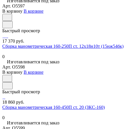
Изготавливается под заказ
Арт.
O5597
В корзину
В корзине
Быстрый просмотр
17 370 руб.
Сборка манометрическая 160-250П ст. 12х18н10т (15нж54бк)
0
Изготавливается под заказ
Арт.
O5598
В корзину
В корзине
Быстрый просмотр
18 860 руб.
Сборка манометрическая 160-450П ст. 20 (ЗКС-160)
0
Изготавливается под заказ
Арт.
O5599