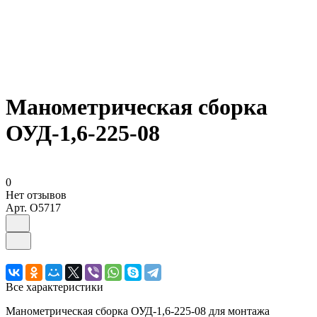
Манометрическая сборка
ОУД-1,6-225-08
0
Нет отзывов
Арт.
O5717
Все характеристики
Манометрическая сборка ОУД-1,6-225-08 для монтажа