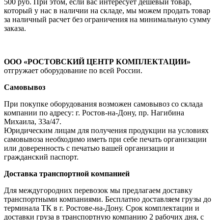
500 руб. При этом, если вас интересует дешевый товар,
который у нас в наличии на складе, мы можем продать товар
за наличный расчет без ограничения на минимальную сумму
заказа.
ООО «РОСТОВСКИЙ ЦЕНТР КОМПЛЕКТАЦИИ»
отгружает оборудование по всей России.
Самовывоз
При покупке оборудования возможен самовывоз со склада
компании по адресу: г. Ростов-на-Дону, пр. Нагибина
Михаила, 33а/47.
Юридическим лицам для получения продукции на условиях
самовывоза необходимо иметь при себе печать организации
или доверенность с печатью вашей организации и
гражданский паспорт.
Доставка транспортной компанией
Для междугородних перевозок мы предлагаем доставку
транспортными компаниями. Бесплатно доставляем грузы до
терминала ТК в г. Ростове-на-Дону. Срок комплектации и
доставки груза в транспортную компанию 2 рабочих дня, с