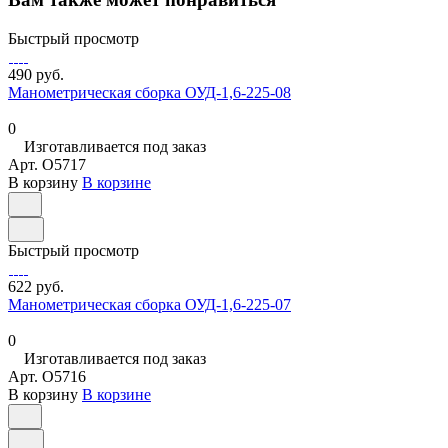
Быстрый просмотр
490 руб.
Манометрическая сборка ОУД-1,6-225-08
0
Изготавливается под заказ
Арт.
O5717
В корзину
В корзине
Быстрый просмотр
622 руб.
Манометрическая сборка ОУД-1,6-225-07
0
Изготавливается под заказ
Арт.
O5716
В корзину
В корзине