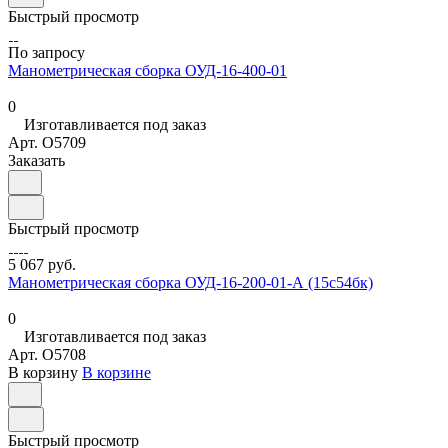
Быстрый просмотр
По запросу
Манометрическая сборка ОУД-16-400-01
0
Изготавливается под заказ
Арт.
O5709
Заказать
Быстрый просмотр
5 067 руб.
Манометрическая сборка ОУД-16-200-01-А (15с54бк)
0
Изготавливается под заказ
Арт.
O5708
В корзину
В корзине
Быстрый просмотр