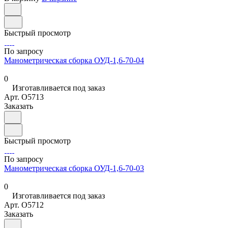
Быстрый просмотр
По запросу
Манометрическая сборка ОУД-1,6-70-04
0
Изготавливается под заказ
Арт.
O5713
Заказать
Быстрый просмотр
По запросу
Манометрическая сборка ОУД-1,6-70-03
0
Изготавливается под заказ
Арт.
O5712
Заказать