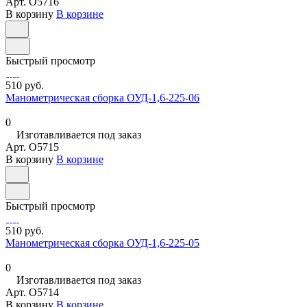
Арт.
O5716
В корзину
В корзине
Быстрый просмотр
510 руб.
Манометрическая сборка ОУД-1,6-225-06
0
Изготавливается под заказ
Арт.
O5715
В корзину
В корзине
Быстрый просмотр
510 руб.
Манометрическая сборка ОУД-1,6-225-05
0
Изготавливается под заказ
Арт.
O5714
В корзину
В корзине