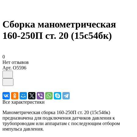
Сборка манометрическая
160-250П ст. 20 (15с54бк)
0
Нет отзывов
Арт.
O5596
Все характеристики
Манометрическая сборка 160-250П ст. 20 (15с54бк)
предназначена для подключения датчиков давления к
трубопроводам или аппаратам с последующим отбором
импульса давления.