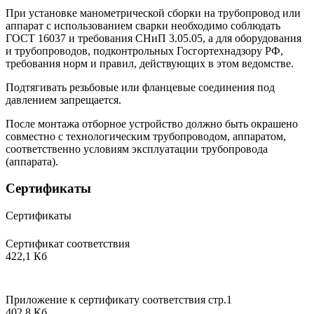
При установке манометрической сборки на трубопровод или
аппарат с использованием сварки необходимо соблюдать
ГОСТ 16037 и требования СНиП 3.05.05, а для оборудования
и трубопроводов, подконтрольных Госгортехнадзору РФ,
требования норм и правил, действующих в этом ведомстве.
Подтягивать резьбовые или фланцевые соединения под
давлением запрещается.
После монтажа отборное устройство должно быть окрашено
совместно с технологическим трубопроводом, аппаратом,
соответственно условиям эксплуатации трубопровода
(аппарата).
Сертификаты
Сертификаты
Сертификат соответствия
422,1 Кб
Приложение к сертификату соответствия стр.1
402,8 Кб