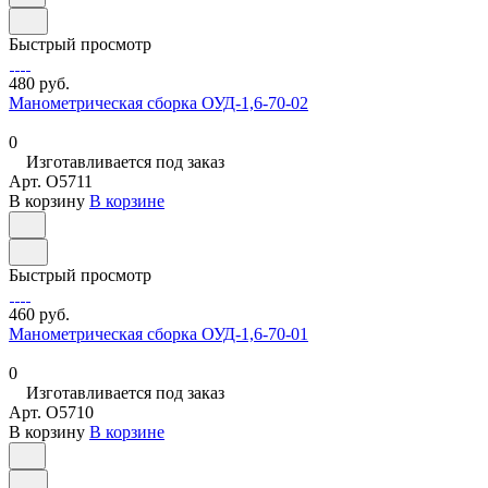
Быстрый просмотр
480 руб.
Манометрическая сборка ОУД-1,6-70-02
0
Изготавливается под заказ
Арт.
O5711
В корзину
В корзине
Быстрый просмотр
460 руб.
Манометрическая сборка ОУД-1,6-70-01
0
Изготавливается под заказ
Арт.
O5710
В корзину
В корзине