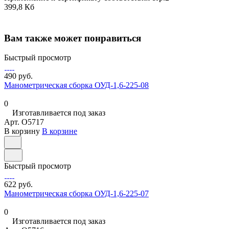
399,8 Кб
Вам также может понравиться
Быстрый просмотр
490 руб.
Манометрическая сборка ОУД-1,6-225-08
0
Изготавливается под заказ
Арт.
O5717
В корзину
В корзине
Быстрый просмотр
622 руб.
Манометрическая сборка ОУД-1,6-225-07
0
Изготавливается под заказ