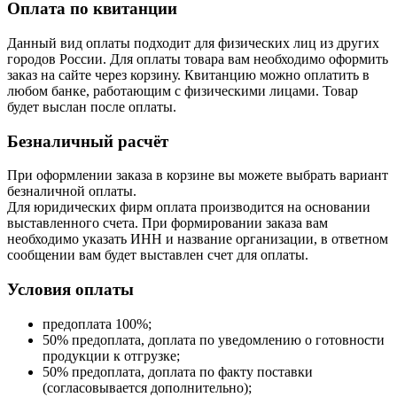
Оплата по квитанции
Данный вид оплаты подходит для физических лиц из других
городов России. Для оплаты товара вам необходимо оформить
заказ на сайте через корзину. Квитанцию можно оплатить в
любом банке, работающим с физическими лицами. Товар
будет выслан после оплаты.
Безналичный расчёт
При оформлении заказа в корзине вы можете выбрать вариант
безналичной оплаты.
Для юридических фирм оплата производится на основании
выставленного счета. При формировании заказа вам
необходимо указать ИНН и название организации, в ответном
сообщении вам будет выставлен счет для оплаты.
Условия оплаты
предоплата 100%;
50% предоплата, доплата по уведомлению о готовности
продукции к отгрузке;
50% предоплата, доплата по факту поставки
(согласовывается дополнительно);