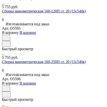
5 755 руб.
Сборка манометрическая 160-120П ст. 20 (15с54бк)
0
Изготавливается под заказ
Арт.
O5595
В корзину
В корзине
Быстрый просмотр
5 755 руб.
Сборка манометрическая 160-250П ст. 20 (15с54бк)
0
Изготавливается под заказ
Арт.
O5596
В корзину
В корзине
Быстрый просмотр