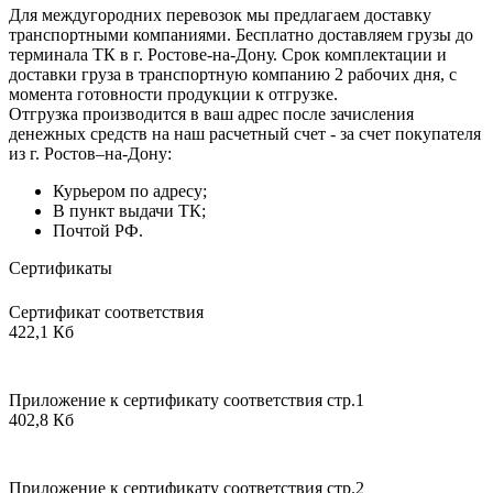
Для междугородних перевозок мы предлагаем доставку
транспортными компаниями. Бесплатно доставляем грузы до
терминала ТК в г. Ростове-на-Дону. Срок комплектации и
доставки груза в транспортную компанию 2 рабочих дня, с
момента готовности продукции к отгрузке.
Отгрузка производится в ваш адрес после зачисления
денежных средств на наш расчетный счет - за счет покупателя
из г. Ростов–на-Дону:
Курьером по адресу;
В пункт выдачи ТК;
Почтой РФ.
Сертификаты
Сертификат соответствия
422,1 Кб
Приложение к сертификату соответствия стр.1
402,8 Кб
Приложение к сертификату соответствия стр.2