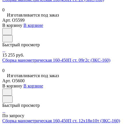
0
Изготавливается под заказ
Арт.
O5599
В корзину
В корзине
Быстрый просмотр
15 255 руб.
Сборка манометрическая 160-450П ст. 09г2с (ЗКС-160)
0
Изготавливается под заказ
Арт.
O5600
В корзину
В корзине
Быстрый просмотр
По запросу
Сборка манометрическая 160-450П ст. 12х18н10т (ЗКС-160)