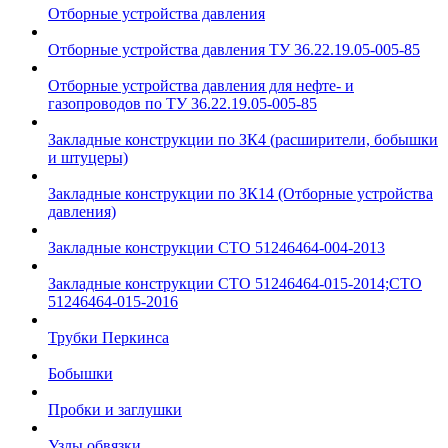
Отборные устройства давления
Отборные устройства давления ТУ 36.22.19.05-005-85
Отборные устройства давления для нефте- и
газопроводов по ТУ 36.22.19.05-005-85
Закладные конструкции по ЗК4 (расширители, бобышки
и штуцеры)
Закладные конструкции по ЗК14 (Отборные устройства
давления)
Закладные конструкции СТО 51246464-004-2013
Закладные конструкции СТО 51246464-015-2014;СТО
51246464-015-2016
Трубки Перкинса
Бобышки
Пробки и заглушки
Узлы обвязки