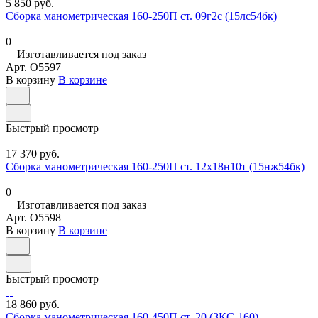
5 850 руб.
Сборка манометрическая 160-250П ст. 09г2с (15лс54бк)
0
Изготавливается под заказ
Арт.
O5597
В корзину
В корзине
Быстрый просмотр
17 370 руб.
Сборка манометрическая 160-250П ст. 12х18н10т (15нж54бк)
0
Изготавливается под заказ
Арт.
O5598
В корзину
В корзине
Быстрый просмотр
18 860 руб.
Сборка манометрическая 160-450П ст. 20 (ЗКС-160)