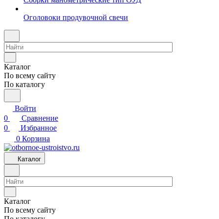
Оголовоки продувочной свечи
Каталог
По всему сайту
По каталогу
Войти
0
Сравнение
0
Избранное
0
Корзина
Каталог
Каталог
По всему сайту
По каталогу