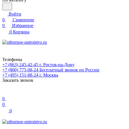
Войти
0
Сравнение
0
Избранное
0
Корзина
Телефоны
+7 (863) 245-42-45
г. Ростов-на-Дону
+7 (800) 775-08-24
Бесплатный звонок по России
+7 (495) 151-88-24
г. Москва
Заказать звонок
0
0
0