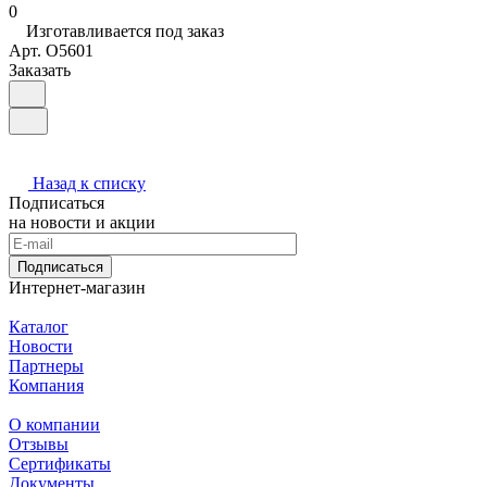
0
Изготавливается под заказ
Арт.
O5601
Заказать
Назад к списку
Подписаться
на новости и акции
Подписаться
Интернет-магазин
Каталог
Новости
Партнеры
Компания
О компании
Отзывы
Сертификаты
Документы