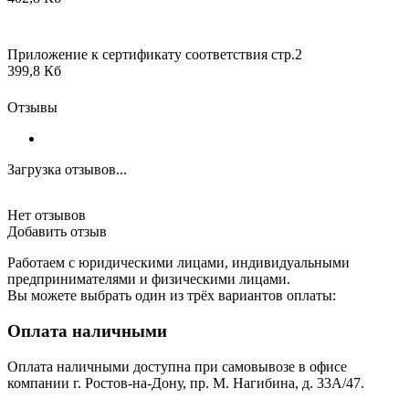
Приложение к сертификату соответствия стр.2
399,8 Кб
Отзывы
Загрузка отзывов...
Нет отзывов
Добавить отзыв
Работаем с юридическими лицами, индивидуальными
предпринимателями и физическими лицами.
Вы можете выбрать один из трёх вариантов оплаты:
Оплата наличными
Оплата наличными доступна при самовывозе в офисе
компании г. Ростов-на-Дону, пр. М. Нагибина, д. 33А/47.