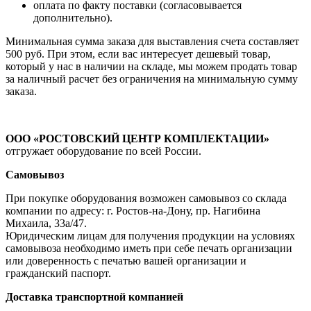
оплата по факту поставки (согласовывается
дополнительно).
Минимальная сумма заказа для выставления счета составляет
500 руб. При этом, если вас интересует дешевый товар,
который у нас в наличии на складе, мы можем продать товар
за наличный расчет без ограничения на минимальную сумму
заказа.
ООО «РОСТОВСКИЙ ЦЕНТР КОМПЛЕКТАЦИИ»
отгружает оборудование по всей России.
Самовывоз
При покупке оборудования возможен самовывоз со склада
компании по адресу: г. Ростов-на-Дону, пр. Нагибина
Михаила, 33а/47.
Юридическим лицам для получения продукции на условиях
самовывоза необходимо иметь при себе печать организации
или доверенность с печатью вашей организации и
гражданский паспорт.
Доставка транспортной компанией