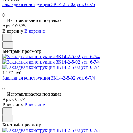
Закладная конструкция ЗК14-2-5-02 уст. 6-7/5
0
Изготавливается под заказ
Арт.
O3575
В корзину
В корзине
Быстрый просмотр
1 177 руб.
Закладная конструкция ЗК14-2-5-02 уст. 6-7/4
0
Изготавливается под заказ
Арт.
O3574
В корзину
В корзине
Быстрый просмотр