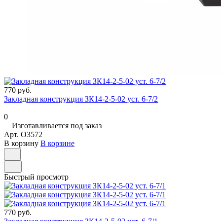
770 руб.
Закладная конструкция ЗК14-2-5-02 уст. 6-7/2
0
Изготавливается под заказ
Арт.
O3572
В корзину
В корзине
Быстрый просмотр
770 руб.