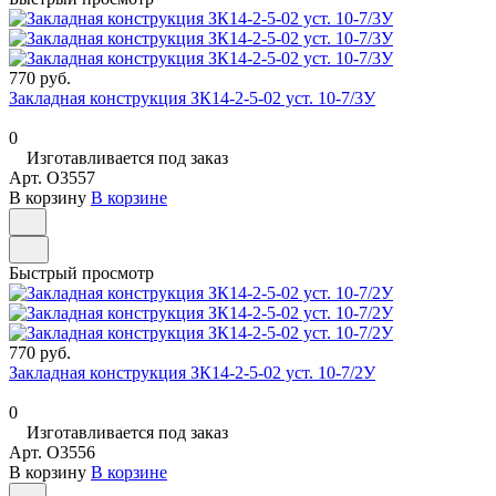
770 руб.
Закладная конструкция ЗК14-2-5-02 уст. 10-7/3У
0
Изготавливается под заказ
Арт.
O3557
В корзину
В корзине
Быстрый просмотр
770 руб.
Закладная конструкция ЗК14-2-5-02 уст. 10-7/2У
0
Изготавливается под заказ
Арт.
O3556
В корзину
В корзине