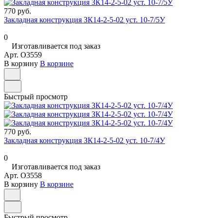
770 руб.
Закладная конструкция ЗК14-2-5-02 уст. 10-7/5У
0
Изготавливается под заказ
Арт.
O3559
В корзину
В корзине
Быстрый просмотр
770 руб.
Закладная конструкция ЗК14-2-5-02 уст. 10-7/4У
0
Изготавливается под заказ
Арт.
O3558
В корзину
В корзине
Быстрый просмотр