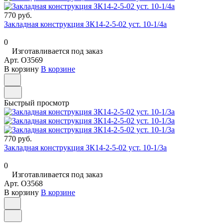
770 руб.
Закладная конструкция ЗК14-2-5-02 уст. 10-1/4а
0
Изготавливается под заказ
Арт.
O3569
В корзину
В корзине
Быстрый просмотр
770 руб.
Закладная конструкция ЗК14-2-5-02 уст. 10-1/3а
0
Изготавливается под заказ
Арт.
O3568
В корзину
В корзине