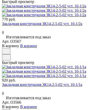
Быстрый просмотр
770 руб.
Закладная конструкция ЗК14-2-5-02 уст. 10-1/2а
0
Изготавливается под заказ
Арт.
O3567
В корзину
В корзине
Быстрый просмотр
920 руб.
Закладная конструкция ЗК14-2-5-02 уст. 10-1/1а
0
Изготавливается под заказ
Арт.
O3566
В корзину
В корзине