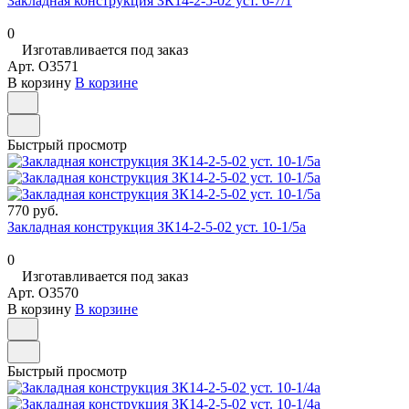
Закладная конструкция ЗК14-2-5-02 уст. 6-7/1
0
Изготавливается под заказ
Арт.
O3571
В корзину
В корзине
Быстрый просмотр
770 руб.
Закладная конструкция ЗК14-2-5-02 уст. 10-1/5а
0
Изготавливается под заказ
Арт.
O3570
В корзину
В корзине
Быстрый просмотр