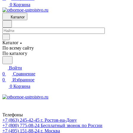
0
Корзина
Каталог
Каталог
По всему сайту
По каталогу
Войти
0
Сравнение
0
Избранное
0
Корзина
Телефоны
+7 (863) 245-42-45
г. Ростов-на-Дону
+7 (800) 775-08-24
Бесплатный звонок по России
+7 (495) 151-88-24
г. Москва