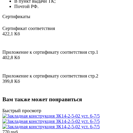
В пункт выдачи ТК;
Почтой РФ.
Сертификаты
Сертификат соответствия
422,1 Кб
Приложение к сертификату соответствия стр.1
402,8 Кб
Приложение к сертификату соответствия стр.2
399,8 Кб
Вам также может понравиться
Быстрый просмотр
770 руб.