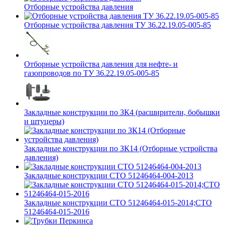
Отборные устройства давления
Отборные устройства давления ТУ 36.22.19.05-005-85
Отборные устройства давления для нефте- и
газопроводов по ТУ 36.22.19.05-005-85
Закладные конструкции по ЗК4 (расширители, бобышки
и штуцеры)
Закладные конструкции по ЗК14 (Отборные устройства
давления)
Закладные конструкции СТО 51246464-004-2013
Закладные конструкции СТО 51246464-015-2014;СТО
51246464-015-2016