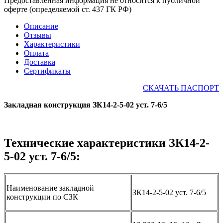
Предоставленная информация не относится к публичной
оферте (определяемой ст. 437 ГК РФ)
Описание
Отзывы
Характеристики
Оплата
Доставка
Сертификаты
СКАЧАТЬ ПАСПОРТ
Закладная конструкция ЗК14-2-5-02 уст. 7-6/5
Технические характеристики ЗК14-2-
5-02 уст. 7-6/5:
Наименование закладной
ЗК14-2-5-02 уст. 7-6/5
конструкции по СЗК