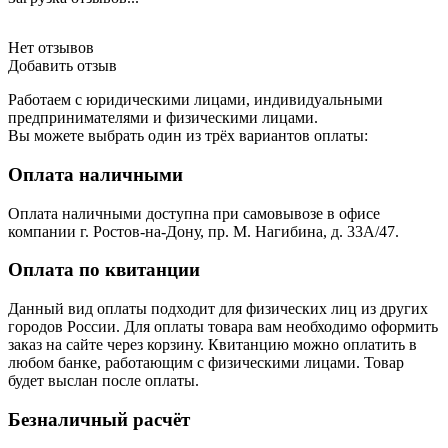
Нет отзывов
Добавить отзыв
Работаем с юридическими лицами, индивидуальными
предпринимателями и физическими лицами.
Вы можете выбрать один из трёх вариантов оплаты:
Оплата наличными
Оплата наличными доступна при самовывозе в офисе
компании г. Ростов-на-Дону, пр. М. Нагибина, д. 33А/47.
Оплата по квитанции
Данный вид оплаты подходит для физических лиц из других
городов России. Для оплаты товара вам необходимо оформить
заказ на сайте через корзину. Квитанцию можно оплатить в
любом банке, работающим с физическими лицами. Товар
будет выслан после оплаты.
Безналичный расчёт