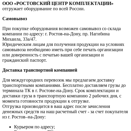
ООО «РОСТОВСКИЙ ЦЕНТР КОМПЛЕКТАЦИИ»
отгружает оборудование по всей России.
Самовывоз
При покупке оборудования возможен самовывоз со склада
компании по адресу: г. Ростов-на-Дону, пр. Нагибина
Михаила, 33а/47.
Юридическим лицам для получения продукции на условиях
самовывоза необходимо иметь при себе печать организации
или доверенность с печатью вашей организации и
гражданский паспорт.
Доставка транспортной компанией
Для междугородних перевозок мы предлагаем доставку
транспортными компаниями. Бесплатно доставляем грузы до
терминала ТК в г. Ростове-на-Дону. Срок комплектации и
доставки груза в транспортную компанию 2 рабочих дня, с
момента готовности продукции к отгрузке.
Отгрузка производится в ваш адрес после зачисления
денежных средств на наш расчетный счет - за счет покупателя
из г. Ростов–на-Дону:
Курьером по адресу;