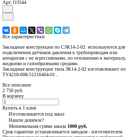
Арт.
O3544
Все характеристики
Закладные конструкции по СЗК14-2-02 используются для
подключения датчиков давления к трубопроводам или
аппаратам с не агрессивными, по отношению к материалу,
жидкими и газообразными средами.
Закладные конструкции типа ЗК14-2-02 изготавливают по
ТУ4218-008-51216464-01 .
Все описание
2 750 руб.
В корзину
Купить в 1 клик
Изготавливается под заказ
Нашли дешевле?
Минимальная сумма заказа
1000 руб.
Срок гарантии устанавливается заводом - изготовителем