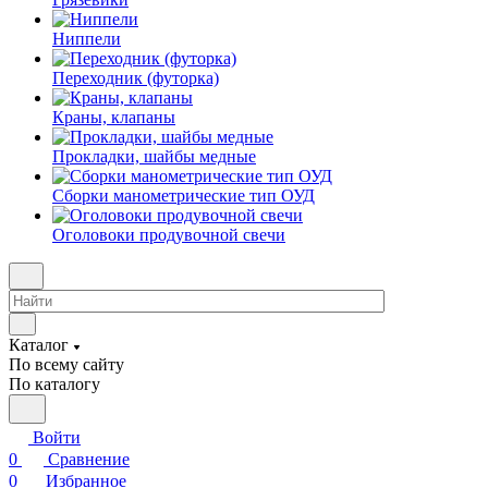
Ниппели
Переходник (футорка)
Краны, клапаны
Прокладки, шайбы медные
Сборки манометрические тип ОУД
Оголовоки продувочной свечи
Каталог
По всему сайту
По каталогу
Войти
0
Сравнение
0
Избранное