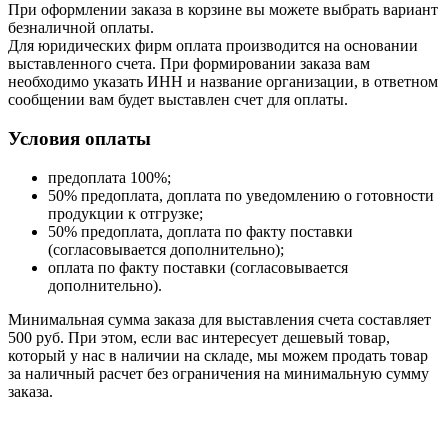
При оформлении заказа в корзине вы можете выбрать вариант
безналичной оплаты.
Для юридических фирм оплата производится на основании
выставленного счета. При формировании заказа вам
необходимо указать ИНН и название организации, в ответном
сообщении вам будет выставлен счет для оплаты.
Условия оплаты
предоплата 100%;
50% предоплата, доплата по уведомлению о готовности
продукции к отгрузке;
50% предоплата, доплата по факту поставки
(согласовывается дополнительно);
оплата по факту поставки (согласовывается
дополнительно).
Минимальная сумма заказа для выставления счета составляет
500 руб. При этом, если вас интересует дешевый товар,
который у нас в наличии на складе, мы можем продать товар
за наличный расчет без ограничения на минимальную сумму
заказа.