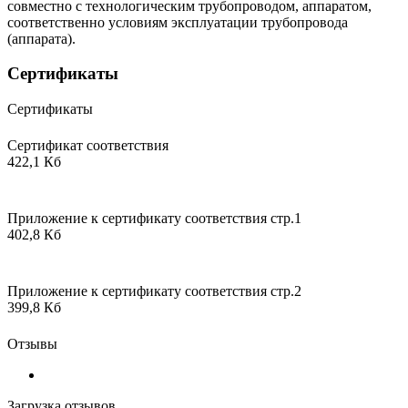
совместно с технологическим трубопроводом, аппаратом,
соответственно условиям эксплуатации трубопровода
(аппарата).
Сертификаты
Сертификаты
Сертификат соответствия
422,1 Кб
Приложение к сертификату соответствия стр.1
402,8 Кб
Приложение к сертификату соответствия стр.2
399,8 Кб
Отзывы
Загрузка отзывов...