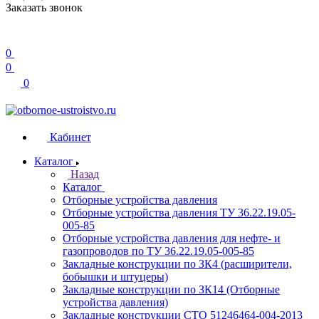
Заказать звонок
0
0
0
Кабинет
Каталог
Назад
Каталог
Отборные устройства давления
Отборные устройства давления ТУ 36.22.19.05-
005-85
Отборные устройства давления для нефте- и
газопроводов по ТУ 36.22.19.05-005-85
Закладные конструкции по ЗК4 (расширители,
бобышки и штуцеры)
Закладные конструкции по ЗК14 (Отборные
устройства давления)
Закладные конструкции СТО 51246464-004-2013