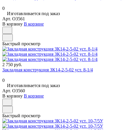
0
Изготавливается под заказ
Арт.
O3561
В корзину
В корзине
Быстрый просмотр
2 750 руб.
Закладная конструкция ЗК14-2-5-02 уст. 8-1/4
0
Изготавливается под заказ
Арт.
O3560
В корзину
В корзине
Быстрый просмотр