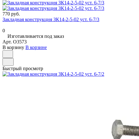
770 руб.
Закладная конструкция ЗК14-2-5-02 уст. 6-7/3
0
Изготавливается под заказ
Арт.
O3573
В корзину
В корзине
Быстрый просмотр