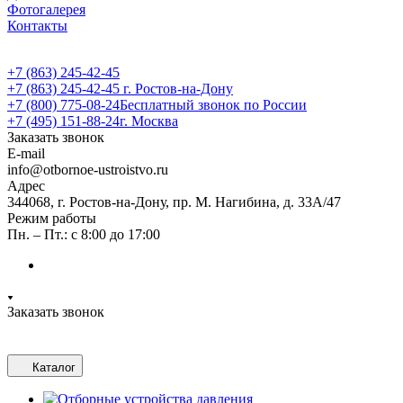
Фотогалерея
Контакты
+7 (863) 245-42-45
+7 (863) 245-42-45
г. Ростов-на-Дону
+7 (800) 775-08-24
Бесплатный звонок по России
+7 (495) 151-88-24
г. Москва
Заказать звонок
E-mail
info@otbornoe-ustroistvo.ru
Адрес
344068, г. Ростов-на-Дону, пр. М. Нагибина, д. 33А/47
Режим работы
Пн. – Пт.: с 8:00 до 17:00
Заказать звонок
Каталог