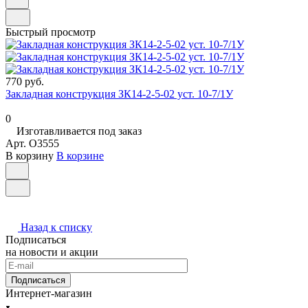
Быстрый просмотр
770 руб.
Закладная конструкция ЗК14-2-5-02 уст. 10-7/1У
0
Изготавливается под заказ
Арт.
O3555
В корзину
В корзине
Назад к списку
Подписаться
на новости и акции
Подписаться
Интернет-магазин