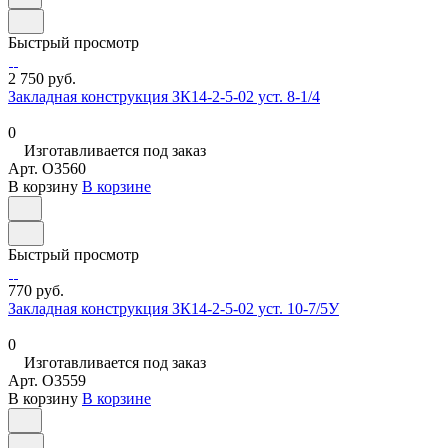
Быстрый просмотр
2 750 руб.
Закладная конструкция ЗК14-2-5-02 уст. 8-1/4
0
Изготавливается под заказ
Арт.
O3560
В корзину
В корзине
Быстрый просмотр
770 руб.
Закладная конструкция ЗК14-2-5-02 уст. 10-7/5У
0
Изготавливается под заказ
Арт.
O3559
В корзину
В корзине