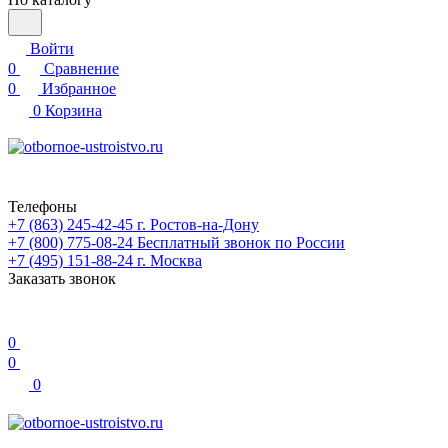
Войти
0
Сравнение
0
Избранное
0
Корзина
Телефоны
+7 (863) 245-42-45
г. Ростов-на-Дону
+7 (800) 775-08-24
Бесплатный звонок по России
+7 (495) 151-88-24
г. Москва
Заказать звонок
0
0
0