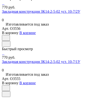
770 руб.
Закладная конструкция ЗК14-2-5-02 уст. 10-7/2У
0
Изготавливается под заказ
Арт.
O3556
В корзину
В корзине
Быстрый просмотр
770 руб.
Закладная конструкция ЗК14-2-5-02 уст. 10-7/1У
0
Изготавливается под заказ
Арт.
O3555
В корзину
В корзине