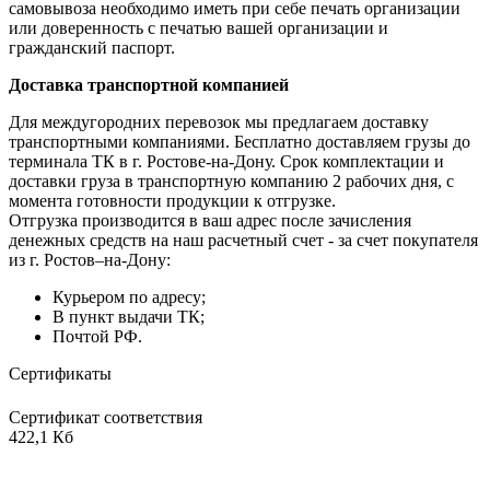
самовывоза необходимо иметь при себе печать организации
или доверенность с печатью вашей организации и
гражданский паспорт.
Доставка транспортной компанией
Для междугородних перевозок мы предлагаем доставку
транспортными компаниями. Бесплатно доставляем грузы до
терминала ТК в г. Ростове-на-Дону. Срок комплектации и
доставки груза в транспортную компанию 2 рабочих дня, с
момента готовности продукции к отгрузке.
Отгрузка производится в ваш адрес после зачисления
денежных средств на наш расчетный счет - за счет покупателя
из г. Ростов–на-Дону:
Курьером по адресу;
В пункт выдачи ТК;
Почтой РФ.
Сертификаты
Сертификат соответствия
422,1 Кб