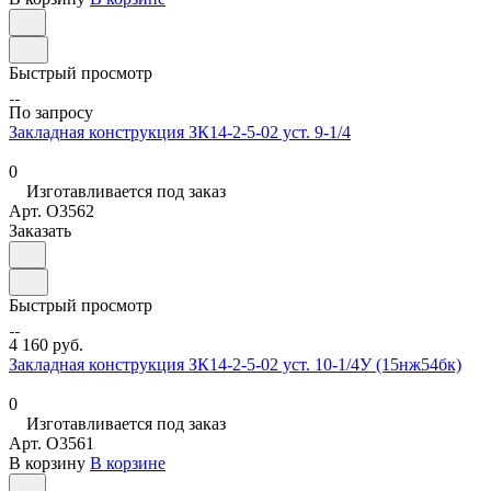
Быстрый просмотр
По запросу
Закладная конструкция ЗК14-2-5-02 уст. 9-1/4
0
Изготавливается под заказ
Арт.
O3562
Заказать
Быстрый просмотр
4 160 руб.
Закладная конструкция ЗК14-2-5-02 уст. 10-1/4У (15нж54бк)
0
Изготавливается под заказ
Арт.
O3561
В корзину
В корзине