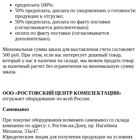
предоплата 100%;
50% предоплата, доплата по уведомлению о готовности
продукции к отгрузке;
50% предоплата, доплата по факту поставки
(согласовывается дополнительно);
оплата по факту поставки (согласовывается
дополнительно).
Минимальная сумма заказа для выставления счета составляет
500 руб. При этом, если вас интересует дешевый товар,
который у нас в наличии на складе, мы можем продать товар
за наличный расчет без ограничения на минимальную сумму
заказа.
ООО «РОСТОВСКИЙ ЦЕНТР КОМПЛЕКТАЦИИ»
отгружает оборудование по всей России.
Самовывоз
При покупке оборудования возможен самовывоз со склада
компании по адресу: г. Ростов-на-Дону, пр. Нагибина
Михаила, 33а/47.
Юридическим лицам для получения продукции на условиях