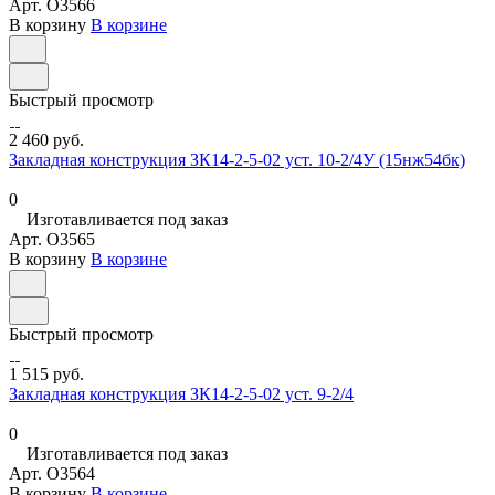
Арт.
O3566
В корзину
В корзине
Быстрый просмотр
2 460 руб.
Закладная конструкция ЗК14-2-5-02 уст. 10-2/4У (15нж54бк)
0
Изготавливается под заказ
Арт.
O3565
В корзину
В корзине
Быстрый просмотр
1 515 руб.
Закладная конструкция ЗК14-2-5-02 уст. 9-2/4
0
Изготавливается под заказ
Арт.
O3564
В корзину
В корзине