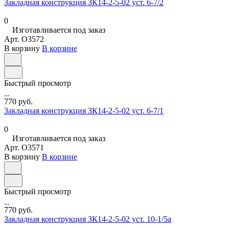
Закладная конструкция ЗК14-2-5-02 уст. 6-7/2
0
Изготавливается под заказ
Арт.
O3572
В корзину
В корзине
Быстрый просмотр
770 руб.
Закладная конструкция ЗК14-2-5-02 уст. 6-7/1
0
Изготавливается под заказ
Арт.
O3571
В корзину
В корзине
Быстрый просмотр
770 руб.
Закладная конструкция ЗК14-2-5-02 уст. 10-1/5а