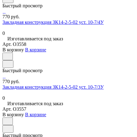
Быстрый просмотр
770 руб.
Закладная конструкция ЗК14-2-5-02 уст. 10-7/4У
0
Изготавливается под заказ
Арт.
O3558
В корзину
В корзине
Быстрый просмотр
770 руб.
Закладная конструкция ЗК14-2-5-02 уст. 10-7/3У
0
Изготавливается под заказ
Арт.
O3557
В корзину
В корзине
Быстрый просмотр