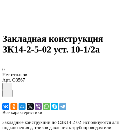
Закладная конструкция
ЗК14-2-5-02 уст. 10-1/2а
0
Нет отзывов
Арт.
O3567
Все характеристики
Закладные конструкции по СЗК14-2-02 используются для
подключения датчиков давления к трубопроводам или