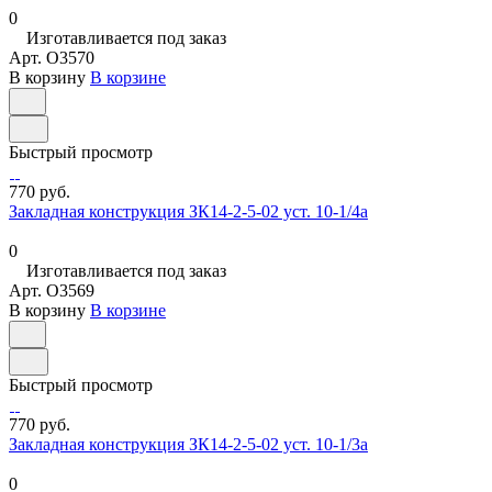
0
Изготавливается под заказ
Арт.
O3570
В корзину
В корзине
Быстрый просмотр
770 руб.
Закладная конструкция ЗК14-2-5-02 уст. 10-1/4а
0
Изготавливается под заказ
Арт.
O3569
В корзину
В корзине
Быстрый просмотр
770 руб.
Закладная конструкция ЗК14-2-5-02 уст. 10-1/3а
0