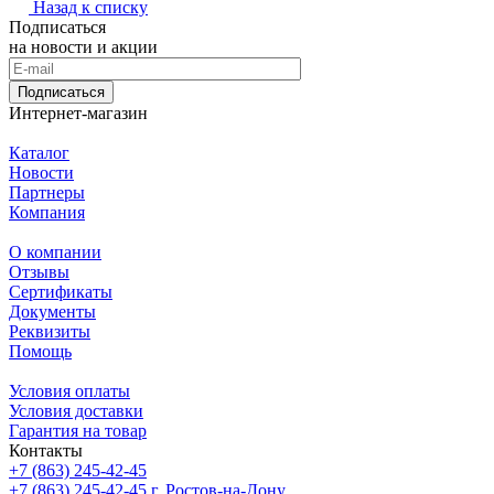
Назад к списку
Подписаться
на новости и акции
Подписаться
Интернет-магазин
Каталог
Новости
Партнеры
Компания
О компании
Отзывы
Сертификаты
Документы
Реквизиты
Помощь
Условия оплаты
Условия доставки
Гарантия на товар
Контакты
+7 (863) 245-42-45
+7 (863) 245-42-45
г. Ростов-на-Дону