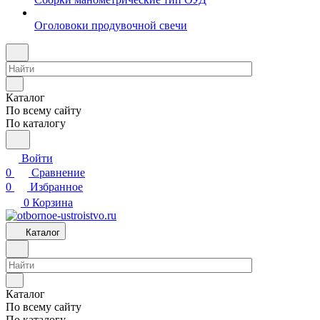
Оголовоки продувочной свечи
Каталог
По всему сайту
По каталогу
Войти
0
Сравнение
0
Избранное
0
Корзина
Каталог
Каталог
По всему сайту
По каталогу