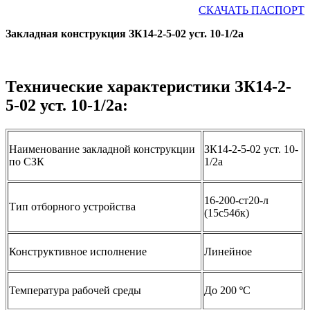
СКАЧАТЬ ПАСПОРТ
Закладная конструкция ЗК14-2-5-02 уст. 10-1/2а
Технические характеристики ЗК14-2-
5-02 уст. 10-1/2а:
Наименование закладной конструкции
ЗК14-2-5-02 уст. 10-
по СЗК
1/2а
16-200-ст20-л
Тип отборного устройства
(15с54бк)
Конструктивное исполнение
Линейное
Температура рабочей среды
До 200 ºС