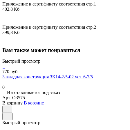
Приложение к сертификату соответствия стр.1
402,8 Кб
Приложение к сертификату соответствия стр.2
399,8 Кб
Вам также может понравиться
Быстрый просмотр
770 руб.
Закладная конструкция ЗК14-2-5-02 уст. 6-7/5
0
Изготавливается под заказ
Арт.
O3575
В корзину
В корзине
Быстрый просмотр