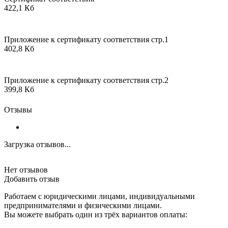
422,1 Кб
Приложение к сертификату соответствия стр.1
402,8 Кб
Приложение к сертификату соответствия стр.2
399,8 Кб
Отзывы
Загрузка отзывов...
Нет отзывов
Добавить отзыв
Работаем с юридическими лицами, индивидуальными
предпринимателями и физическими лицами.
Вы можете выбрать один из трёх вариантов оплаты: