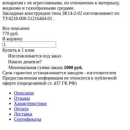
аппаратам с не агрессивными, по отношению к материалу,
жидкими и газообразными средами.
Закладные конструкции типа ЗК14-2-02 изготавливают по
ТУ4218-008-51216464-01 .
Все описание
770 руб.
В корзину
Купить в 1 клик
Изготавливается под заказ
Нашли дешевле?
Минимальная сумма заказа
1000 руб.
Срок гарантии устанавливается заводом - изготовителем
Предоставленная информация не относится к публичной
оферте (определяемой ст. 437 ГК РФ)
Описание
Отзывы
Характеристики
Оплата
Доставка
Сертификаты