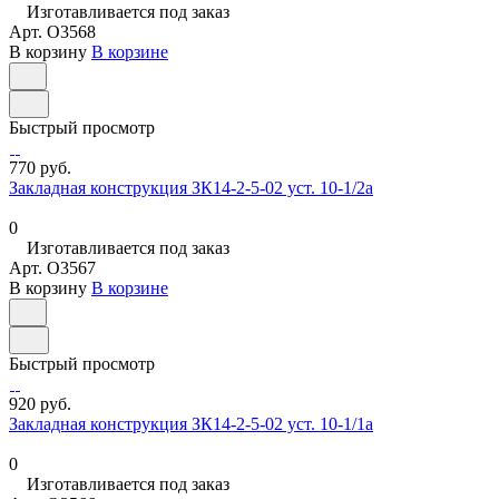
Изготавливается под заказ
Арт.
O3568
В корзину
В корзине
Быстрый просмотр
770 руб.
Закладная конструкция ЗК14-2-5-02 уст. 10-1/2а
0
Изготавливается под заказ
Арт.
O3567
В корзину
В корзине
Быстрый просмотр
920 руб.
Закладная конструкция ЗК14-2-5-02 уст. 10-1/1а
0
Изготавливается под заказ