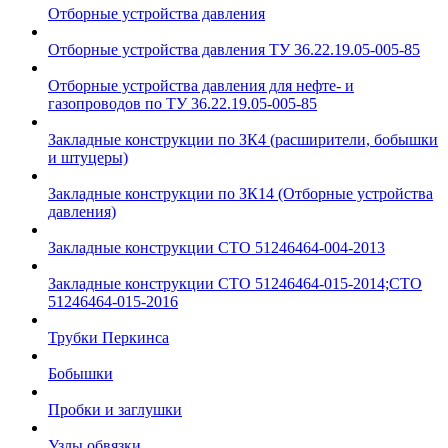
Отборные устройства давления
Отборные устройства давления ТУ 36.22.19.05-005-85
Отборные устройства давления для нефте- и
газопроводов по ТУ 36.22.19.05-005-85
Закладные конструкции по ЗК4 (расширители, бобышки
и штуцеры)
Закладные конструкции по ЗК14 (Отборные устройства
давления)
Закладные конструкции СТО 51246464-004-2013
Закладные конструкции СТО 51246464-015-2014;СТО
51246464-015-2016
Трубки Перкинса
Бобышки
Пробки и заглушки
Узлы обвязки