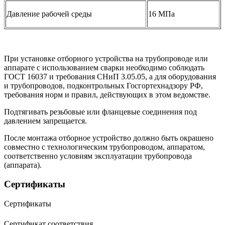
Давление рабочей среды
16 МПа
При установке отборного устройства на трубопроводе или
аппарате с использованием сварки необходимо соблюдать
ГОСТ 16037 и требования СНиП 3.05.05, а для оборудования
и трубопроводов, подконтрольных Госгортехнадзору РФ,
требования норм и правил, действующих в этом ведомстве.
Подтягивать резьбовые или фланцевые соединения под
давлением запрещается.
После монтажа отборное устройство должно быть окрашено
совместно с технологическим трубопроводом, аппаратом,
соответственно условиям эксплуатации трубопровода
(аппарата).
Сертификаты
Сертификаты
Сертификат соответствия