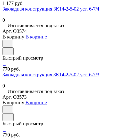
1 177 руб.
Закладная конструкция ЗК14-2-5-02 уст. 6-7/4
0
Изготавливается под заказ
Арт.
O3574
В корзину
В корзине
Быстрый просмотр
770 руб.
Закладная конструкция ЗК14-2-5-02 уст. 6-7/3
0
Изготавливается под заказ
Арт.
O3573
В корзину
В корзине
Быстрый просмотр
770 руб.