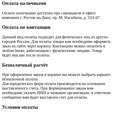
Оплата наличными
Оплата наличными доступна при самовывозе в офисе
компании г. Ростов-на-Дону, пр. М. Нагибина, д. 33А/47.
Оплата по квитанции
Данный вид оплаты подходит для физических лиц из других
городов России. Для оплаты товара вам необходимо оформить
заказ на сайте через корзину. Квитанцию можно оплатить в
любом банке, работающим с физическими лицами. Товар
будет выслан после оплаты.
Безналичный расчёт
При оформлении заказа в корзине вы можете выбрать вариант
безналичной оплаты.
Для юридических фирм оплата производится на основании
выставленного счета. При формировании заказа вам
необходимо указать ИНН и название организации, в ответном
сообщении вам будет выставлен счет для оплаты.
Условия оплаты