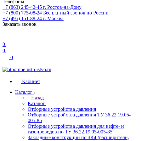
Телефоны
+7 (863) 245-42-45
г. Ростов-на-Дону
+7 (800) 775-08-24
Бесплатный звонок по России
+7 (495) 151-88-24
г. Москва
Заказать звонок
0
0
0
Кабинет
Каталог
Назад
Каталог
Отборные устройства давления
Отборные устройства давления ТУ 36.22.19.05-
005-85
Отборные устройства давления для нефте- и
газопроводов по ТУ 36.22.19.05-005-85
Закладные конструкции по ЗК4 (расширители,