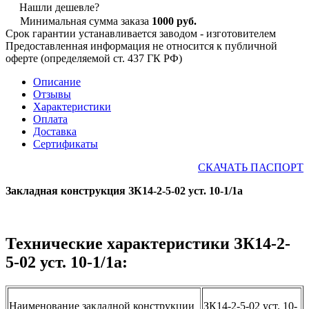
Нашли дешевле?
Минимальная сумма заказа
1000 руб.
Срок гарантии устанавливается заводом - изготовителем
Предоставленная информация не относится к публичной
оферте (определяемой ст. 437 ГК РФ)
Описание
Отзывы
Характеристики
Оплата
Доставка
Сертификаты
СКАЧАТЬ ПАСПОРТ
Закладная конструкция ЗК14-2-5-02 уст. 10-1/1а
Технические характеристики ЗК14-2-
5-02 уст. 10-1/1а:
Наименование закладной конструкции
ЗК14-2-5-02 уст. 10-