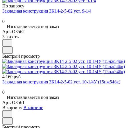
По запросу
Закладная конструкция ЗК14-2-5-02 уст. 9-1/4
0
Изготавливается под заказ
Арт.
O3562
Заказать
Быстрый просмотр
4 160 руб.
Закладная конструкция ЗК14-2-5-02 уст. 10-1/4У (15нж54бк)
0
Изготавливается под заказ
Арт.
O3561
В корзину
В корзине
Быстрый просмотр