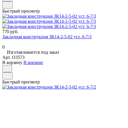
Быстрый просмотр
770 руб.
Закладная конструкция ЗК14-2-5-02 уст. 6-7/3
0
Изготавливается под заказ
Арт.
O3573
В корзину
В корзине
Быстрый просмотр