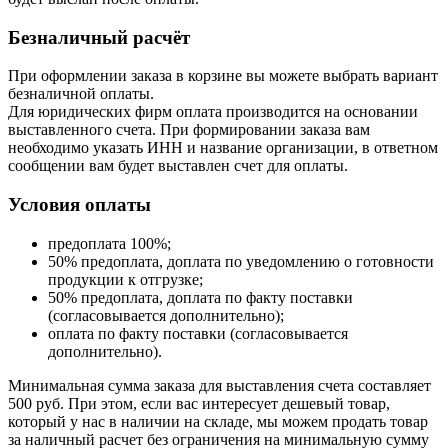
Безналичный расчёт
При оформлении заказа в корзине вы можете выбрать вариант
безналичной оплаты.
Для юридических фирм оплата производится на основании
выставленного счета. При формировании заказа вам
необходимо указать ИНН и название организации, в ответном
сообщении вам будет выставлен счет для оплаты.
Условия оплаты
предоплата 100%;
50% предоплата, доплата по уведомлению о готовности
продукции к отгрузке;
50% предоплата, доплата по факту поставки
(согласовывается дополнительно);
оплата по факту поставки (согласовывается
дополнительно).
Минимальная сумма заказа для выставления счета составляет
500 руб. При этом, если вас интересует дешевый товар,
который у нас в наличии на складе, мы можем продать товар
за наличный расчет без ограничения на минимальную сумму