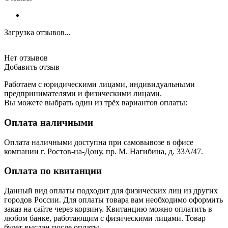
Загрузка отзывов...
Нет отзывов
Добавить отзыв
Работаем с юридическими лицами, индивидуальными
предпринимателями и физическими лицами.
Вы можете выбрать один из трёх вариантов оплаты:
Оплата наличными
Оплата наличными доступна при самовывозе в офисе
компании г. Ростов-на-Дону, пр. М. Нагибина, д. 33А/47.
Оплата по квитанции
Данный вид оплаты подходит для физических лиц из других
городов России. Для оплаты товара вам необходимо оформить
заказ на сайте через корзину. Квитанцию можно оплатить в
любом банке, работающим с физическими лицами. Товар
будет выслан после оплаты.