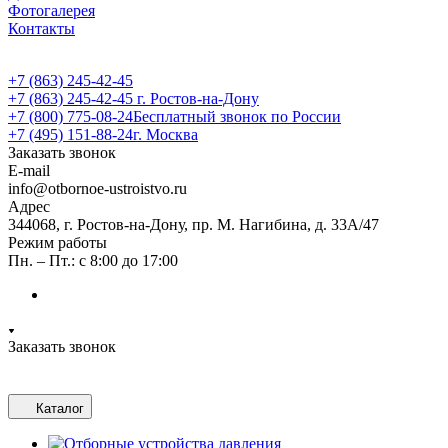
Фотогалерея
Контакты
+7 (863) 245-42-45
+7 (863) 245-42-45
г. Ростов-на-Дону
+7 (800) 775-08-24
Бесплатный звонок по России
+7 (495) 151-88-24
г. Москва
Заказать звонок
E-mail
info@otbornoe-ustroistvo.ru
Адрес
344068, г. Ростов-на-Дону, пр. М. Нагибина, д. 33А/47
Режим работы
Пн. – Пт.: с 8:00 до 17:00
Заказать звонок
Каталог