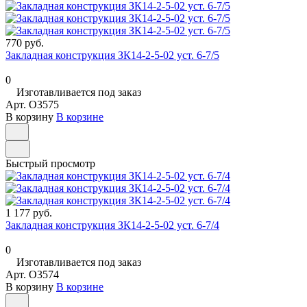
770 руб.
Закладная конструкция ЗК14-2-5-02 уст. 6-7/5
0
Изготавливается под заказ
Арт.
O3575
В корзину
В корзине
Быстрый просмотр
1 177 руб.
Закладная конструкция ЗК14-2-5-02 уст. 6-7/4
0
Изготавливается под заказ
Арт.
O3574
В корзину
В корзине