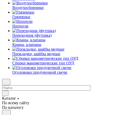
Воздухосборники
Грязевики
Ниппели
Переходник (футорка)
Краны, клапаны
Прокладки, шайбы медные
Сборки манометрические тип ОУД
Оголовоки продувочной свечи
Каталог
По всему сайту
По каталогу