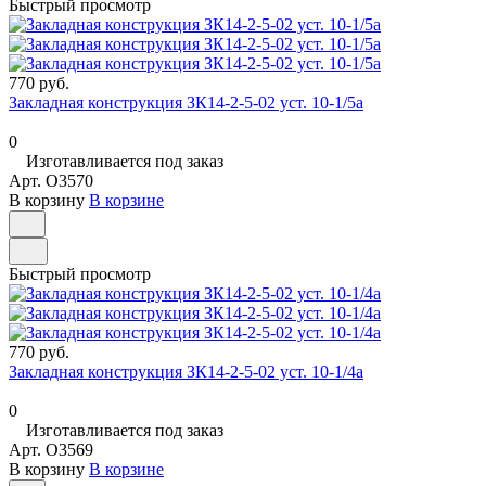
Быстрый просмотр
770 руб.
Закладная конструкция ЗК14-2-5-02 уст. 10-1/5а
0
Изготавливается под заказ
Арт.
O3570
В корзину
В корзине
Быстрый просмотр
770 руб.
Закладная конструкция ЗК14-2-5-02 уст. 10-1/4а
0
Изготавливается под заказ
Арт.
O3569
В корзину
В корзине