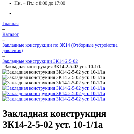
Пн. – Пт.: с 8:00 до 17:00
Главная
–
Каталог
–
Закладные конструкции по ЗК14 (Отборные устройства
давления)
–
Закладные конструкции ЗК14-2-5-02
–
Закладная конструкция ЗК14-2-5-02 уст. 10-1/1а
Закладная конструкция
ЗК14-2-5-02 уст. 10-1/1а