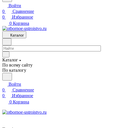
Войти
0
Сравнение
0
Избранное
0
Корзина
Каталог
Каталог
По всему сайту
По каталогу
Войти
0
Сравнение
0
Избранное
0
Корзина