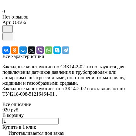
0
Нет отзывов
Арт.
O3566
Все характеристики
Закладные конструкции по СЗК14-2-02 используются для
подключения датчиков давления к трубопроводам или
аппаратам с не агрессивными, по отношению к материалу,
жидкими и газообразными средами.
Закладные конструкции типа ЗК14-2-02 изготавливают по
ТУ4218-008-51216464-01 .
Все описание
920 руб.
В корзину
Купить в 1 клик
Изготавливается под заказ