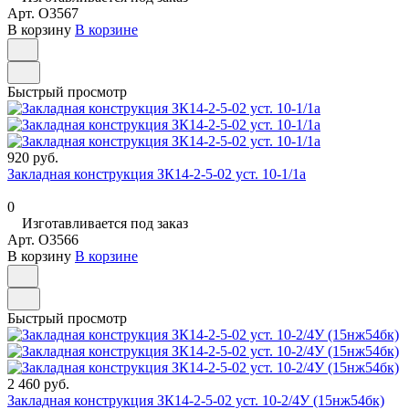
Арт.
O3567
В корзину
В корзине
Быстрый просмотр
920 руб.
Закладная конструкция ЗК14-2-5-02 уст. 10-1/1а
0
Изготавливается под заказ
Арт.
O3566
В корзину
В корзине
Быстрый просмотр
2 460 руб.
Закладная конструкция ЗК14-2-5-02 уст. 10-2/4У (15нж54бк)