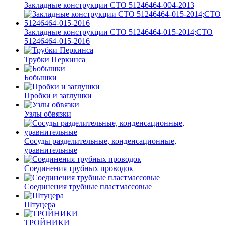
Закладные конструкции СТО 51246464-004-2013
Закладные конструкции СТО 51246464-015-2014;СТО
51246464-015-2016
Трубки Перкинса
Бобышки
Пробки и заглушки
Узлы обвязки
Сосуды разделительные, конденсационные,
уравнительные
Соединения трубных проводок
Соединения трубные пластмассовые
Штуцера
ТРОЙНИКИ