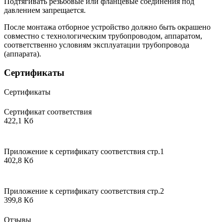
Подтягивать резьбовые или фланцевые соединения под
давлением запрещается.
После монтажа отборное устройство должно быть окрашено
совместно с технологическим трубопроводом, аппаратом,
соответственно условиям эксплуатации трубопровода
(аппарата).
Сертификаты
Сертификаты
Сертификат соответствия
422,1 Кб
Приложение к сертификату соответствия стр.1
402,8 Кб
Приложение к сертификату соответствия стр.2
399,8 Кб
Отзывы