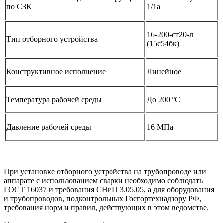
по СЗК
1/1а
16-200-ст20-л
Тип отборного устройства
(15с54бк)
Конструктивное исполнение
Линейное
Температура рабочей среды
До 200 ºС
Давление рабочей среды
16 МПа
При установке отборного устройства на трубопроводе или
аппарате с использованием сварки необходимо соблюдать
ГОСТ 16037 и требования СНиП 3.05.05, а для оборудования
и трубопроводов, подконтрольных Госгортехнадзору РФ,
требования норм и правил, действующих в этом ведомстве.