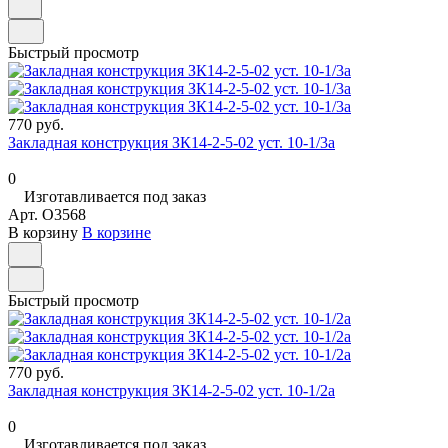
Быстрый просмотр
770 руб.
Закладная конструкция ЗК14-2-5-02 уст. 10-1/3а
0
Изготавливается под заказ
Арт.
O3568
В корзину
В корзине
Быстрый просмотр
770 руб.
Закладная конструкция ЗК14-2-5-02 уст. 10-1/2а
0
Изготавливается под заказ