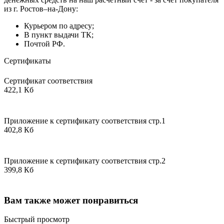
из г. Ростов–на-Дону:
Курьером по адресу;
В пункт выдачи ТК;
Почтой РФ.
Сертификаты
Сертификат соответствия
422,1 Кб
Приложение к сертификату соответствия стр.1
402,8 Кб
Приложение к сертификату соответствия стр.2
399,8 Кб
Вам также может понравиться
Быстрый просмотр