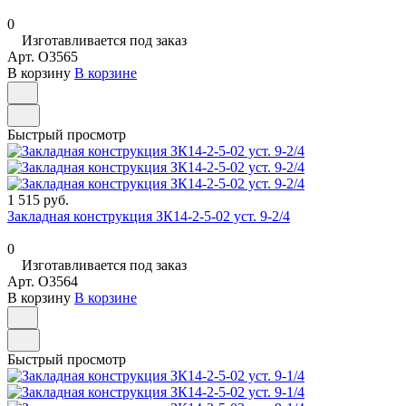
0
Изготавливается под заказ
Арт.
O3565
В корзину
В корзине
Быстрый просмотр
1 515 руб.
Закладная конструкция ЗК14-2-5-02 уст. 9-2/4
0
Изготавливается под заказ
Арт.
O3564
В корзину
В корзине
Быстрый просмотр