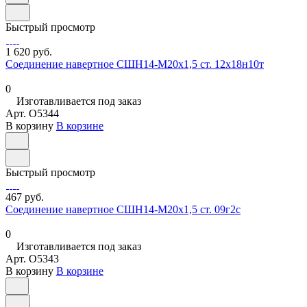
Быстрый просмотр
1 620 руб.
Соединение навертное СШН14-М20х1,5 ст. 12х18н10т
0
Изготавливается под заказ
Арт.
O5344
В корзину
В корзине
Быстрый просмотр
467 руб.
Соединение навертное СШН14-М20х1,5 ст. 09г2с
0
Изготавливается под заказ
Арт.
O5343
В корзину
В корзине