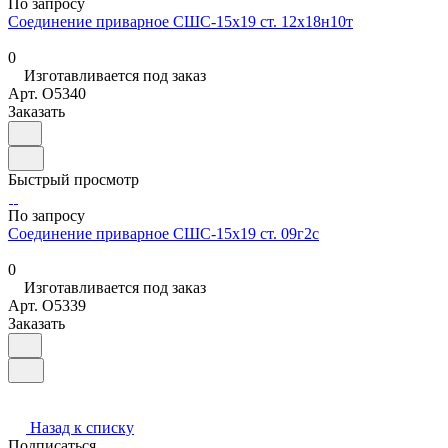
По запросу
Соединение приварное СШС-15х19 ст. 12х18н10т
0
Изготавливается под заказ
Арт.
O5340
Заказать
Быстрый просмотр
По запросу
Соединение приварное СШС-15х19 ст. 09г2с
0
Изготавливается под заказ
Арт.
O5339
Заказать
Назад к списку
Подписаться