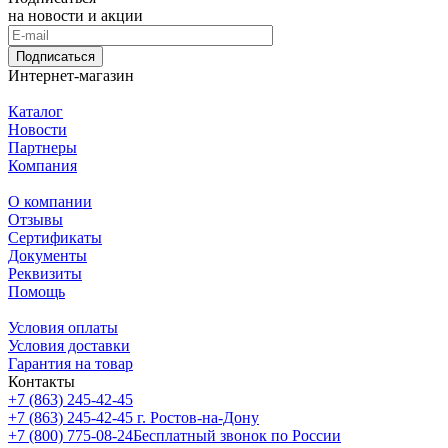
на новости и акции
Подписаться
Интернет-магазин
Каталог
Новости
Партнеры
Компания
О компании
Отзывы
Сертификаты
Документы
Реквизиты
Помощь
Условия оплаты
Условия доставки
Гарантия на товар
Контакты
+7 (863) 245-42-45
+7 (863) 245-42-45
г. Ростов-на-Дону
+7 (800) 775-08-24
Бесплатный звонок по России