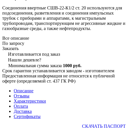
Соединения ввертные СШВ-22-К1/2 ст. 20 используются для
подсоединения, разветвления и соединения импульсных
трубок с приборами и аппаратами, к магистральным
трубопроводам, транспортирующим не агрессивные жидкие и
газообразные среды, а также нефтепродукты.
Все описание
По запросу
Заказать
Изготавливается под заказ
Нашли дешевле?
Минимальная сумма заказа
1000 руб.
Срок гарантии устанавливается заводом - изготовителем
Предоставленная информация не относится к публичной
оферте (определяемой ст. 437 ГК РФ)
Описание
Отзывы
Характеристики
Оплата
Доставка
Сертификаты
СКАЧАТЬ ПАСПОРТ