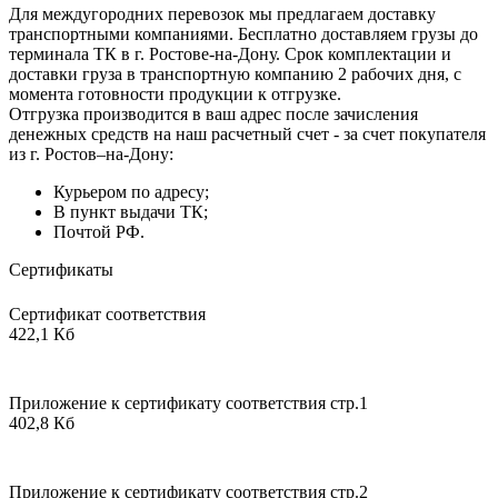
Для междугородних перевозок мы предлагаем доставку
транспортными компаниями. Бесплатно доставляем грузы до
терминала ТК в г. Ростове-на-Дону. Срок комплектации и
доставки груза в транспортную компанию 2 рабочих дня, с
момента готовности продукции к отгрузке.
Отгрузка производится в ваш адрес после зачисления
денежных средств на наш расчетный счет - за счет покупателя
из г. Ростов–на-Дону:
Курьером по адресу;
В пункт выдачи ТК;
Почтой РФ.
Сертификаты
Сертификат соответствия
422,1 Кб
Приложение к сертификату соответствия стр.1
402,8 Кб
Приложение к сертификату соответствия стр.2