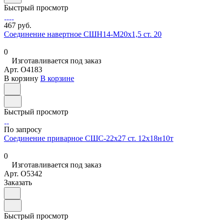
Быстрый просмотр
467 руб.
Соединение навертное СШН14-М20х1,5 ст. 20
0
Изготавливается под заказ
Арт.
O4183
В корзину
В корзине
Быстрый просмотр
По запросу
Соединение приварное СШС-22х27 ст. 12х18н10т
0
Изготавливается под заказ
Арт.
O5342
Заказать
Быстрый просмотр