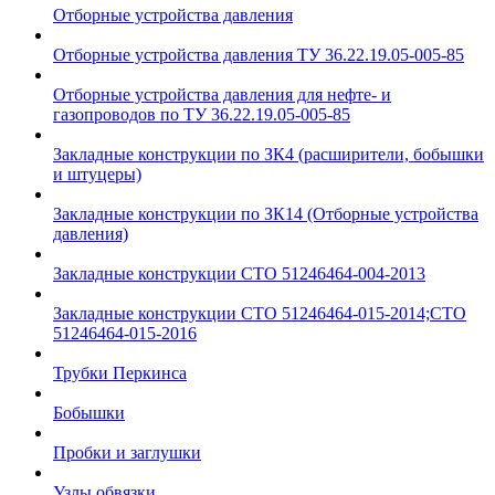
Отборные устройства давления
Отборные устройства давления ТУ 36.22.19.05-005-85
Отборные устройства давления для нефте- и
газопроводов по ТУ 36.22.19.05-005-85
Закладные конструкции по ЗК4 (расширители, бобышки
и штуцеры)
Закладные конструкции по ЗК14 (Отборные устройства
давления)
Закладные конструкции СТО 51246464-004-2013
Закладные конструкции СТО 51246464-015-2014;СТО
51246464-015-2016
Трубки Перкинса
Бобышки
Пробки и заглушки
Узлы обвязки