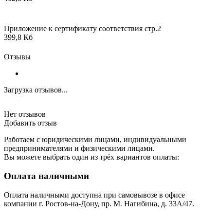
Приложение к сертификату соответствия стр.2
399,8 Кб
Отзывы
Загрузка отзывов...
Нет отзывов
Добавить отзыв
Работаем с юридическими лицами, индивидуальными
предпринимателями и физическими лицами.
Вы можете выбрать один из трёх вариантов оплаты:
Оплата наличными
Оплата наличными доступна при самовывозе в офисе
компании г. Ростов-на-Дону, пр. М. Нагибина, д. 33А/47.