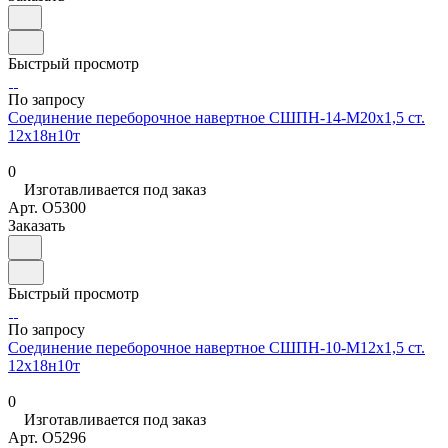
Быстрый просмотр
По запросу
Соединение переборочное навертное СШПН-14-М20х1,5 ст.
12х18н10т
0
Изготавливается под заказ
Арт.
O5300
Заказать
Быстрый просмотр
По запросу
Соединение переборочное навертное СШПН-10-М12х1,5 ст.
12х18н10т
0
Изготавливается под заказ
Арт.
O5296