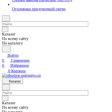
Оголовоки продувочной свечи
Каталог
По всему сайту
По каталогу
Войти
0
Сравнение
0
Избранное
0
Корзина
Каталог
Каталог
По всему сайту
По каталогу