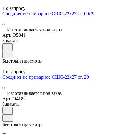
По запросу
Соединение приварное СШС-22х27 ст. 09г2с
0
Изготавливается под заказ
Арт.
O5341
Заказать
Быстрый просмотр
По запросу
Соединение приварное СШС-22х27 ст. 20
0
Изготавливается под заказ
Арт.
O4182
Заказать
Быстрый просмотр