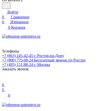
Войти
0
Сравнение
0
Избранное
0
Корзина
Телефоны
+7 (863) 245-42-45
г. Ростов-на-Дону
+7 (800) 775-08-24
Бесплатный звонок по России
+7 (495) 151-88-24
г. Москва
Заказать звонок
0
0
0