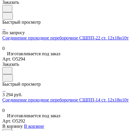
Заказать
Быстрый просмотр
По запросу
Соединение проходное переборочное СШПП-22 ст. 12х18н10т
0
Изготавливается под заказ
Арт.
O5294
Заказать
Быстрый просмотр
3 294 руб.
Соединение проходное переборочное СШПП-14 ст. 12х18н10т
0
Изготавливается под заказ
Арт.
O5292
В корзину
В корзине