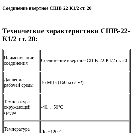
Соединение ввертное СШВ-22-К1/2 ст. 20
Технические характеристики СШВ-22-
К1/2 ст. 20:
Наименование
Соединение ввертное СШВ-22-К1/2 ст. 20
соединения
Давление
16 МПа (160 кгс/см²)
рабочей среды
Температура
окружающей
-40...+50°С
среды
Температура
До +120°C