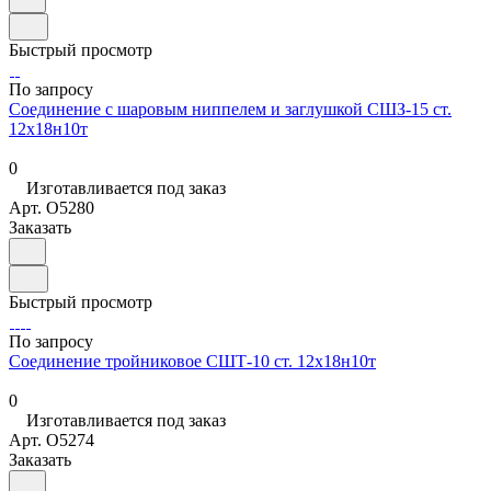
Быстрый просмотр
По запросу
Соединение с шаровым ниппелем и заглушкой СШЗ-15 ст.
12х18н10т
0
Изготавливается под заказ
Арт.
O5280
Заказать
Быстрый просмотр
По запросу
Соединение тройниковое СШТ-10 ст. 12х18н10т
0
Изготавливается под заказ
Арт.
O5274
Заказать