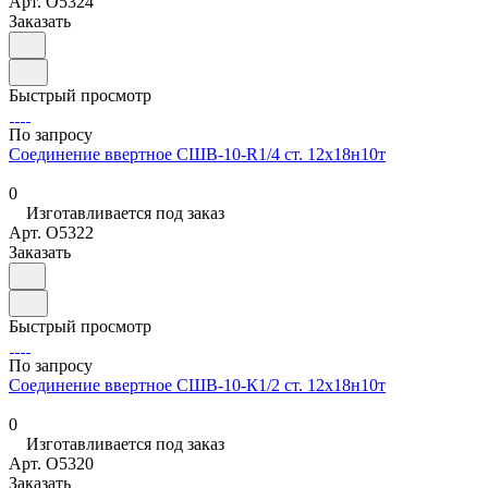
Арт.
O5324
Заказать
Быстрый просмотр
По запросу
Соединение ввертное СШВ-10-R1/4 ст. 12х18н10т
0
Изготавливается под заказ
Арт.
O5322
Заказать
Быстрый просмотр
По запросу
Соединение ввертное СШВ-10-К1/2 ст. 12х18н10т
0
Изготавливается под заказ
Арт.
O5320
Заказать