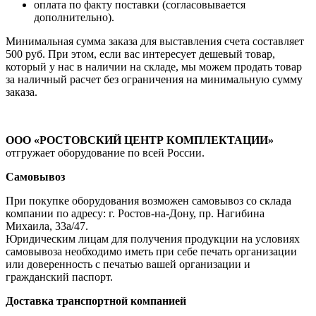
оплата по факту поставки (согласовывается
дополнительно).
Минимальная сумма заказа для выставления счета составляет
500 руб. При этом, если вас интересует дешевый товар,
который у нас в наличии на складе, мы можем продать товар
за наличный расчет без ограничения на минимальную сумму
заказа.
ООО «РОСТОВСКИЙ ЦЕНТР КОМПЛЕКТАЦИИ»
отгружает оборудование по всей России.
Самовывоз
При покупке оборудования возможен самовывоз со склада
компании по адресу: г. Ростов-на-Дону, пр. Нагибина
Михаила, 33а/47.
Юридическим лицам для получения продукции на условиях
самовывоза необходимо иметь при себе печать организации
или доверенность с печатью вашей организации и
гражданский паспорт.
Доставка транспортной компанией