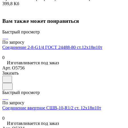
399,8 Кб
Вам также может понравиться
Быстрый просмотр
По запросу
Соединение 2-8-G1/4 ГОСТ 24488-80 ст.12х18н10т
0
Изготавливается под заказ
Арт.
O5756
Заказать
Быстрый просмотр
По запросу
Соединение ввертное СШВ-10-R1/2 ст. 12х18н10т
0
Изготавливается под заказ