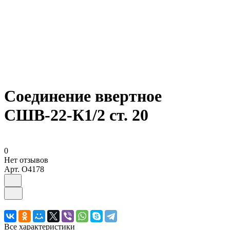
Соединение ввертное
СШВ-22-К1/2 ст. 20
0
Нет отзывов
Арт.
O4178
Все характеристики