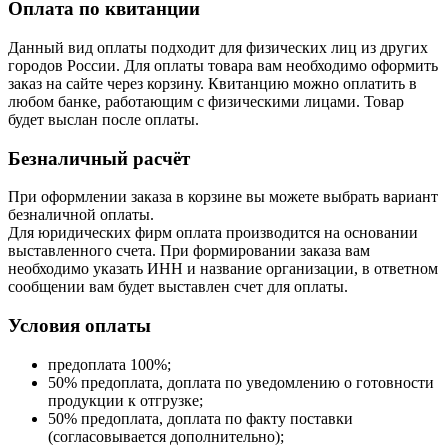
Оплата по квитанции
Данный вид оплаты подходит для физических лиц из других
городов России. Для оплаты товара вам необходимо оформить
заказ на сайте через корзину. Квитанцию можно оплатить в
любом банке, работающим с физическими лицами. Товар
будет выслан после оплаты.
Безналичный расчёт
При оформлении заказа в корзине вы можете выбрать вариант
безналичной оплаты.
Для юридических фирм оплата производится на основании
выставленного счета. При формировании заказа вам
необходимо указать ИНН и название организации, в ответном
сообщении вам будет выставлен счет для оплаты.
Условия оплаты
предоплата 100%;
50% предоплата, доплата по уведомлению о готовности
продукции к отгрузке;
50% предоплата, доплата по факту поставки
(согласовывается дополнительно);