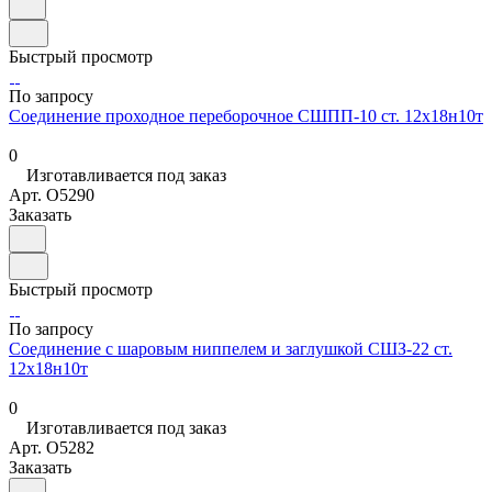
Быстрый просмотр
По запросу
Соединение проходное переборочное СШПП-10 ст. 12х18н10т
0
Изготавливается под заказ
Арт.
O5290
Заказать
Быстрый просмотр
По запросу
Соединение с шаровым ниппелем и заглушкой СШЗ-22 ст.
12х18н10т
0
Изготавливается под заказ
Арт.
O5282
Заказать