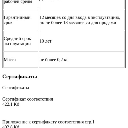
рабочей среды
Гарантийный
12 месяцев со дня ввода в эксплуатацию,
срок
но не более 18 месяцев со дня продажи
Средний срок
10 лет
эксплуатации
Масса
не более 0,2 кг
Сертификаты
Сертификаты
Сертификат соответствия
422,1 Кб
Приложение к сертификату соответствия стр.1
402,8 Кб