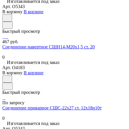
Изготавливается под заказ
Арт.
O5343
В корзину
В корзине
Быстрый просмотр
467 руб.
Соединение навертное СШН14-М20х1,5 ст. 20
0
Изготавливается под заказ
Арт.
O4183
В корзину
В корзине
Быстрый просмотр
По запросу
Соединение приварное СШС-22х27 ст. 12х18н10т
0
Изготавливается под заказ
Арт.
O5342