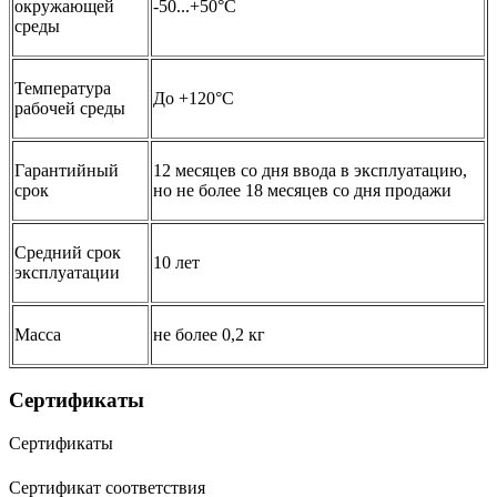
окружающей
-50...+50°С
среды
Температура
До +120°C
рабочей среды
Гарантийный
12 месяцев со дня ввода в эксплуатацию,
срок
но не более 18 месяцев со дня продажи
Средний срок
10 лет
эксплуатации
Масса
не более 0,2 кг
Сертификаты
Сертификаты
Сертификат соответствия