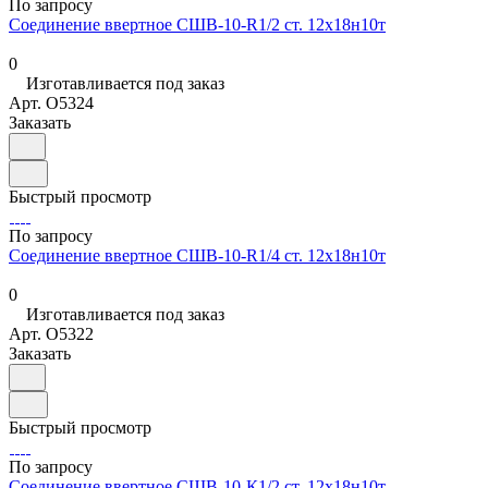
По запросу
Соединение ввертное СШВ-10-R1/2 ст. 12х18н10т
0
Изготавливается под заказ
Арт.
O5324
Заказать
Быстрый просмотр
По запросу
Соединение ввертное СШВ-10-R1/4 ст. 12х18н10т
0
Изготавливается под заказ
Арт.
O5322
Заказать
Быстрый просмотр
По запросу
Соединение ввертное СШВ-10-К1/2 ст. 12х18н10т