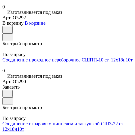
0
Изготавливается под заказ
Арт.
O5292
В корзину
В корзине
Быстрый просмотр
По запросу
Соединение проходное переборочное СШПП-10 ст. 12х18н10т
0
Изготавливается под заказ
Арт.
O5290
Заказать
Быстрый просмотр
По запросу
Соединение с шаровым ниппелем и заглушкой СШЗ-22 ст.
12х18н10т