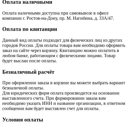
Оплата наличными
Оплата наличными доступна при самовывозе в офисе
компании г. Ростов-на-Дону, пр. М. Нагибина, д. 33А/47.
Оплата по квитанции
Данный вид оплаты подходит для физических лиц из других
городов России. Для оплаты товара вам необходимо оформить
заказ на сайте через корзину. Квитанцию можно оплатить в
любом банке, работающим с физическими лицами. Товар
будет выслан после оплаты.
Безналичный расчёт
При оформлении заказа в корзине вы можете выбрать вариант
безналичной оплаты.
Для юридических фирм оплата производится на основании
выставленного счета. При формировании заказа вам
необходимо указать ИНН и название организации, в ответном
сообщении вам будет выставлен счет для оплаты.
Условия оплаты