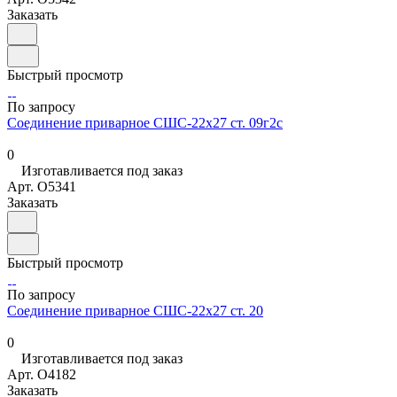
Заказать
Быстрый просмотр
По запросу
Соединение приварное СШС-22х27 ст. 09г2с
0
Изготавливается под заказ
Арт.
O5341
Заказать
Быстрый просмотр
По запросу
Соединение приварное СШС-22х27 ст. 20
0
Изготавливается под заказ
Арт.
O4182
Заказать