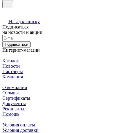
Назад к списку
Подписаться
на новости и акции
Подписаться
Интернет-магазин
Каталог
Новости
Партнеры
Компания
О компании
Отзывы
Сертификаты
Документы
Реквизиты
Помощь
Условия оплаты
Условия доставки