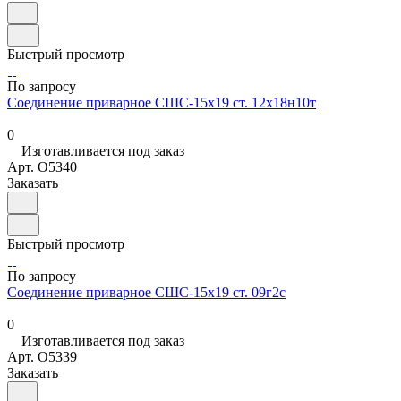
Быстрый просмотр
По запросу
Соединение приварное СШС-15х19 ст. 12х18н10т
0
Изготавливается под заказ
Арт.
O5340
Заказать
Быстрый просмотр
По запросу
Соединение приварное СШС-15х19 ст. 09г2с
0
Изготавливается под заказ
Арт.
O5339
Заказать