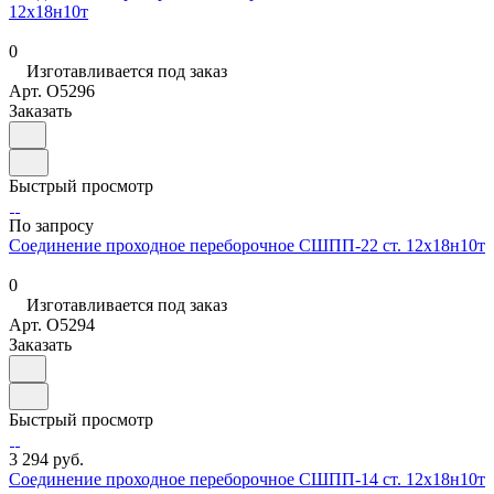
12х18н10т
0
Изготавливается под заказ
Арт.
O5296
Заказать
Быстрый просмотр
По запросу
Соединение проходное переборочное СШПП-22 ст. 12х18н10т
0
Изготавливается под заказ
Арт.
O5294
Заказать
Быстрый просмотр
3 294 руб.
Соединение проходное переборочное СШПП-14 ст. 12х18н10т