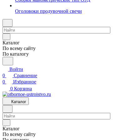
Оголовоки продувочной свечи
Каталог
По всему сайту
По каталогу
Войти
0
Сравнение
0
Избранное
0
Корзина
Каталог
Каталог
По всему сайту
По каталогу