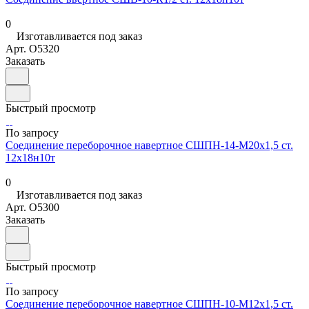
0
Изготавливается под заказ
Арт.
O5320
Заказать
Быстрый просмотр
По запросу
Соединение переборочное навертное СШПН-14-М20х1,5 ст.
12х18н10т
0
Изготавливается под заказ
Арт.
O5300
Заказать
Быстрый просмотр
По запросу
Соединение переборочное навертное СШПН-10-М12х1,5 ст.