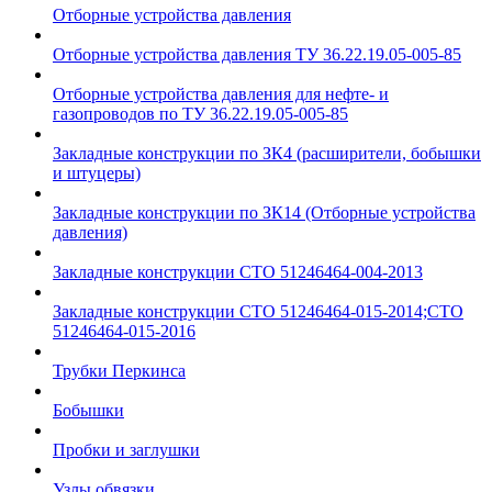
Отборные устройства давления
Отборные устройства давления ТУ 36.22.19.05-005-85
Отборные устройства давления для нефте- и
газопроводов по ТУ 36.22.19.05-005-85
Закладные конструкции по ЗК4 (расширители, бобышки
и штуцеры)
Закладные конструкции по ЗК14 (Отборные устройства
давления)
Закладные конструкции СТО 51246464-004-2013
Закладные конструкции СТО 51246464-015-2014;СТО
51246464-015-2016
Трубки Перкинса
Бобышки
Пробки и заглушки
Узлы обвязки