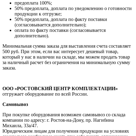
предоплата 100%;
50% предоплата, доплата по уведомлению о готовности
продукции к отгрузке;
50% предоплата, доплата по факту поставки
(согласовывается дополнительно);
оплата по факту поставки (согласовывается
дополнительно).
Минимальная сумма заказа для выставления счета составляет
500 руб. При этом, если вас интересует дешевый товар,
который у нас в наличии на складе, мы можем продать товар
за наличный расчет без ограничения на минимальную сумму
заказа.
ООО «РОСТОВСКИЙ ЦЕНТР КОМПЛЕКТАЦИИ»
отгружает оборудование по всей России.
Самовывоз
При покупке оборудования возможен самовывоз со склада
компании по адресу: г. Ростов-на-Дону, пр. Нагибина
Михаила, 33а/47.
Юридическим лицам для получения продукции на условиях