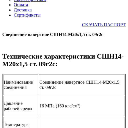
Оплата
Доставка
Сертификаты
СКАЧАТЬ ПАСПОРТ
Соединение навертное СШН14-М20х1,5 ст. 09г2с
Технические характеристики СШН14-
М20х1,5 ст. 09г2с:
Наименование
Соединение навертное СШН14-М20х1,5
соединения
ст. 09г2с
Давление
16 МПа (160 кгс/см²)
рабочей среды
Температура