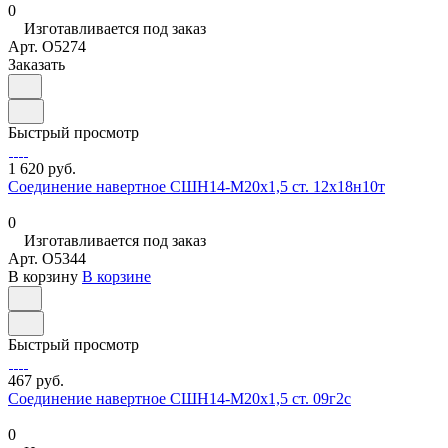
0
Изготавливается под заказ
Арт.
O5274
Заказать
Быстрый просмотр
1 620 руб.
Соединение навертное СШН14-М20х1,5 ст. 12х18н10т
0
Изготавливается под заказ
Арт.
O5344
В корзину
В корзине
Быстрый просмотр
467 руб.
Соединение навертное СШН14-М20х1,5 ст. 09г2с
0