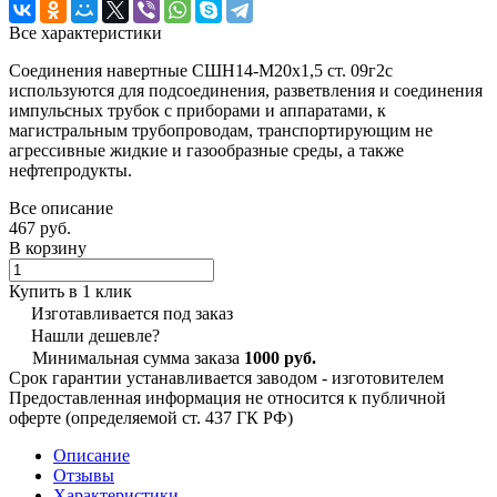
Все характеристики
Соединения навертные СШН14-М20х1,5 ст. 09г2с
используются для подсоединения, разветвления и соединения
импульсных трубок с приборами и аппаратами, к
магистральным трубопроводам, транспортирующим не
агрессивные жидкие и газообразные среды, а также
нефтепродукты.
Все описание
467 руб.
В корзину
Купить в 1 клик
Изготавливается под заказ
Нашли дешевле?
Минимальная сумма заказа
1000 руб.
Срок гарантии устанавливается заводом - изготовителем
Предоставленная информация не относится к публичной
оферте (определяемой ст. 437 ГК РФ)
Описание
Отзывы
Характеристики