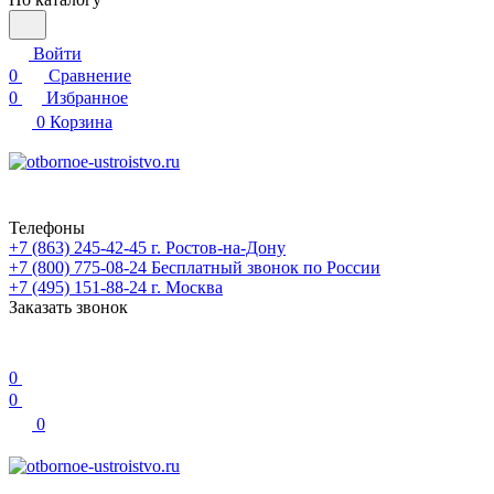
Войти
0
Сравнение
0
Избранное
0
Корзина
Телефоны
+7 (863) 245-42-45
г. Ростов-на-Дону
+7 (800) 775-08-24
Бесплатный звонок по России
+7 (495) 151-88-24
г. Москва
Заказать звонок
0
0
0