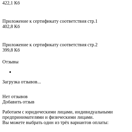
422,1 Кб
Приложение к сертификату соответствия стр.1
402,8 Кб
Приложение к сертификату соответствия стр.2
399,8 Кб
Отзывы
Загрузка отзывов...
Нет отзывов
Добавить отзыв
Работаем с юридическими лицами, индивидуальными
предпринимателями и физическими лицами.
Вы можете выбрать один из трёх вариантов оплаты: