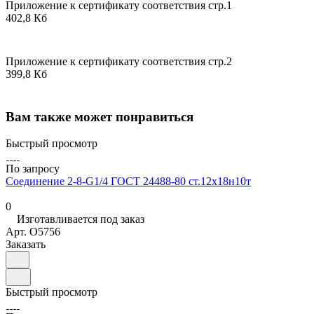
Приложение к сертификату соответствия стр.1
402,8 Кб
Приложение к сертификату соответствия стр.2
399,8 Кб
Вам также может понравиться
Быстрый просмотр
По запросу
Соединение 2-8-G1/4 ГОСТ 24488-80 ст.12х18н10т
0
Изготавливается под заказ
Арт.
O5756
Заказать
Быстрый просмотр