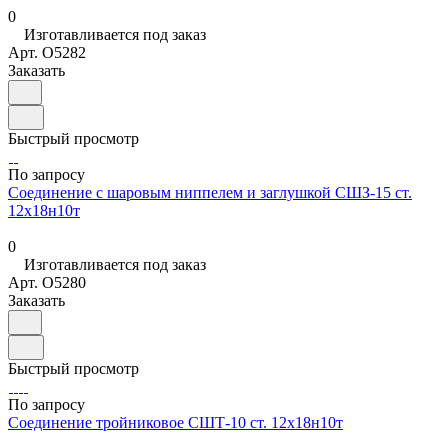
0
Изготавливается под заказ
Арт.
O5282
Заказать
Быстрый просмотр
По запросу
Соединение с шаровым ниппелем и заглушкой СШЗ-15 ст.
12х18н10т
0
Изготавливается под заказ
Арт.
O5280
Заказать
Быстрый просмотр
По запросу
Соединение тройниковое СШТ-10 ст. 12х18н10т