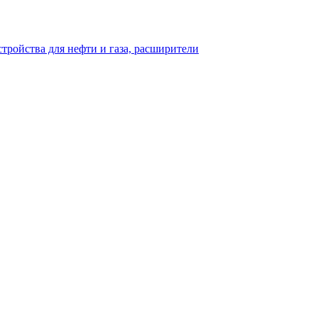
тройства для нефти и газа, расширители