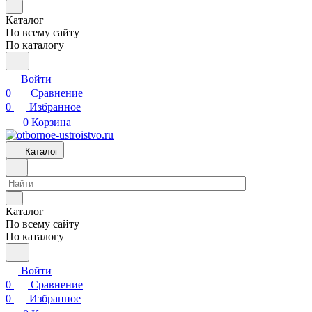
Каталог
По всему сайту
По каталогу
Войти
0
Сравнение
0
Избранное
0
Корзина
Каталог
Каталог
По всему сайту
По каталогу
Войти
0
Сравнение
0
Избранное