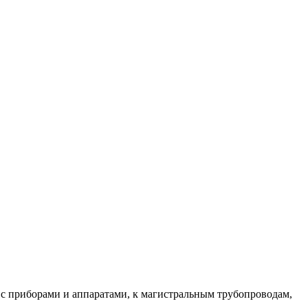
с приборами и аппаратами, к магистральным трубопроводам,