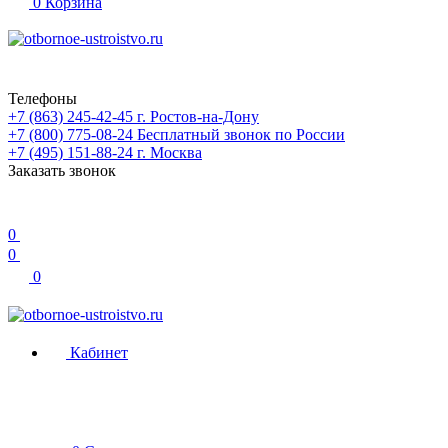
0
Корзина
Телефоны
+7 (863) 245-42-45
г. Ростов-на-Дону
+7 (800) 775-08-24
Бесплатный звонок по России
+7 (495) 151-88-24
г. Москва
Заказать звонок
0
0
0
Кабинет