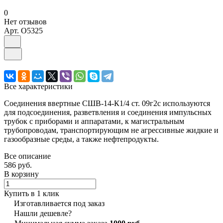
0
Нет отзывов
Арт.
O5325
Все характеристики
Соединения ввертные СШВ-14-К1/4 ст. 09г2с используются
для подсоединения, разветвления и соединения импульсных
трубок с приборами и аппаратами, к магистральным
трубопроводам, транспортирующим не агрессивные жидкие и
газообразные среды, а также нефтепродукты.
Все описание
586 руб.
В корзину
Купить в 1 клик
Изготавливается под заказ
Нашли дешевле?