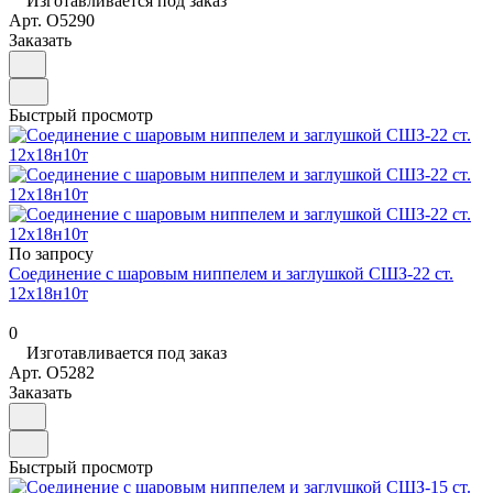
Изготавливается под заказ
Арт.
O5290
Заказать
Быстрый просмотр
По запросу
Соединение с шаровым ниппелем и заглушкой СШЗ-22 ст.
12х18н10т
0
Изготавливается под заказ
Арт.
O5282
Заказать
Быстрый просмотр