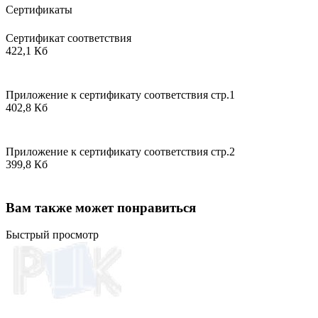
Сертификаты
Сертификат соответствия
422,1 Кб
Приложение к сертификату соответствия стр.1
402,8 Кб
Приложение к сертификату соответствия стр.2
399,8 Кб
Вам также может понравиться
Быстрый просмотр