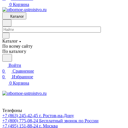
0
Корзина
Каталог
Каталог
По всему сайту
По каталогу
Войти
0
Сравнение
0
Избранное
0
Корзина
Телефоны
+7 (863) 245-42-45
г. Ростов-на-Дону
+7 (800) 775-08-24
Бесплатный звонок по России
+7 (495) 151-88-24
г. Москва