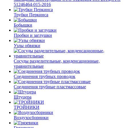
51246464-015-2016
Трубки Перкинса
Бобышки
Пробки и заглушки
Узлы обвязки
Сосуды разделительные, конденсационные,
уравнительные
Соединения трубных проводок
Соединения трубные пластмассовые
Штуцера
ТРОЙНИКИ
Воздухосборники
Грязевики