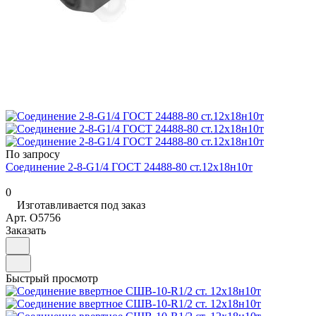
По запросу
Соединение 2-8-G1/4 ГОСТ 24488-80 ст.12х18н10т
0
Изготавливается под заказ
Арт.
O5756
Заказать
Быстрый просмотр