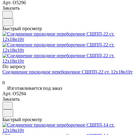
Арт.
O5296
Заказать
Быстрый просмотр
По запросу
Соединение проходное переборочное СШПП-22 ст. 12х18н10т
0
Изготавливается под заказ
Арт.
O5294
Заказать
Быстрый просмотр