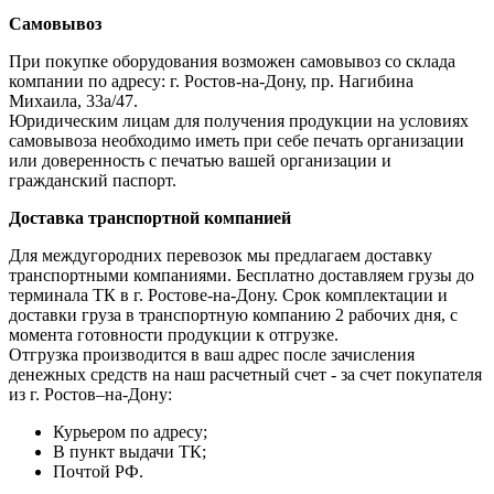
Самовывоз
При покупке оборудования возможен самовывоз со склада
компании по адресу: г. Ростов-на-Дону, пр. Нагибина
Михаила, 33а/47.
Юридическим лицам для получения продукции на условиях
самовывоза необходимо иметь при себе печать организации
или доверенность с печатью вашей организации и
гражданский паспорт.
Доставка транспортной компанией
Для междугородних перевозок мы предлагаем доставку
транспортными компаниями. Бесплатно доставляем грузы до
терминала ТК в г. Ростове-на-Дону. Срок комплектации и
доставки груза в транспортную компанию 2 рабочих дня, с
момента готовности продукции к отгрузке.
Отгрузка производится в ваш адрес после зачисления
денежных средств на наш расчетный счет - за счет покупателя
из г. Ростов–на-Дону:
Курьером по адресу;
В пункт выдачи ТК;
Почтой РФ.