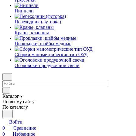
Ниппели
Переходник (футорка)
Краны, клапаны
Прокладки, шайбы медные
Сборки манометрические тип ОУД
Оголовоки продувочной свечи
Каталог
По всему сайту
По каталогу
Войти
0
Сравнение
0
Избранное