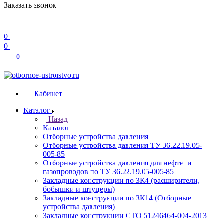
Заказать звонок
0
0
0
Кабинет
Каталог
Назад
Каталог
Отборные устройства давления
Отборные устройства давления ТУ 36.22.19.05-
005-85
Отборные устройства давления для нефте- и
газопроводов по ТУ 36.22.19.05-005-85
Закладные конструкции по ЗК4 (расширители,
бобышки и штуцеры)
Закладные конструкции по ЗК14 (Отборные
устройства давления)
Закладные конструкции СТО 51246464-004-2013