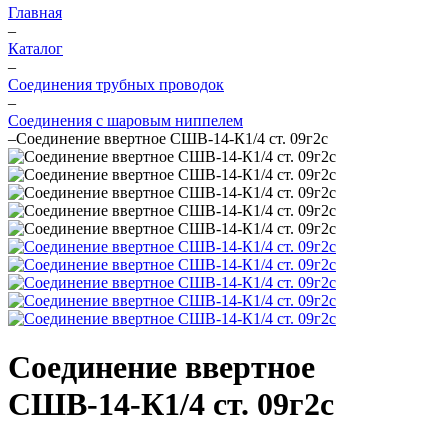
Главная
–
Каталог
–
Соединения трубных проводок
–
Соединения с шаровым ниппелем
–
Соединение ввертное СШВ-14-К1/4 ст. 09г2с
Соединение ввертное
СШВ-14-К1/4 ст. 09г2с