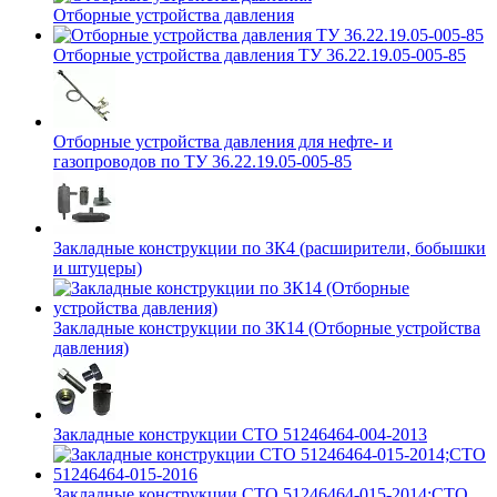
Отборные устройства давления
Отборные устройства давления ТУ 36.22.19.05-005-85
Отборные устройства давления для нефте- и
газопроводов по ТУ 36.22.19.05-005-85
Закладные конструкции по ЗК4 (расширители, бобышки
и штуцеры)
Закладные конструкции по ЗК14 (Отборные устройства
давления)
Закладные конструкции СТО 51246464-004-2013
Закладные конструкции СТО 51246464-015-2014;СТО