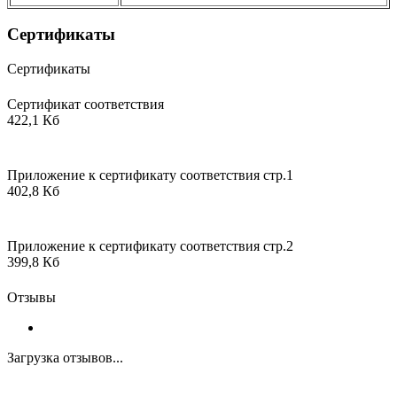
Сертификаты
Сертификаты
Сертификат соответствия
422,1 Кб
Приложение к сертификату соответствия стр.1
402,8 Кб
Приложение к сертификату соответствия стр.2
399,8 Кб
Отзывы
Загрузка отзывов...