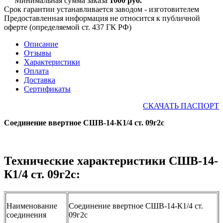
Минимальная сумма заказа
1000 руб.
Срок гарантии устанавливается заводом - изготовителем
Предоставленная информация не относится к публичной
оферте (определяемой ст. 437 ГК РФ)
Описание
Отзывы
Характеристики
Оплата
Доставка
Сертификаты
СКАЧАТЬ ПАСПОРТ
Соединение ввертное СШВ-14-К1/4 ст. 09г2с
Технические характеристики СШВ-14-
К1/4 ст. 09г2с:
Наименование
Соединение ввертное СШВ-14-К1/4 ст.
соединения
09г2с