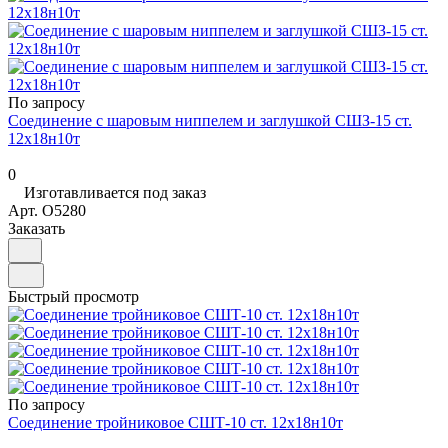
По запросу
Соединение с шаровым ниппелем и заглушкой СШЗ-15 ст.
12х18н10т
0
Изготавливается под заказ
Арт.
O5280
Заказать
Быстрый просмотр
По запросу
Соединение тройниковое СШТ-10 ст. 12х18н10т