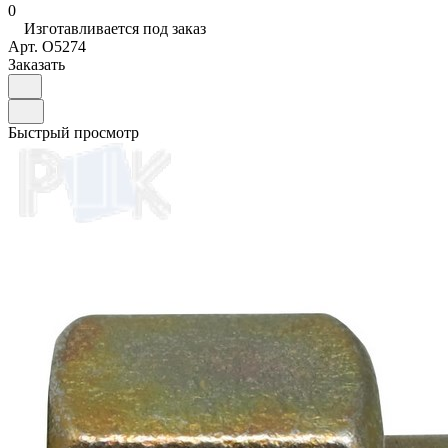
0
Изготавливается под заказ
Арт.
O5274
Заказать
Быстрый просмотр