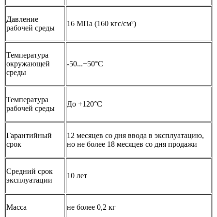
Давление
16 МПа (160 кгс/см²)
рабочей среды
Температура
окружающей
-50...+50°С
среды
Температура
До +120°C
рабочей среды
Гарантийный
12 месяцев со дня ввода в эксплуатацию,
срок
но не более 18 месяцев со дня продажи
Средний срок
10 лет
эксплуатации
Масса
не более 0,2 кг