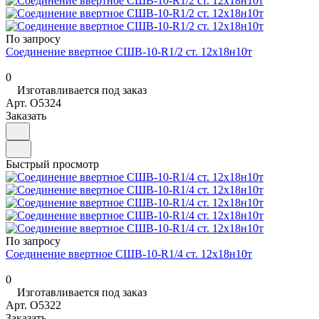
По запросу
Соединение ввертное СШВ-10-R1/2 ст. 12х18н10т
0
Изготавливается под заказ
Арт.
O5324
Заказать
Быстрый просмотр
По запросу
Соединение ввертное СШВ-10-R1/4 ст. 12х18н10т
0
Изготавливается под заказ
Арт.
O5322
Заказать