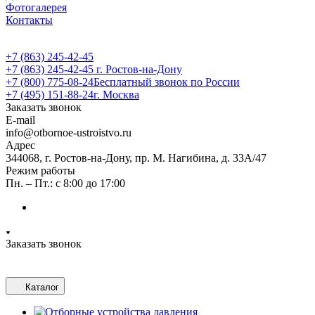
Фотогалерея
Контакты
+7 (863) 245-42-45
+7 (863) 245-42-45
г. Ростов-на-Дону
+7 (800) 775-08-24
Бесплатный звонок по России
+7 (495) 151-88-24
г. Москва
Заказать звонок
E-mail
info@otbornoe-ustroistvo.ru
Адрес
344068, г. Ростов-на-Дону, пр. М. Нагибина, д. 33А/47
Режим работы
Пн. – Пт.: с 8:00 до 17:00
Заказать звонок
Каталог