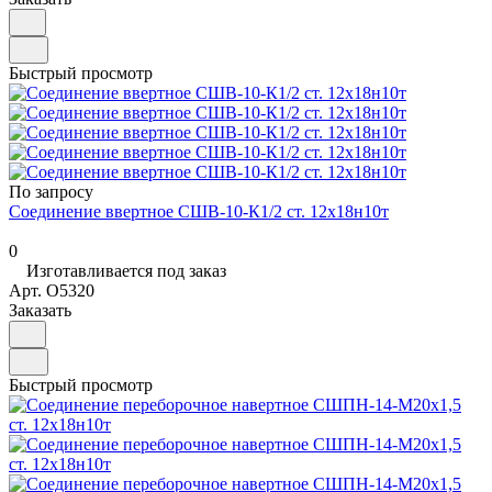
Быстрый просмотр
По запросу
Соединение ввертное СШВ-10-К1/2 ст. 12х18н10т
0
Изготавливается под заказ
Арт.
O5320
Заказать
Быстрый просмотр