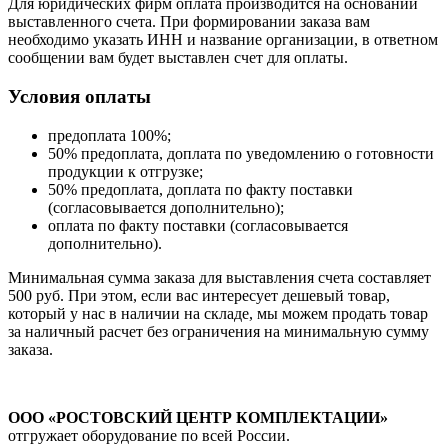
Для юридических фирм оплата производится на основании
выставленного счета. При формировании заказа вам
необходимо указать ИНН и название организации, в ответном
сообщении вам будет выставлен счет для оплаты.
Условия оплаты
предоплата 100%;
50% предоплата, доплата по уведомлению о готовности
продукции к отгрузке;
50% предоплата, доплата по факту поставки
(согласовывается дополнительно);
оплата по факту поставки (согласовывается
дополнительно).
Минимальная сумма заказа для выставления счета составляет
500 руб. При этом, если вас интересует дешевый товар,
который у нас в наличии на складе, мы можем продать товар
за наличный расчет без ограничения на минимальную сумму
заказа.
ООО «РОСТОВСКИЙ ЦЕНТР КОМПЛЕКТАЦИИ»
отгружает оборудование по всей России.