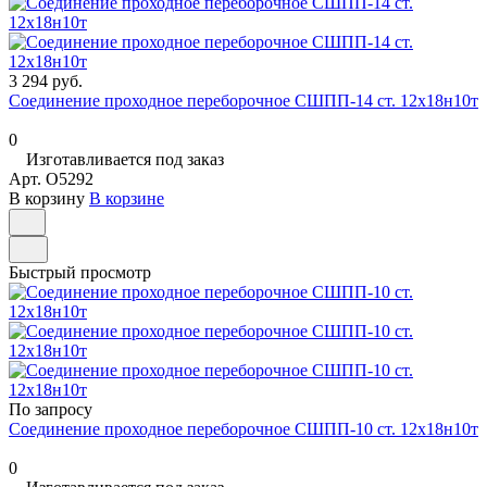
3 294 руб.
Соединение проходное переборочное СШПП-14 ст. 12х18н10т
0
Изготавливается под заказ
Арт.
O5292
В корзину
В корзине
Быстрый просмотр
По запросу
Соединение проходное переборочное СШПП-10 ст. 12х18н10т
0