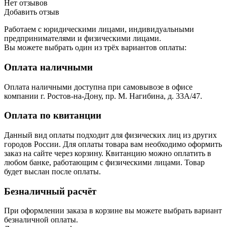
Нет отзывов
Добавить отзыв
Работаем с юридическими лицами, индивидуальными
предпринимателями и физическими лицами.
Вы можете выбрать один из трёх вариантов оплаты:
Оплата наличными
Оплата наличными доступна при самовывозе в офисе
компании г. Ростов-на-Дону, пр. М. Нагибина, д. 33А/47.
Оплата по квитанции
Данный вид оплаты подходит для физических лиц из других
городов России. Для оплаты товара вам необходимо оформить
заказ на сайте через корзину. Квитанцию можно оплатить в
любом банке, работающим с физическими лицами. Товар
будет выслан после оплаты.
Безналичный расчёт
При оформлении заказа в корзине вы можете выбрать вариант
безналичной оплаты.