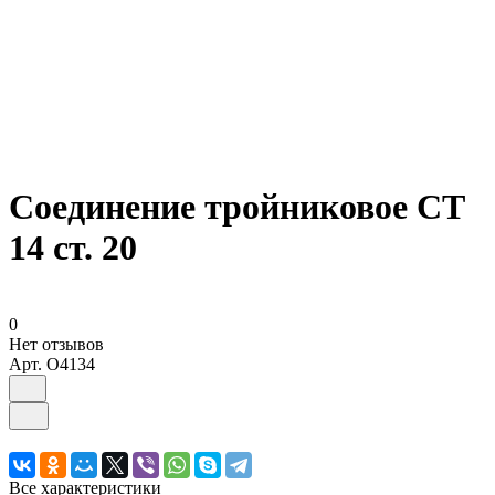
Соединение тройниковое СТ
14 ст. 20
0
Нет отзывов
Арт.
O4134
Все характеристики