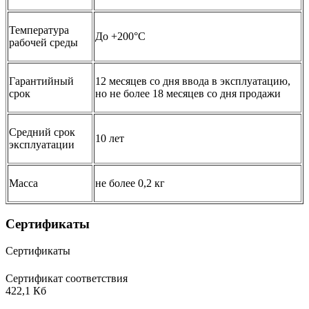
Температура
До +200°C
рабочей среды
Гарантийный
12 месяцев со дня ввода в эксплуатацию,
срок
но не более 18 месяцев со дня продажи
Средний срок
10 лет
эксплуатации
Масса
не более 0,2 кг
Сертификаты
Сертификаты
Сертификат соответствия
422,1 Кб