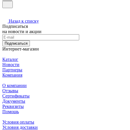
Назад к списку
Подписаться
на новости и акции
Подписаться
Интернет-магазин
Каталог
Новости
Партнеры
Компания
О компании
Отзывы
Сертификаты
Документы
Реквизиты
Помощь
Условия оплаты
Условия доставки