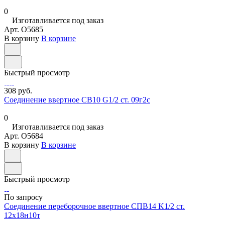
0
Изготавливается под заказ
Арт.
O5685
В корзину
В корзине
Быстрый просмотр
308 руб.
Соединение ввертное СВ10 G1/2 ст. 09г2с
0
Изготавливается под заказ
Арт.
O5684
В корзину
В корзине
Быстрый просмотр
По запросу
Соединение переборочное ввертное СПВ14 K1/2 ст.
12х18н10т