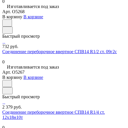
0
Изготавливается под заказ
Арт.
O5268
В корзину
В корзине
Быстрый просмотр
732 руб.
Соединение переборочное ввертное СПВ14 R1/2 ст. 09г2с
0
Изготавливается под заказ
Арт.
O5267
В корзину
В корзине
Быстрый просмотр
2 379 руб.
Соединение переборочное ввертное СПВ14 R1/4 ст.
12х18н10т
0