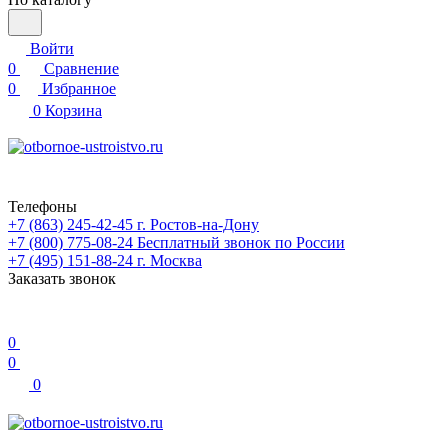
Войти
0
Сравнение
0
Избранное
0
Корзина
Телефоны
+7 (863) 245-42-45
г. Ростов-на-Дону
+7 (800) 775-08-24
Бесплатный звонок по России
+7 (495) 151-88-24
г. Москва
Заказать звонок
0
0
0