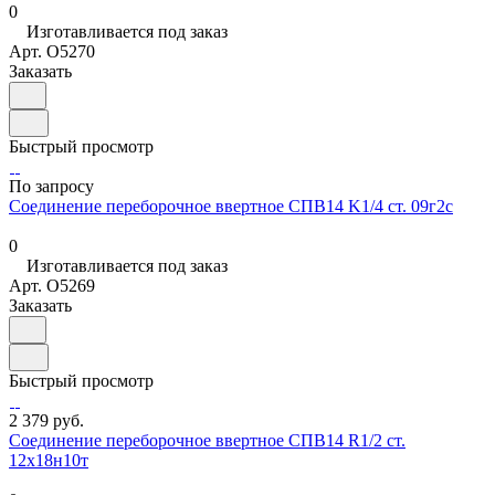
0
Изготавливается под заказ
Арт.
O5270
Заказать
Быстрый просмотр
По запросу
Соединение переборочное ввертное СПВ14 K1/4 ст. 09г2с
0
Изготавливается под заказ
Арт.
O5269
Заказать
Быстрый просмотр
2 379 руб.
Соединение переборочное ввертное СПВ14 R1/2 ст.
12х18н10т