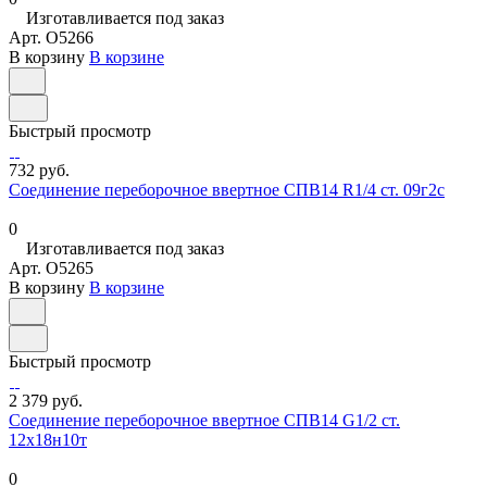
Изготавливается под заказ
Арт.
O5266
В корзину
В корзине
Быстрый просмотр
732 руб.
Соединение переборочное ввертное СПВ14 R1/4 ст. 09г2с
0
Изготавливается под заказ
Арт.
O5265
В корзину
В корзине
Быстрый просмотр
2 379 руб.
Соединение переборочное ввертное СПВ14 G1/2 ст.
12х18н10т
0