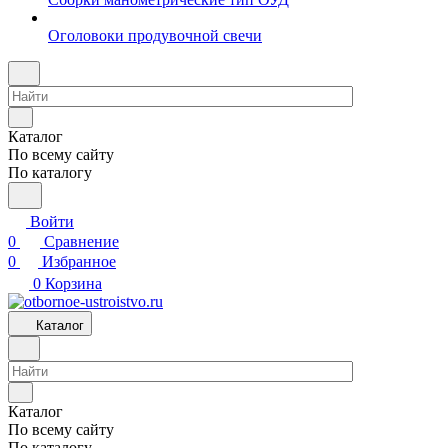
Оголовоки продувочной свечи
Каталог
По всему сайту
По каталогу
Войти
0
Сравнение
0
Избранное
0
Корзина
Каталог
Каталог
По всему сайту
По каталогу