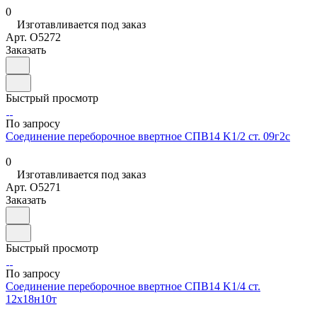
0
Изготавливается под заказ
Арт.
O5272
Заказать
Быстрый просмотр
По запросу
Соединение переборочное ввертное СПВ14 K1/2 ст. 09г2с
0
Изготавливается под заказ
Арт.
O5271
Заказать
Быстрый просмотр
По запросу
Соединение переборочное ввертное СПВ14 K1/4 ст.
12х18н10т