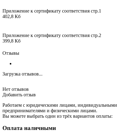
Приложение к сертификату соответствия стр.1
402,8 Кб
Приложение к сертификату соответствия стр.2
399,8 Кб
Отзывы
Загрузка отзывов...
Нет отзывов
Добавить отзыв
Работаем с юридическими лицами, индивидуальными
предпринимателями и физическими лицами.
Вы можете выбрать один из трёх вариантов оплаты:
Оплата наличными