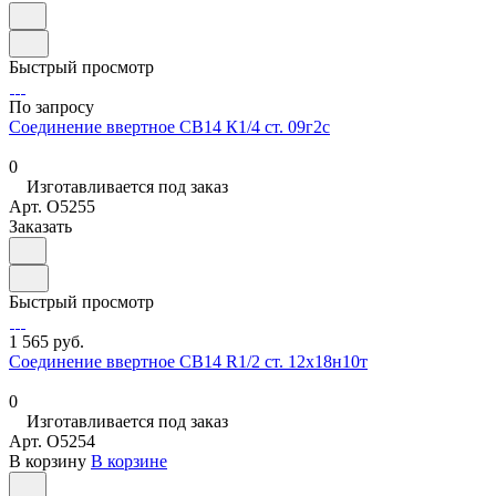
Быстрый просмотр
По запросу
Соединение ввертное СВ14 К1/4 ст. 09г2с
0
Изготавливается под заказ
Арт.
O5255
Заказать
Быстрый просмотр
1 565 руб.
Соединение ввертное СВ14 R1/2 ст. 12х18н10т
0
Изготавливается под заказ
Арт.
O5254
В корзину
В корзине