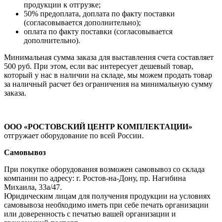
продукции к отгрузке;
50% предоплата, доплата по факту поставки
(согласовывается дополнительно);
оплата по факту поставки (согласовывается
дополнительно).
Минимальная сумма заказа для выставления счета составляет
500 руб. При этом, если вас интересует дешевый товар,
который у нас в наличии на складе, мы можем продать товар
за наличный расчет без ограничения на минимальную сумму
заказа.
ООО «РОСТОВСКИЙ ЦЕНТР КОМПЛЕКТАЦИИ»
отгружает оборудование по всей России.
Самовывоз
При покупке оборудования возможен самовывоз со склада
компании по адресу: г. Ростов-на-Дону, пр. Нагибина
Михаила, 33а/47.
Юридическим лицам для получения продукции на условиях
самовывоза необходимо иметь при себе печать организации
или доверенность с печатью вашей организации и