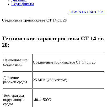
Сертификаты
СКАЧАТЬ ПАСПОРТ
Соединение тройниковое СТ 14 ст. 20
Технические характеристики СТ 14 ст.
20:
Наименование
Соединение тройниковое СТ 14 ст. 20
соединения
Давление
25 МПа (250 кгс/см²)
рабочей среды
Температура
окружающей
-40...+50°С
среды