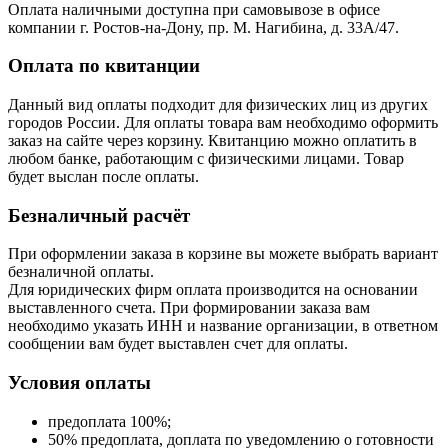
Оплата наличными доступна при самовывозе в офисе
компании г. Ростов-на-Дону, пр. М. Нагибина, д. 33А/47.
Оплата по квитанции
Данный вид оплаты подходит для физических лиц из других
городов России. Для оплаты товара вам необходимо оформить
заказ на сайте через корзину. Квитанцию можно оплатить в
любом банке, работающим с физическими лицами. Товар
будет выслан после оплаты.
Безналичный расчёт
При оформлении заказа в корзине вы можете выбрать вариант
безналичной оплаты.
Для юридических фирм оплата производится на основании
выставленного счета. При формировании заказа вам
необходимо указать ИНН и название организации, в ответном
сообщении вам будет выставлен счет для оплаты.
Условия оплаты
предоплата 100%;
50% предоплата, доплата по уведомлению о готовности