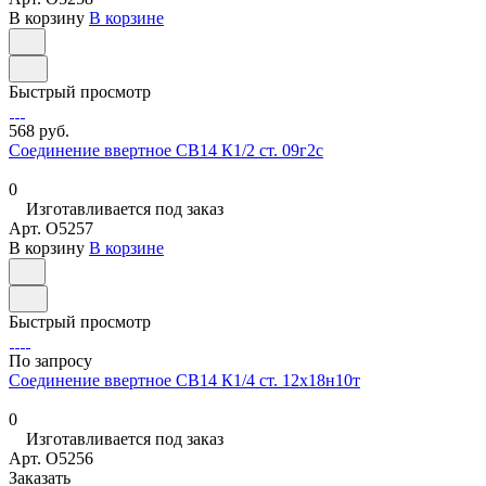
В корзину
В корзине
Быстрый просмотр
568 руб.
Соединение ввертное СВ14 К1/2 ст. 09г2с
0
Изготавливается под заказ
Арт.
O5257
В корзину
В корзине
Быстрый просмотр
По запросу
Соединение ввертное СВ14 К1/4 ст. 12х18н10т
0
Изготавливается под заказ
Арт.
O5256
Заказать