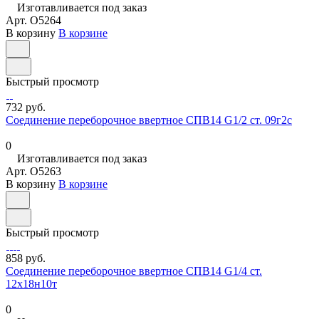
Изготавливается под заказ
Арт.
O5264
В корзину
В корзине
Быстрый просмотр
732 руб.
Соединение переборочное ввертное СПВ14 G1/2 ст. 09г2с
0
Изготавливается под заказ
Арт.
O5263
В корзину
В корзине
Быстрый просмотр
858 руб.
Соединение переборочное ввертное СПВ14 G1/4 ст.
12х18н10т
0