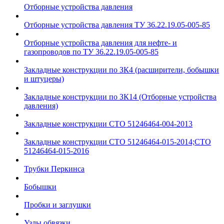
Отборные устройства давления
Отборные устройства давления ТУ 36.22.19.05-005-85
Отборные устройства давления для нефте- и
газопроводов по ТУ 36.22.19.05-005-85
Закладные конструкции по ЗК4 (расширители, бобышки
и штуцеры)
Закладные конструкции по ЗК14 (Отборные устройства
давления)
Закладные конструкции СТО 51246464-004-2013
Закладные конструкции СТО 51246464-015-2014;СТО
51246464-015-2016
Трубки Перкинса
Бобышки
Пробки и заглушки
Узлы обвязки