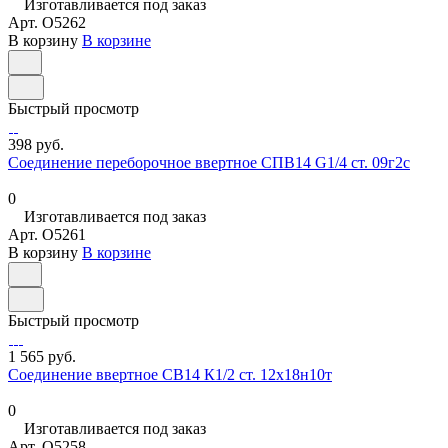
Изготавливается под заказ
Арт.
O5262
В корзину
В корзине
Быстрый просмотр
398 руб.
Соединение переборочное ввертное СПВ14 G1/4 ст. 09г2с
0
Изготавливается под заказ
Арт.
O5261
В корзину
В корзине
Быстрый просмотр
1 565 руб.
Соединение ввертное СВ14 К1/2 ст. 12х18н10т
0
Изготавливается под заказ
Арт.
O5258