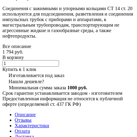
Соединения с зажимными и упорными кольцами СТ 14 ст. 20
используются для подсоединения, разветвления и соединения
импульсных трубок с приборами и аппаратами, к
магистральным трубопроводам, транспортирующим не
агрессивные жидкие и газообразные среды, а также
нефтепродукты.
Все описание
1 794 руб.
В корзину
Купить в 1 клик
Изготавливается под заказ
Нашли дешевле?
Минимальная сумма заказа
1000 руб.
Срок гарантии устанавливается заводом - изготовителем
Предоставленная информация не относится к публичной
оферте (определяемой ст. 437 ГК РФ)
Описание
Отзывы
Характеристики
Оплата
Доставка