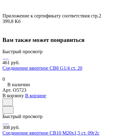
Приложение к сертификату соответствия стр.2
399,8 Кб
Вам также может понравиться
Быстрый просмотр
461 руб.
Соединение ввертное СВ8 G1/4 ст. 20
0
В наличии
Арт.
O5723
В корзину
В корзине
Быстрый просмотр
308 руб.
Соединение ввертное СВ10 М20х1,5 ст. 09г2с