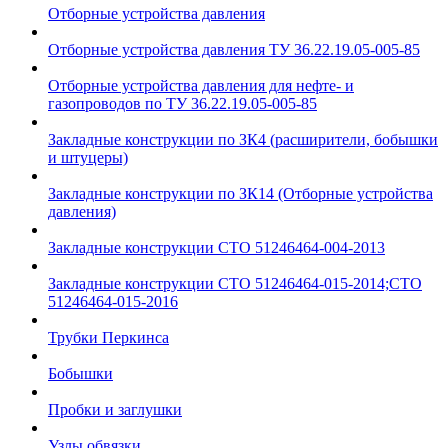
Отборные устройства давления
Отборные устройства давления ТУ 36.22.19.05-005-85
Отборные устройства давления для нефте- и
газопроводов по ТУ 36.22.19.05-005-85
Закладные конструкции по ЗК4 (расширители, бобышки
и штуцеры)
Закладные конструкции по ЗК14 (Отборные устройства
давления)
Закладные конструкции СТО 51246464-004-2013
Закладные конструкции СТО 51246464-015-2014;СТО
51246464-015-2016
Трубки Перкинса
Бобышки
Пробки и заглушки
Узлы обвязки