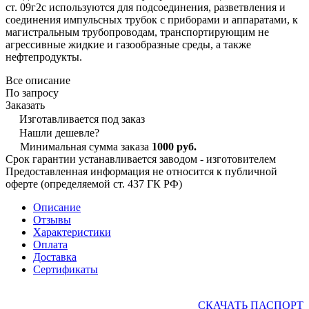
ст. 09г2с используются для подсоединения, разветвления и
соединения импульсных трубок с приборами и аппаратами, к
магистральным трубопроводам, транспортирующим не
агрессивные жидкие и газообразные среды, а также
нефтепродукты.
Все описание
По запросу
Заказать
Изготавливается под заказ
Нашли дешевле?
Минимальная сумма заказа
1000 руб.
Срок гарантии устанавливается заводом - изготовителем
Предоставленная информация не относится к публичной
оферте (определяемой ст. 437 ГК РФ)
Описание
Отзывы
Характеристики
Оплата
Доставка
Сертификаты
СКАЧАТЬ ПАСПОРТ