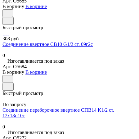
Арт.
O5685
В корзину
В корзине
Быстрый просмотр
308 руб.
Соединение ввертное СВ10 G1/2 ст. 09г2с
0
Изготавливается под заказ
Арт.
O5684
В корзину
В корзине
Быстрый просмотр
По запросу
Соединение переборочное ввертное СПВ14 K1/2 ст.
12х18н10т
0
Изготавливается под заказ
Арт.
O5272