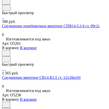
Быстрый просмотр
398 руб.
Соединение переборочное ввертное СПВ14 G1/4 ст. 09г2с
0
Изготавливается под заказ
Арт.
O5261
В корзину
В корзине
Быстрый просмотр
1 565 руб.
Соединение ввертное СВ14 К1/2 ст. 12х18н10т
0
Изготавливается под заказ
Арт.
O5258
В корзину
В корзине