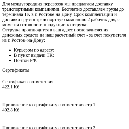
Для междугородних перевозок мы предлагаем доставку
транспортными компаниями. Бесплатно доставляем грузы до
терминала ТК в г. Ростове-на-Дону. Срок комплектации и
доставки груза в транспортную компанию 2 рабочих дня, с
момента готовности продукции к отгрузке.
Отгрузка производится в ваш адрес после зачисления
денежных средств на наш расчетный счет - за счет покупателя
из г. Ростов–на-Дону:
Курьером по адресу;
В пункт выдачи ТК;
Почтой РФ.
Сертификаты
Сертификат соответствия
422,1 Кб
Приложение к сертификату соответствия стр.1
402,8 Кб
Приложение к сертификату соответствия стр.2