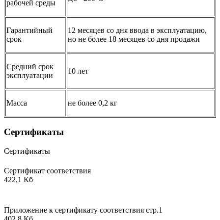
рабочей среды
Гарантийный
12 месяцев со дня ввода в эксплуатацию,
срок
но не более 18 месяцев со дня продажи
Средний срок
10 лет
эксплуатации
Масса
не более 0,2 кг
Сертификаты
Сертификаты
Сертификат соответствия
422,1 Кб
Приложение к сертификату соответствия стр.1
402,8 Кб