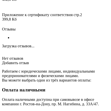
Приложение к сертификату соответствия стр.2
399,8 Кб
Отзывы
Загрузка отзывов...
Нет отзывов
Добавить отзыв
Работаем с юридическими лицами, индивидуальными
предпринимателями и физическими лицами.
Вы можете выбрать один из трёх вариантов оплаты:
Оплата наличными
Оплата наличными доступна при самовывозе в офисе
компании г. Ростов-на-Дону, пр. М. Нагибина, д. 33А/47.