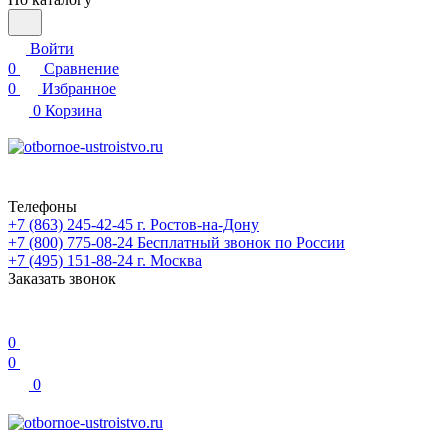
Войти
0
Сравнение
0
Избранное
0
Корзина
Телефоны
+7 (863) 245-42-45
г. Ростов-на-Дону
+7 (800) 775-08-24
Бесплатный звонок по России
+7 (495) 151-88-24
г. Москва
Заказать звонок
0
0
0