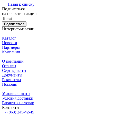
Назад к списку
Подписаться
на новости и акции
Подписаться
Интернет-магазин
Каталог
Новости
Партнеры
Компания
О компании
Отзывы
Сертификаты
Документы
Реквизиты
Помощь
Условия оплаты
Условия доставки
Гарантия на товар
Контакты
+7 (863) 245-42-45