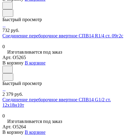
Быстрый просмотр
732 руб.
Соединение переборочное ввертное СПВ14 R1/4 ст. 09г2с
0
Изготавливается под заказ
Арт.
O5265
В корзину
В корзине
Быстрый просмотр
2 379 руб.
Соединение переборочное ввертное СПВ14 G1/2 ст.
12х18н10т
0
Изготавливается под заказ
Арт.
O5264
В корзину
В корзине