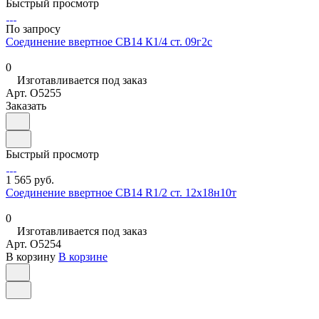
Быстрый просмотр
По запросу
Соединение ввертное СВ14 К1/4 ст. 09г2с
0
Изготавливается под заказ
Арт.
O5255
Заказать
Быстрый просмотр
1 565 руб.
Соединение ввертное СВ14 R1/2 ст. 12х18н10т
0
Изготавливается под заказ
Арт.
O5254
В корзину
В корзине