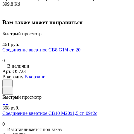
399,8 Кб
Вам также может понравиться
Быстрый просмотр
461 руб.
Соединение ввертное СВ8 G1/4 ст. 20
0
В наличии
Арт.
O5723
В корзину
В корзине
Быстрый просмотр
308 руб.
Соединение ввертное СВ10 М20х1,5 ст. 09г2с
0
Изготавливается под заказ