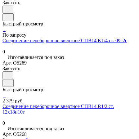
Заказать
Быстрый просмотр
По запросу
Соединение переборочное ввертное СПВ14 K1/4 ст. 09г2с
0
Изготавливается под заказ
Арт.
O5269
Заказать
Быстрый просмотр
2 379 руб.
Соединение переборочное ввертное СПВ14 R1/2 ст.
12х18н10т
0
Изготавливается под заказ
Арт.
O5268