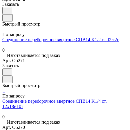
Заказать
Быстрый просмотр
По запросу
Соединение переборочное ввертное СПВ14 K1/2 ст. 09г2с
0
Изготавливается под заказ
Арт.
O5271
Заказать
Быстрый просмотр
По запросу
Соединение переборочное ввертное СПВ14 K1/4 ст.
12х18н10т
0
Изготавливается под заказ
Арт.
O5270