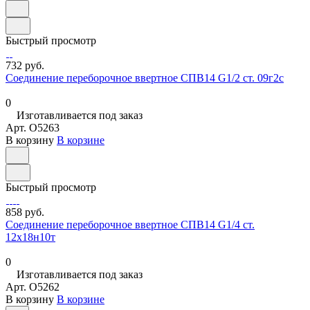
Быстрый просмотр
732 руб.
Соединение переборочное ввертное СПВ14 G1/2 ст. 09г2с
0
Изготавливается под заказ
Арт.
O5263
В корзину
В корзине
Быстрый просмотр
858 руб.
Соединение переборочное ввертное СПВ14 G1/4 ст.
12х18н10т
0
Изготавливается под заказ
Арт.
O5262
В корзину
В корзине