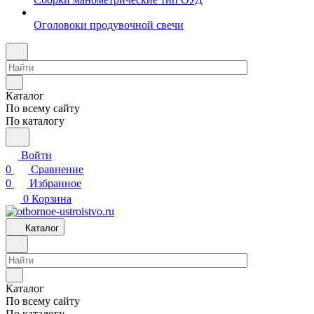
Оголовоки продувочной свечи
Каталог
По всему сайту
По каталогу
Войти
0
Сравнение
0
Избранное
0
Корзина
Каталог
Каталог
По всему сайту
По каталогу