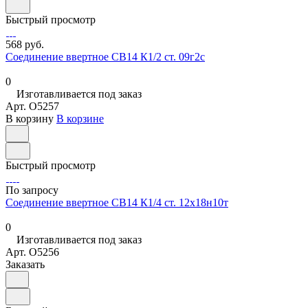
Быстрый просмотр
568 руб.
Соединение ввертное СВ14 К1/2 ст. 09г2с
0
Изготавливается под заказ
Арт.
O5257
В корзину
В корзине
Быстрый просмотр
По запросу
Соединение ввертное СВ14 К1/4 ст. 12х18н10т
0
Изготавливается под заказ
Арт.
O5256
Заказать