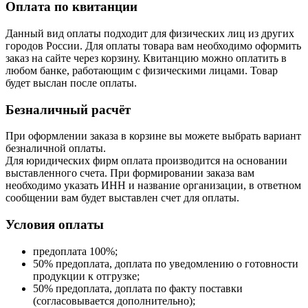
Оплата по квитанции
Данный вид оплаты подходит для физических лиц из других
городов России. Для оплаты товара вам необходимо оформить
заказ на сайте через корзину. Квитанцию можно оплатить в
любом банке, работающим с физическими лицами. Товар
будет выслан после оплаты.
Безналичный расчёт
При оформлении заказа в корзине вы можете выбрать вариант
безналичной оплаты.
Для юридических фирм оплата производится на основании
выставленного счета. При формировании заказа вам
необходимо указать ИНН и название организации, в ответном
сообщении вам будет выставлен счет для оплаты.
Условия оплаты
предоплата 100%;
50% предоплата, доплата по уведомлению о готовности
продукции к отгрузке;
50% предоплата, доплата по факту поставки
(согласовывается дополнительно);