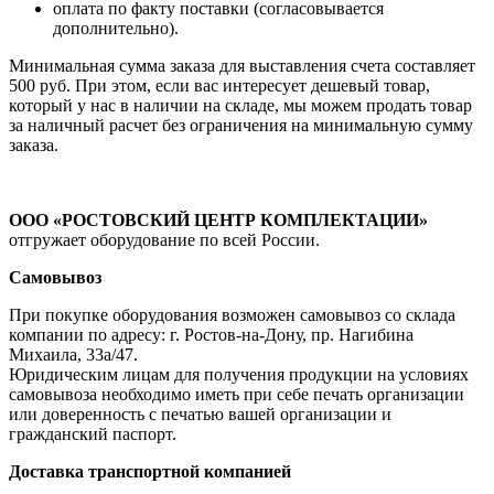
оплата по факту поставки (согласовывается
дополнительно).
Минимальная сумма заказа для выставления счета составляет
500 руб. При этом, если вас интересует дешевый товар,
который у нас в наличии на складе, мы можем продать товар
за наличный расчет без ограничения на минимальную сумму
заказа.
ООО «РОСТОВСКИЙ ЦЕНТР КОМПЛЕКТАЦИИ»
отгружает оборудование по всей России.
Самовывоз
При покупке оборудования возможен самовывоз со склада
компании по адресу: г. Ростов-на-Дону, пр. Нагибина
Михаила, 33а/47.
Юридическим лицам для получения продукции на условиях
самовывоза необходимо иметь при себе печать организации
или доверенность с печатью вашей организации и
гражданский паспорт.
Доставка транспортной компанией