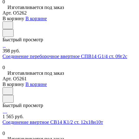
0
Изготавливается под заказ
Арт.
O5262
В корзину
В корзине
Быстрый просмотр
398 руб.
Соединение переборочное ввертное СПВ14 G1/4 ст. 09г2с
0
Изготавливается под заказ
Арт.
O5261
В корзину
В корзине
Быстрый просмотр
1 565 руб.
Соединение ввертное СВ14 К1/2 ст. 12х18н10т
0
Изготавливается под заказ