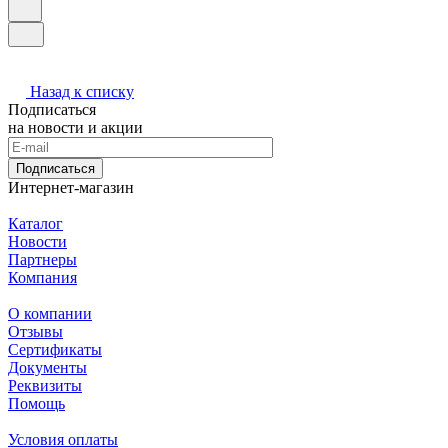
Назад к списку
Подписаться
на новости и акции
Подписаться
Интернет-магазин
Каталог
Новости
Партнеры
Компания
О компании
Отзывы
Сертификаты
Документы
Реквизиты
Помощь
Условия оплаты