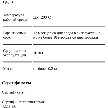
среды
Температура
До +200°C
рабочей среды
Гарантийный
12 месяцев со дня ввода в эксплуатацию,
срок
но не более 18 месяцев со дня продажи
Средний срок
10 лет
эксплуатации
Масса
не более 0,2 кг
Сертификаты
Сертификаты
Сертификат соответствия
422,1 Кб