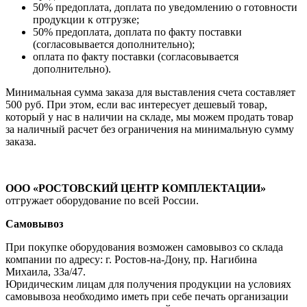
50% предоплата, доплата по уведомлению о готовности
продукции к отгрузке;
50% предоплата, доплата по факту поставки
(согласовывается дополнительно);
оплата по факту поставки (согласовывается
дополнительно).
Минимальная сумма заказа для выставления счета составляет
500 руб. При этом, если вас интересует дешевый товар,
который у нас в наличии на складе, мы можем продать товар
за наличный расчет без ограничения на минимальную сумму
заказа.
ООО «РОСТОВСКИЙ ЦЕНТР КОМПЛЕКТАЦИИ»
отгружает оборудование по всей России.
Самовывоз
При покупке оборудования возможен самовывоз со склада
компании по адресу: г. Ростов-на-Дону, пр. Нагибина
Михаила, 33а/47.
Юридическим лицам для получения продукции на условиях
самовывоза необходимо иметь при себе печать организации