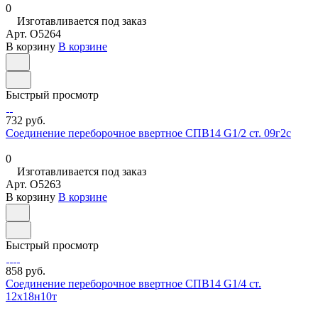
0
Изготавливается под заказ
Арт.
O5264
В корзину
В корзине
Быстрый просмотр
732 руб.
Соединение переборочное ввертное СПВ14 G1/2 ст. 09г2с
0
Изготавливается под заказ
Арт.
O5263
В корзину
В корзине
Быстрый просмотр
858 руб.
Соединение переборочное ввертное СПВ14 G1/4 ст.
12х18н10т