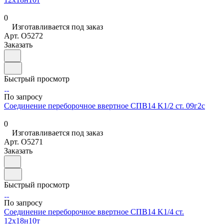
0
Изготавливается под заказ
Арт.
O5272
Заказать
Быстрый просмотр
По запросу
Соединение переборочное ввертное СПВ14 K1/2 ст. 09г2с
0
Изготавливается под заказ
Арт.
O5271
Заказать
Быстрый просмотр
По запросу
Соединение переборочное ввертное СПВ14 K1/4 ст.
12х18н10т