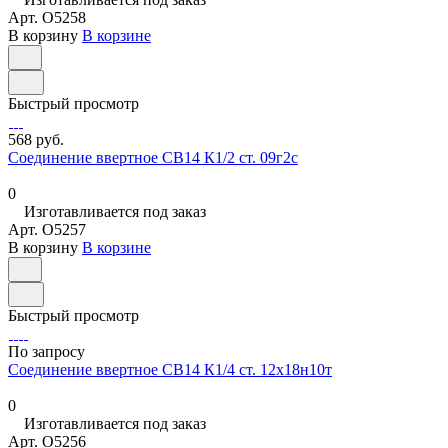
Арт.
O5258
В корзину
В корзине
Быстрый просмотр
568 руб.
Соединение ввертное СВ14 К1/2 ст. 09г2с
0
Изготавливается под заказ
Арт.
O5257
В корзину
В корзине
Быстрый просмотр
По запросу
Соединение ввертное СВ14 К1/4 ст. 12х18н10т
0
Изготавливается под заказ
Арт.
O5256