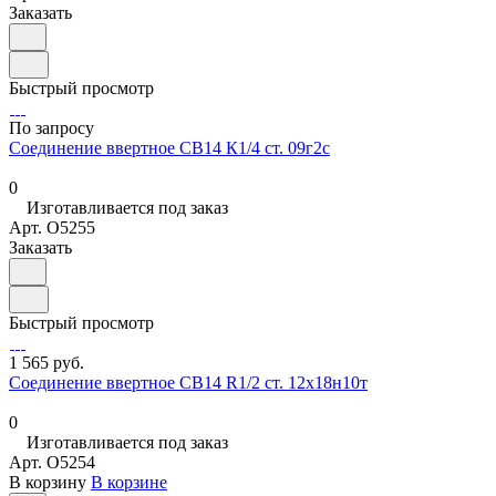
Заказать
Быстрый просмотр
По запросу
Соединение ввертное СВ14 К1/4 ст. 09г2с
0
Изготавливается под заказ
Арт.
O5255
Заказать
Быстрый просмотр
1 565 руб.
Соединение ввертное СВ14 R1/2 ст. 12х18н10т
0
Изготавливается под заказ
Арт.
O5254
В корзину
В корзине