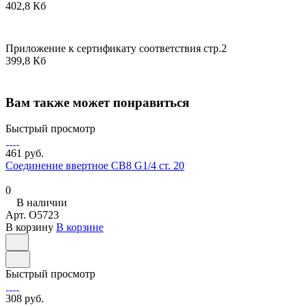
402,8 Кб
Приложение к сертификату соответствия стр.2
399,8 Кб
Вам также может понравиться
Быстрый просмотр
461 руб.
Соединение ввертное СВ8 G1/4 ст. 20
0
В наличии
Арт.
O5723
В корзину
В корзине
Быстрый просмотр
308 руб.