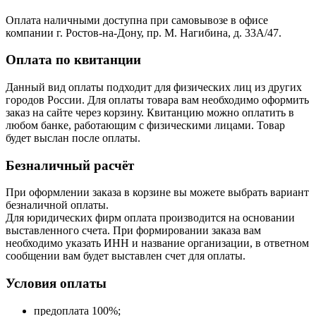
Оплата наличными доступна при самовывозе в офисе
компании г. Ростов-на-Дону, пр. М. Нагибина, д. 33А/47.
Оплата по квитанции
Данный вид оплаты подходит для физических лиц из других
городов России. Для оплаты товара вам необходимо оформить
заказ на сайте через корзину. Квитанцию можно оплатить в
любом банке, работающим с физическими лицами. Товар
будет выслан после оплаты.
Безналичный расчёт
При оформлении заказа в корзине вы можете выбрать вариант
безналичной оплаты.
Для юридических фирм оплата производится на основании
выставленного счета. При формировании заказа вам
необходимо указать ИНН и название организации, в ответном
сообщении вам будет выставлен счет для оплаты.
Условия оплаты
предоплата 100%;