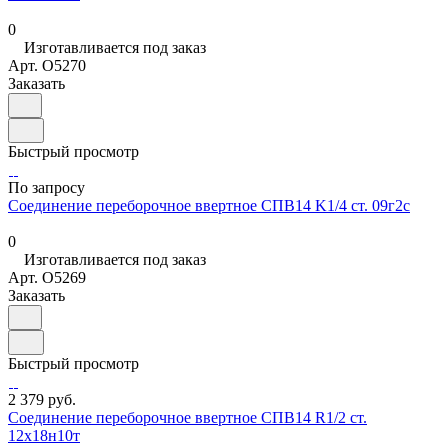
0
Изготавливается под заказ
Арт.
O5270
Заказать
Быстрый просмотр
По запросу
Соединение переборочное ввертное СПВ14 K1/4 ст. 09г2с
0
Изготавливается под заказ
Арт.
O5269
Заказать
Быстрый просмотр
2 379 руб.
Соединение переборочное ввертное СПВ14 R1/2 ст.
12х18н10т