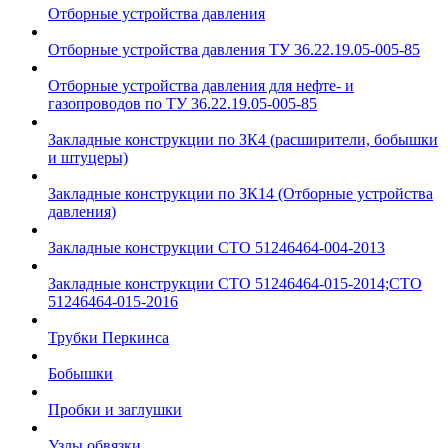
Отборные устройства давления
Отборные устройства давления ТУ 36.22.19.05-005-85
Отборные устройства давления для нефте- и
газопроводов по ТУ 36.22.19.05-005-85
Закладные конструкции по ЗК4 (расширители, бобышки
и штуцеры)
Закладные конструкции по ЗК14 (Отборные устройства
давления)
Закладные конструкции СТО 51246464-004-2013
Закладные конструкции СТО 51246464-015-2014;СТО
51246464-015-2016
Трубки Перкинса
Бобышки
Пробки и заглушки
Узлы обвязки