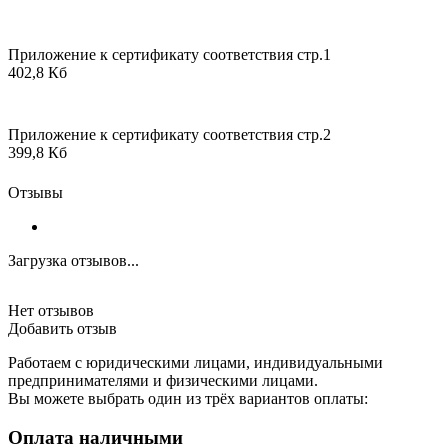
Приложение к сертификату соответствия стр.1
402,8 Кб
Приложение к сертификату соответствия стр.2
399,8 Кб
Отзывы
Загрузка отзывов...
Нет отзывов
Добавить отзыв
Работаем с юридическими лицами, индивидуальными
предпринимателями и физическими лицами.
Вы можете выбрать один из трёх вариантов оплаты:
Оплата наличными