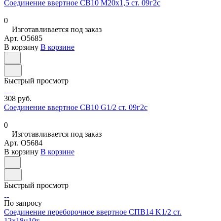
Соединение ввертное СВ10 М20х1,5 ст. 09г2с
0
Изготавливается под заказ
Арт.
O5685
В корзину
В корзине
Быстрый просмотр
308 руб.
Соединение ввертное СВ10 G1/2 ст. 09г2с
0
Изготавливается под заказ
Арт.
O5684
В корзину
В корзине
Быстрый просмотр
По запросу
Соединение переборочное ввертное СПВ14 K1/2 ст.
12х18н10т