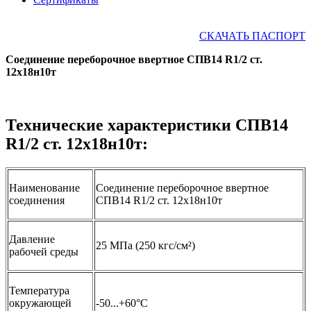
СКАЧАТЬ ПАСПОРТ
Соединение переборочное ввертное СПВ14 R1/2 ст.
12х18н10т
Технические характеристики СПВ14
R1/2 ст. 12х18н10т:
Наименование
Соединение переборочное ввертное
соединения
СПВ14 R1/2 ст. 12х18н10т
Давление
25 МПа (250 кгс/см²)
рабочей среды
Температура
окружающей
-50...+60°С