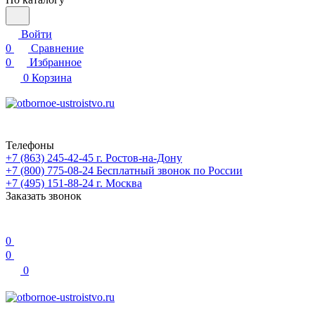
Войти
0
Сравнение
0
Избранное
0
Корзина
Телефоны
+7 (863) 245-42-45
г. Ростов-на-Дону
+7 (800) 775-08-24
Бесплатный звонок по России
+7 (495) 151-88-24
г. Москва
Заказать звонок
0
0
0