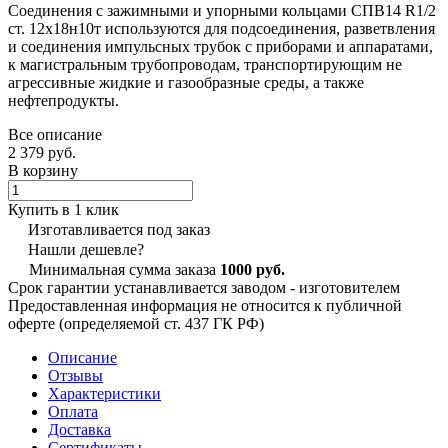
Соединения с зажимными и упорными кольцами СПВ14 R1/2
ст. 12х18н10т используются для подсоединения, разветвления
и соединения импульсных трубок с приборами и аппаратами,
к магистральным трубопроводам, транспортирующим не
агрессивные жидкие и газообразные среды, а также
нефтепродукты.
Все описание
2 379 руб.
В корзину
Купить в 1 клик
Изготавливается под заказ
Нашли дешевле?
Минимальная сумма заказа
1000 руб.
Срок гарантии устанавливается заводом - изготовителем
Предоставленная информация не относится к публичной
оферте (определяемой ст. 437 ГК РФ)
Описание
Отзывы
Характеристики
Оплата
Доставка
Сертификаты