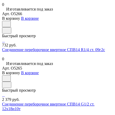
0
Изготавливается под заказ
Арт.
O5266
В корзину
В корзине
Быстрый просмотр
732 руб.
Соединение переборочное ввертное СПВ14 R1/4 ст. 09г2с
0
Изготавливается под заказ
Арт.
O5265
В корзину
В корзине
Быстрый просмотр
2 379 руб.
Соединение переборочное ввертное СПВ14 G1/2 ст.
12х18н10т