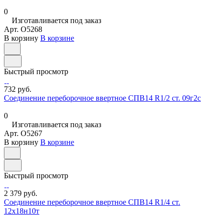
0
Изготавливается под заказ
Арт.
O5268
В корзину
В корзине
Быстрый просмотр
732 руб.
Соединение переборочное ввертное СПВ14 R1/2 ст. 09г2с
0
Изготавливается под заказ
Арт.
O5267
В корзину
В корзине
Быстрый просмотр
2 379 руб.
Соединение переборочное ввертное СПВ14 R1/4 ст.
12х18н10т