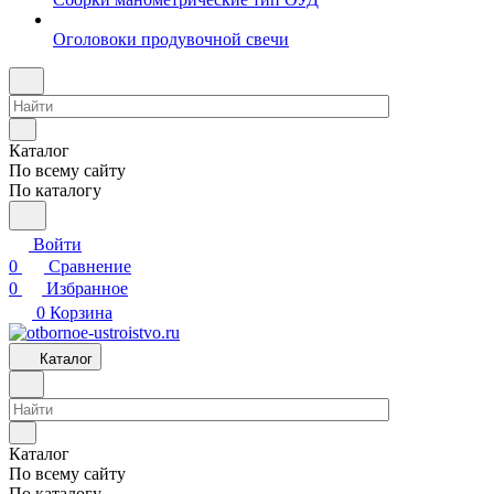
Оголовоки продувочной свечи
Каталог
По всему сайту
По каталогу
Войти
0
Сравнение
0
Избранное
0
Корзина
Каталог
Каталог
По всему сайту
По каталогу