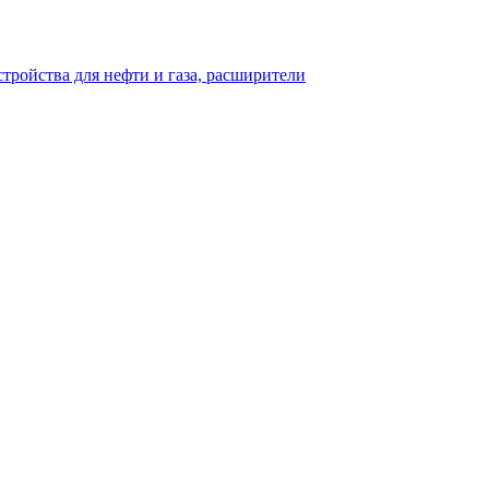
тройства для нефти и газа, расширители