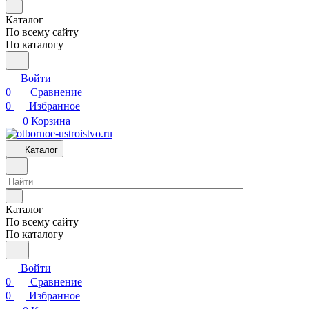
Каталог
По всему сайту
По каталогу
Войти
0
Сравнение
0
Избранное
0
Корзина
Каталог
Каталог
По всему сайту
По каталогу
Войти
0
Сравнение
0
Избранное