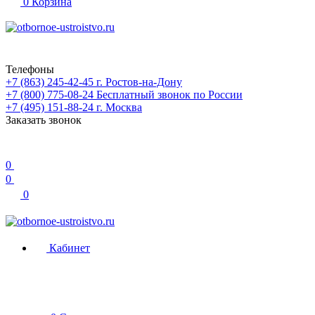
0
Корзина
Телефоны
+7 (863) 245-42-45
г. Ростов-на-Дону
+7 (800) 775-08-24
Бесплатный звонок по России
+7 (495) 151-88-24
г. Москва
Заказать звонок
0
0
0
Кабинет