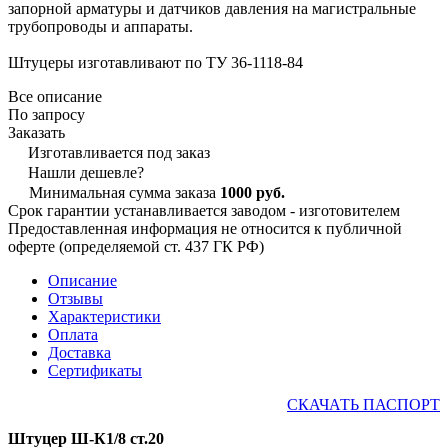
запорной арматуры и датчиков давления на магистральные
трубопроводы и аппараты.
Штуцеры изготавливают по ТУ 36-1118-84
Все описание
По запросу
Заказать
Изготавливается под заказ
Нашли дешевле?
Минимальная сумма заказа
1000 руб.
Срок гарантии устанавливается заводом - изготовителем
Предоставленная информация не относится к публичной
оферте (определяемой ст. 437 ГК РФ)
Описание
Отзывы
Характеристики
Оплата
Доставка
Сертификаты
СКАЧАТЬ ПАСПОРТ
Штуцер Ш-К1/8 ст.20