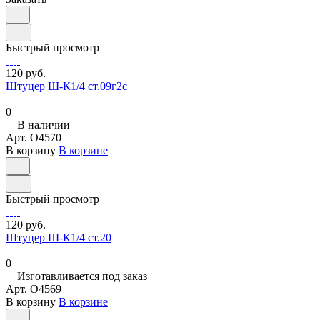
Быстрый просмотр
120 руб.
Штуцер Ш-К1/4 ст.09г2с
0
В наличии
Арт.
O4570
В корзину
В корзине
Быстрый просмотр
120 руб.
Штуцер Ш-К1/4 ст.20
0
Изготавливается под заказ
Арт.
O4569
В корзину
В корзине