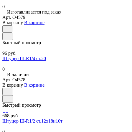
0
Изготавливается под заказ
Арт.
O4579
В корзину
В корзине
Быстрый просмотр
96 руб.
Штуцер Ш-R1/4 ст.20
0
В наличии
Арт.
O4578
В корзину
В корзине
Быстрый просмотр
668 руб.
Штуцер Ш-R1/2 ст.12х18н10т
0