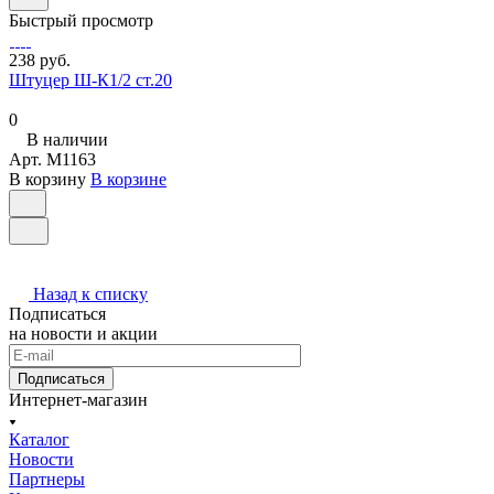
Быстрый просмотр
238 руб.
Штуцер Ш-К1/2 ст.20
0
В наличии
Арт.
M1163
В корзину
В корзине
Назад к списку
Подписаться
на новости и акции
Подписаться
Интернет-магазин
Каталог
Новости
Партнеры