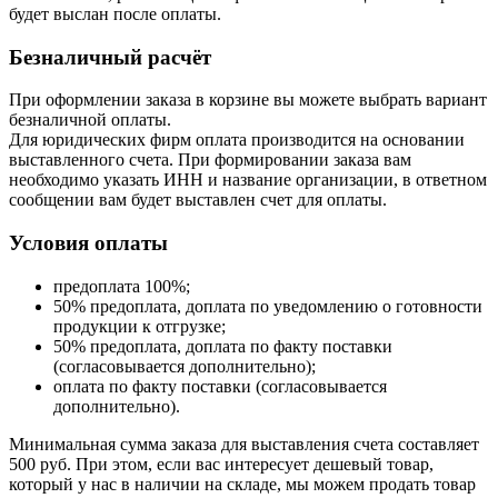
будет выслан после оплаты.
Безналичный расчёт
При оформлении заказа в корзине вы можете выбрать вариант
безналичной оплаты.
Для юридических фирм оплата производится на основании
выставленного счета. При формировании заказа вам
необходимо указать ИНН и название организации, в ответном
сообщении вам будет выставлен счет для оплаты.
Условия оплаты
предоплата 100%;
50% предоплата, доплата по уведомлению о готовности
продукции к отгрузке;
50% предоплата, доплата по факту поставки
(согласовывается дополнительно);
оплата по факту поставки (согласовывается
дополнительно).
Минимальная сумма заказа для выставления счета составляет
500 руб. При этом, если вас интересует дешевый товар,
который у нас в наличии на складе, мы можем продать товар