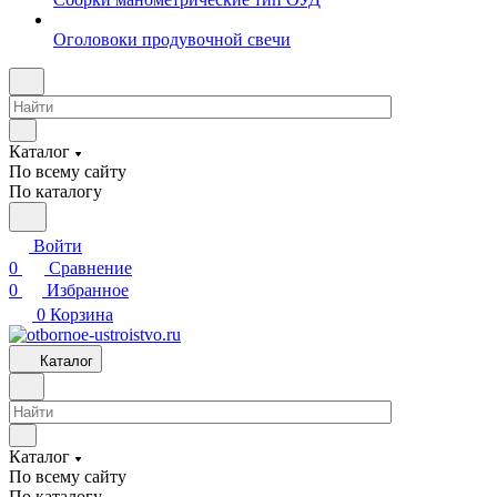
Оголовоки продувочной свечи
Каталог
По всему сайту
По каталогу
Войти
0
Сравнение
0
Избранное
0
Корзина
Каталог
Каталог
По всему сайту
По каталогу