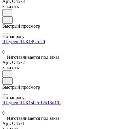
Арт.
O4573
Заказать
Быстрый просмотр
По запросу
Штуцер Ш-К1/8 ст.20
0
Изготавливается под заказ
Арт.
O4572
Заказать
Быстрый просмотр
По запросу
Штуцер Ш-К1/4 ст.12х18н10т
0
Изготавливается под заказ
Арт.
O4571
Заказать