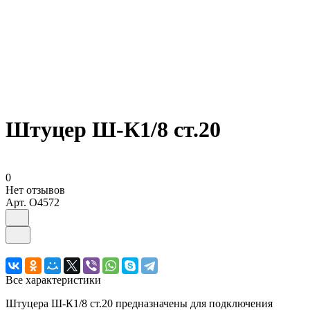
Штуцер Ш-К1/8 ст.20
0
Нет отзывов
Арт.
O4572
Все характеристики
Штуцера Ш-К1/8 ст.20 предназначены для подключения