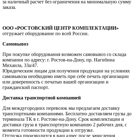
за наличный расчет без ограничения на минимальную сумму
заказа.
ООО «РОСТОВСКИЙ ЦЕНТР КОМПЛЕКТАЦИИ»
отгружает оборудование по всей России.
Самовывоз
При покупке оборудования возможен самовывоз со склада
компании по адресу: г. Ростов-на-Дону, пр. Нагибина
Михаила, 33а/47.
Юридическим лицам для получения продукции на условиях
самовывоза необходимо иметь при себе печать организации
или доверенность с печатью вашей организации и
гражданский паспорт.
Доставка транспортной компанией
Для междугородних перевозок мы предлагаем доставку
транспортными компаниями. Бесплатно доставляем грузы до
терминала ТК в г. Ростове-на-Дону. Срок комплектации и
доставки груза в транспортную компанию 2 рабочих дня, с
момента готовности продукции к отгрузке.
Отгрузка производится в ваш адрес после зачисления