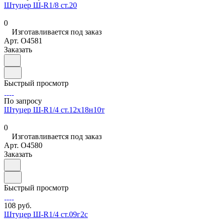
Штуцер Ш-R1/8 ст.20
0
Изготавливается под заказ
Арт.
O4581
Заказать
Быстрый просмотр
По запросу
Штуцер Ш-R1/4 ст.12х18н10т
0
Изготавливается под заказ
Арт.
O4580
Заказать
Быстрый просмотр
108 руб.
Штуцер Ш-R1/4 ст.09г2с