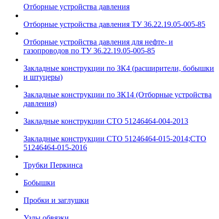
Отборные устройства давления
Отборные устройства давления ТУ 36.22.19.05-005-85
Отборные устройства давления для нефте- и
газопроводов по ТУ 36.22.19.05-005-85
Закладные конструкции по ЗК4 (расширители, бобышки
и штуцеры)
Закладные конструкции по ЗК14 (Отборные устройства
давления)
Закладные конструкции СТО 51246464-004-2013
Закладные конструкции СТО 51246464-015-2014;СТО
51246464-015-2016
Трубки Перкинса
Бобышки
Пробки и заглушки
Узлы обвязки