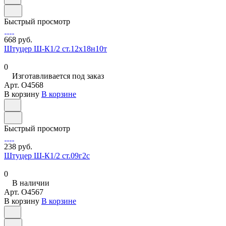
Быстрый просмотр
668 руб.
Штуцер Ш-К1/2 ст.12х18н10т
0
Изготавливается под заказ
Арт.
O4568
В корзину
В корзине
Быстрый просмотр
238 руб.
Штуцер Ш-К1/2 ст.09г2с
0
В наличии
Арт.
O4567
В корзину
В корзине