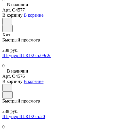
В наличии
Арт.
O4577
В корзину
В корзине
Хит
Быстрый просмотр
238 руб.
Штуцер Ш-R1/2 ст.09г2с
0
В наличии
Арт.
O4576
В корзину
В корзине
Быстрый просмотр
238 руб.
Штуцер Ш-R1/2 ст.20
0