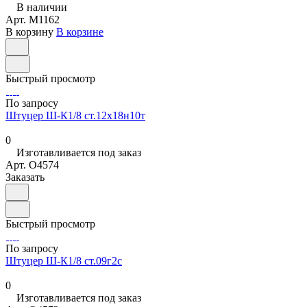
В наличии
Арт.
M1162
В корзину
В корзине
Быстрый просмотр
По запросу
Штуцер Ш-К1/8 ст.12х18н10т
0
Изготавливается под заказ
Арт.
O4574
Заказать
Быстрый просмотр
По запросу
Штуцер Ш-К1/8 ст.09г2с
0
Изготавливается под заказ