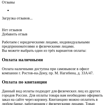
Отзывы
Загрузка отзывов...
Нет отзывов
Добавить отзыв
Работаем с юридическими лицами, индивидуальными
предпринимателями и физическими лицами.
Вы можете выбрать один из трёх вариантов оплаты:
Оплата наличными
Оплата наличными доступна при самовывозе в офисе
компании г. Ростов-на-Дону, пр. М. Нагибина, д. 33А/47.
Оплата по квитанции
Данный вид оплаты подходит для физических лиц из других
городов России. Для оплаты товара вам необходимо оформить
заказ на сайте через корзину. Квитанцию можно оплатить в
любом банке, работающим с физическими лицами. Товар