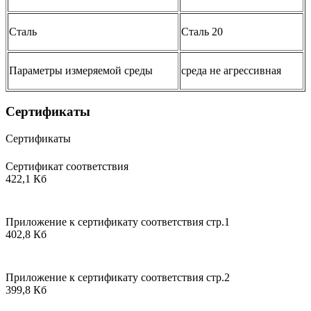
Сталь
Сталь 20
Параметры измеряемой среды
среда не агрессивная
Сертификаты
Сертификаты
Сертификат соответствия
422,1 Кб
Приложение к сертификату соответствия стр.1
402,8 Кб
Приложение к сертификату соответствия стр.2
399,8 Кб