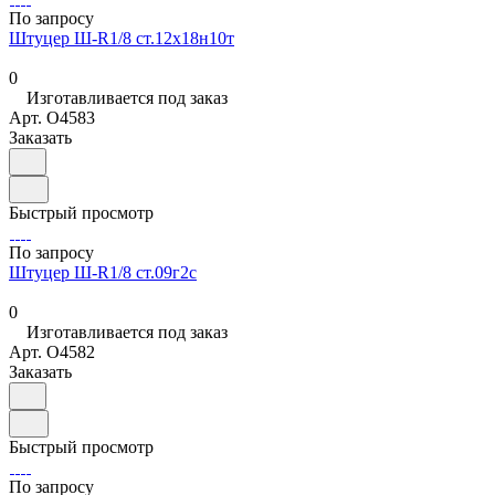
По запросу
Штуцер Ш-R1/8 ст.12х18н10т
0
Изготавливается под заказ
Арт.
O4583
Заказать
Быстрый просмотр
По запросу
Штуцер Ш-R1/8 ст.09г2с
0
Изготавливается под заказ
Арт.
O4582
Заказать
Быстрый просмотр
По запросу