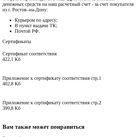
денежных средств на наш расчетный счет - за счет покупателя
из г. Ростов–на-Дону:
Курьером по адресу;
В пункт выдачи ТК;
Почтой РФ.
Сертификаты
Сертификат соответствия
422,1 Кб
Приложение к сертификату соответствия стр.1
402,8 Кб
Приложение к сертификату соответствия стр.2
399,8 Кб
Вам также может понравиться