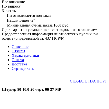
Все описание
По запросу
Заказать
Изготавливается под заказ
Нашли дешевле?
Минимальная сумма заказа
1000 руб.
Срок гарантии устанавливается заводом - изготовителем
Предоставленная информация не относится к публичной
оферте (определяемой ст. 437 ГК РФ)
Описание
Отзывы
Характеристики
Оплата
Доставка
Сертификаты
СКАЧАТЬ ПАСПОРТ
Штуцер 80-10,0-20 черт. 06-37-МР