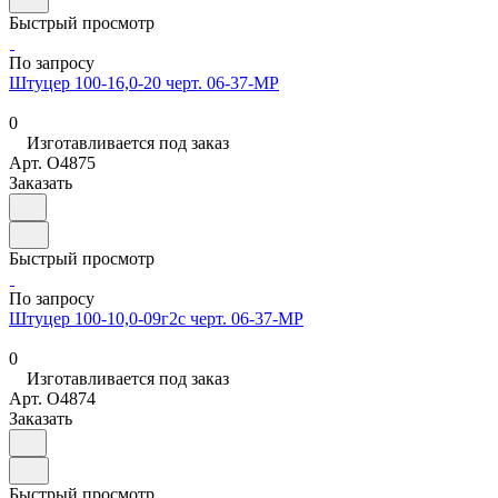
Быстрый просмотр
По запросу
Штуцер 100-16,0-20 черт. 06-37-МР
0
Изготавливается под заказ
Арт.
O4875
Заказать
Быстрый просмотр
По запросу
Штуцер 100-10,0-09г2с черт. 06-37-МР
0
Изготавливается под заказ
Арт.
O4874
Заказать
Быстрый просмотр