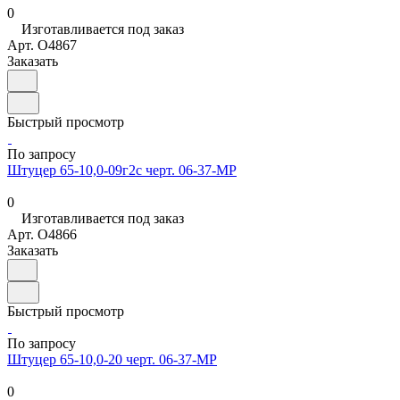
0
Изготавливается под заказ
Арт.
O4867
Заказать
Быстрый просмотр
По запросу
Штуцер 65-10,0-09г2с черт. 06-37-МР
0
Изготавливается под заказ
Арт.
O4866
Заказать
Быстрый просмотр
По запросу
Штуцер 65-10,0-20 черт. 06-37-МР
0