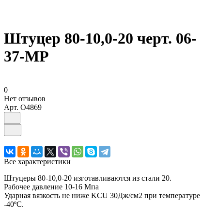
Штуцер 80-10,0-20 черт. 06-
37-МР
0
Нет отзывов
Арт.
O4869
Все характеристики
Штуцеры 80-10,0-20 изготавливаются из стали 20.
Рабочее давление 10-16 Мпа
Ударная вязкость не ниже KCU 30Дж/см2 при температуре
-40ºС.