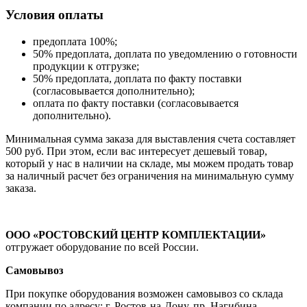
Условия оплаты
предоплата 100%;
50% предоплата, доплата по уведомлению о готовности
продукции к отгрузке;
50% предоплата, доплата по факту поставки
(согласовывается дополнительно);
оплата по факту поставки (согласовывается
дополнительно).
Минимальная сумма заказа для выставления счета составляет
500 руб. При этом, если вас интересует дешевый товар,
который у нас в наличии на складе, мы можем продать товар
за наличный расчет без ограничения на минимальную сумму
заказа.
ООО «РОСТОВСКИЙ ЦЕНТР КОМПЛЕКТАЦИИ»
отгружает оборудование по всей России.
Самовывоз
При покупке оборудования возможен самовывоз со склада
компании по адресу: г. Ростов-на-Дону, пр. Нагибина