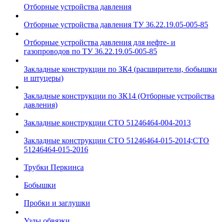
Отборные устройства давления
Отборные устройства давления ТУ 36.22.19.05-005-85
Отборные устройства давления для нефте- и
газопроводов по ТУ 36.22.19.05-005-85
Закладные конструкции по ЗК4 (расширители, бобышки
и штуцеры)
Закладные конструкции по ЗК14 (Отборные устройства
давления)
Закладные конструкции СТО 51246464-004-2013
Закладные конструкции СТО 51246464-015-2014;СТО
51246464-015-2016
Трубки Перкинса
Бобышки
Пробки и заглушки
Узлы обвязки