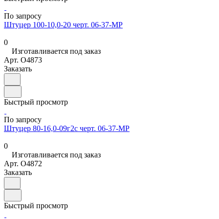
По запросу
Штуцер 100-10,0-20 черт. 06-37-МР
0
Изготавливается под заказ
Арт.
O4873
Заказать
Быстрый просмотр
По запросу
Штуцер 80-16,0-09г2с черт. 06-37-МР
0
Изготавливается под заказ
Арт.
O4872
Заказать
Быстрый просмотр