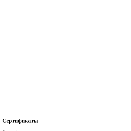
Сертификаты