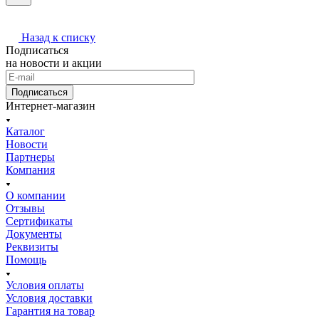
Назад к списку
Подписаться
на новости и акции
Подписаться
Интернет-магазин
Каталог
Новости
Партнеры
Компания
О компании
Отзывы
Сертификаты
Документы
Реквизиты
Помощь
Условия оплаты
Условия доставки
Гарантия на товар