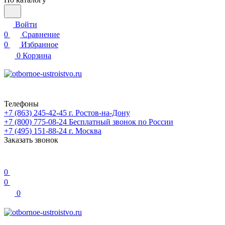
Войти
0
Сравнение
0
Избранное
0
Корзина
Телефоны
+7 (863) 245-42-45
г. Ростов-на-Дону
+7 (800) 775-08-24
Бесплатный звонок по России
+7 (495) 151-88-24
г. Москва
Заказать звонок
0
0
0