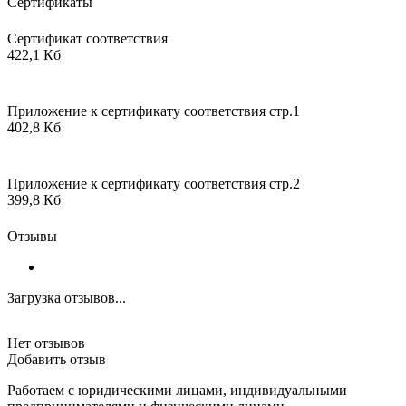
Сертификаты
Сертификат соответствия
422,1 Кб
Приложение к сертификату соответствия стр.1
402,8 Кб
Приложение к сертификату соответствия стр.2
399,8 Кб
Отзывы
Загрузка отзывов...
Нет отзывов
Добавить отзыв
Работаем с юридическими лицами, индивидуальными