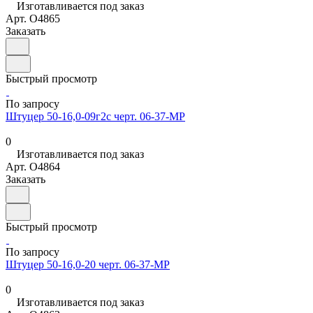
Изготавливается под заказ
Арт.
O4865
Заказать
Быстрый просмотр
По запросу
Штуцер 50-16,0-09г2с черт. 06-37-МР
0
Изготавливается под заказ
Арт.
O4864
Заказать
Быстрый просмотр
По запросу
Штуцер 50-16,0-20 черт. 06-37-МР
0
Изготавливается под заказ