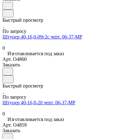
Быстрый просмотр
По запросу
Штуцер 40-16,0-09г2с черт. 06-37-МР
0
Изготавливается под заказ
Арт.
O4860
Заказать
Быстрый просмотр
По запросу
Штуцер 40-16,0-20 черт. 06-37-МР
0
Изготавливается под заказ
Арт.
O4859
Заказать