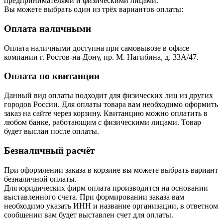
предпринимателями и физическими лицами.
Вы можете выбрать один из трёх вариантов оплаты:
Оплата наличными
Оплата наличными доступна при самовывозе в офисе
компании г. Ростов-на-Дону, пр. М. Нагибина, д. 33А/47.
Оплата по квитанции
Данный вид оплаты подходит для физических лиц из других
городов России. Для оплаты товара вам необходимо оформить
заказ на сайте через корзину. Квитанцию можно оплатить в
любом банке, работающим с физическими лицами. Товар
будет выслан после оплаты.
Безналичный расчёт
При оформлении заказа в корзине вы можете выбрать вариант
безналичной оплаты.
Для юридических фирм оплата производится на основании
выставленного счета. При формировании заказа вам
необходимо указать ИНН и название организации, в ответном
сообщении вам будет выставлен счет для оплаты.