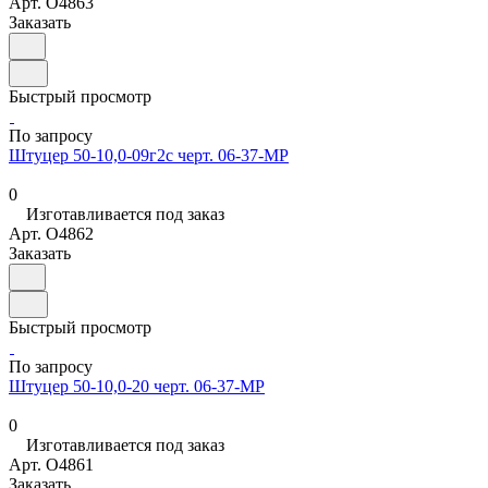
Арт.
O4863
Заказать
Быстрый просмотр
По запросу
Штуцер 50-10,0-09г2с черт. 06-37-МР
0
Изготавливается под заказ
Арт.
O4862
Заказать
Быстрый просмотр
По запросу
Штуцер 50-10,0-20 черт. 06-37-МР
0
Изготавливается под заказ
Арт.
O4861
Заказать