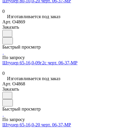
Штуцер 80-10,0-20 черт. 06-37-МР
0
Изготавливается под заказ
Арт.
O4869
Заказать
Быстрый просмотр
По запросу
Штуцер 65-16,0-09г2с черт. 06-37-МР
0
Изготавливается под заказ
Арт.
O4868
Заказать
Быстрый просмотр
По запросу
Штуцер 65-16,0-20 черт. 06-37-МР