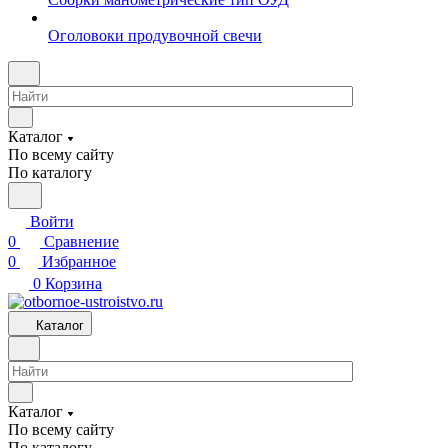
Оголовоки продувочной свечи
Каталог
По всему сайту
По каталогу
Войти
0
Сравнение
0
Избранное
0
Корзина
Каталог
Каталог
По всему сайту
По каталогу