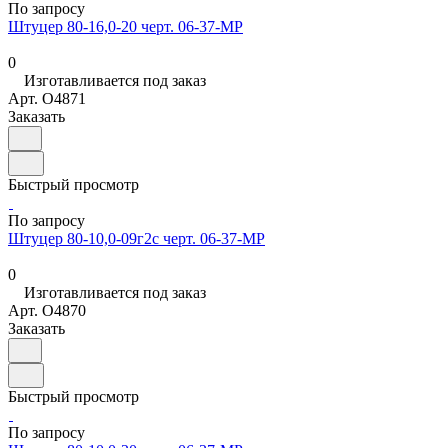
По запросу
Штуцер 80-16,0-20 черт. 06-37-МР
0
Изготавливается под заказ
Арт.
O4871
Заказать
Быстрый просмотр
По запросу
Штуцер 80-10,0-09г2с черт. 06-37-МР
0
Изготавливается под заказ
Арт.
O4870
Заказать
Быстрый просмотр
По запросу