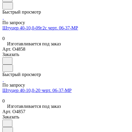
Быстрый просмотр
По запросу
Штуцер 40-10,0-09г2с черт. 06-37-МР
0
Изготавливается под заказ
Арт.
O4858
Заказать
Быстрый просмотр
По запросу
Штуцер 40-10,0-20 черт. 06-37-МР
0
Изготавливается под заказ
Арт.
O4857
Заказать