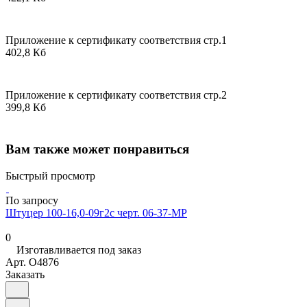
Приложение к сертификату соответствия стр.1
402,8 Кб
Приложение к сертификату соответствия стр.2
399,8 Кб
Вам также может понравиться
Быстрый просмотр
По запросу
Штуцер 100-16,0-09г2с черт. 06-37-МР
0
Изготавливается под заказ
Арт.
O4876
Заказать