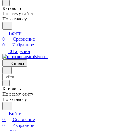
Каталог
По всему сайту
По каталогу
Войти
0
Сравнение
0
Избранное
0
Корзина
Каталог
Каталог
По всему сайту
По каталогу
Войти
0
Сравнение
0
Избранное