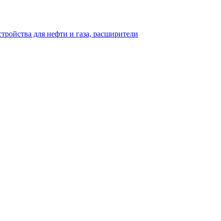
тройства для нефти и газа, расширители