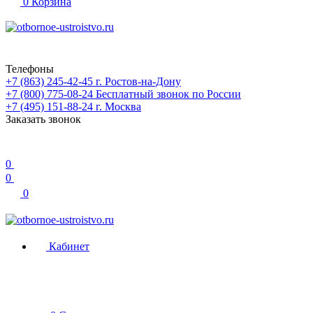
0
Корзина
Телефоны
+7 (863) 245-42-45
г. Ростов-на-Дону
+7 (800) 775-08-24
Бесплатный звонок по России
+7 (495) 151-88-24
г. Москва
Заказать звонок
0
0
0
Кабинет