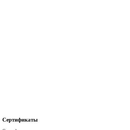
Сертификаты