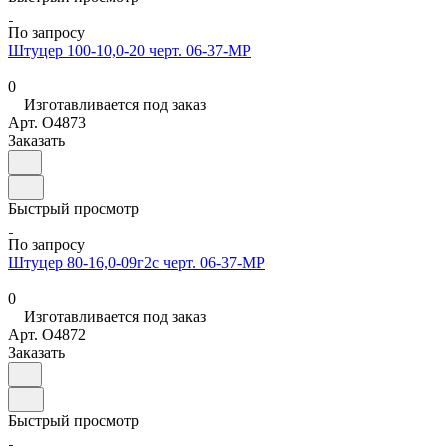
По запросу
Штуцер 100-10,0-20 черт. 06-37-МР
0
Изготавливается под заказ
Арт.
O4873
Заказать
Быстрый просмотр
По запросу
Штуцер 80-16,0-09г2с черт. 06-37-МР
0
Изготавливается под заказ
Арт.
O4872
Заказать
Быстрый просмотр