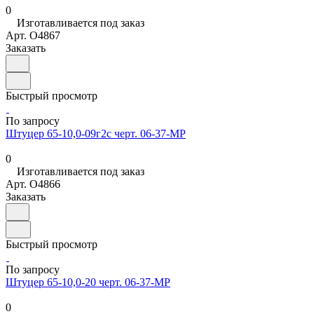
0
Изготавливается под заказ
Арт.
O4867
Заказать
Быстрый просмотр
По запросу
Штуцер 65-10,0-09г2с черт. 06-37-МР
0
Изготавливается под заказ
Арт.
O4866
Заказать
Быстрый просмотр
По запросу
Штуцер 65-10,0-20 черт. 06-37-МР
0