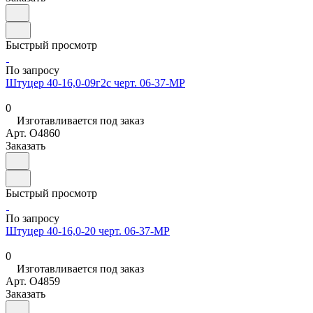
Быстрый просмотр
По запросу
Штуцер 40-16,0-09г2с черт. 06-37-МР
0
Изготавливается под заказ
Арт.
O4860
Заказать
Быстрый просмотр
По запросу
Штуцер 40-16,0-20 черт. 06-37-МР
0
Изготавливается под заказ
Арт.
O4859
Заказать