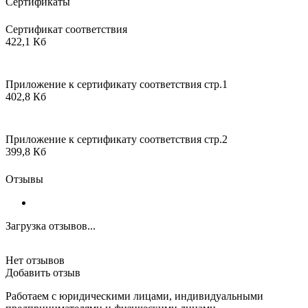
Сертификаты
Сертификат соответствия
422,1 Кб
Приложение к сертификату соответствия стр.1
402,8 Кб
Приложение к сертификату соответствия стр.2
399,8 Кб
Отзывы
Загрузка отзывов...
Нет отзывов
Добавить отзыв
Работаем с юридическими лицами, индивидуальными