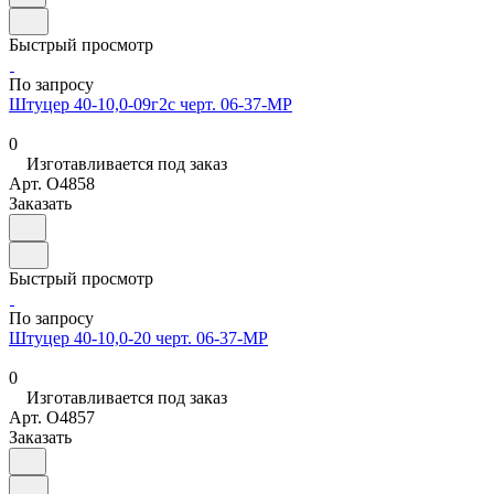
Быстрый просмотр
По запросу
Штуцер 40-10,0-09г2с черт. 06-37-МР
0
Изготавливается под заказ
Арт.
O4858
Заказать
Быстрый просмотр
По запросу
Штуцер 40-10,0-20 черт. 06-37-МР
0
Изготавливается под заказ
Арт.
O4857
Заказать