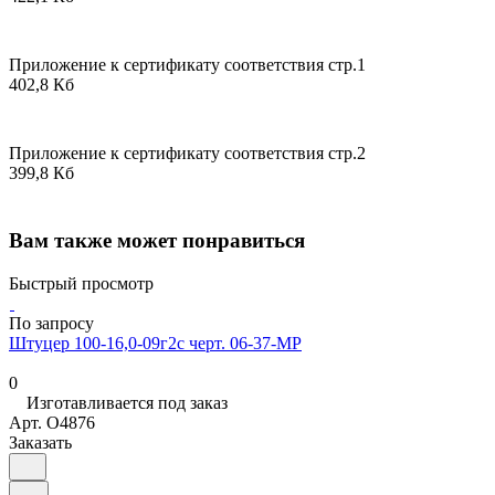
Приложение к сертификату соответствия стр.1
402,8 Кб
Приложение к сертификату соответствия стр.2
399,8 Кб
Вам также может понравиться
Быстрый просмотр
По запросу
Штуцер 100-16,0-09г2с черт. 06-37-МР
0
Изготавливается под заказ
Арт.
O4876
Заказать