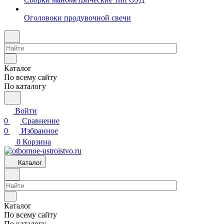
Оголовоки продувочной свечи
Каталог
По всему сайту
По каталогу
Войти
0
Сравнение
0
Избранное
0
Корзина
Каталог
Каталог
По всему сайту
По каталогу