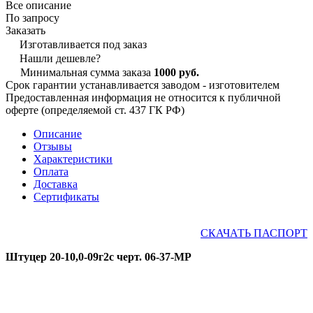
Все описание
По запросу
Заказать
Изготавливается под заказ
Нашли дешевле?
Минимальная сумма заказа
1000 руб.
Срок гарантии устанавливается заводом - изготовителем
Предоставленная информация не относится к публичной
оферте (определяемой ст. 437 ГК РФ)
Описание
Отзывы
Характеристики
Оплата
Доставка
Сертификаты
СКАЧАТЬ ПАСПОРТ
Штуцер 20-10,0-09г2с черт. 06-37-МР