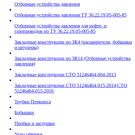
Отборные устройства давления
Отборные устройства давления ТУ 36.22.19.05-005-85
Отборные устройства давления для нефте- и
газопроводов по ТУ 36.22.19.05-005-85
Закладные конструкции по ЗК4 (расширители, бобышки
и штуцеры)
Закладные конструкции по ЗК14 (Отборные устройства
давления)
Закладные конструкции СТО 51246464-004-2013
Закладные конструкции СТО 51246464-015-2014;СТО
51246464-015-2016
Трубки Перкинса
Бобышки
Пробки и заглушки
Узлы обвязки