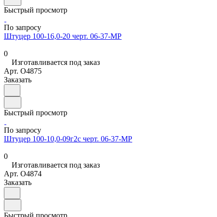
Быстрый просмотр
По запросу
Штуцер 100-16,0-20 черт. 06-37-МР
0
Изготавливается под заказ
Арт.
O4875
Заказать
Быстрый просмотр
По запросу
Штуцер 100-10,0-09г2с черт. 06-37-МР
0
Изготавливается под заказ
Арт.
O4874
Заказать
Быстрый просмотр