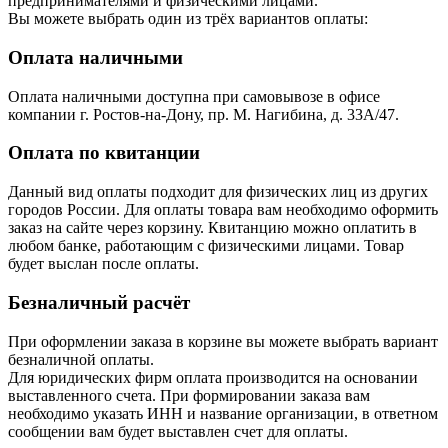
предпринимателями и физическими лицами.
Вы можете выбрать один из трёх вариантов оплаты:
Оплата наличными
Оплата наличными доступна при самовывозе в офисе
компании г. Ростов-на-Дону, пр. М. Нагибина, д. 33А/47.
Оплата по квитанции
Данный вид оплаты подходит для физических лиц из других
городов России. Для оплаты товара вам необходимо оформить
заказ на сайте через корзину. Квитанцию можно оплатить в
любом банке, работающим с физическими лицами. Товар
будет выслан после оплаты.
Безналичный расчёт
При оформлении заказа в корзине вы можете выбрать вариант
безналичной оплаты.
Для юридических фирм оплата производится на основании
выставленного счета. При формировании заказа вам
необходимо указать ИНН и название организации, в ответном
сообщении вам будет выставлен счет для оплаты.