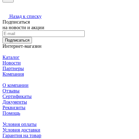
Назад к списку
Подписаться
на новости и акции
Подписаться
Интернет-магазин
Каталог
Новости
Партнеры
Компания
О компании
Отзывы
Сертификаты
Документы
Реквизиты
Помощь
Условия оплаты
Условия доставки
Гарантия на товар