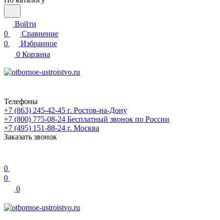
Войти
0
Сравнение
0
Избранное
0
Корзина
Телефоны
+7 (863) 245-42-45
г. Ростов-на-Дону
+7 (800) 775-08-24
Бесплатный звонок по России
+7 (495) 151-88-24
г. Москва
Заказать звонок
0
0
0