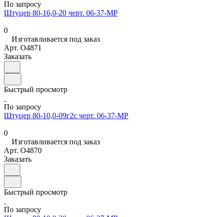
По запросу
Штуцер 80-16,0-20 черт. 06-37-МР
0
Изготавливается под заказ
Арт.
O4871
Заказать
Быстрый просмотр
По запросу
Штуцер 80-10,0-09г2с черт. 06-37-МР
0
Изготавливается под заказ
Арт.
O4870
Заказать
Быстрый просмотр
По запросу