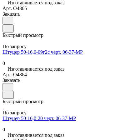
Изготавливается под заказ
Арт.
O4865
Заказать
Быстрый просмотр
По запросу
Штуцер 50-16,0-09г2с черт. 06-37-МР
0
Изготавливается под заказ
Арт.
O4864
Заказать
Быстрый просмотр
По запросу
Штуцер 50-16,0-20 черт. 06-37-МР
0
Изготавливается под заказ