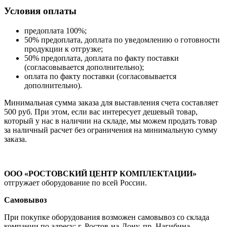
Условия оплаты
предоплата 100%;
50% предоплата, доплата по уведомлению о готовности
продукции к отгрузке;
50% предоплата, доплата по факту поставки
(согласовывается дополнительно);
оплата по факту поставки (согласовывается
дополнительно).
Минимальная сумма заказа для выставления счета составляет
500 руб. При этом, если вас интересует дешевый товар,
который у нас в наличии на складе, мы можем продать товар
за наличный расчет без ограничения на минимальную сумму
заказа.
ООО «РОСТОВСКИЙ ЦЕНТР КОМПЛЕКТАЦИИ»
отгружает оборудование по всей России.
Самовывоз
При покупке оборудования возможен самовывоз со склада
компании по адресу: г. Ростов-на-Дону, пр. Нагибина