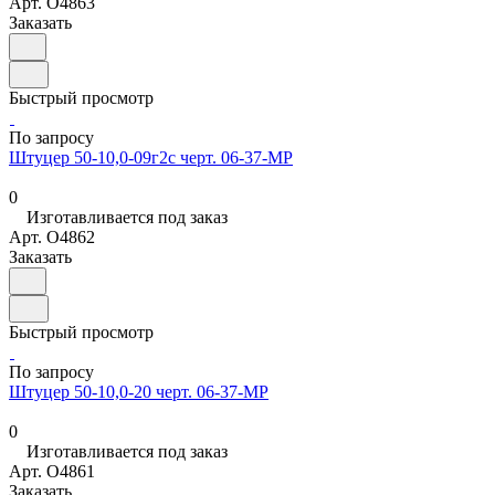
Арт.
O4863
Заказать
Быстрый просмотр
По запросу
Штуцер 50-10,0-09г2с черт. 06-37-МР
0
Изготавливается под заказ
Арт.
O4862
Заказать
Быстрый просмотр
По запросу
Штуцер 50-10,0-20 черт. 06-37-МР
0
Изготавливается под заказ
Арт.
O4861
Заказать