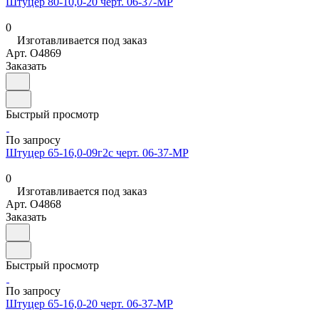
Штуцер 80-10,0-20 черт. 06-37-МР
0
Изготавливается под заказ
Арт.
O4869
Заказать
Быстрый просмотр
По запросу
Штуцер 65-16,0-09г2с черт. 06-37-МР
0
Изготавливается под заказ
Арт.
O4868
Заказать
Быстрый просмотр
По запросу
Штуцер 65-16,0-20 черт. 06-37-МР