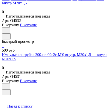
внутр М20х1,5
0
Изготавливается под заказ
Арт.
O4532
В корзину
В корзине
Быстрый просмотр
500 руб.
Импульсная трубка 200-ст. 09г2с-МУ, внутр. М20х1,5 — внутр
М20х1,5
0
Изготавливается под заказ
Арт.
O4531
В корзину
В корзине
Назад к списку