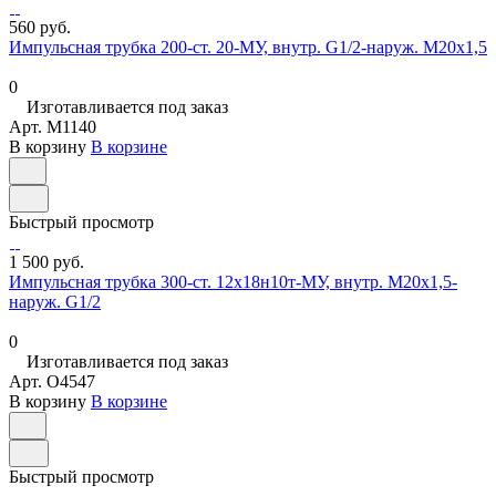
560 руб.
Импульсная трубка 200-ст. 20-МУ, внутр. G1/2-наруж. М20х1,5
0
Изготавливается под заказ
Арт.
M1140
В корзину
В корзине
Быстрый просмотр
1 500 руб.
Импульсная трубка 300-ст. 12х18н10т-МУ, внутр. М20х1,5-
наруж. G1/2
0
Изготавливается под заказ
Арт.
O4547
В корзину
В корзине
Быстрый просмотр