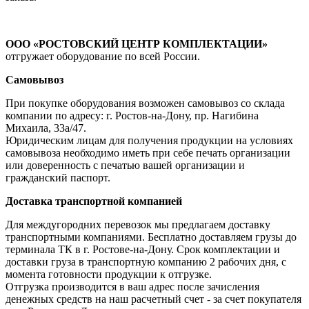
ООО «РОСТОВСКИЙ ЦЕНТР КОМПЛЕКТАЦИИ»
отгружает оборудование по всей России.
Самовывоз
При покупке оборудования возможен самовывоз со склада
компании по адресу: г. Ростов-на-Дону, пр. Нагибина
Михаила, 33а/47.
Юридическим лицам для получения продукции на условиях
самовывоза необходимо иметь при себе печать организации
или доверенность с печатью вашей организации и
гражданский паспорт.
Доставка транспортной компанией
Для междугородних перевозок мы предлагаем доставку
транспортными компаниями. Бесплатно доставляем грузы до
терминала ТК в г. Ростове-на-Дону. Срок комплектации и
доставки груза в транспортную компанию 2 рабочих дня, с
момента готовности продукции к отгрузке.
Отгрузка производится в ваш адрес после зачисления
денежных средств на наш расчетный счет - за счет покупателя