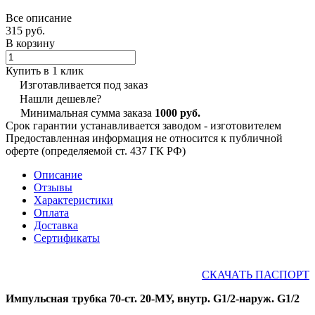
Все описание
315 руб.
В корзину
Купить в 1 клик
Изготавливается под заказ
Нашли дешевле?
Минимальная сумма заказа
1000 руб.
Срок гарантии устанавливается заводом - изготовителем
Предоставленная информация не относится к публичной
оферте (определяемой ст. 437 ГК РФ)
Описание
Отзывы
Характеристики
Оплата
Доставка
Сертификаты
СКАЧАТЬ ПАСПОРТ
Импульсная трубка 70-ст. 20-МУ, внутр. G1/2-наруж. G1/2