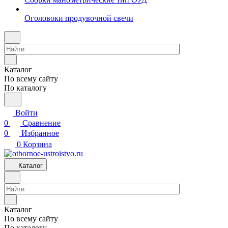
Оголовоки продувочной свечи
Каталог
По всему сайту
По каталогу
Войти
0
Сравнение
0
Избранное
0
Корзина
Каталог
Каталог
По всему сайту
По каталогу