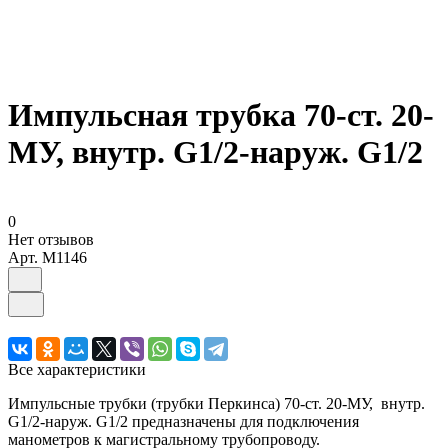
Импульсная трубка 70-ст. 20-
МУ, внутр. G1/2-наруж. G1/2
0
Нет отзывов
Арт.
M1146
Все характеристики
Импульсные трубки (трубки Перкинса) 70-ст. 20-МУ, внутр.
G1/2-наруж. G1/2 предназначены для подключения
манометров к магистральному трубопроводу.