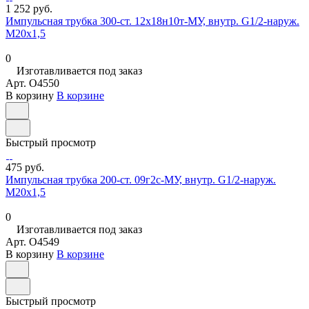
1 252 руб.
Импульсная трубка 300-ст. 12х18н10т-МУ, внутр. G1/2-наруж.
М20х1,5
0
Изготавливается под заказ
Арт.
O4550
В корзину
В корзине
Быстрый просмотр
475 руб.
Импульсная трубка 200-ст. 09г2с-МУ, внутр. G1/2-наруж.
М20х1,5
0
Изготавливается под заказ
Арт.
O4549
В корзину
В корзине
Быстрый просмотр