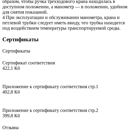
образом, чтобы ручка трехходового крана находилась в
доступном положении, а манометр — в положении, удобном
для снятия показаний.
4 При эксплуатации и обслуживании манометра, крана и
петлевой трубки следует иметь ввиду, что трубка находится
под воздействием температуры транспортируемой среды.
Сертификаты
Сертификаты
Сертификат соответствия
422,1 Кб
Приложение к сертификату соответствия стр.1
402,8 Кб
Приложение к сертификату соответствия стр.2
399,8 Кб
Отзывы