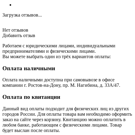
Загрузка отзывов...
Нет отзывов
Добавить отзыв
Работаем с юридическими лицами, индивидуальными
предпринимателями и физическими лицами.
Вы можете выбрать один из трёх вариантов оплаты:
Оплата наличными
Оплата наличными доступна при самовывозе в офисе
компании г. Ростов-на-Дону, пр. М. Нагибина, д. 33А/47.
Оплата по квитанции
Данный вид оплаты подходит для физических лиц из других
городов России. Для оплаты товара вам необходимо оформить
заказ на сайте через корзину. Квитанцию можно оплатить в
любом банке, работающим с физическими лицами. Товар
будет выслан после оплаты.