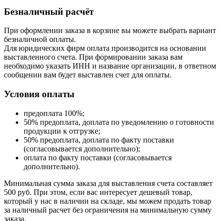
Безналичный расчёт
При оформлении заказа в корзине вы можете выбрать вариант
безналичной оплаты.
Для юридических фирм оплата производится на основании
выставленного счета. При формировании заказа вам
необходимо указать ИНН и название организации, в ответном
сообщении вам будет выставлен счет для оплаты.
Условия оплаты
предоплата 100%;
50% предоплата, доплата по уведомлению о готовности
продукции к отгрузке;
50% предоплата, доплата по факту поставки
(согласовывается дополнительно);
оплата по факту поставки (согласовывается
дополнительно).
Минимальная сумма заказа для выставления счета составляет
500 руб. При этом, если вас интересует дешевый товар,
который у нас в наличии на складе, мы можем продать товар
за наличный расчет без ограничения на минимальную сумму
заказа.