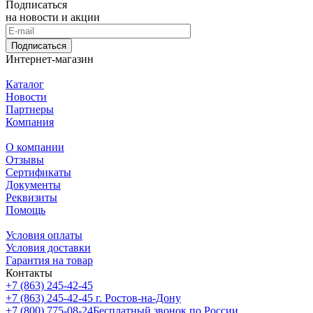
Подписаться
на новости и акции
Подписаться
Интернет-магазин
Каталог
Новости
Партнеры
Компания
О компании
Отзывы
Сертификаты
Документы
Реквизиты
Помощь
Условия оплаты
Условия доставки
Гарантия на товар
Контакты
+7 (863) 245-42-45
+7 (863) 245-42-45
г. Ростов-на-Дону
+7 (800) 775-08-24
Бесплатный звонок по России