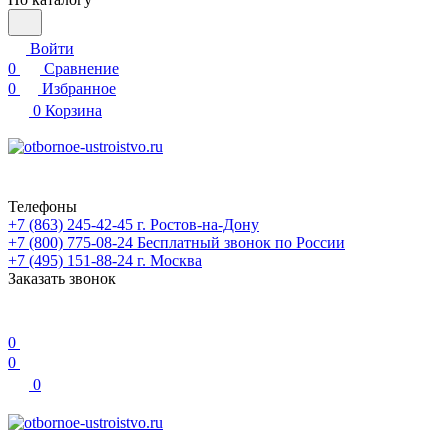
Войти
0
Сравнение
0
Избранное
0
Корзина
Телефоны
+7 (863) 245-42-45
г. Ростов-на-Дону
+7 (800) 775-08-24
Бесплатный звонок по России
+7 (495) 151-88-24
г. Москва
Заказать звонок
0
0
0