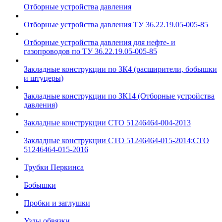
Отборные устройства давления
Отборные устройства давления ТУ 36.22.19.05-005-85
Отборные устройства давления для нефте- и
газопроводов по ТУ 36.22.19.05-005-85
Закладные конструкции по ЗК4 (расширители, бобышки
и штуцеры)
Закладные конструкции по ЗК14 (Отборные устройства
давления)
Закладные конструкции СТО 51246464-004-2013
Закладные конструкции СТО 51246464-015-2014;СТО
51246464-015-2016
Трубки Перкинса
Бобышки
Пробки и заглушки
Узлы обвязки