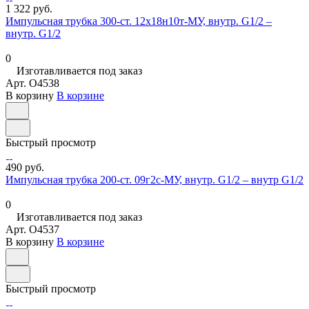
1 322 руб.
Импульсная трубка 300-ст. 12х18н10т-МУ, внутр. G1/2 –
внутр. G1/2
0
Изготавливается под заказ
Арт.
O4538
В корзину
В корзине
Быстрый просмотр
490 руб.
Импульсная трубка 200-ст. 09г2с-МУ, внутр. G1/2 – внутр G1/2
0
Изготавливается под заказ
Арт.
O4537
В корзину
В корзине
Быстрый просмотр