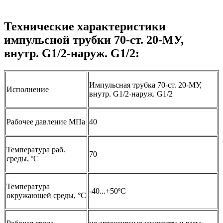
Технические характеристики
импульсной трубки 70-ст. 20-МУ,
внутр. G1/2-наруж. G1/2:
Импульсная трубка 70-ст. 20-МУ,
Исполнение
внутр. G1/2-наруж. G1/2
Рабочее давление МПа
40
Температура раб.
70
среды, ºС
Температура
-40...+50ºС
окружающей среды, °C