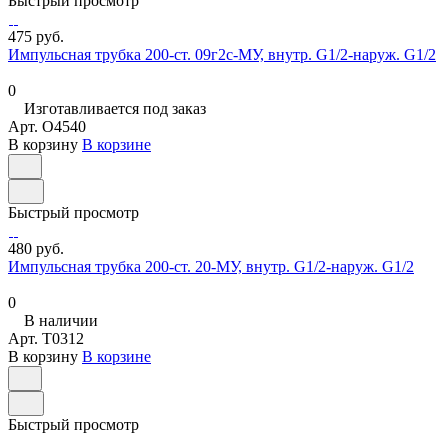
Быстрый просмотр
475 руб.
Импульсная трубка 200-ст. 09г2с-МУ, внутр. G1/2-наруж. G1/2
0
Изготавливается под заказ
Арт.
O4540
В корзину
В корзине
Быстрый просмотр
480 руб.
Импульсная трубка 200-ст. 20-МУ, внутр. G1/2-наруж. G1/2
0
В наличии
Арт.
T0312
В корзину
В корзине
Быстрый просмотр