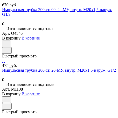
670 руб.
Импульсная трубка 200-ст. 09г2с-МУ, внутр. М20х1,5-наруж.
G1/2
0
Изготавливается под заказ
Арт.
O4546
В корзину
В корзине
Быстрый просмотр
475 руб.
Импульсная трубка 200-ст. 20-МУ, внутр. М20х1,5-наруж. G1/2
0
Изготавливается под заказ
Арт.
M1138
В корзину
В корзине
Быстрый просмотр