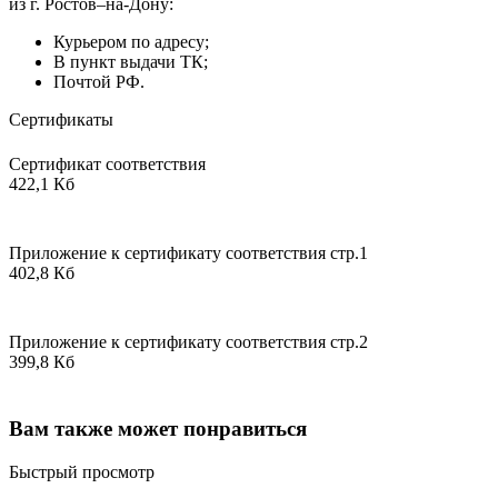
из г. Ростов–на-Дону:
Курьером по адресу;
В пункт выдачи ТК;
Почтой РФ.
Сертификаты
Сертификат соответствия
422,1 Кб
Приложение к сертификату соответствия стр.1
402,8 Кб
Приложение к сертификату соответствия стр.2
399,8 Кб
Вам также может понравиться
Быстрый просмотр