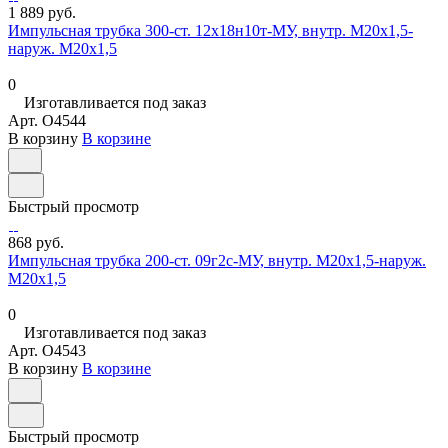
1 889 руб.
Импульсная трубка 300-ст. 12х18н10т-МУ, внутр. М20х1,5-
наруж. М20х1,5
0
Изготавливается под заказ
Арт.
O4544
В корзину
В корзине
Быстрый просмотр
868 руб.
Импульсная трубка 200-ст. 09г2с-МУ, внутр. М20х1,5-наруж.
М20х1,5
0
Изготавливается под заказ
Арт.
O4543
В корзину
В корзине
Быстрый просмотр