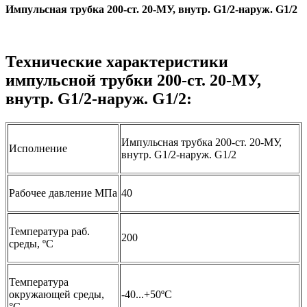
Импульсная трубка 200-ст. 20-МУ, внутр. G1/2-наруж. G1/2
Технические характеристики
импульсной трубки 200-ст. 20-МУ,
внутр. G1/2-наруж. G1/2:
Импульсная трубка 200-ст. 20-МУ,
Исполнение
внутр. G1/2-наруж. G1/2
Рабочее давление МПа
40
Температура раб.
200
среды, ºС
Температура
окружающей среды,
-40...+50ºС
°C