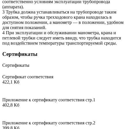
соответственно условиям эксплуатации трубопровода
(аппарата).
3 Трубка должна устанавливаться на трубопроводе таким
образом, чтобы ручка трехходового крана находилась в
доступном положении, а манометр — в положении, удобном
для снятия показаний.
4 При эксплуатации и обслуживании манометра, крана и
петлевой трубки следует иметь ввиду, что трубка находится
под воздействием температуры транспортируемой среды.
Сертификаты
Сертификаты
Сертификат соответствия
422,1 Кб
Приложение к сертификату соответствия стр.1
402,8 Кб
Приложение к сертификату соответствия стр.2
399,8 Кб