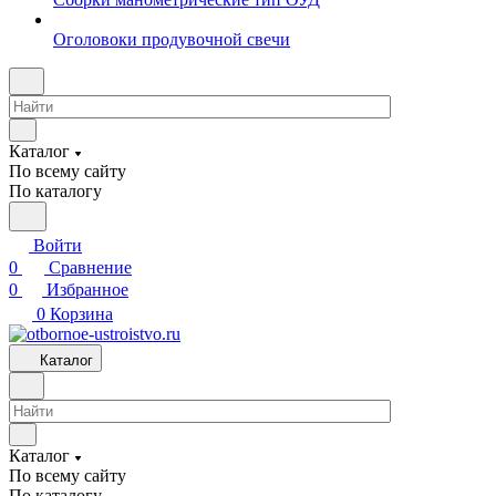
Оголовоки продувочной свечи
Каталог
По всему сайту
По каталогу
Войти
0
Сравнение
0
Избранное
0
Корзина
Каталог
Каталог
По всему сайту
По каталогу