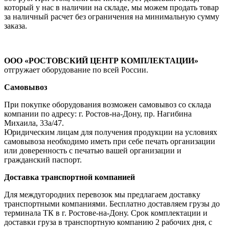
который у нас в наличии на складе, мы можем продать товар
за наличный расчет без ограничения на минимальную сумму
заказа.
ООО «РОСТОВСКИЙ ЦЕНТР КОМПЛЕКТАЦИИ»
отгружает оборудование по всей России.
Самовывоз
При покупке оборудования возможен самовывоз со склада
компании по адресу: г. Ростов-на-Дону, пр. Нагибина
Михаила, 33а/47.
Юридическим лицам для получения продукции на условиях
самовывоза необходимо иметь при себе печать организации
или доверенность с печатью вашей организации и
гражданский паспорт.
Доставка транспортной компанией
Для междугородних перевозок мы предлагаем доставку
транспортными компаниями. Бесплатно доставляем грузы до
терминала ТК в г. Ростове-на-Дону. Срок комплектации и
доставки груза в транспортную компанию 2 рабочих дня, с