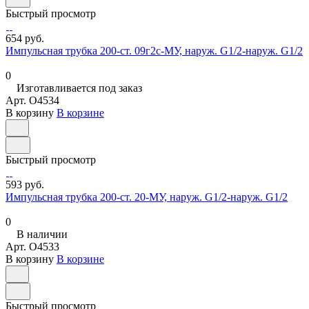
Быстрый просмотр
654 руб.
Импульсная трубка 200-ст. 09г2с-МУ, наруж. G1/2-наруж. G1/2
0
Изготавливается под заказ
Арт.
O4534
В корзину
В корзине
Быстрый просмотр
593 руб.
Импульсная трубка 200-ст. 20-МУ, наруж. G1/2-наруж. G1/2
0
В наличии
Арт.
O4533
В корзину
В корзине
Быстрый просмотр