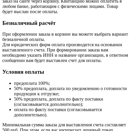
заказ на сайте через корзину. Квитанцию можно оплатить в
любом банке, работающим с физическими лицами. Товар
будет выслан после оплаты.
Безналичный расчёт
При оформлении заказа в корзине вы можете выбрать вариант
безналичной оплаты.
Для юридических фирм оплата производится на основании
выставленного счета. При формировании заказа вам
необходимо указать ИНН и название организации, в ответном
сообщении вам будет выставлен счет для оплаты.
Условия оплаты
предоплата 100%;
50% предоплата, доплата по уведомлению о готовности
продукции к отгрузке;
50% предоплата, доплата по факту поставки
(согласовывается дополнительно);
оплата по факту поставки (согласовывается
дополнительно).
Минимальная сумма заказа для выставления счета составляет
500 руб. При этом, если вас интересует дешевый товар,