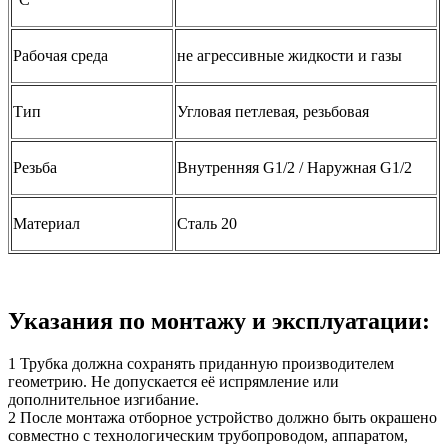
Рабочая среда
не агрессивные жидкости и газы
Тип
Угловая петлевая, резьбовая
Резьба
Внутренняя G1/2 / Наружная G1/2
Материал
Сталь 20
Указания по монтажу и эксплуатации:
1 Трубка должна сохранять приданную производителем
геометрию. Не допускается её испрямление или
дополнительное изгибание.
2 После монтажа отборное устройство должно быть окрашено
совместно с технологическим трубопроводом, аппаратом,