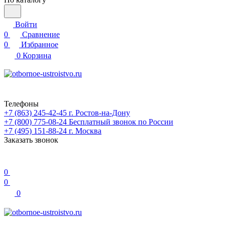
Войти
0
Сравнение
0
Избранное
0
Корзина
Телефоны
+7 (863) 245-42-45
г. Ростов-на-Дону
+7 (800) 775-08-24
Бесплатный звонок по России
+7 (495) 151-88-24
г. Москва
Заказать звонок
0
0
0