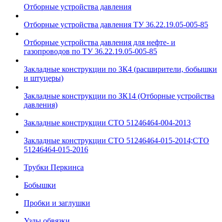
Отборные устройства давления
Отборные устройства давления ТУ 36.22.19.05-005-85
Отборные устройства давления для нефте- и
газопроводов по ТУ 36.22.19.05-005-85
Закладные конструкции по ЗК4 (расширители, бобышки
и штуцеры)
Закладные конструкции по ЗК14 (Отборные устройства
давления)
Закладные конструкции СТО 51246464-004-2013
Закладные конструкции СТО 51246464-015-2014;СТО
51246464-015-2016
Трубки Перкинса
Бобышки
Пробки и заглушки
Узлы обвязки