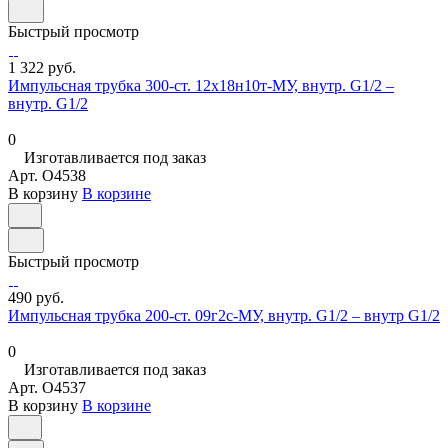
Быстрый просмотр
1 322 руб.
Импульсная трубка 300-ст. 12х18н10т-МУ, внутр. G1/2 –
внутр. G1/2
0
Изготавливается под заказ
Арт.
O4538
В корзину
В корзине
Быстрый просмотр
490 руб.
Импульсная трубка 200-ст. 09г2с-МУ, внутр. G1/2 – внутр G1/2
0
Изготавливается под заказ
Арт.
O4537
В корзину
В корзине