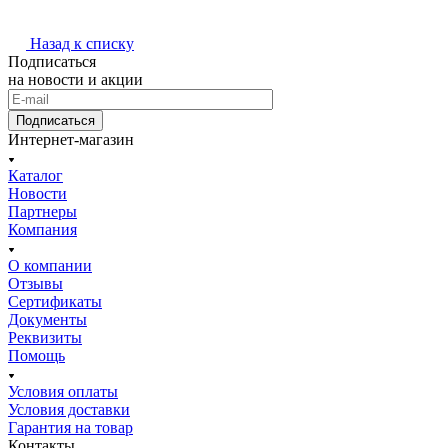
Назад к списку
Подписаться
на новости и акции
Подписаться
Интернет-магазин
Каталог
Новости
Партнеры
Компания
О компании
Отзывы
Сертификаты
Документы
Реквизиты
Помощь
Условия оплаты
Условия доставки
Гарантия на товар
Контакты