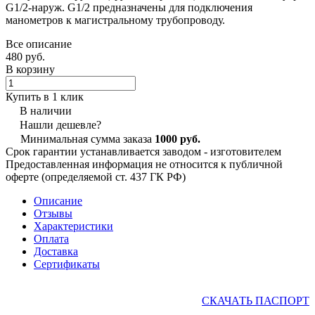
G1/2-наруж. G1/2 предназначены для подключения
манометров к магистральному трубопроводу.
Все описание
480 руб.
В корзину
Купить в 1 клик
В наличии
Нашли дешевле?
Минимальная сумма заказа
1000 руб.
Срок гарантии устанавливается заводом - изготовителем
Предоставленная информация не относится к публичной
оферте (определяемой ст. 437 ГК РФ)
Описание
Отзывы
Характеристики
Оплата
Доставка
Сертификаты
СКАЧАТЬ ПАСПОРТ