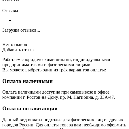
Отзывы
Загрузка отзывов...
Нет отзывов
Добавить отзыв
Работаем с юридическими лицами, индивидуальными
предпринимателями и физическими лицами.
Вы можете выбрать один из трёх вариантов оплаты:
Оплата наличными
Оплата наличными доступна при самовывозе в офисе
компании г. Ростов-на-Дону, пр. М. Нагибина, д. 33А/47.
Оплата по квитанции
Данный вид оплаты подходит для физических лиц из других
городов России. Для оплаты товара вам необходимо оформить