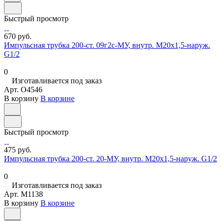
Быстрый просмотр
670 руб.
Импульсная трубка 200-ст. 09г2с-МУ, внутр. М20х1,5-наруж.
G1/2
0
Изготавливается под заказ
Арт.
O4546
В корзину
В корзине
Быстрый просмотр
475 руб.
Импульсная трубка 200-ст. 20-МУ, внутр. М20х1,5-наруж. G1/2
0
Изготавливается под заказ
Арт.
M1138
В корзину
В корзине