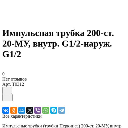
Импульсная трубка 200-ст.
20-МУ, внутр. G1/2-наруж.
G1/2
0
Нет отзывов
Арт.
T0312
Все характеристики
Импульсные трубки (трубки Перкинса) 200-ст. 20-МУ, внутр.