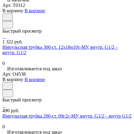
Арт.
T0312
В корзину
В корзине
Быстрый просмотр
1 322 руб.
Импульсная трубка 300-ст. 12х18н10т-МУ, внутр. G1/2 –
внутр. G1/2
0
Изготавливается под заказ
Арт.
O4538
В корзину
В корзине
Быстрый просмотр
490 руб.
Импульсная трубка 200-ст. 09г2с-МУ, внутр. G1/2 – внутр G1/2
0
Изготавливается под заказ