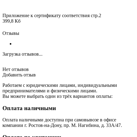
Приложение к сертификату соответствия стр.2
399,8 Кб
Отзывы
Загрузка отзывов...
Нет отзывов
Добавить отзыв
Работаем с юридическими лицами, индивидуальными
предпринимателями и физическими лицами.
Вы можете выбрать один из трёх вариантов оплаты:
Оплата наличными
Оплата наличными доступна при самовывозе в офисе
компании г. Ростов-на-Дону, пр. М. Нагибина, д. 33А/47.