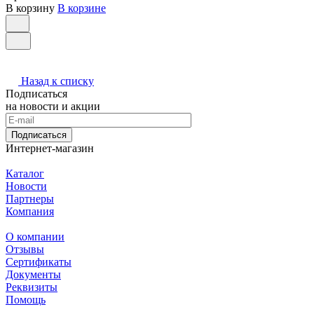
В корзину
В корзине
Назад к списку
Подписаться
на новости и акции
Подписаться
Интернет-магазин
Каталог
Новости
Партнеры
Компания
О компании
Отзывы
Сертификаты
Документы
Реквизиты
Помощь