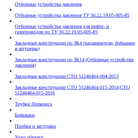
Отборные устройства давления
Отборные устройства давления ТУ 36.22.19.05-005-85
Отборные устройства давления для нефте- и
газопроводов по ТУ 36.22.19.05-005-85
Закладные конструкции по ЗК4 (расширители, бобышки
и штуцеры)
Закладные конструкции по ЗК14 (Отборные устройства
давления)
Закладные конструкции СТО 51246464-004-2013
Закладные конструкции СТО 51246464-015-2014;СТО
51246464-015-2016
Трубки Перкинса
Бобышки
Пробки и заглушки
Узлы обвязки