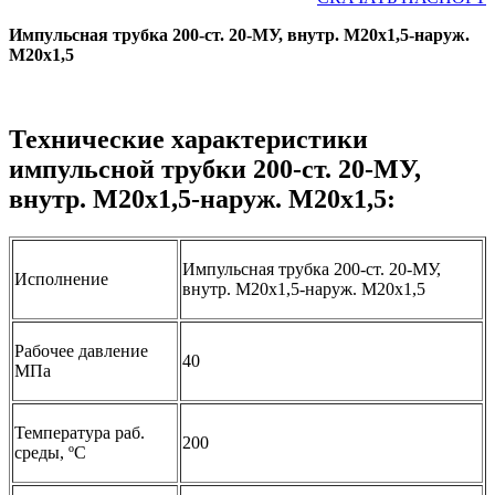
Импульсная трубка 200-ст. 20-МУ, внутр. М20х1,5-наруж.
М20х1,5
Технические характеристики
импульсной трубки 200-ст. 20-МУ,
внутр. М20х1,5-наруж. М20х1,5:
Импульсная трубка 200-ст. 20-МУ,
Исполнение
внутр. М20х1,5-наруж. М20х1,5
Рабочее давление
40
МПа
Температура раб.
200
среды, ºС