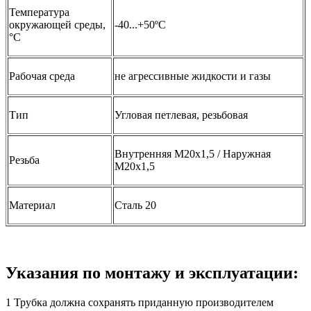
Температура
окружающей среды,
-40...+50ºС
°C
Рабочая среда
не агрессивные жидкости и газы
Тип
Угловая петлевая, резьбовая
Внутренняя М20х1,5 / Наружная
Резьба
М20х1,5
Материал
Сталь 20
Указания по монтажу и эксплуатации:
1 Трубка должна сохранять приданную производителем