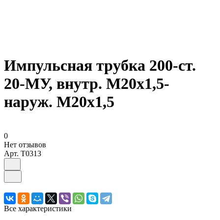
Импульсная трубка 200-ст.
20-МУ, внутр. М20х1,5-
наруж. М20х1,5
0
Нет отзывов
Арт.
T0313
Все характеристики