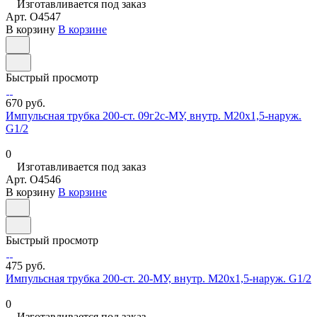
Изготавливается под заказ
Арт.
O4547
В корзину
В корзине
Быстрый просмотр
670 руб.
Импульсная трубка 200-ст. 09г2с-МУ, внутр. М20х1,5-наруж.
G1/2
0
Изготавливается под заказ
Арт.
O4546
В корзину
В корзине
Быстрый просмотр
475 руб.
Импульсная трубка 200-ст. 20-МУ, внутр. М20х1,5-наруж. G1/2
0
Изготавливается под заказ