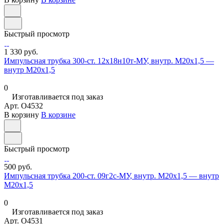
Быстрый просмотр
1 330 руб.
Импульсная трубка 300-ст. 12х18н10т-МУ, внутр. М20х1,5 —
внутр М20х1,5
0
Изготавливается под заказ
Арт.
O4532
В корзину
В корзине
Быстрый просмотр
500 руб.
Импульсная трубка 200-ст. 09г2с-МУ, внутр. М20х1,5 — внутр
М20х1,5
0
Изготавливается под заказ
Арт.
O4531