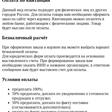
Оплата по квитанции
Данный вид оплаты подходит для физических лиц из других
городов России. Для оплаты товара вам необходимо оформить
заказ на сайте через корзину. Квитанцию можно оплатить в
любом банке, работающим с физическими лицами. Товар
будет выслан после оплаты.
Безналичный расчёт
При оформлении заказа в корзине вы можете выбрать вариант
безналичной оплаты.
Для юридических фирм оплата производится на основании
выставленного счета. При формировании заказа вам
необходимо указать ИНН и название организации, в ответном
сообщении вам будет выставлен счет для оплаты.
Условия оплаты
предоплата 100%;
50% предоплата, доплата по уведомлению о готовности
продукции к отгрузке;
50% предоплата, доплата по факту поставки
(согласовывается дополнительно);
оплата по факту поставки (согласовывается