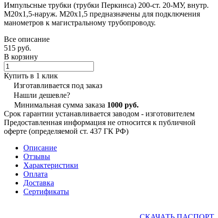
Импульсные трубки (трубки Перкинса) 200-ст. 20-МУ, внутр.
М20х1,5-наруж. М20х1,5 предназначены для подключения
манометров к магистральному трубопроводу.
Все описание
515 руб.
В корзину
Купить в 1 клик
Изготавливается под заказ
Нашли дешевле?
Минимальная сумма заказа
1000 руб.
Срок гарантии устанавливается заводом - изготовителем
Предоставленная информация не относится к публичной
оферте (определяемой ст. 437 ГК РФ)
Описание
Отзывы
Характеристики
Оплата
Доставка
Сертификаты
СКАЧАТЬ ПАСПОРТ