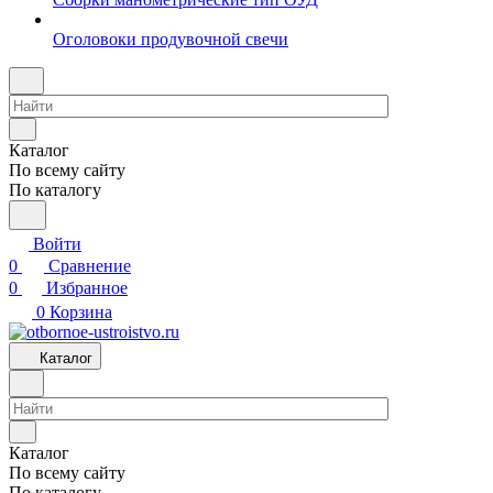
Оголовоки продувочной свечи
Каталог
По всему сайту
По каталогу
Войти
0
Сравнение
0
Избранное
0
Корзина
Каталог
Каталог
По всему сайту
По каталогу