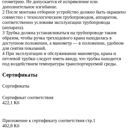
геометрию. Не допускается её испрямление или
дополнительное изгибание.
2 После монтажа отборное устройство должно быть окрашено
совместно с технологическим трубопроводом, аппаратом,
соответственно условиям эксплуатации трубопровода
(аппарата).
3 Трубка должна устанавливаться на трубопроводе таким
образом, чтобы ручка трехходового крана находилась в
доступном положении, а манометр — в положении, удобном
для снятия показаний.
4 При эксплуатации и обслуживании манометра, крана и
петлевой трубки следует иметь ввиду, что трубка находится
под воздействием температуры транспортируемой среды.
Сертификаты
Сертификаты
Сертификат соответствия
422,1 Кб
Приложение к сертификату соответствия стр.1
402,8 Кб