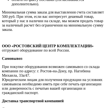
дополнительно).
Минимальная сумма заказа для выставления счета составляет
500 руб. При этом, если вас интересует дешевый товар,
который у нас в наличии на складе, мы можем продать товар
за наличный расчет без ограничения на минимальную сумму
заказа.
ООО «РОСТОВСКИЙ ЦЕНТР КОМПЛЕКТАЦИИ»
отгружает оборудование по всей России.
Самовывоз
При покупке оборудования возможен самовывоз со склада
компании по адресу: г. Ростов-на-Дону, пр. Нагибина
Михаила, 33а/47.
Юридическим лицам для получения продукции на условиях
самовывоза необходимо иметь при себе печать организации
или доверенность с печатью вашей организации и
гражданский паспорт.
Доставка транспортной компанией