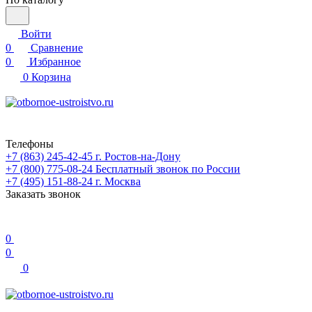
Войти
0
Сравнение
0
Избранное
0
Корзина
Телефоны
+7 (863) 245-42-45
г. Ростов-на-Дону
+7 (800) 775-08-24
Бесплатный звонок по России
+7 (495) 151-88-24
г. Москва
Заказать звонок
0
0
0