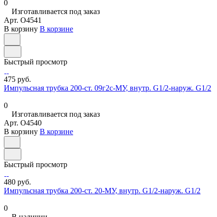
0
Изготавливается под заказ
Арт.
O4541
В корзину
В корзине
Быстрый просмотр
475 руб.
Импульсная трубка 200-ст. 09г2с-МУ, внутр. G1/2-наруж. G1/2
0
Изготавливается под заказ
Арт.
O4540
В корзину
В корзине
Быстрый просмотр
480 руб.
Импульсная трубка 200-ст. 20-МУ, внутр. G1/2-наруж. G1/2
0
В наличии