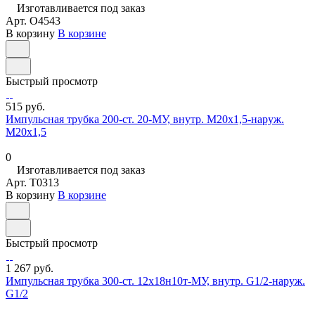
Изготавливается под заказ
Арт.
O4543
В корзину
В корзине
Быстрый просмотр
515 руб.
Импульсная трубка 200-ст. 20-МУ, внутр. М20х1,5-наруж.
М20х1,5
0
Изготавливается под заказ
Арт.
T0313
В корзину
В корзине
Быстрый просмотр
1 267 руб.
Импульсная трубка 300-ст. 12х18н10т-МУ, внутр. G1/2-наруж.
G1/2