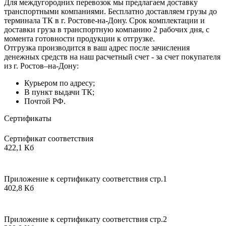
Для междугородних перевозок мы предлагаем доставку
транспортными компаниями. Бесплатно доставляем грузы до
терминала ТК в г. Ростове-на-Дону. Срок комплектации и
доставки груза в транспортную компанию 2 рабочих дня, с
момента готовности продукции к отгрузке.
Отгрузка производится в ваш адрес после зачисления
денежных средств на наш расчетный счет - за счет покупателя
из г. Ростов–на-Дону:
Курьером по адресу;
В пункт выдачи ТК;
Почтой РФ.
Сертификаты
Сертификат соответствия
422,1 Кб
Приложение к сертификату соответствия стр.1
402,8 Кб
Приложение к сертификату соответствия стр.2