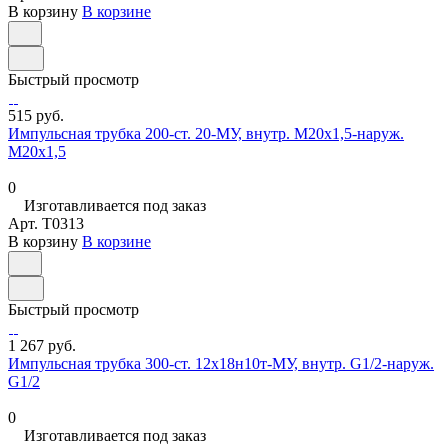
В корзину
В корзине
Быстрый просмотр
515 руб.
Импульсная трубка 200-ст. 20-МУ, внутр. М20х1,5-наруж.
М20х1,5
0
Изготавливается под заказ
Арт.
T0313
В корзину
В корзине
Быстрый просмотр
1 267 руб.
Импульсная трубка 300-ст. 12х18н10т-МУ, внутр. G1/2-наруж.
G1/2
0
Изготавливается под заказ