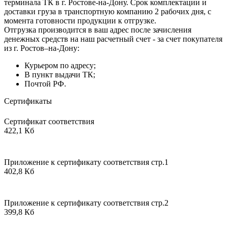
терминала ТК в г. Ростове-на-Дону. Срок комплектации и
доставки груза в транспортную компанию 2 рабочих дня, с
момента готовности продукции к отгрузке.
Отгрузка производится в ваш адрес после зачисления
денежных средств на наш расчетный счет - за счет покупателя
из г. Ростов–на-Дону:
Курьером по адресу;
В пункт выдачи ТК;
Почтой РФ.
Сертификаты
Сертификат соответствия
422,1 Кб
Приложение к сертификату соответствия стр.1
402,8 Кб
Приложение к сертификату соответствия стр.2
399,8 Кб