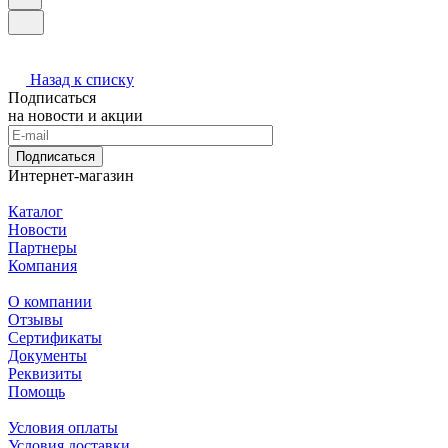
Назад к списку
Подписаться
на новости и акции
Подписаться
Интернет-магазин
Каталог
Новости
Партнеры
Компания
О компании
Отзывы
Сертификаты
Документы
Реквизиты
Помощь
Условия оплаты
Условия доставки