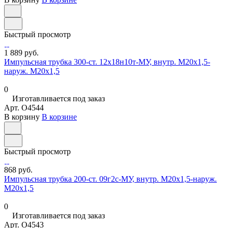
Быстрый просмотр
1 889 руб.
Импульсная трубка 300-ст. 12х18н10т-МУ, внутр. М20х1,5-
наруж. М20х1,5
0
Изготавливается под заказ
Арт.
O4544
В корзину
В корзине
Быстрый просмотр
868 руб.
Импульсная трубка 200-ст. 09г2с-МУ, внутр. М20х1,5-наруж.
М20х1,5
0
Изготавливается под заказ
Арт.
O4543