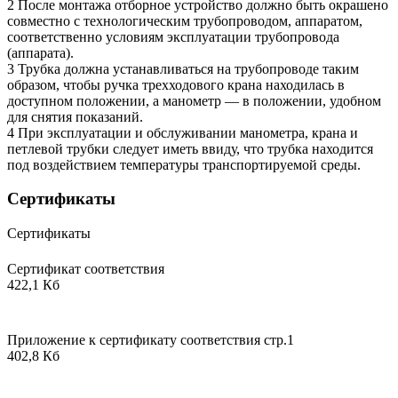
2 После монтажа отборное устройство должно быть окрашено
совместно с технологическим трубопроводом, аппаратом,
соответственно условиям эксплуатации трубопровода
(аппарата).
3 Трубка должна устанавливаться на трубопроводе таким
образом, чтобы ручка трехходового крана находилась в
доступном положении, а манометр — в положении, удобном
для снятия показаний.
4 При эксплуатации и обслуживании манометра, крана и
петлевой трубки следует иметь ввиду, что трубка находится
под воздействием температуры транспортируемой среды.
Сертификаты
Сертификаты
Сертификат соответствия
422,1 Кб
Приложение к сертификату соответствия стр.1
402,8 Кб