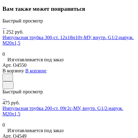
Вам также может понравиться
Быстрый просмотр
1 252 руб.
Импульсная трубка 300-ст. 12х18н10т-МУ, внутр. G1/2-наруж.
М20х1,5
0
Изготавливается под заказ
Арт.
O4550
В корзину
В корзине
Быстрый просмотр
475 руб.
Импульсная трубка 200-ст. 09г2с-МУ, внутр. G1/2-наруж.
М20х1,5
0
Изготавливается под заказ
Арт.
O4549