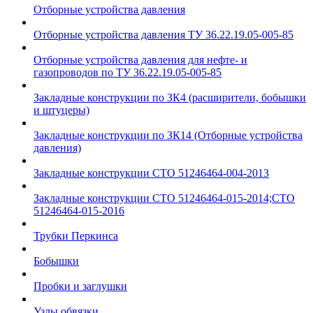
Отборные устройства давления
Отборные устройства давления ТУ 36.22.19.05-005-85
Отборные устройства давления для нефте- и
газопроводов по ТУ 36.22.19.05-005-85
Закладные конструкции по ЗК4 (расширители, бобышки
и штуцеры)
Закладные конструкции по ЗК14 (Отборные устройства
давления)
Закладные конструкции СТО 51246464-004-2013
Закладные конструкции СТО 51246464-015-2014;СТО
51246464-015-2016
Трубки Перкинса
Бобышки
Пробки и заглушки
Узлы обвязки