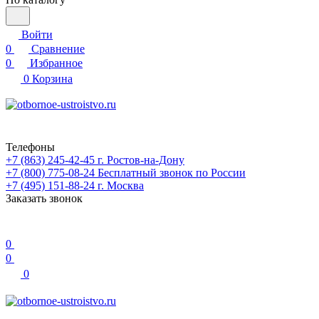
Войти
0
Сравнение
0
Избранное
0
Корзина
Телефоны
+7 (863) 245-42-45
г. Ростов-на-Дону
+7 (800) 775-08-24
Бесплатный звонок по России
+7 (495) 151-88-24
г. Москва
Заказать звонок
0
0
0