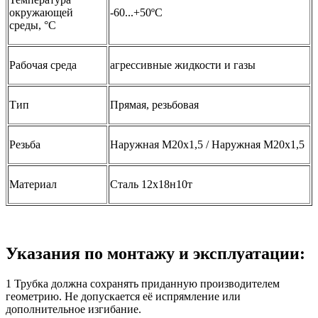
окружающей
-60...+50ºС
среды, °C
Рабочая среда
агрессивные жидкости и газы
Тип
Прямая, резьбовая
Резьба
Наружная М20х1,5 / Наружная М20х1,5
Материал
Сталь 12х18н10т
Указания по монтажу и эксплуатации:
1 Трубка должна сохранять приданную производителем
геометрию. Не допускается её испрямление или
дополнительное изгибание.