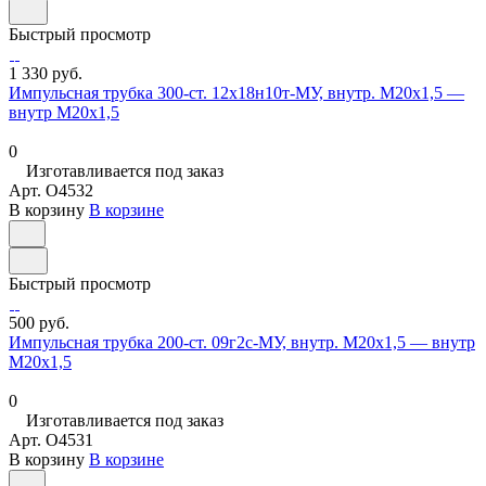
Быстрый просмотр
1 330 руб.
Импульсная трубка 300-ст. 12х18н10т-МУ, внутр. М20х1,5 —
внутр М20х1,5
0
Изготавливается под заказ
Арт.
O4532
В корзину
В корзине
Быстрый просмотр
500 руб.
Импульсная трубка 200-ст. 09г2с-МУ, внутр. М20х1,5 — внутр
М20х1,5
0
Изготавливается под заказ
Арт.
O4531
В корзину
В корзине