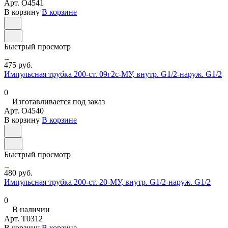
Арт.
O4541
В корзину
В корзине
Быстрый просмотр
475 руб.
Импульсная трубка 200-ст. 09г2с-МУ, внутр. G1/2-наруж. G1/2
0
Изготавливается под заказ
Арт.
O4540
В корзину
В корзине
Быстрый просмотр
480 руб.
Импульсная трубка 200-ст. 20-МУ, внутр. G1/2-наруж. G1/2
0
В наличии
Арт.
T0312
В корзину
В корзине