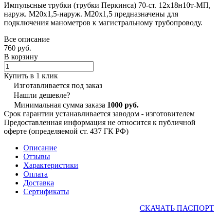
Импульсные трубки (трубки Перкинса) 70-ст. 12х18н10т-МП,
наруж. М20х1,5-наруж. М20х1,5 предназначены для
подключения манометров к магистральному трубопроводу.
Все описание
760 руб.
В корзину
Купить в 1 клик
Изготавливается под заказ
Нашли дешевле?
Минимальная сумма заказа
1000 руб.
Срок гарантии устанавливается заводом - изготовителем
Предоставленная информация не относится к публичной
оферте (определяемой ст. 437 ГК РФ)
Описание
Отзывы
Характеристики
Оплата
Доставка
Сертификаты
СКАЧАТЬ ПАСПОРТ