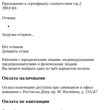
Приложение к сертификату соответствия стр.2
399,8 Кб
Отзывы
Загрузка отзывов...
Нет отзывов
Добавить отзыв
Работаем с юридическими лицами, индивидуальными
предпринимателями и физическими лицами.
Вы можете выбрать один из трёх вариантов оплаты:
Оплата наличными
Оплата наличными доступна при самовывозе в офисе
компании г. Ростов-на-Дону, пр. М. Нагибина, д. 33А/47.
Оплата по квитанции