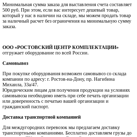
Минимальная сумма заказа для выставления счета составляет
500 руб. При этом, если вас интересует дешевый товар,
который у нас в наличии на складе, мы можем продать товар
за наличный расчет без ограничения на минимальную сумму
заказа.
ООО «РОСТОВСКИЙ ЦЕНТР КОМПЛЕКТАЦИИ»
отгружает оборудование по всей России.
Самовывоз
При покупке оборудования возможен самовывоз со склада
компании по адресу: г. Ростов-на-Дону, пр. Нагибина
Михаила, 33а/47.
Юридическим лицам для получения продукции на условиях
самовывоза необходимо иметь при себе печать организации
или доверенность с печатью вашей организации и
гражданский паспорт.
Доставка транспортной компанией
Для междугородних перевозок мы предлагаем доставку
транспортными компаниями. Бесплатно доставляем грузы до