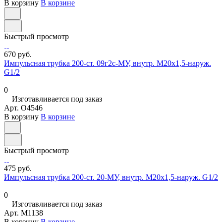
В корзину
В корзине
Быстрый просмотр
670 руб.
Импульсная трубка 200-ст. 09г2с-МУ, внутр. М20х1,5-наруж.
G1/2
0
Изготавливается под заказ
Арт.
O4546
В корзину
В корзине
Быстрый просмотр
475 руб.
Импульсная трубка 200-ст. 20-МУ, внутр. М20х1,5-наруж. G1/2
0
Изготавливается под заказ
Арт.
M1138
В корзину
В корзине