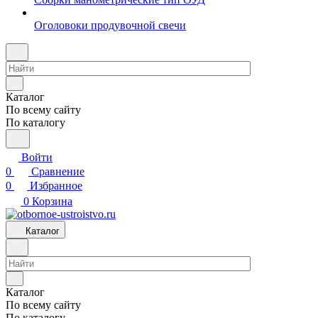
Оголовоки продувочной свечи
Каталог
По всему сайту
По каталогу
Войти
0
Сравнение
0
Избранное
0
Корзина
Каталог
Каталог
По всему сайту
По каталогу