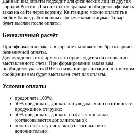
Данный вид оплаты подходит для физических лиц из других
городов России. Для оплаты товара вам необходимо оформить
заказ на сайте через корзину. Квитанцию можно оплатить в
любом банке, работающим с физическими лицами. Товар
будет выслан после оплаты.
Безналичный расчёт
При оформлении заказа в корзине вы можете выбрать вариант
безналичной оплаты.
Для юридических фирм оплата производится на основании
выставленного счета. При формировании заказа вам
необходимо указать ИНН и название организации, в ответном
сообщении вам будет выставлен счет для оплаты.
Условия оплаты
предоплата 100%;
50% предоплата, доплата по уведомлению о готовности
продукции к отгрузке;
50% предоплата, доплата по факту поставки
(согласовывается дополнительно);
оплата по факту поставки (согласовывается
дополнительно).