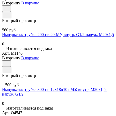
В корзину
В корзине
Быстрый просмотр
560 руб.
Импульсная трубка 200-ст. 20-МУ, внутр. G1/2-наруж. М20х1,5
0
Изготавливается под заказ
Арт.
M1140
В корзину
В корзине
Быстрый просмотр
1 500 руб.
Импульсная трубка 300-ст. 12х18н10т-МУ, внутр. М20х1,5-
наруж. G1/2
0
Изготавливается под заказ
Арт.
O4547