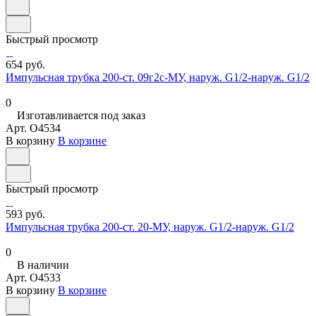
Быстрый просмотр
654 руб.
Импульсная трубка 200-ст. 09г2с-МУ, наруж. G1/2-наруж. G1/2
0
Изготавливается под заказ
Арт.
O4534
В корзину
В корзине
Быстрый просмотр
593 руб.
Импульсная трубка 200-ст. 20-МУ, наруж. G1/2-наруж. G1/2
0
В наличии
Арт.
O4533
В корзину
В корзине