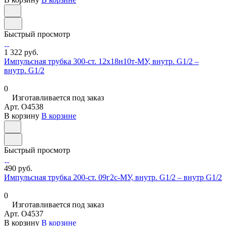
Быстрый просмотр
1 322 руб.
Импульсная трубка 300-ст. 12х18н10т-МУ, внутр. G1/2 –
внутр. G1/2
0
Изготавливается под заказ
Арт.
O4538
В корзину
В корзине
Быстрый просмотр
490 руб.
Импульсная трубка 200-ст. 09г2с-МУ, внутр. G1/2 – внутр G1/2
0
Изготавливается под заказ
Арт.
O4537
В корзину
В корзине