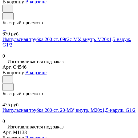
В корзину
В корзине
Быстрый просмотр
670 руб.
Импульсная трубка 200-ст. 09г2с-МУ, внутр. М20х1,5-наруж.
G1/2
0
Изготавливается под заказ
Арт.
O4546
В корзину
В корзине
Быстрый просмотр
475 руб.
Импульсная трубка 200-ст. 20-МУ, внутр. М20х1,5-наруж. G1/2
0
Изготавливается под заказ
Арт.
M1138
В корзину
В корзине