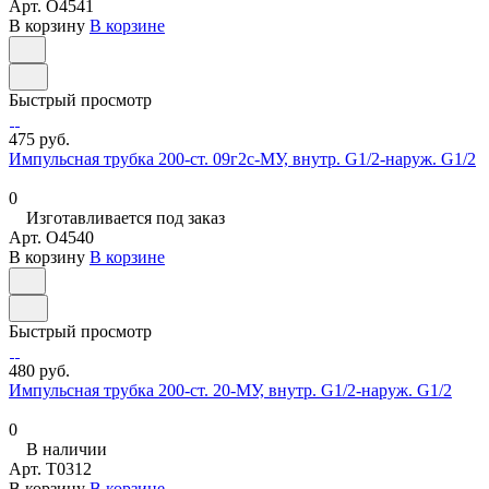
Арт.
O4541
В корзину
В корзине
Быстрый просмотр
475 руб.
Импульсная трубка 200-ст. 09г2с-МУ, внутр. G1/2-наруж. G1/2
0
Изготавливается под заказ
Арт.
O4540
В корзину
В корзине
Быстрый просмотр
480 руб.
Импульсная трубка 200-ст. 20-МУ, внутр. G1/2-наруж. G1/2
0
В наличии
Арт.
T0312
В корзину
В корзине