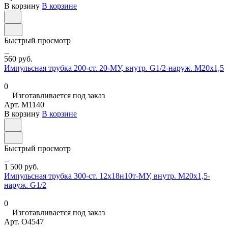
В корзину
В корзине
Быстрый просмотр
560 руб.
Импульсная трубка 200-ст. 20-МУ, внутр. G1/2-наруж. М20х1,5
0
Изготавливается под заказ
Арт.
M1140
В корзину
В корзине
Быстрый просмотр
1 500 руб.
Импульсная трубка 300-ст. 12х18н10т-МУ, внутр. М20х1,5-
наруж. G1/2
0
Изготавливается под заказ
Арт.
O4547