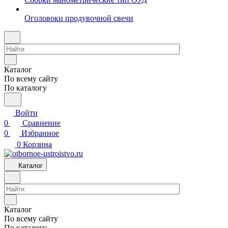
Оголовоки продувочной свечи
Каталог
По всему сайту
По каталогу
Войти
0
Сравнение
0
Избранное
0
Корзина
Каталог
Каталог
По всему сайту
По каталогу