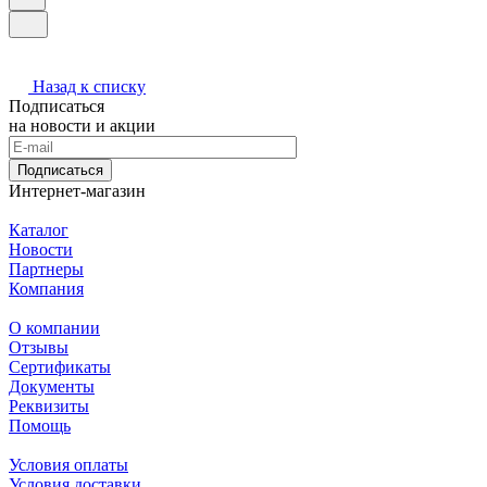
Назад к списку
Подписаться
на новости и акции
Подписаться
Интернет-магазин
Каталог
Новости
Партнеры
Компания
О компании
Отзывы
Сертификаты
Документы
Реквизиты
Помощь
Условия оплаты
Условия доставки