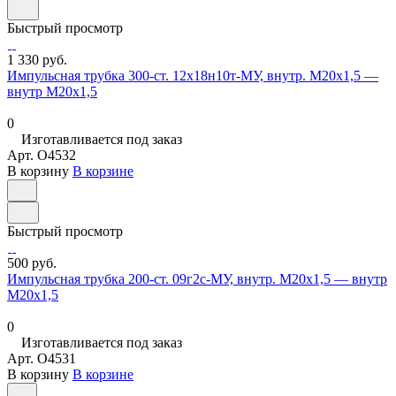
Быстрый просмотр
1 330 руб.
Импульсная трубка 300-ст. 12х18н10т-МУ, внутр. М20х1,5 —
внутр М20х1,5
0
Изготавливается под заказ
Арт.
O4532
В корзину
В корзине
Быстрый просмотр
500 руб.
Импульсная трубка 200-ст. 09г2с-МУ, внутр. М20х1,5 — внутр
М20х1,5
0
Изготавливается под заказ
Арт.
O4531
В корзину
В корзине