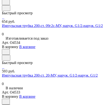
Быстрый просмотр
654 руб.
Импульсная трубка 200-ст. 09г2с-МУ, наруж. G1/2-наруж. G1/2
0
Изготавливается под заказ
Арт.
O4534
В корзину
В корзине
Быстрый просмотр
593 руб.
Импульсная трубка 200-ст. 20-МУ, наруж. G1/2-наруж. G1/2
0
В наличии
Арт.
O4533
В корзину
В корзине