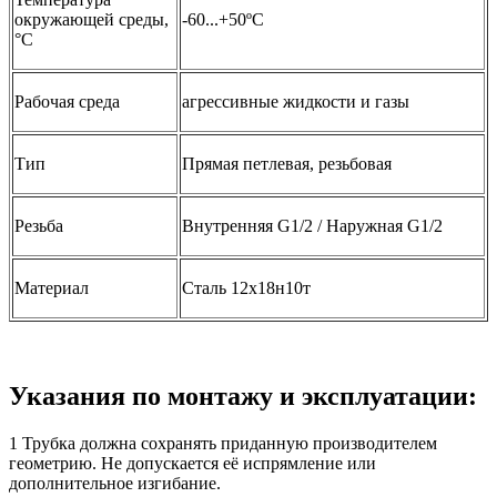
окружающей среды,
-60...+50ºС
°C
Рабочая среда
агрессивные жидкости и газы
Тип
Прямая петлевая, резьбовая
Резьба
Внутренняя G1/2 / Наружная G1/2
Материал
Сталь 12х18н10т
Указания по монтажу и эксплуатации:
1 Трубка должна сохранять приданную производителем
геометрию. Не допускается её испрямление или
дополнительное изгибание.