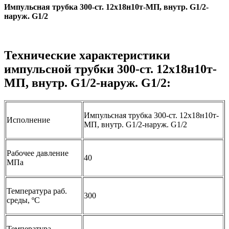
Импульсная трубка 300-ст. 12х18н10т-МП, внутр. G1/2-
наруж. G1/2
Технические характеристики
импульсной трубки 300-ст. 12х18н10т-
МП, внутр. G1/2-наруж. G1/2:
Импульсная трубка 300-ст. 12х18н10т-
Исполнение
МП, внутр. G1/2-наруж. G1/2
Рабочее давление
40
МПа
Температура раб.
300
среды, ºС
Температура