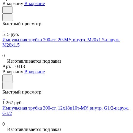
В корзину
В корзине
Быстрый просмотр
515 руб.
Импульсная трубка 200-ст. 20-МУ, внутр. М20х1,5-наруж.
М20х1,5
0
Изготавливается под заказ
Арт.
T0313
В корзину
В корзине
Быстрый просмотр
1 267 руб.
Импульсная трубка 300-ст. 12х18н10т-МУ, внутр. G1/2-наруж.
G1/2
0
Изготавливается под заказ