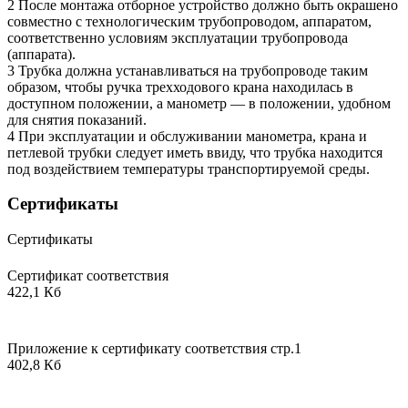
2 После монтажа отборное устройство должно быть окрашено
совместно с технологическим трубопроводом, аппаратом,
соответственно условиям эксплуатации трубопровода
(аппарата).
3 Трубка должна устанавливаться на трубопроводе таким
образом, чтобы ручка трехходового крана находилась в
доступном положении, а манометр — в положении, удобном
для снятия показаний.
4 При эксплуатации и обслуживании манометра, крана и
петлевой трубки следует иметь ввиду, что трубка находится
под воздействием температуры транспортируемой среды.
Сертификаты
Сертификаты
Сертификат соответствия
422,1 Кб
Приложение к сертификату соответствия стр.1
402,8 Кб