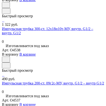
Быстрый просмотр
1 322 руб.
Импульсная трубка 300-ст. 12х18н10т-МУ, внутр. G1/2 –
внутр. G1/2
0
Изготавливается под заказ
Арт.
O4538
В корзину
В корзине
Быстрый просмотр
490 руб.
Импульсная трубка 200-ст. 09г2с-МУ, внутр. G1/2 – внутр G1/2
0
Изготавливается под заказ
Арт.
O4537
В корзину
В корзине