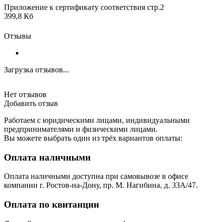
Приложение к сертификату соответствия стр.2
399,8 Кб
Отзывы
Загрузка отзывов...
Нет отзывов
Добавить отзыв
Работаем с юридическими лицами, индивидуальными
предпринимателями и физическими лицами.
Вы можете выбрать один из трёх вариантов оплаты:
Оплата наличными
Оплата наличными доступна при самовывозе в офисе
компании г. Ростов-на-Дону, пр. М. Нагибина, д. 33А/47.
Оплата по квитанции