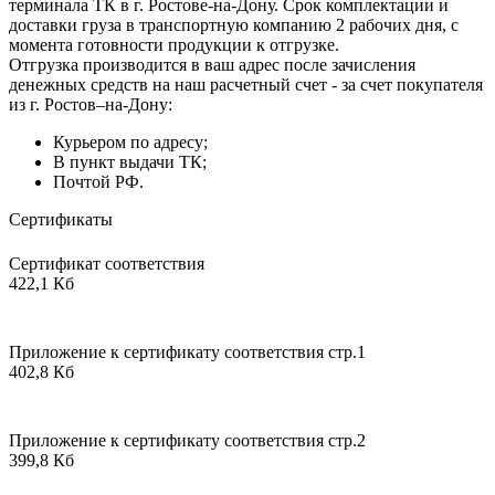
терминала ТК в г. Ростове-на-Дону. Срок комплектации и
доставки груза в транспортную компанию 2 рабочих дня, с
момента готовности продукции к отгрузке.
Отгрузка производится в ваш адрес после зачисления
денежных средств на наш расчетный счет - за счет покупателя
из г. Ростов–на-Дону:
Курьером по адресу;
В пункт выдачи ТК;
Почтой РФ.
Сертификаты
Сертификат соответствия
422,1 Кб
Приложение к сертификату соответствия стр.1
402,8 Кб
Приложение к сертификату соответствия стр.2
399,8 Кб