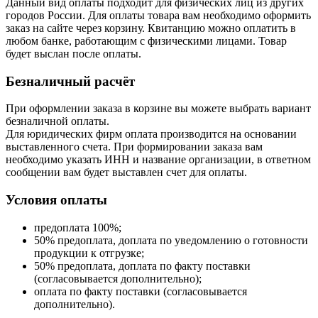
Данный вид оплаты подходит для физических лиц из других
городов России. Для оплаты товара вам необходимо оформить
заказ на сайте через корзину. Квитанцию можно оплатить в
любом банке, работающим с физическими лицами. Товар
будет выслан после оплаты.
Безналичный расчёт
При оформлении заказа в корзине вы можете выбрать вариант
безналичной оплаты.
Для юридических фирм оплата производится на основании
выставленного счета. При формировании заказа вам
необходимо указать ИНН и название организации, в ответном
сообщении вам будет выставлен счет для оплаты.
Условия оплаты
предоплата 100%;
50% предоплата, доплата по уведомлению о готовности
продукции к отгрузке;
50% предоплата, доплата по факту поставки
(согласовывается дополнительно);
оплата по факту поставки (согласовывается
дополнительно).