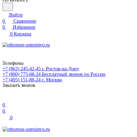
Войти
0
Сравнение
0
Избранное
0
Корзина
Телефоны
+7 (863) 245-42-45
г. Ростов-на-Дону
+7 (800) 775-08-24
Бесплатный звонок по России
+7 (495) 151-88-24
г. Москва
Заказать звонок
0
0
0