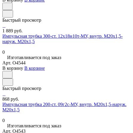
Быстрый просмотр
1 889 руб.
Импульсная трубка 300-ст. 12х18н10т-МУ, внутр. М20х1,5-
наруж. М20х1,5
0
Изготавливается под заказ
Арт.
O4544
В корзину
В корзине
Быстрый просмотр
868 руб.
Импульсная трубка 200-ст. 09г2с-МУ, внутр. М20х1,5-наруж.
М20х1,5
0
Изготавливается под заказ
Арт.
O4543