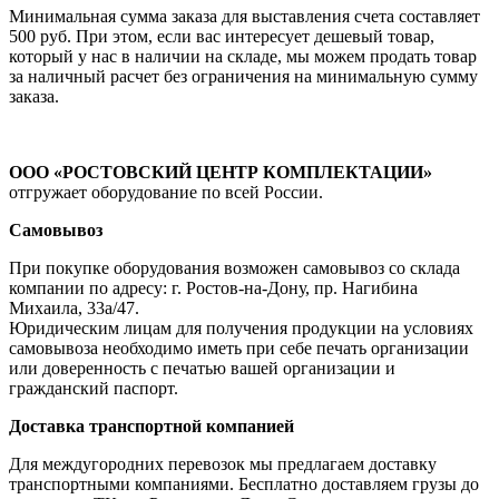
Минимальная сумма заказа для выставления счета составляет
500 руб. При этом, если вас интересует дешевый товар,
который у нас в наличии на складе, мы можем продать товар
за наличный расчет без ограничения на минимальную сумму
заказа.
ООО «РОСТОВСКИЙ ЦЕНТР КОМПЛЕКТАЦИИ»
отгружает оборудование по всей России.
Самовывоз
При покупке оборудования возможен самовывоз со склада
компании по адресу: г. Ростов-на-Дону, пр. Нагибина
Михаила, 33а/47.
Юридическим лицам для получения продукции на условиях
самовывоза необходимо иметь при себе печать организации
или доверенность с печатью вашей организации и
гражданский паспорт.
Доставка транспортной компанией
Для междугородних перевозок мы предлагаем доставку
транспортными компаниями. Бесплатно доставляем грузы до