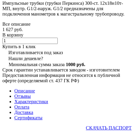
Импульсные трубки (трубки Перкинса) 300-ст. 12х18н10т-
МП, внутр. G1/2-наруж. G1/2 предназначены для
подключения манометров к магистральному трубопроводу.
Все описание
1 627 руб.
В корзину
Купить в 1 клик
Изготавливается под заказ
Нашли дешевле?
Минимальная сумма заказа
1000 руб.
Срок гарантии устанавливается заводом - изготовителем
Предоставленная информация не относится к публичной
оферте (определяемой ст. 437 ГК РФ)
Описание
Отзывы
Характеристики
Оплата
Доставка
Сертификаты
СКАЧАТЬ ПАСПОРТ