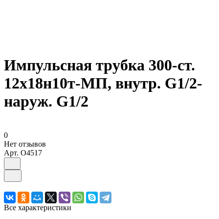
Импульсная трубка 300-ст.
12х18н10т-МП, внутр. G1/2-
наруж. G1/2
0
Нет отзывов
Арт.
O4517
Все характеристики