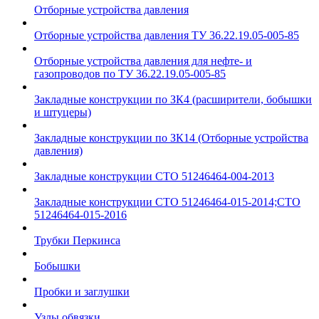
Отборные устройства давления
Отборные устройства давления ТУ 36.22.19.05-005-85
Отборные устройства давления для нефте- и
газопроводов по ТУ 36.22.19.05-005-85
Закладные конструкции по ЗК4 (расширители, бобышки
и штуцеры)
Закладные конструкции по ЗК14 (Отборные устройства
давления)
Закладные конструкции СТО 51246464-004-2013
Закладные конструкции СТО 51246464-015-2014;СТО
51246464-015-2016
Трубки Перкинса
Бобышки
Пробки и заглушки
Узлы обвязки