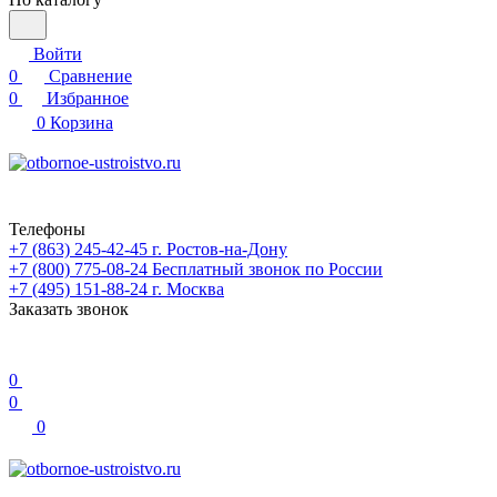
Войти
0
Сравнение
0
Избранное
0
Корзина
Телефоны
+7 (863) 245-42-45
г. Ростов-на-Дону
+7 (800) 775-08-24
Бесплатный звонок по России
+7 (495) 151-88-24
г. Москва
Заказать звонок
0
0
0