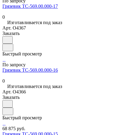
По запросу
Грязевик ТС-569.00.000-17
0
Изготавливается под заказ
Арт.
O4367
Заказать
Быстрый просмотр
По запросу
Грязевик ТС-569.00.000-16
0
Изготавливается под заказ
Арт.
O4366
Заказать
Быстрый просмотр
68 875 руб.
Грязевик ТС-569.00.000-15