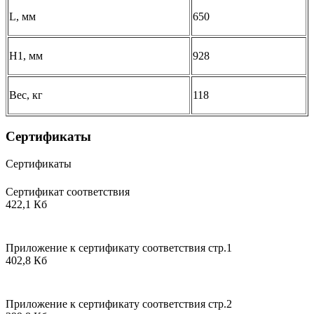
L, мм
650
H1, мм
928
Вес, кг
118
Сертификаты
Сертификаты
Сертификат соответствия
422,1 Кб
Приложение к сертификату соответствия стр.1
402,8 Кб
Приложение к сертификату соответствия стр.2