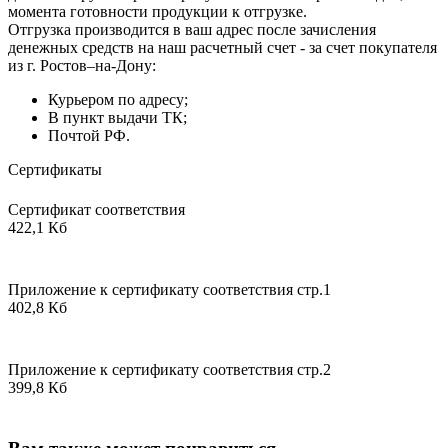
момента готовности продукции к отгрузке.
Отгрузка производится в ваш адрес после зачисления
денежных средств на наш расчетный счет - за счет покупателя
из г. Ростов–на-Дону:
Курьером по адресу;
В пункт выдачи ТК;
Почтой РФ.
Сертификаты
Сертификат соответствия
422,1 Кб
Приложение к сертификату соответствия стр.1
402,8 Кб
Приложение к сертификату соответствия стр.2
399,8 Кб