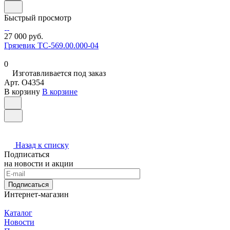
Быстрый просмотр
27 000 руб.
Грязевик ТС-569.00.000-04
0
Изготавливается под заказ
Арт.
O4354
В корзину
В корзине
Назад к списку
Подписаться
на новости и акции
Подписаться
Интернет-магазин
Каталог
Новости