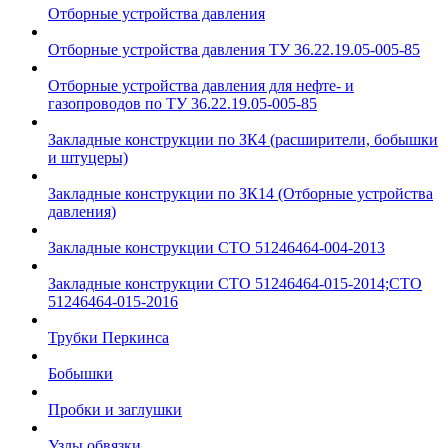
Отборные устройства давления
Отборные устройства давления ТУ 36.22.19.05-005-85
Отборные устройства давления для нефте- и
газопроводов по ТУ 36.22.19.05-005-85
Закладные конструкции по ЗК4 (расширители, бобышки
и штуцеры)
Закладные конструкции по ЗК14 (Отборные устройства
давления)
Закладные конструкции СТО 51246464-004-2013
Закладные конструкции СТО 51246464-015-2014;СТО
51246464-015-2016
Трубки Перкинса
Бобышки
Пробки и заглушки
Узлы обвязки