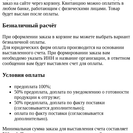
заказ на сайте через корзину. Квитанцию можно оплатить в
любом банке, работающим с физическими лицами. Товар
будет выслан после оплаты.
Безналичный расчёт
При оформлении заказа в корзине вы можете выбрать вариант
безналичной оплаты.
Для юридических фирм оплата производится на основании
выставленного счета. При формировании заказа вам
необходимо указать ИНН и название организации, в ответном
сообщении вам будет выставлен счет для оплаты.
Условия оплаты
предоплата 100%;
50% предоплата, доплата по уведомлению о готовности
продукции к отгрузке;
50% предоплата, доплата по факту поставки
(согласовывается дополнительно);
оплата по факту поставки (согласовывается
дополнительно).
Минимальная сумма заказа для выставления счета составляет