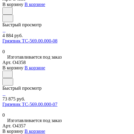
В корзину
В корзине
Быстрый просмотр
4 884 руб.
Грязевик ТС-569.00.000-08
0
Изготавливается под заказ
Арт.
O4358
В корзину
В корзине
Быстрый просмотр
73 875 руб.
Грязевик ТС-569.00.000-07
0
Изготавливается под заказ
Арт.
O4357
В корзину
В корзине