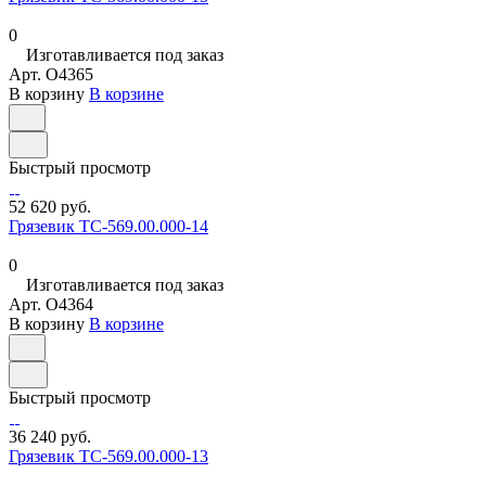
0
Изготавливается под заказ
Арт.
O4365
В корзину
В корзине
Быстрый просмотр
52 620 руб.
Грязевик ТС-569.00.000-14
0
Изготавливается под заказ
Арт.
O4364
В корзину
В корзине
Быстрый просмотр
36 240 руб.
Грязевик ТС-569.00.000-13