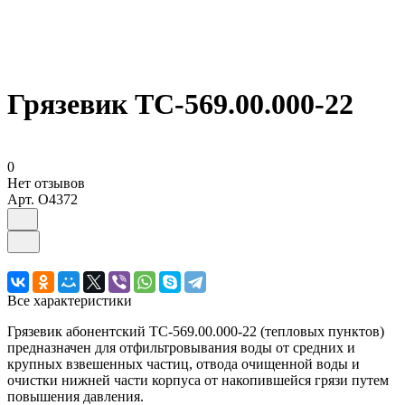
Грязевик ТС-569.00.000-22
0
Нет отзывов
Арт.
O4372
Все характеристики
Грязевик абонентский ТС-569.00.000-22 (тепловых пунктов)
предназначен для отфильтровывания воды от средних и
крупных взвешенных частиц, отвода очищенной воды и
очистки нижней части корпуса от накопившейся грязи путем
повышения давления.