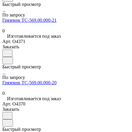
Быстрый просмотр
По запросу
Грязевик ТС-569.00.000-21
0
Изготавливается под заказ
Арт.
O4371
Заказать
Быстрый просмотр
По запросу
Грязевик ТС-569.00.000-20
0
Изготавливается под заказ
Арт.
O4370
Заказать
Быстрый просмотр