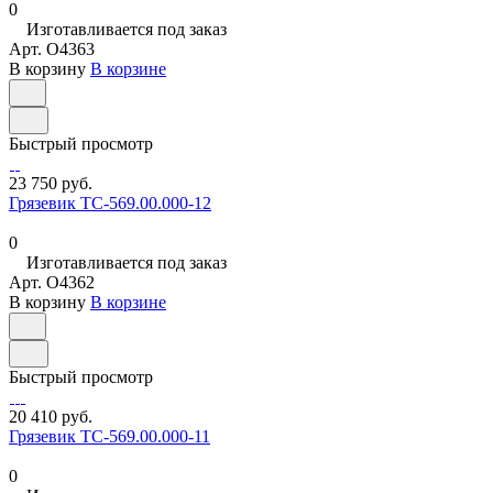
0
Изготавливается под заказ
Арт.
O4363
В корзину
В корзине
Быстрый просмотр
23 750 руб.
Грязевик ТС-569.00.000-12
0
Изготавливается под заказ
Арт.
O4362
В корзину
В корзине
Быстрый просмотр
20 410 руб.
Грязевик ТС-569.00.000-11
0