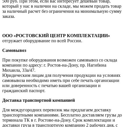
500 руб. При этом, если вас интересует дешевый товар,
который у нас в наличии на складе, мы можем продать товар
за наличный расчет без ограничения на минимальную сумму
заказа.
ООО «РОСТОВСКИЙ ЦЕНТР КОМПЛЕКТАЦИИ»
отгружает оборудование по всей России.
Самовывоз
При покупке оборудования возможен самовывоз со склада
компании по адресу: г. Ростов-на-Дону, пр. Нагибина
Михаила, 33а/47.
Юридическим лицам для получения продукции на условиях
самовывоза необходимо иметь при себе печать организации
или доверенность с печатью вашей организации и
гражданский паспорт.
Доставка транспортной компанией
Для междугородних перевозок мы предлагаем доставку
транспортными компаниями. Бесплатно доставляем грузы до
терминала ТК в г. Ростове-на-Дону. Срок комплектации и
доставки груза в транспортную компанию 2 рабочих дня, с