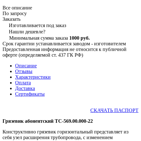
Все описание
По запросу
Заказать
Изготавливается под заказ
Нашли дешевле?
Минимальная сумма заказа
1000 руб.
Срок гарантии устанавливается заводом - изготовителем
Предоставленная информация не относится к публичной
оферте (определяемой ст. 437 ГК РФ)
Описание
Отзывы
Характеристики
Оплата
Доставка
Сертификаты
СКАЧАТЬ ПАСПОРТ
Грязевик абонентский ТС-569.00.000-22
Конструктивно грязевик горизонтальный представляет из
себя узел расширения трубопровода, с изменением