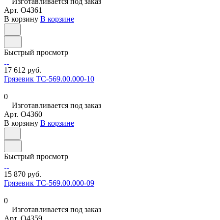
Изготавливается под заказ
Арт.
O4361
В корзину
В корзине
Быстрый просмотр
17 612 руб.
Грязевик ТС-569.00.000-10
0
Изготавливается под заказ
Арт.
O4360
В корзину
В корзине
Быстрый просмотр
15 870 руб.
Грязевик ТС-569.00.000-09
0
Изготавливается под заказ
Арт.
O4359