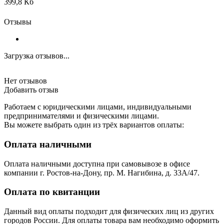
399,8 Кб
Отзывы
Загрузка отзывов...
Нет отзывов
Добавить отзыв
Работаем с юридическими лицами, индивидуальными
предпринимателями и физическими лицами.
Вы можете выбрать один из трёх вариантов оплаты:
Оплата наличными
Оплата наличными доступна при самовывозе в офисе
компании г. Ростов-на-Дону, пр. М. Нагибина, д. 33А/47.
Оплата по квитанции
Данный вид оплаты подходит для физических лиц из других
городов России. Для оплаты товара вам необходимо оформить