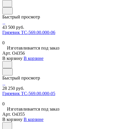
Быстрый просмотр
43 500 руб.
Грязевик ТС-569.00.000-06
0
Изготавливается под заказ
Арт.
O4356
В корзину
В корзине
Быстрый просмотр
28 250 руб.
Грязевик ТС-569.00.000-05
0
Изготавливается под заказ
Арт.
O4355
В корзину
В корзине