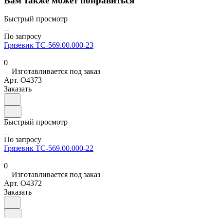
Вам также может понравиться
Быстрый просмотр
По запросу
Грязевик ТС-569.00.000-23
0
Изготавливается под заказ
Арт.
O4373
Заказать
Быстрый просмотр
По запросу
Грязевик ТС-569.00.000-22
0
Изготавливается под заказ
Арт.
O4372
Заказать