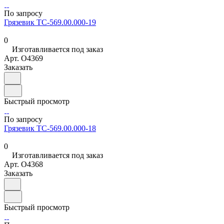
По запросу
Грязевик ТС-569.00.000-19
0
Изготавливается под заказ
Арт.
O4369
Заказать
Быстрый просмотр
По запросу
Грязевик ТС-569.00.000-18
0
Изготавливается под заказ
Арт.
O4368
Заказать
Быстрый просмотр