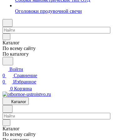
Оголовоки продувочной свечи
Каталог
По всему сайту
По каталогу
Войти
0
Сравнение
0
Избранное
0
Корзина
Каталог
Каталог
По всему сайту
По каталогу