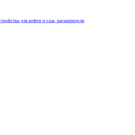
тройства для нефти и газа, расширители