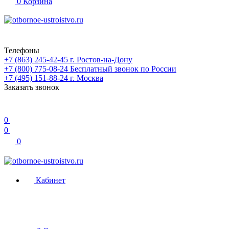
0
Корзина
Телефоны
+7 (863) 245-42-45
г. Ростов-на-Дону
+7 (800) 775-08-24
Бесплатный звонок по России
+7 (495) 151-88-24
г. Москва
Заказать звонок
0
0
0
Кабинет