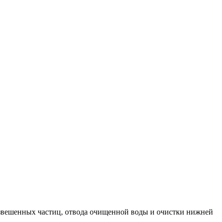
взвешенных частиц, отвода очищенной воды и очистки нижней