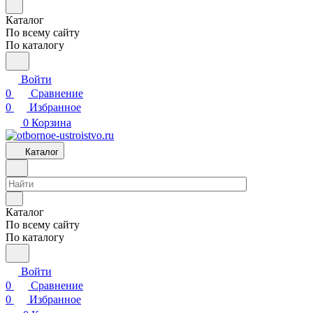
Каталог
По всему сайту
По каталогу
Войти
0
Сравнение
0
Избранное
0
Корзина
Каталог
Каталог
По всему сайту
По каталогу
Войти
0
Сравнение
0
Избранное