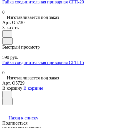
Гайка соединительная приварная СГП-20
0
Изготавливается под заказ
Арт.
O5730
Заказать
Быстрый просмотр
590 руб.
Гайка соединительная приварная СГП-15
0
Изготавливается под заказ
Арт.
O5729
В корзину
В корзине
Назад к списку
Подписаться