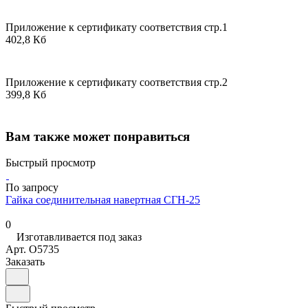
Приложение к сертификату соответствия стр.1
402,8 Кб
Приложение к сертификату соответствия стр.2
399,8 Кб
Вам также может понравиться
Быстрый просмотр
По запросу
Гайка соединительная навертная СГН-25
0
Изготавливается под заказ
Арт.
O5735
Заказать