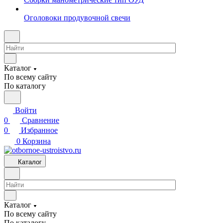
Оголовоки продувочной свечи
Каталог
По всему сайту
По каталогу
Войти
0
Сравнение
0
Избранное
0
Корзина
Каталог
Каталог
По всему сайту
По каталогу