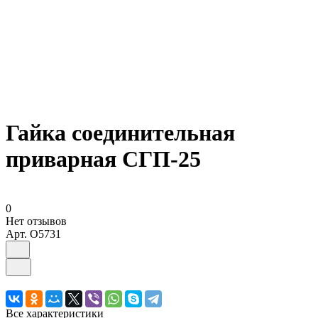
Гайка соединительная
приварная СГП-25
0
Нет отзывов
Арт.
O5731
Все характеристики