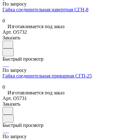
По запросу
Гайка соединительная навертная СГН-8
0
Изготавливается под заказ
Арт.
O5732
Заказать
Быстрый просмотр
По запросу
Гайка соединительная приварная СГП-25
0
Изготавливается под заказ
Арт.
O5731
Заказать
Быстрый просмотр
По запросу