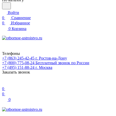
Войти
0
Сравнение
0
Избранное
0
Корзина
Телефоны
+7 (863) 245-42-45
г. Ростов-на-Дону
+7 (800) 775-08-24
Бесплатный звонок по России
+7 (495) 151-88-24
г. Москва
Заказать звонок
0
0
0