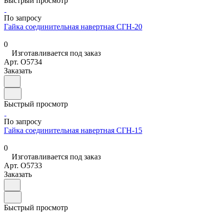
Быстрый просмотр
По запросу
Гайка соединительная навертная СГН-20
0
Изготавливается под заказ
Арт.
O5734
Заказать
Быстрый просмотр
По запросу
Гайка соединительная навертная СГН-15
0
Изготавливается под заказ
Арт.
O5733
Заказать
Быстрый просмотр