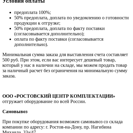
Условия оплаты
предоплата 100%;
50% предоплата, доплата по уведомлению о готовности
продукции к отгрузке;
50% предоплата, доплата по факту поставки
(согласовывается дополнительно);
оплата по факту поставки (согласовывается
дополнительно).
Минимальная сумма заказа для выставления счета составляет
500 руб. При этом, если вас интересует дешевый товар,
который у нас в наличии на складе, мы можем продать товар
за наличный расчет без ограничения на минимальную сумму
заказа.
ООО «РОСТОВСКИЙ ЦЕНТР КОМПЛЕКТАЦИИ»
отгружает оборудование по всей России.
Самовывоз
При покупке оборудования возможен самовывоз со склада
компании по адресу: г. Ростов-на-Дону, пр. Нагибина
Михаила, 33а/47.