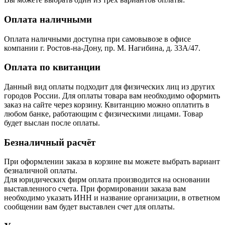
Оплата наличными
Оплата наличными доступна при самовывозе в офисе
компании г. Ростов-на-Дону, пр. М. Нагибина, д. 33А/47.
Оплата по квитанции
Данный вид оплаты подходит для физических лиц из других
городов России. Для оплаты товара вам необходимо оформить
заказ на сайте через корзину. Квитанцию можно оплатить в
любом банке, работающим с физическими лицами. Товар
будет выслан после оплаты.
Безналичный расчёт
При оформлении заказа в корзине вы можете выбрать вариант
безналичной оплаты.
Для юридических фирм оплата производится на основании
выставленного счета. При формировании заказа вам
необходимо указать ИНН и название организации, в ответном
сообщении вам будет выставлен счет для оплаты.