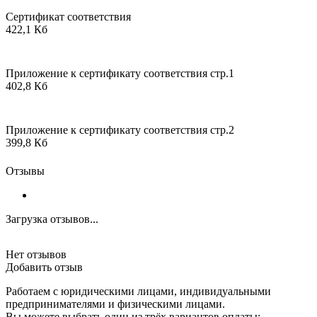
Сертификат соответствия
422,1 Кб
Приложение к сертификату соответствия стр.1
402,8 Кб
Приложение к сертификату соответствия стр.2
399,8 Кб
Отзывы
Загрузка отзывов...
Нет отзывов
Добавить отзыв
Работаем с юридическими лицами, индивидуальными
предпринимателями и физическими лицами.
Вы можете выбрать один из трёх вариантов оплаты: