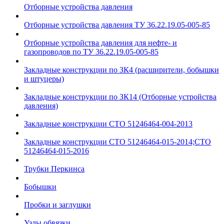
Отборные устройства давления
Отборные устройства давления ТУ 36.22.19.05-005-85
Отборные устройства давления для нефте- и
газопроводов по ТУ 36.22.19.05-005-85
Закладные конструкции по ЗК4 (расширители, бобышки
и штуцеры)
Закладные конструкции по ЗК14 (Отборные устройства
давления)
Закладные конструкции СТО 51246464-004-2013
Закладные конструкции СТО 51246464-015-2014;СТО
51246464-015-2016
Трубки Перкинса
Бобышки
Пробки и заглушки
Узлы обвязки