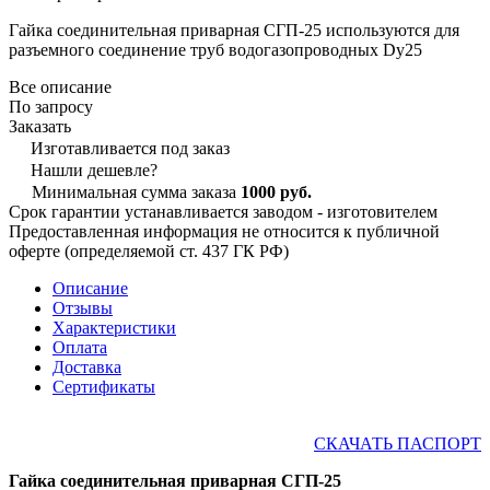
Гайка соединительная приварная СГП-25 используются для
разъемного соединение труб водогазопроводных Dy25
Все описание
По запросу
Заказать
Изготавливается под заказ
Нашли дешевле?
Минимальная сумма заказа
1000 руб.
Срок гарантии устанавливается заводом - изготовителем
Предоставленная информация не относится к публичной
оферте (определяемой ст. 437 ГК РФ)
Описание
Отзывы
Характеристики
Оплата
Доставка
Сертификаты
СКАЧАТЬ ПАСПОРТ
Гайка соединительная приварная СГП-25