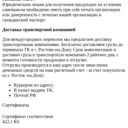
Юридическим лицам для получения продукции на условиях
самовывоза необходимо иметь при себе печать организации
или доверенность с печатью вашей организации и
гражданский паспорт.
Доставка транспортной компанией
Для междугородних перевозок мы предлагаем доставку
транспортными компаниями. Бесплатно доставляем грузы до
терминала ТК в г. Ростове-на-Дону. Срок комплектации и
доставки груза в транспортную компанию 2 рабочих дня, с
момента готовности продукции к отгрузке.
Отгрузка производится в ваш адрес после зачисления
денежных средств на наш расчетный счет - за счет покупателя
из г. Ростов–на-Дону:
Курьером по адресу;
В пункт выдачи ТК;
Почтой РФ.
Сертификаты
Сертификат соответствия
422,1 Кб