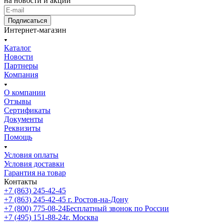
на новости и акции
Подписаться
Интернет-магазин
Каталог
Новости
Партнеры
Компания
О компании
Отзывы
Сертификаты
Документы
Реквизиты
Помощь
Условия оплаты
Условия доставки
Гарантия на товар
Контакты
+7 (863) 245-42-45
+7 (863) 245-42-45
г. Ростов-на-Дону
+7 (800) 775-08-24
Бесплатный звонок по России
+7 (495) 151-88-24
г. Москва