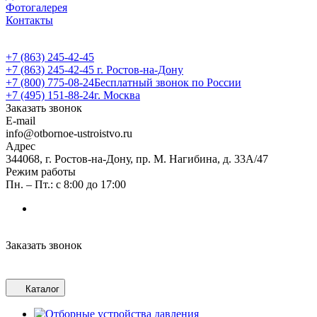
Фотогалерея
Контакты
+7 (863) 245-42-45
+7 (863) 245-42-45
г. Ростов-на-Дону
+7 (800) 775-08-24
Бесплатный звонок по России
+7 (495) 151-88-24
г. Москва
Заказать звонок
E-mail
info@otbornoe-ustroistvo.ru
Адрес
344068, г. Ростов-на-Дону, пр. М. Нагибина, д. 33А/47
Режим работы
Пн. – Пт.: с 8:00 до 17:00
Заказать звонок
Каталог