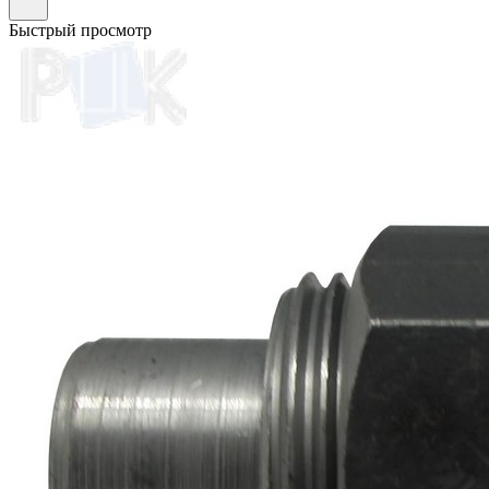
Быстрый просмотр