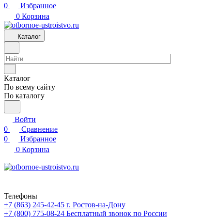
0
Избранное
0
Корзина
Каталог
Каталог
По всему сайту
По каталогу
Войти
0
Сравнение
0
Избранное
0
Корзина
Телефоны
+7 (863) 245-42-45
г. Ростов-на-Дону
+7 (800) 775-08-24
Бесплатный звонок по России