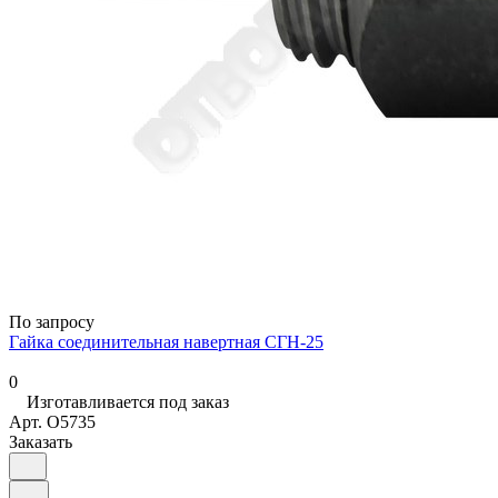
По запросу
Гайка соединительная навертная СГН-25
0
Изготавливается под заказ
Арт.
O5735
Заказать