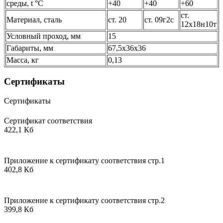
среды, t °C
+40
+40
+60
ст.
Материал, сталь
ст. 20
ст. 09г2с
12х18н10т
Условный проход, мм
15
Габариты, мм
67,5х36х36
Масса, кг
0,13
Сертификаты
Сертификаты
Сертификат соответствия
422,1 Кб
Приложение к сертификату соответствия стр.1
402,8 Кб
Приложение к сертификату соответствия стр.2
399,8 Кб