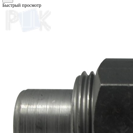
Быстрый просмотр