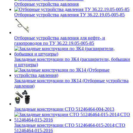
Отборные устройства давления
Отборные устройства давления ТУ 36.22.19.05-005-85
Отборные устройства давления для нефте- и
газопроводов по ТУ 36.22.19.05-005-85
Закладные конструкции по ЗК4 (расширители, бобышки
и штуцеры)
Закладные конструкции по ЗК14 (Отборные устройства
давления)
Закладные конструкции СТО 51246464-004-2013
Закладные конструкции СТО 51246464-015-2014;СТО
51246464-015-2016