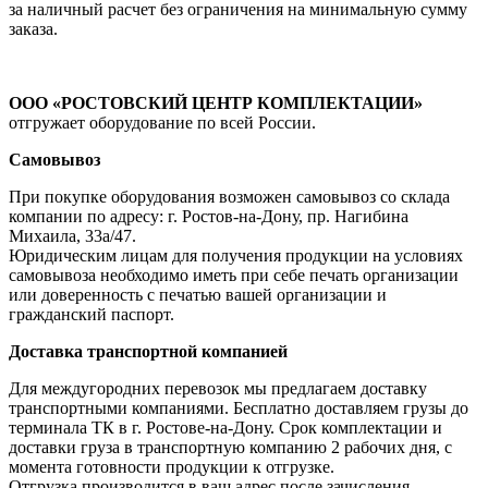
за наличный расчет без ограничения на минимальную сумму
заказа.
ООО «РОСТОВСКИЙ ЦЕНТР КОМПЛЕКТАЦИИ»
отгружает оборудование по всей России.
Самовывоз
При покупке оборудования возможен самовывоз со склада
компании по адресу: г. Ростов-на-Дону, пр. Нагибина
Михаила, 33а/47.
Юридическим лицам для получения продукции на условиях
самовывоза необходимо иметь при себе печать организации
или доверенность с печатью вашей организации и
гражданский паспорт.
Доставка транспортной компанией
Для междугородних перевозок мы предлагаем доставку
транспортными компаниями. Бесплатно доставляем грузы до
терминала ТК в г. Ростове-на-Дону. Срок комплектации и
доставки груза в транспортную компанию 2 рабочих дня, с
момента готовности продукции к отгрузке.
Отгрузка производится в ваш адрес после зачисления