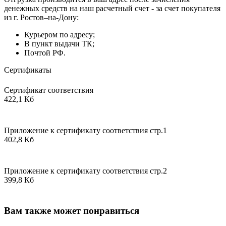
денежных средств на наш расчетный счет - за счет покупателя
из г. Ростов–на-Дону:
Курьером по адресу;
В пункт выдачи ТК;
Почтой РФ.
Сертификаты
Сертификат соответствия
422,1 Кб
Приложение к сертификату соответствия стр.1
402,8 Кб
Приложение к сертификату соответствия стр.2
399,8 Кб
Вам также может понравиться