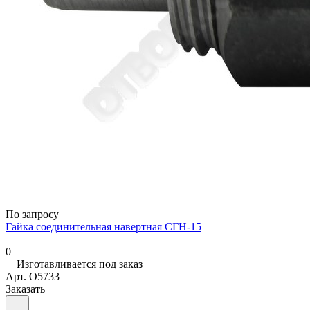
По запросу
Гайка соединительная навертная СГН-15
0
Изготавливается под заказ
Арт.
O5733
Заказать