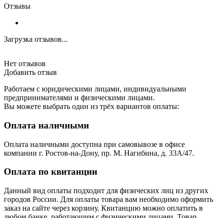
Отзывы
Загрузка отзывов...
Нет отзывов
Добавить отзыв
Работаем с юридическими лицами, индивидуальными
предпринимателями и физическими лицами.
Вы можете выбрать один из трёх вариантов оплаты:
Оплата наличными
Оплата наличными доступна при самовывозе в офисе
компании г. Ростов-на-Дону, пр. М. Нагибина, д. 33А/47.
Оплата по квитанции
Данный вид оплаты подходит для физических лиц из других
городов России. Для оплаты товара вам необходимо оформить
заказ на сайте через корзину. Квитанцию можно оплатить в
любом банке, работающим с физическими лицами. Товар