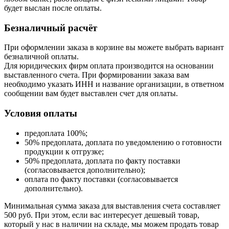
будет выслан после оплаты.
Безналичный расчёт
При оформлении заказа в корзине вы можете выбрать вариант
безналичной оплаты.
Для юридических фирм оплата производится на основании
выставленного счета. При формировании заказа вам
необходимо указать ИНН и название организации, в ответном
сообщении вам будет выставлен счет для оплаты.
Условия оплаты
предоплата 100%;
50% предоплата, доплата по уведомлению о готовности
продукции к отгрузке;
50% предоплата, доплата по факту поставки
(согласовывается дополнительно);
оплата по факту поставки (согласовывается
дополнительно).
Минимальная сумма заказа для выставления счета составляет
500 руб. При этом, если вас интересует дешевый товар,
который у нас в наличии на складе, мы можем продать товар