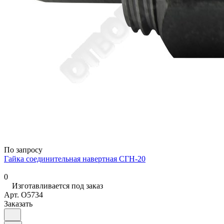
По запросу
Гайка соединительная навертная СГН-20
0
Изготавливается под заказ
Арт.
O5734
Заказать