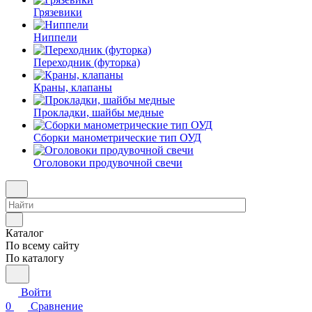
Грязевики
Ниппели
Переходник (футорка)
Краны, клапаны
Прокладки, шайбы медные
Сборки манометрические тип ОУД
Оголовоки продувочной свечи
Каталог
По всему сайту
По каталогу
Войти
0
Сравнение