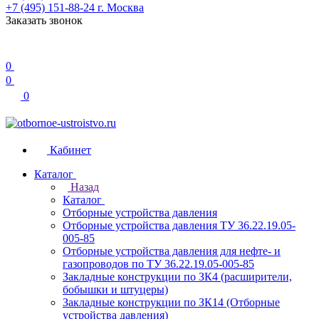
+7 (495) 151-88-24
г. Москва
Заказать звонок
0
0
0
Кабинет
Каталог
Назад
Каталог
Отборные устройства давления
Отборные устройства давления ТУ 36.22.19.05-
005-85
Отборные устройства давления для нефте- и
газопроводов по ТУ 36.22.19.05-005-85
Закладные конструкции по ЗК4 (расширители,
бобышки и штуцеры)
Закладные конструкции по ЗК14 (Отборные
устройства давления)