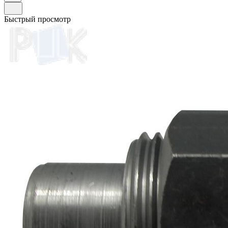
Быстрый просмотр