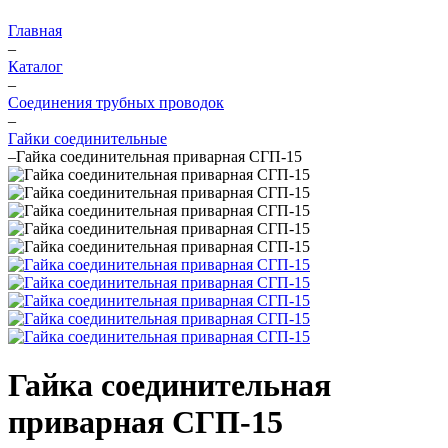
Главная
–
Каталог
–
Соединения трубных проводок
–
Гайки соединительные
–
Гайка соединительная приварная СГП-15
Гайка соединительная
приварная СГП-15