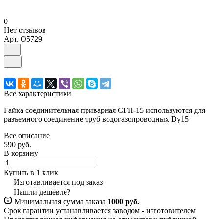
0
Нет отзывов
Арт.
O5729
Все характеристики
Гайка соединительная приварная СГП-15 используются для
разъемного соединение труб водогазопроводных Dy15
Все описание
590 руб.
В корзину
Купить в 1 клик
Изготавливается под заказ
Нашли дешевле?
Минимальная сумма заказа
1000 руб.
Срок гарантии устанавливается заводом - изготовителем