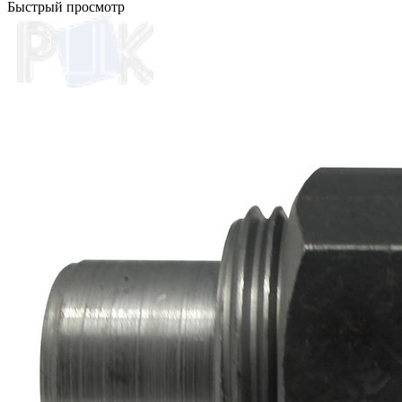
Быстрый просмотр