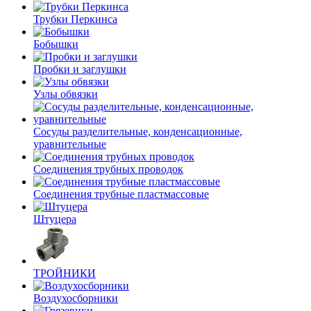
Трубки Перкинса
Бобышки
Пробки и заглушки
Узлы обвязки
Сосуды разделительные, конденсационные,
уравнительные
Соединения трубных проводок
Соединения трубные пластмассовые
Штуцера
ТРОЙНИКИ
Воздухосборники