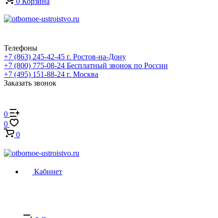
0
Корзина
Телефоны
+7 (863) 245-42-45
г. Ростов-на-Дону
+7 (800) 775-08-24
Бесплатный звонок по России
+7 (495) 151-88-24
г. Москва
Заказать звонок
0
0
0
Кабинет