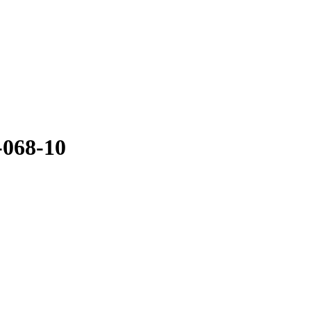
068-10