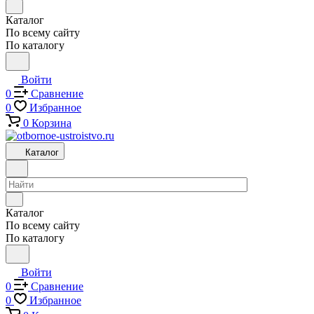
Каталог
По всему сайту
По каталогу
Войти
0
Сравнение
0
Избранное
0
Корзина
Каталог
Каталог
По всему сайту
По каталогу
Войти
0
Сравнение
0
Избранное