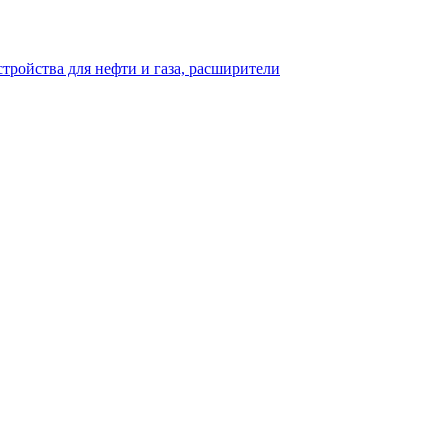
тройства для нефти и газа, расширители