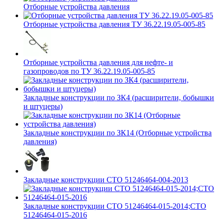
Отборные устройства давления
Отборные устройства давления ТУ 36.22.19.05-005-85
Отборные устройства давления для нефте- и
газопроводов по ТУ 36.22.19.05-005-85
Закладные конструкции по ЗК4 (расширители, бобышки
и штуцеры)
Закладные конструкции по ЗК14 (Отборные устройства
давления)
Закладные конструкции СТО 51246464-004-2013
Закладные конструкции СТО 51246464-015-2014;СТО
51246464-015-2016