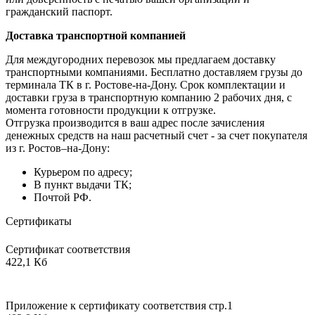
гражданский паспорт.
Доставка транспортной компанией
Для междугородних перевозок мы предлагаем доставку
транспортными компаниями. Бесплатно доставляем грузы до
терминала ТК в г. Ростове-на-Дону. Срок комплектации и
доставки груза в транспортную компанию 2 рабочих дня, с
момента готовности продукции к отгрузке.
Отгрузка производится в ваш адрес после зачисления
денежных средств на наш расчетный счет - за счет покупателя
из г. Ростов–на-Дону:
Курьером по адресу;
В пункт выдачи ТК;
Почтой РФ.
Сертификаты
Сертификат соответствия
422,1 Кб
Приложение к сертификату соответствия стр.1