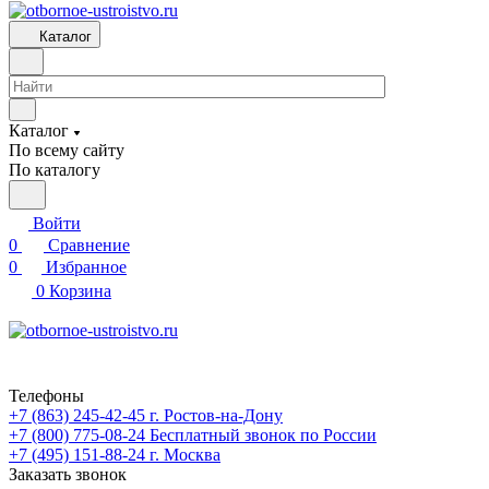
Каталог
Каталог
По всему сайту
По каталогу
Войти
0
Сравнение
0
Избранное
0
Корзина
Телефоны
+7 (863) 245-42-45
г. Ростов-на-Дону
+7 (800) 775-08-24
Бесплатный звонок по России
+7 (495) 151-88-24
г. Москва
Заказать звонок