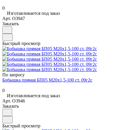
0
Изготавливается под заказ
Арт.
O3947
Заказать
Быстрый просмотр
По запросу
Бобышка прямая БП05 М20х1,5-100 ст. 09г2с
0
Изготавливается под заказ
Арт.
O3946
Заказать
Быстрый просмотр