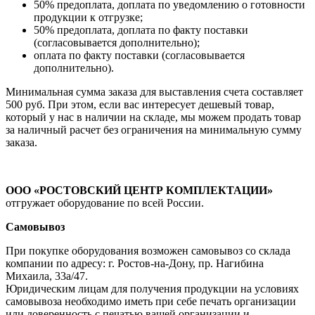
50% предоплата, доплата по уведомлению о готовности
продукции к отгрузке;
50% предоплата, доплата по факту поставки
(согласовывается дополнительно);
оплата по факту поставки (согласовывается
дополнительно).
Минимальная сумма заказа для выставления счета составляет
500 руб. При этом, если вас интересует дешевый товар,
который у нас в наличии на складе, мы можем продать товар
за наличный расчет без ограничения на минимальную сумму
заказа.
ООО «РОСТОВСКИЙ ЦЕНТР КОМПЛЕКТАЦИИ»
отгружает оборудование по всей России.
Самовывоз
При покупке оборудования возможен самовывоз со склада
компании по адресу: г. Ростов-на-Дону, пр. Нагибина
Михаила, 33а/47.
Юридическим лицам для получения продукции на условиях
самовывоза необходимо иметь при себе печать организации
или доверенность с печатью вашей организации и