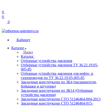
0
0
0
Кабинет
Каталог
Назад
Каталог
Отборные устройства давления
Отборные устройства давления ТУ 36.22.19.05-
005-85
Отборные устройства давления для нефте- и
газопроводов по ТУ 36.22.19.05-005-85
Закладные конструкции по ЗК4 (расширители,
бобышки и штуцеры)
Закладные конструкции по ЗК14 (Отборные
устройства давления)
Закладные конструкции СТО 51246464-004-2013
Закладные конструкции СТО 51246464-015-