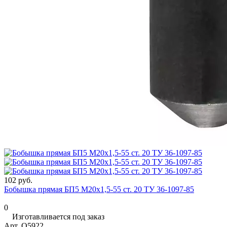
102 руб.
Бобышка прямая БП5 М20х1,5-55 ст. 20 ТУ 36-1097-85
0
Изготавливается под заказ
Арт.
O5922