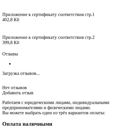
Приложение к сертификату соответствия стр.1
402,8 Кб
Приложение к сертификату соответствия стр.2
399,8 Кб
Отзывы
Загрузка отзывов...
Нет отзывов
Добавить отзыв
Работаем с юридическими лицами, индивидуальными
предпринимателями и физическими лицами.
Вы можете выбрать один из трёх вариантов оплаты:
Оплата наличными