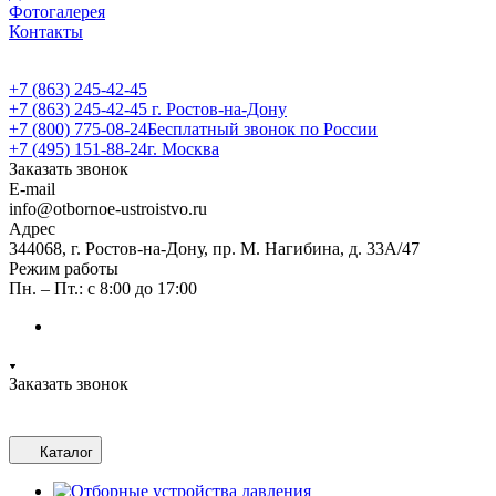
Фотогалерея
Контакты
+7 (863) 245-42-45
+7 (863) 245-42-45
г. Ростов-на-Дону
+7 (800) 775-08-24
Бесплатный звонок по России
+7 (495) 151-88-24
г. Москва
Заказать звонок
E-mail
info@otbornoe-ustroistvo.ru
Адрес
344068, г. Ростов-на-Дону, пр. М. Нагибина, д. 33А/47
Режим работы
Пн. – Пт.: с 8:00 до 17:00
Заказать звонок
Каталог