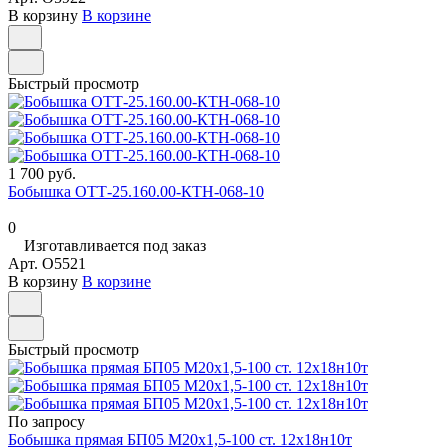
В корзину
В корзине
Быстрый просмотр
1 700 руб.
Бобышка ОТТ-25.160.00-КТН-068-10
0
Изготавливается под заказ
Арт.
O5521
В корзину
В корзине
Быстрый просмотр
По запросу
Бобышка прямая БП05 М20х1,5-100 ст. 12х18н10т