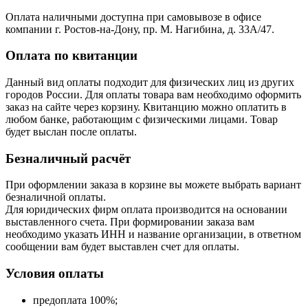
Оплата наличными доступна при самовывозе в офисе
компании г. Ростов-на-Дону, пр. М. Нагибина, д. 33А/47.
Оплата по квитанции
Данный вид оплаты подходит для физических лиц из других
городов России. Для оплаты товара вам необходимо оформить
заказ на сайте через корзину. Квитанцию можно оплатить в
любом банке, работающим с физическими лицами. Товар
будет выслан после оплаты.
Безналичный расчёт
При оформлении заказа в корзине вы можете выбрать вариант
безналичной оплаты.
Для юридических фирм оплата производится на основании
выставленного счета. При формировании заказа вам
необходимо указать ИНН и название организации, в ответном
сообщении вам будет выставлен счет для оплаты.
Условия оплаты
предоплата 100%;