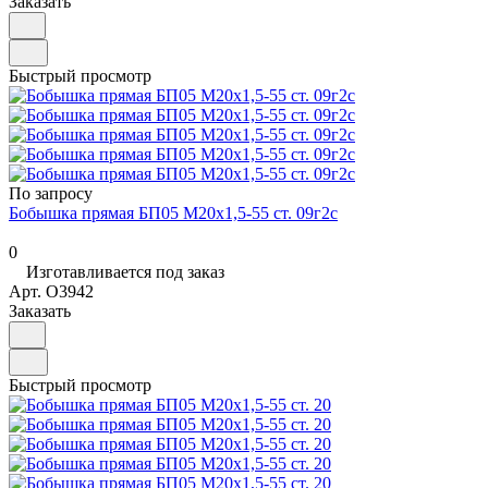
Заказать
Быстрый просмотр
По запросу
Бобышка прямая БП05 М20х1,5-55 ст. 09г2с
0
Изготавливается под заказ
Арт.
O3942
Заказать
Быстрый просмотр