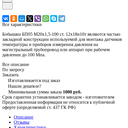
Все характеристики
Бобышки БП05 М20х1,5-100 ст. 12х18н10т являются частью
закладной конструкции используемой для монтажа датчиков
температуры и приборов измерения давления на
магистральный трубопровод или аппарат при рабочем
давлении до 100 Мпа.
Все описание
По запросу
Заказать
Изготавливается под заказ
Нашли дешевле?
Минимальная сумма заказа
1000 руб.
Срок гарантии устанавливается заводом - изготовителем
Предоставленная информация не относится к публичной
оферте (определяемой ст. 437 ГК РФ)
Описание
Отзывы
Характеристики