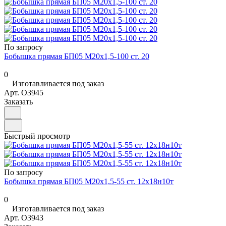
По запросу
Бобышка прямая БП05 М20х1,5-100 ст. 20
0
Изготавливается под заказ
Арт.
O3945
Заказать
Быстрый просмотр
По запросу
Бобышка прямая БП05 М20х1,5-55 ст. 12х18н10т
0
Изготавливается под заказ
Арт.
O3943