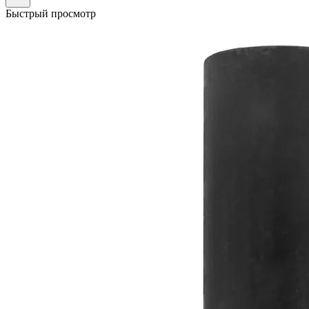
Быстрый просмотр