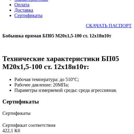
Оплата
Доставка
Сертификаты
СКАЧАТЬ ПАСПОРТ
Бобышка прямая БП05 М20х1,5-100 ст. 12х18н10т
Технические характеристики БП05
М20х1,5-100 ст. 12х18н10т:
Рабочая температура: до 510°С;
Рабочее давление: 20МПа;
Параметры измеряемой среды: среда агрессивная.
Сертификаты
Сертификаты
Сертификат соответствия
422,1 Кб