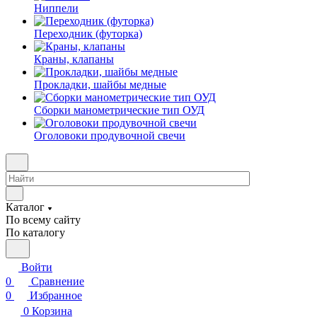
Ниппели
Переходник (футорка)
Краны, клапаны
Прокладки, шайбы медные
Сборки манометрические тип ОУД
Оголовоки продувочной свечи
Каталог
По всему сайту
По каталогу
Войти
0
Сравнение
0
Избранное
0
Корзина