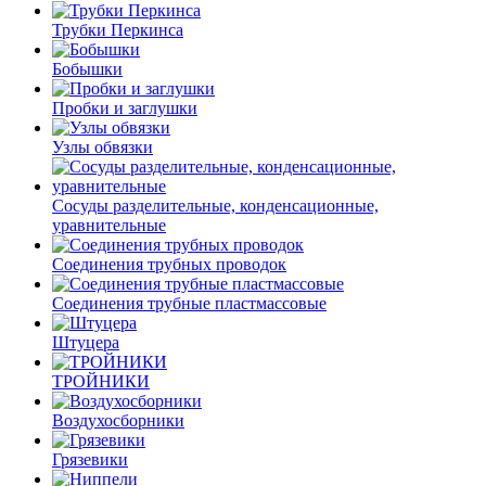
Трубки Перкинса
Бобышки
Пробки и заглушки
Узлы обвязки
Сосуды разделительные, конденсационные,
уравнительные
Соединения трубных проводок
Соединения трубные пластмассовые
Штуцера
ТРОЙНИКИ
Воздухосборники
Грязевики