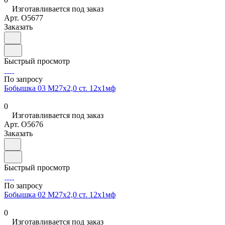
Изготавливается под заказ
Арт.
O5677
Заказать
Быстрый просмотр
По запросу
Бобышка 03 М27х2,0 ст. 12х1мф
0
Изготавливается под заказ
Арт.
O5676
Заказать
Быстрый просмотр
По запросу
Бобышка 02 М27х2,0 ст. 12х1мф
0
Изготавливается под заказ