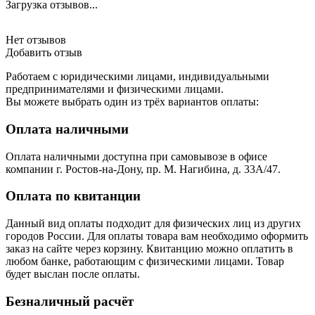
Загрузка отзывов...
Нет отзывов
Добавить отзыв
Работаем с юридическими лицами, индивидуальными
предпринимателями и физическими лицами.
Вы можете выбрать один из трёх вариантов оплаты:
Оплата наличными
Оплата наличными доступна при самовывозе в офисе
компании г. Ростов-на-Дону, пр. М. Нагибина, д. 33А/47.
Оплата по квитанции
Данный вид оплаты подходит для физических лиц из других
городов России. Для оплаты товара вам необходимо оформить
заказ на сайте через корзину. Квитанцию можно оплатить в
любом банке, работающим с физическими лицами. Товар
будет выслан после оплаты.
Безналичный расчёт