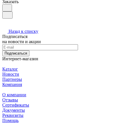
Заказать
Назад к списку
Подписаться
на новости и акции
Подписаться
Интернет-магазин
Каталог
Новости
Партнеры
Компания
О компании
Отзывы
Сертификаты
Документы
Реквизиты
Помощь