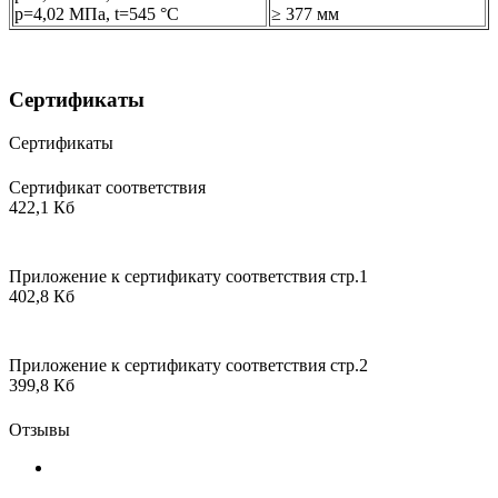
р=4,02 МПа, t=545 °C
≥ 377 мм
Сертификаты
Сертификаты
Сертификат соответствия
422,1 Кб
Приложение к сертификату соответствия стр.1
402,8 Кб
Приложение к сертификату соответствия стр.2
399,8 Кб
Отзывы