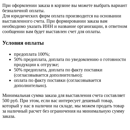
При оформлении заказа в корзине вы можете выбрать вариант
безналичной оплаты.
Для юридических фирм оплата производится на основании
выставленного счета. При формировании заказа вам
необходимо указать ИНН и название организации, в ответном
сообщении вам будет выставлен счет для оплаты.
Условия оплаты
предоплата 100%;
50% предоплата, доплата по уведомлению о готовности
продукции к отгрузке;
50% предоплата, доплата по факту поставки
(согласовывается дополнительно);
оплата по факту поставки (согласовывается
дополнительно).
Минимальная сумма заказа для выставления счета составляет
500 руб. При этом, если вас интересует дешевый товар,
который у нас в наличии на складе, мы можем продать товар
за наличный расчет без ограничения на минимальную сумму
заказа.