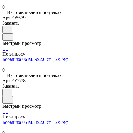
0
Изготавливается под заказ
Арт.
O5679
Заказать
Быстрый просмотр
По запросу
Бобышка 06 М39х2,0 ст. 12х1мф
0
Изготавливается под заказ
Арт.
O5678
Заказать
Быстрый просмотр
По запросу
Бобышка 05 М33х2,0 ст. 12х1мф
0