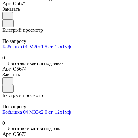
Арт.
O5675
Заказать
Быстрый просмотр
По запросу
Бобышка 01 М20х1,5 ст. 12х1мф
0
Изготавливается под заказ
Арт.
O5674
Заказать
Быстрый просмотр
По запросу
Бобышка 04 М33х2,0 ст. 12х1мф
0
Изготавливается под заказ
Арт.
O5673