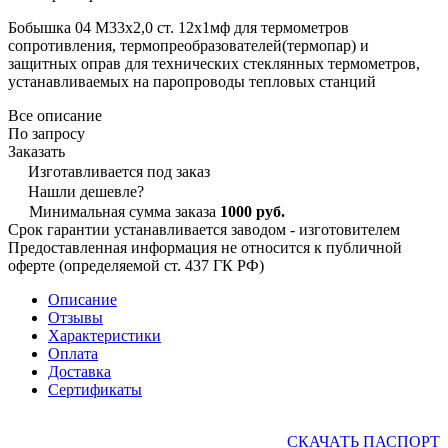
Бобышка 04 М33х2,0 ст. 12х1мф для термометров
сопротивления, термопреобразователей(термопар) и
защитных оправ для технических стеклянных термометров,
устанавливаемых на паропроводы тепловых станций
Все описание
По запросу
Заказать
Изготавливается под заказ
Нашли дешевле?
Минимальная сумма заказа
1000 руб.
Срок гарантии устанавливается заводом - изготовителем
Предоставленная информация не относится к публичной
оферте (определяемой ст. 437 ГК РФ)
Описание
Отзывы
Характеристики
Оплата
Доставка
Сертификаты
СКАЧАТЬ ПАСПОРТ