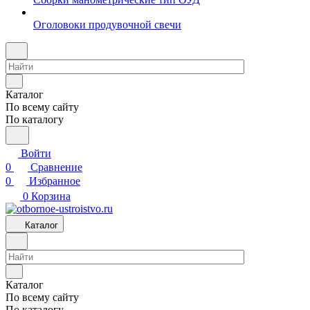
Оголовоки продувочной свечи
Каталог
По всему сайту
По каталогу
Войти
0
Сравнение
0
Избранное
0
Корзина
Каталог
Каталог
По всему сайту
По каталогу