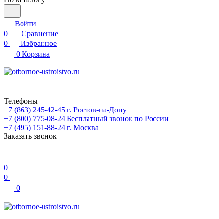
Войти
0
Сравнение
0
Избранное
0
Корзина
Телефоны
+7 (863) 245-42-45
г. Ростов-на-Дону
+7 (800) 775-08-24
Бесплатный звонок по России
+7 (495) 151-88-24
г. Москва
Заказать звонок
0
0
0