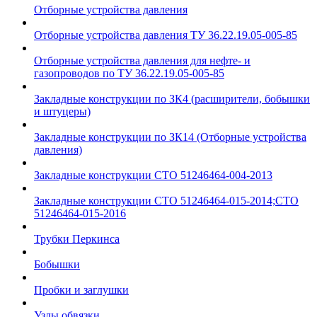
Отборные устройства давления
Отборные устройства давления ТУ 36.22.19.05-005-85
Отборные устройства давления для нефте- и
газопроводов по ТУ 36.22.19.05-005-85
Закладные конструкции по ЗК4 (расширители, бобышки
и штуцеры)
Закладные конструкции по ЗК14 (Отборные устройства
давления)
Закладные конструкции СТО 51246464-004-2013
Закладные конструкции СТО 51246464-015-2014;СТО
51246464-015-2016
Трубки Перкинса
Бобышки
Пробки и заглушки
Узлы обвязки