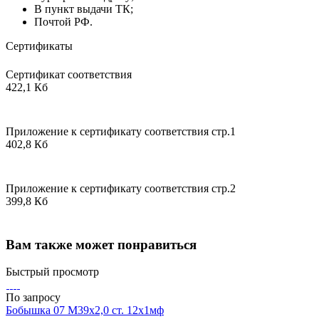
В пункт выдачи ТК;
Почтой РФ.
Сертификаты
Сертификат соответствия
422,1 Кб
Приложение к сертификату соответствия стр.1
402,8 Кб
Приложение к сертификату соответствия стр.2
399,8 Кб
Вам также может понравиться
Быстрый просмотр
По запросу
Бобышка 07 М39х2,0 ст. 12х1мф