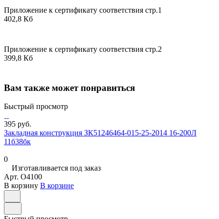
Приложение к сертификату соответствия стр.1
402,8 Кб
Приложение к сертификату соответствия стр.2
399,8 Кб
Вам также может понравиться
Быстрый просмотр
395 руб.
Закладная конструкция ЗК51246464-015-25-2014 16-200Л
11б38бк
0
Изготавливается под заказ
Арт.
O4100
В корзину
В корзине
Быстрый просмотр