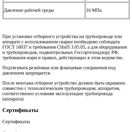
Давление рабочей среды
16 МПа
При установке отборного устройства на трубопроводе или
аппарате с использованием сварки необходимо соблюдать
ГОСТ 16037 и требования СНиП 3.05.05, а для оборудования
и трубопроводов, подконтрольных Госгортехнадзору РФ,
требования норм и правил, действующих в этом ведомстве.
Подтягивать резьбовые или фланцевые соединения под
давлением запрещается.
После монтажа отборное устройство должно быть окрашено
совместно с технологическим трубопроводом, аппаратом,
соответственно условиям эксплуатации трубопровода
(аппарата).
Сертификаты
Сертификаты