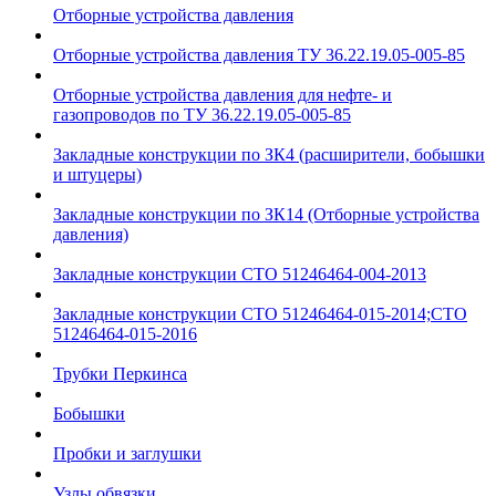
Отборные устройства давления
Отборные устройства давления ТУ 36.22.19.05-005-85
Отборные устройства давления для нефте- и
газопроводов по ТУ 36.22.19.05-005-85
Закладные конструкции по ЗК4 (расширители, бобышки
и штуцеры)
Закладные конструкции по ЗК14 (Отборные устройства
давления)
Закладные конструкции СТО 51246464-004-2013
Закладные конструкции СТО 51246464-015-2014;СТО
51246464-015-2016
Трубки Перкинса
Бобышки
Пробки и заглушки
Узлы обвязки