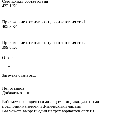
Сертификат соответствия
422,1 Кб
Приложение к сертификату соответствия стр.1
402,8 Кб
Приложение к сертификату соответствия стр.2
399,8 Кб
Отзывы
Загрузка отзывов...
Нет отзывов
Добавить отзыв
Работаем с юридическими лицами, индивидуальными
предпринимателями и физическими лицами.
Вы можете выбрать один из трёх вариантов оплаты: