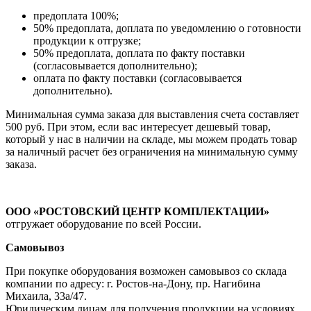
предоплата 100%;
50% предоплата, доплата по уведомлению о готовности
продукции к отгрузке;
50% предоплата, доплата по факту поставки
(согласовывается дополнительно);
оплата по факту поставки (согласовывается
дополнительно).
Минимальная сумма заказа для выставления счета составляет
500 руб. При этом, если вас интересует дешевый товар,
который у нас в наличии на складе, мы можем продать товар
за наличный расчет без ограничения на минимальную сумму
заказа.
ООО «РОСТОВСКИЙ ЦЕНТР КОМПЛЕКТАЦИИ»
отгружает оборудование по всей России.
Самовывоз
При покупке оборудования возможен самовывоз со склада
компании по адресу: г. Ростов-на-Дону, пр. Нагибина
Михаила, 33а/47.
Юридическим лицам для получения продукции на условиях