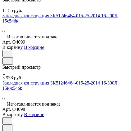
1 155 руб.
Закладная конструкция ЗК51246464-015-25-2014 16-200Л
15с54бк
0
Изготавливается под заказ
Арт.
O4099
В корзину
В корзине
Быстрый просмотр
3 958 руб.
Закладная конструкция ЗК51246464-015-25-2014 16-300Л
15нж54бк
0
Изготавливается под заказ
Арт.
O4098
В корзину
В корзине