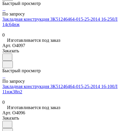
Быстрый просмотр
По запросу
Закладная конструкция ЗК51246464-015-25-2014 16-250Л
14с64нж
0
Изготавливается под заказ
Арт.
O4097
Заказать
Быстрый просмотр
По запросу
Закладная конструкция ЗК51246464-015-25-2014 16-100Л
11нж38п2
0
Изготавливается под заказ
Арт.
O4096
Заказать