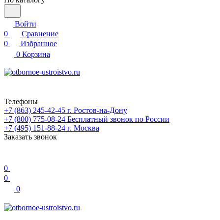
Войти
0
Сравнение
0
Избранное
0
Корзина
Телефоны
+7 (863) 245-42-45
г. Ростов-на-Дону
+7 (800) 775-08-24
Бесплатный звонок по России
+7 (495) 151-88-24
г. Москва
Заказать звонок
0
0
0