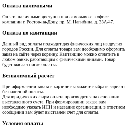
Оплата наличными
Оплата наличными доступна при самовывозе в офисе
компании г. Ростов-на-Дону, пр. М. Нагибина, д. 33А/47.
Оплата по квитанции
Данный вид оплаты подходит для физических лиц из других
городов России. Для оплаты товара вам необходимо оформить
заказ на сайте через корзину. Квитанцию можно оплатить в
любом банке, работающим с физическими лицами. Товар
будет выслан после оплаты.
Безналичный расчёт
При оформлении заказа в корзине вы можете выбрать вариант
безналичной оплаты.
Для юридических фирм оплата производится на основании
выставленного счета. При формировании заказа вам
необходимо указать ИНН и название организации, в ответном
сообщении вам будет выставлен счет для оплаты.
Условия оплаты