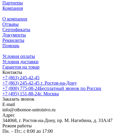
Партнеры
Компания
О компании
Отзывы
Сертификаты
Документы
Реквизиты
Помощь
Условия оплаты
Условия доставки
Гарантия на товар
Контакты
+7 (863) 245-42-45
+7 (863) 245-42-45
г. Ростов-на-Дону
+7 (800) 775-08-24
Бесплатный звонок по России
+7 (495) 151-88-24
г. Москва
Заказать звонок
E-mail
info@otbornoe-ustroistvo.ru
Адрес
344068, г. Ростов-на-Дону, пр. М. Нагибина, д. 33А/47
Режим работы
Пн. – Пт.: с 8:00 до 17:00