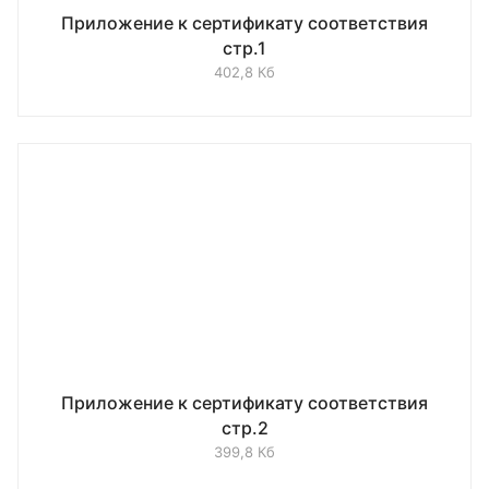
Приложение к сертификату соответствия
стр.1
402,8 Кб
Приложение к сертификату соответствия
стр.2
399,8 Кб