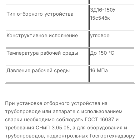
ЗД16-150У
Тип отборного устройства
15с54бк
Конструктивное исполнение
угловое
Температура рабочей среды
До 150 ºС
Давление рабочей среды
16 МПа
При установке отборного устройства на
трубопроводе или аппарате с использованием
сварки необходимо соблюдать ГОСТ 16037 и
требования СНиП 3.05.05, а для оборудования и
трубопроводов, подконтрольных Госгортехнадзору