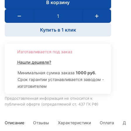
В корзину
Купить в 1 клик
Изготавливается под заказ
Нашли дешевле?
Минимальная сумма заказа
1000 руб.
Срок гарантии устанавливается заводом -
изготовителем
Предоставленная информация не относится к
публичной оферте (определяемой ст. 437 ГК РФ)
Описание
Отзывы
Характеристики
Оплата
Дос