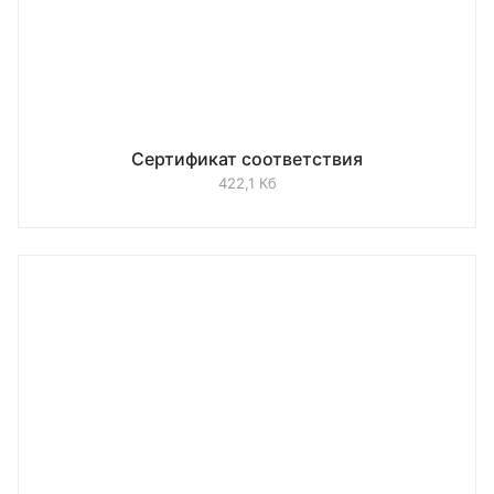
Сертификат соответствия
422,1 Кб