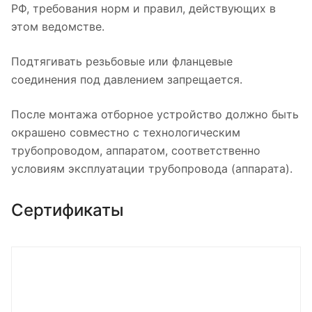
РФ, требования норм и правил, действующих в
этом ведомстве.
Подтягивать резьбовые или фланцевые
соединения под давлением запрещается.
После монтажа отборное устройство должно быть
окрашено совместно с технологическим
трубопроводом, аппаратом, соответственно
условиям эксплуатации трубопровода (аппарата).
Сертификаты