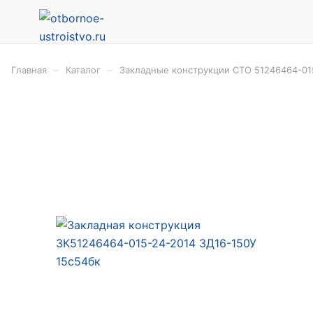
–
–
Главная
Каталог
Закладные конструкции СТО 51246464-01