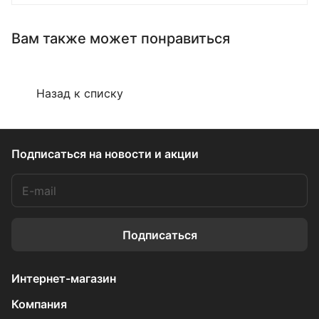
Вам также может понравиться
Назад к списку
Подписаться
на новости и акции
Подписаться
Интернет-магазин
Компания