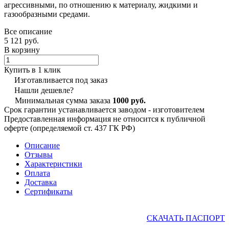
агрессивными, по отношению к материалу, жидкими и
газообразными средами.
Все описание
5 121 руб.
В корзину
Купить в 1 клик
Изготавливается под заказ
Нашли дешевле?
Минимальная сумма заказа
1000 руб.
Срок гарантии устанавливается заводом - изготовителем
Предоставленная информация не относится к публичной
оферте (определяемой ст. 437 ГК РФ)
Описание
Отзывы
Характеристики
Оплата
Доставка
Сертификаты
СКАЧАТЬ ПАСПОРТ