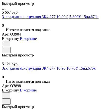
Быстрый просмотр
5 667 руб.
Закладная конструкция ЗК4-277.10-90 2,5-300У 15нж67бк
0
Изготавливается под заказ
Арт.
O3904
В корзину
В корзине
Быстрый просмотр
5 121 руб.
Закладная конструкция ЗК4-277.10-90 16-70У 15нж67бк
0
Изготавливается под заказ
Арт.
O3898
В корзину
В корзине
Быстрый просмотр