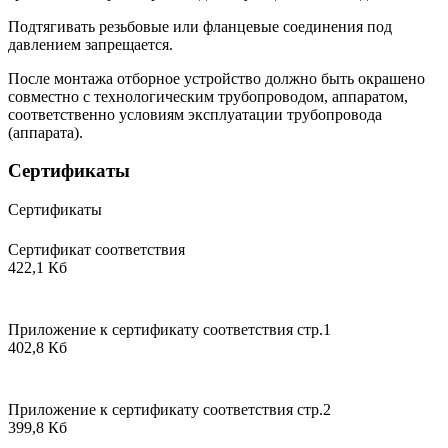
Подтягивать резьбовые или фланцевые соединения под
давлением запрещается.
После монтажа отборное устройство должно быть окрашено
совместно с технологическим трубопроводом, аппаратом,
соответственно условиям эксплуатации трубопровода
(аппарата).
Сертификаты
Сертификаты
Сертификат соответствия
422,1 Кб
Приложение к сертификату соответствия стр.1
402,8 Кб
Приложение к сертификату соответствия стр.2
399,8 Кб