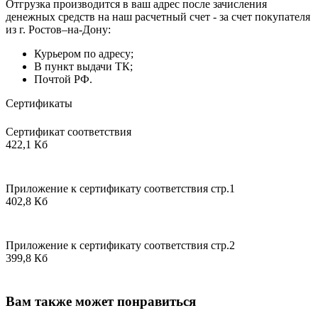
Отгрузка производится в ваш адрес после зачисления
денежных средств на наш расчетный счет - за счет покупателя
из г. Ростов–на-Дону:
Курьером по адресу;
В пункт выдачи ТК;
Почтой РФ.
Сертификаты
Сертификат соответствия
422,1 Кб
Приложение к сертификату соответствия стр.1
402,8 Кб
Приложение к сертификату соответствия стр.2
399,8 Кб
Вам также может понравиться