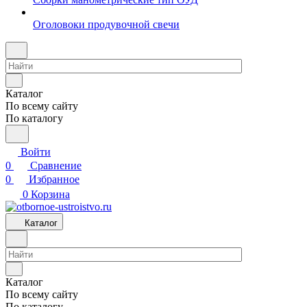
Оголовоки продувочной свечи
Каталог
По всему сайту
По каталогу
Войти
0
Сравнение
0
Избранное
0
Корзина
Каталог
Каталог
По всему сайту
По каталогу