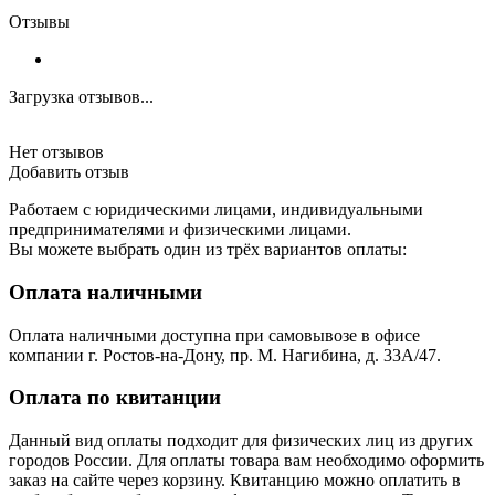
Отзывы
Загрузка отзывов...
Нет отзывов
Добавить отзыв
Работаем с юридическими лицами, индивидуальными
предпринимателями и физическими лицами.
Вы можете выбрать один из трёх вариантов оплаты:
Оплата наличными
Оплата наличными доступна при самовывозе в офисе
компании г. Ростов-на-Дону, пр. М. Нагибина, д. 33А/47.
Оплата по квитанции
Данный вид оплаты подходит для физических лиц из других
городов России. Для оплаты товара вам необходимо оформить
заказ на сайте через корзину. Квитанцию можно оплатить в