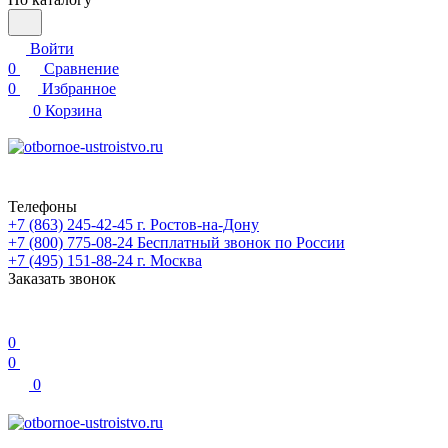
Войти
0
Сравнение
0
Избранное
0
Корзина
Телефоны
+7 (863) 245-42-45
г. Ростов-на-Дону
+7 (800) 775-08-24
Бесплатный звонок по России
+7 (495) 151-88-24
г. Москва
Заказать звонок
0
0
0