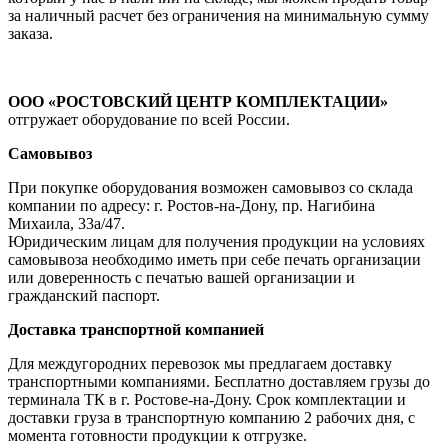
за наличный расчет без ограничения на минимальную сумму
заказа.
ООО «РОСТОВСКИЙ ЦЕНТР КОМПЛЕКТАЦИИ»
отгружает оборудование по всей России.
Самовывоз
При покупке оборудования возможен самовывоз со склада
компании по адресу: г. Ростов-на-Дону, пр. Нагибина
Михаила, 33а/47.
Юридическим лицам для получения продукции на условиях
самовывоза необходимо иметь при себе печать организации
или доверенность с печатью вашей организации и
гражданский паспорт.
Доставка транспортной компанией
Для междугородних перевозок мы предлагаем доставку
транспортными компаниями. Бесплатно доставляем грузы до
терминала ТК в г. Ростове-на-Дону. Срок комплектации и
доставки груза в транспортную компанию 2 рабочих дня, с
момента готовности продукции к отгрузке.