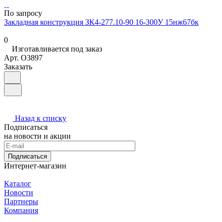
По запросу
Закладная конструкция ЗК4-277.10-90 16-300У 15нж67бк
0
Изготавливается под заказ
Арт.
O3897
Заказать
Назад к списку
Подписаться
на новости и акции
Подписаться
Интернет-магазин
Каталог
Новости
Партнеры
Компания