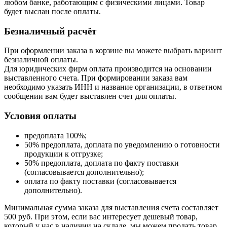
любом банке, работающим с физическими лицами. Товар
будет выслан после оплаты.
Безналичный расчёт
При оформлении заказа в корзине вы можете выбрать вариант
безналичной оплаты.
Для юридических фирм оплата производится на основании
выставленного счета. При формировании заказа вам
необходимо указать ИНН и название организации, в ответном
сообщении вам будет выставлен счет для оплаты.
Условия оплаты
предоплата 100%;
50% предоплата, доплата по уведомлению о готовности
продукции к отгрузке;
50% предоплата, доплата по факту поставки
(согласовывается дополнительно);
оплата по факту поставки (согласовывается
дополнительно).
Минимальная сумма заказа для выставления счета составляет
500 руб. При этом, если вас интересует дешевый товар,
который у нас в наличии на складе, мы можем продать товар