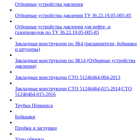
Отборные устройства давления
Отборные устройства давления ТУ 36.22.19.05-005-85
Отборные устройства давления для нефте- и
газопроводов по ТУ 36.22.19.05-005-85
Закладные конструкции по ЗК4 (расширители, бобышки
и штуцеры)
Закладные конструкции по ЗК14 (Отборные устройства
давления)
Закладные конструкции СТО 51246464-004-2013
Закладные конструкции СТО 51246464-015-2014;СТО
51246464-015-2016
Трубки Перкинса
Бобышки
Пробки и заглушки
Узлы обвязки