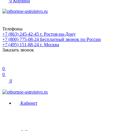
0
Корзина
Телефоны
+7 (863) 245-42-45
г. Ростов-на-Дону
+7 (800) 775-08-24
Бесплатный звонок по России
+7 (495) 151-88-24
г. Москва
Заказать звонок
0
0
0
Кабинет