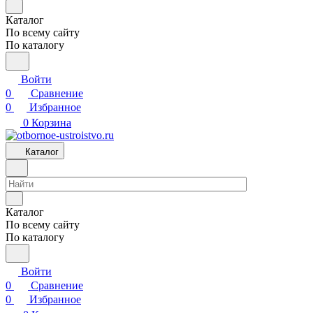
Каталог
По всему сайту
По каталогу
Войти
0
Сравнение
0
Избранное
0
Корзина
Каталог
Каталог
По всему сайту
По каталогу
Войти
0
Сравнение
0
Избранное