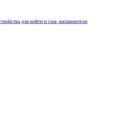
тройства для нефти и газа, расширители