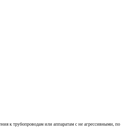
ения к трубопроводам или аппаратам с не агрессивными, по