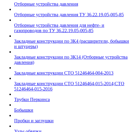
Отборные устройства давления
Отборные устройства давления ТУ 36.22.19.05-005-85
Отборные устройства давления для нефте- и
газопроводов по ТУ 36.22.19.05-005-85
Закладные конструкции по ЗК4 (расширители, бобышки
и штуцеры)
Закладные конструкции по ЗК14 (Отборные устройства
давления)
Закладные конструкции СТО 51246464-004-2013
Закладные конструкции СТО 51246464-015-2014;СТО
51246464-015-2016
Трубки Перкинса
Бобышки
Пробки и заглушки
Узлы обвязки