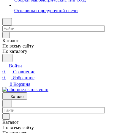
Оголовоки продувочной свечи
Каталог
По всему сайту
По каталогу
Войти
0
Сравнение
0
Избранное
0
Корзина
Каталог
Каталог
По всему сайту
По каталогу