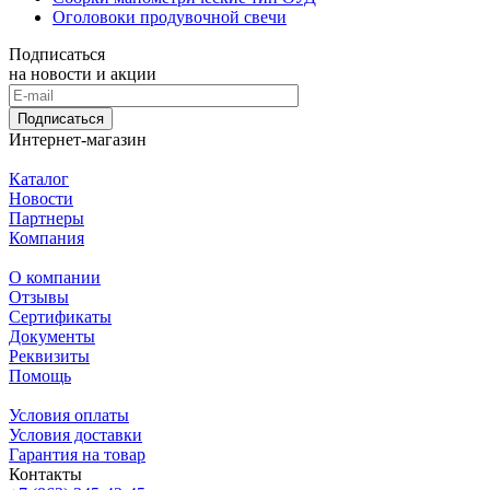
Оголовоки продувочной свечи
Подписаться
на новости и акции
Подписаться
Интернет-магазин
Каталог
Новости
Партнеры
Компания
О компании
Отзывы
Сертификаты
Документы
Реквизиты
Помощь
Условия оплаты
Условия доставки
Гарантия на товар
Контакты