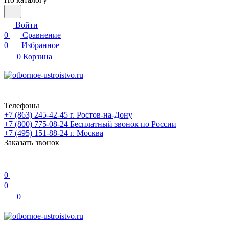
Войти
0
Сравнение
0
Избранное
0
Корзина
Телефоны
+7 (863) 245-42-45
г. Ростов-на-Дону
+7 (800) 775-08-24
Бесплатный звонок по России
+7 (495) 151-88-24
г. Москва
Заказать звонок
0
0
0