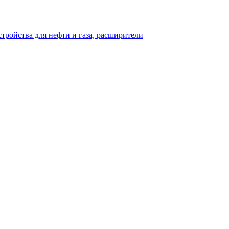
тройства для нефти и газа, расширители