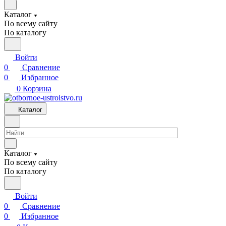
Каталог
По всему сайту
По каталогу
Войти
0
Сравнение
0
Избранное
0
Корзина
Каталог
Каталог
По всему сайту
По каталогу
Войти
0
Сравнение
0
Избранное