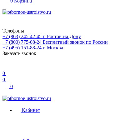
0
Корзина
Телефоны
+7 (863) 245-42-45
г. Ростов-на-Дону
+7 (800) 775-08-24
Бесплатный звонок по России
+7 (495) 151-88-24
г. Москва
Заказать звонок
0
0
0
Кабинет