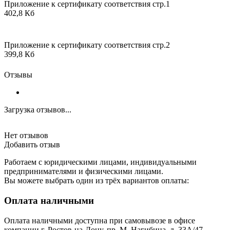
Приложение к сертификату соответствия стр.1
402,8 Кб
Приложение к сертификату соответствия стр.2
399,8 Кб
Отзывы
Загрузка отзывов...
Нет отзывов
Добавить отзыв
Работаем с юридическими лицами, индивидуальными
предпринимателями и физическими лицами.
Вы можете выбрать один из трёх вариантов оплаты:
Оплата наличными
Оплата наличными доступна при самовывозе в офисе
компании г. Ростов-на-Дону, пр. М. Нагибина, д. 33А/47.