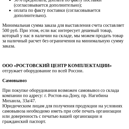
(согласовывается дополнительно);
оплата по факту поставки (согласовывается
дополнительно).
Минимальная сумма заказа для выставления счета составляет
500 руб. При этом, если вас интересует дешевый товар,
который у нас в наличии на складе, мы можем продать товар
за наличный расчет без ограничения на минимальную сумму
заказа.
ООО «РОСТОВСКИЙ ЦЕНТР КОМПЛЕКТАЦИИ»
отгружает оборудование по всей России.
Самовывоз
При покупке оборудования возможен самовывоз со склада
компании по адресу: г. Ростов-на-Дону, пр. Нагибина
Михаила, 33а/47.
Юридическим лицам для получения продукции на условиях
самовывоза необходимо иметь при себе печать организации
или доверенность с печатью вашей организации и
гражданский паспорт.