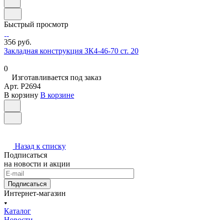
Быстрый просмотр
356 руб.
Закладная конструкция ЗК4-46-70 ст. 20
0
Изготавливается под заказ
Арт.
P2694
В корзину
В корзине
Назад к списку
Подписаться
на новости и акции
Подписаться
Интернет-магазин
Каталог
Новости