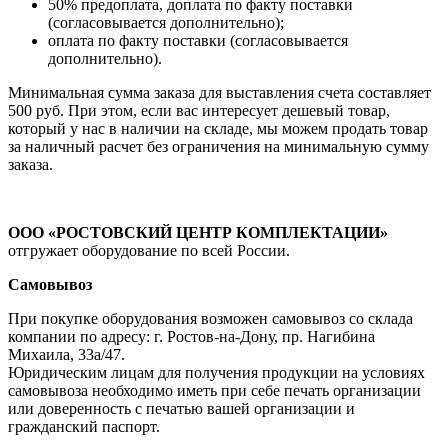
50% предоплата, доплата по факту поставки
(согласовывается дополнительно);
оплата по факту поставки (согласовывается
дополнительно).
Минимальная сумма заказа для выставления счета составляет
500 руб. При этом, если вас интересует дешевый товар,
который у нас в наличии на складе, мы можем продать товар
за наличный расчет без ограничения на минимальную сумму
заказа.
ООО «РОСТОВСКИЙ ЦЕНТР КОМПЛЕКТАЦИИ»
отгружает оборудование по всей России.
Самовывоз
При покупке оборудования возможен самовывоз со склада
компании по адресу: г. Ростов-на-Дону, пр. Нагибина
Михаила, 33а/47.
Юридическим лицам для получения продукции на условиях
самовывоза необходимо иметь при себе печать организации
или доверенность с печатью вашей организации и
гражданский паспорт.