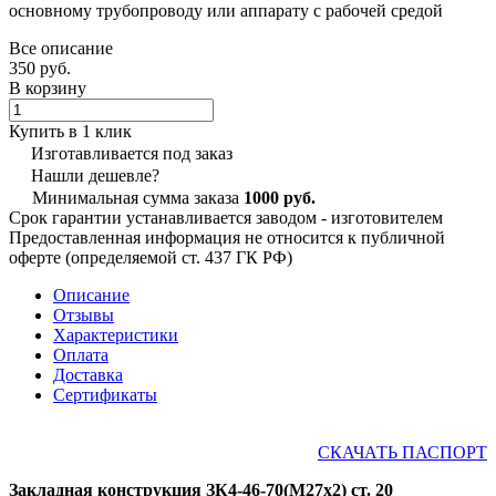
основному трубопроводу или аппарату с рабочей средой
Все описание
350 руб.
В корзину
Купить в 1 клик
Изготавливается под заказ
Нашли дешевле?
Минимальная сумма заказа
1000 руб.
Срок гарантии устанавливается заводом - изготовителем
Предоставленная информация не относится к публичной
оферте (определяемой ст. 437 ГК РФ)
Описание
Отзывы
Характеристики
Оплата
Доставка
Сертификаты
СКАЧАТЬ ПАСПОРТ
Закладная конструкция ЗК4-46-70(М27х2) ст. 20