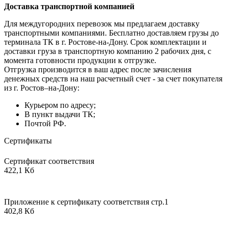
Доставка транспортной компанией
Для междугородних перевозок мы предлагаем доставку
транспортными компаниями. Бесплатно доставляем грузы до
терминала ТК в г. Ростове-на-Дону. Срок комплектации и
доставки груза в транспортную компанию 2 рабочих дня, с
момента готовности продукции к отгрузке.
Отгрузка производится в ваш адрес после зачисления
денежных средств на наш расчетный счет - за счет покупателя
из г. Ростов–на-Дону:
Курьером по адресу;
В пункт выдачи ТК;
Почтой РФ.
Сертификаты
Сертификат соответствия
422,1 Кб
Приложение к сертификату соответствия стр.1
402,8 Кб