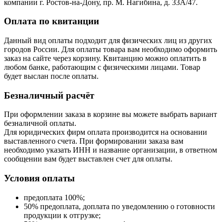
компании г. Ростов-на-Дону, пр. М. Нагибина, д. 33А/47.
Оплата по квитанции
Данный вид оплаты подходит для физических лиц из других
городов России. Для оплаты товара вам необходимо оформить
заказ на сайте через корзину. Квитанцию можно оплатить в
любом банке, работающим с физическими лицами. Товар
будет выслан после оплаты.
Безналичный расчёт
При оформлении заказа в корзине вы можете выбрать вариант
безналичной оплаты.
Для юридических фирм оплата производится на основании
выставленного счета. При формировании заказа вам
необходимо указать ИНН и название организации, в ответном
сообщении вам будет выставлен счет для оплаты.
Условия оплаты
предоплата 100%;
50% предоплата, доплата по уведомлению о готовности
продукции к отгрузке;