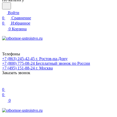
Войти
0
Сравнение
0
Избранное
0
Корзина
Телефоны
+7 (863) 245-42-45
г. Ростов-на-Дону
+7 (800) 775-08-24
Бесплатный звонок по России
+7 (495) 151-88-24
г. Москва
Заказать звонок
0
0
0