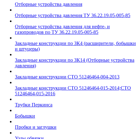
Отборные устройства давления
Отборные устройства давления ТУ 36.22.19.05-005-85
Отборные устройства давления для нефте- и
газопроводов по ТУ 36.22.19.05-005-85
Закладные конструкции по ЗК4 (расширители, бобышки
и штуцеры)
Закладные конструкции по ЗК14 (Отборные устройства
давления)
Закладные конструкции СТО 51246464-004-2013
Закладные конструкции СТО 51246464-015-2014;СТО
51246464-015-2016
Трубки Перкинса
Бобышки
Пробки и заглушки
Узлы обвязки