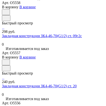
Арт.
O5558
В корзину
В корзине
Быстрый просмотр
298 руб.
Закладная конструкция ЗК4-46-70(G1/2) ст. 09г2с
0
Изготавливается под заказ
Арт.
O5557
В корзину
В корзине
Быстрый просмотр
240 руб.
Закладная конструкция ЗК4-46-70(G1/2) ст. 20
0
Изготавливается под заказ
Арт.
O5556