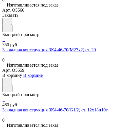
Изготавливается под заказ
Арт.
O5560
Заказать
Быстрый просмотр
350 руб.
Закладная конструкция ЗК4-46-70(М27х2) ст. 20
0
Изготавливается под заказ
Арт.
O5559
В корзину
В корзине
Быстрый просмотр
460 руб.
Закладная конструкция ЗК4-46-70(G1/2) ст. 12х18н10т
0
Изготавливается под заказ