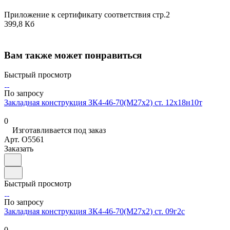
Приложение к сертификату соответствия стр.2
399,8 Кб
Вам также может понравиться
Быстрый просмотр
По запросу
Закладная конструкция ЗК4-46-70(М27х2) ст. 12х18н10т
0
Изготавливается под заказ
Арт.
O5561
Заказать
Быстрый просмотр
По запросу
Закладная конструкция ЗК4-46-70(М27х2) ст. 09г2с
0