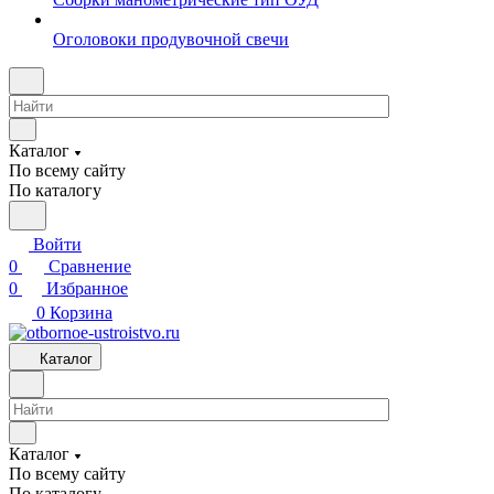
Оголовоки продувочной свечи
Каталог
По всему сайту
По каталогу
Войти
0
Сравнение
0
Избранное
0
Корзина
Каталог
Каталог
По всему сайту
По каталогу