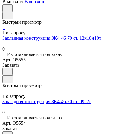
В корзину
В корзине
Быстрый просмотр
По запросу
Закладная конструкция ЗК4-46-70 ст. 12х18н10т
0
Изготавливается под заказ
Арт.
O5555
Заказать
Быстрый просмотр
По запросу
Закладная конструкция ЗК4-46-70 ст. 09г2с
0
Изготавливается под заказ
Арт.
O5554
Заказать