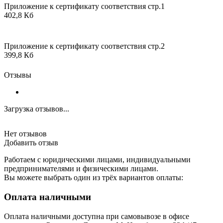
Приложение к сертификату соответствия стр.1
402,8 Кб
Приложение к сертификату соответствия стр.2
399,8 Кб
Отзывы
Загрузка отзывов...
Нет отзывов
Добавить отзыв
Работаем с юридическими лицами, индивидуальными
предпринимателями и физическими лицами.
Вы можете выбрать один из трёх вариантов оплаты:
Оплата наличными
Оплата наличными доступна при самовывозе в офисе