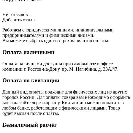
Нет отзывов
Добавить отзыв
Работаем с юридическими лицами, индивидуальными
предпринимателями и физическими лицами.
Вы можете выбрать один из трёх вариантов оплаты:
Оплата наличными
Оплата наличными доступна при самовывозе в офисе
компании г. Ростов-на-Дону, пр. М. Нагибина, д. 33А/47.
Оплата по квитанции
Данный вид оплаты подходит для физических лиц из других
городов России. Для оплаты товара вам необходимо оформить
заказ на сайте через корзину. Квитанцию можно оплатить в
любом банке, работающим с физическими лицами. Товар
будет выслан после оплаты.
Безналичный расчёт