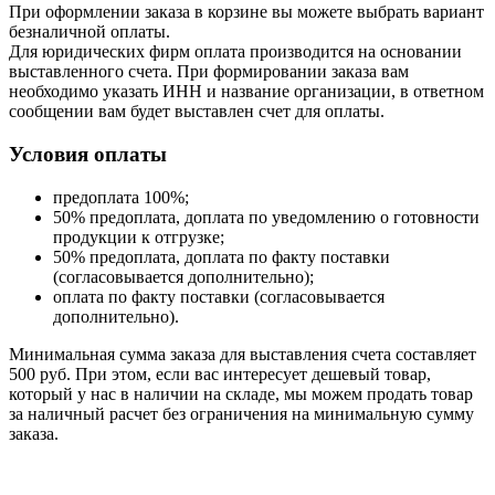
При оформлении заказа в корзине вы можете выбрать вариант
безналичной оплаты.
Для юридических фирм оплата производится на основании
выставленного счета. При формировании заказа вам
необходимо указать ИНН и название организации, в ответном
сообщении вам будет выставлен счет для оплаты.
Условия оплаты
предоплата 100%;
50% предоплата, доплата по уведомлению о готовности
продукции к отгрузке;
50% предоплата, доплата по факту поставки
(согласовывается дополнительно);
оплата по факту поставки (согласовывается
дополнительно).
Минимальная сумма заказа для выставления счета составляет
500 руб. При этом, если вас интересует дешевый товар,
который у нас в наличии на складе, мы можем продать товар
за наличный расчет без ограничения на минимальную сумму
заказа.