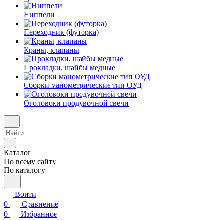
Ниппели
Переходник (футорка)
Краны, клапаны
Прокладки, шайбы медные
Сборки манометрические тип ОУД
Оголовоки продувочной свечи
Каталог
По всему сайту
По каталогу
Войти
0
Сравнение
0
Избранное