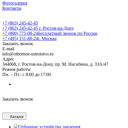
Фотогалерея
Контакты
+7 (863) 245-42-45
+7 (863) 245-42-45
г. Ростов-на-Дону
+7 (800) 775-08-24
Бесплатный звонок по России
+7 (495) 151-88-24
г. Москва
Заказать звонок
E-mail
info@otbornoe-ustroistvo.ru
Адрес
344068, г. Ростов-на-Дону, пр. М. Нагибина, д. 33А/47
Режим работы
Пн. – Пт.: с 8:00 до 17:00
Заказать звонок
Каталог