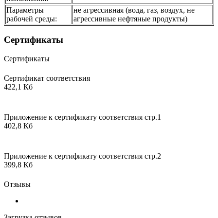
Параметры
не агрессивная (вода, газ, воздух, не
рабочей среды:
агрессивные нефтяные продукты)
Сертификаты
Сертификаты
Сертификат соответствия
422,1 Кб
Приложение к сертификату соответствия стр.1
402,8 Кб
Приложение к сертификату соответствия стр.2
399,8 Кб
Отзывы
Загрузка отзывов...