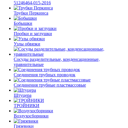
51246464-015-2016
Трубки Перкинса
Бобышки
Пробки и заглушки
Узлы обвязки
Сосуды разделительные, конденсационные,
уравнительные
Соединения трубных проводок
Соединения трубные пластмассовые
Штуцера
ТРОЙНИКИ
Воздухосборники
Грязевики