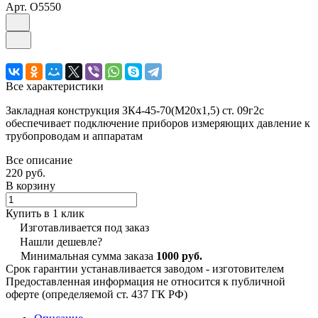
Арт.
O5550
Все характеристики
Закладная конструкция ЗК4-45-70(М20х1,5) ст. 09г2с
обеспечивает подключение приборов измеряющих давление к
трубопроводам и аппаратам
Все описание
220 руб.
В корзину
Купить в 1 клик
Изготавливается под заказ
Нашли дешевле?
Минимальная сумма заказа
1000 руб.
Срок гарантии устанавливается заводом - изготовителем
Предоставленная информация не относится к публичной
оферте (определяемой ст. 437 ГК РФ)