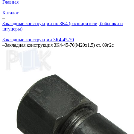
Главная
–
Каталог
–
Закладные конструкции по ЗК4 (расширители, бобышки и
штуцеры)
–
Закладные конструкции ЗК4-45-70
–
Закладная конструкция ЗК4-45-70(М20х1,5) ст. 09г2с