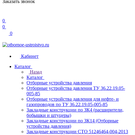
Заказать звонок
0
0
0
Кабинет
Каталог
Назад
Каталог
Отборные устройства давления
Отборные устройства давления ТУ 36.22.19.05-
005-85
Отборные устройства давления для нефте- и
газопроводов по ТУ 36.22.19.05-005-85
Закладные конструкции по ЗК4 (расширители,
бобышки и штуцеры)
Закладные конструкции по ЗК14 (Отборные
устройства давления)
Закладные конструкции СТО 51246464-004-2013