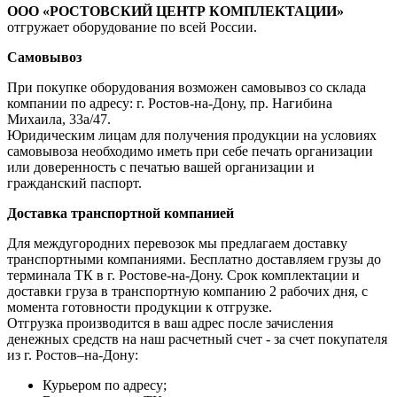
ООО «РОСТОВСКИЙ ЦЕНТР КОМПЛЕКТАЦИИ»
отгружает оборудование по всей России.
Самовывоз
При покупке оборудования возможен самовывоз со склада
компании по адресу: г. Ростов-на-Дону, пр. Нагибина
Михаила, 33а/47.
Юридическим лицам для получения продукции на условиях
самовывоза необходимо иметь при себе печать организации
или доверенность с печатью вашей организации и
гражданский паспорт.
Доставка транспортной компанией
Для междугородних перевозок мы предлагаем доставку
транспортными компаниями. Бесплатно доставляем грузы до
терминала ТК в г. Ростове-на-Дону. Срок комплектации и
доставки груза в транспортную компанию 2 рабочих дня, с
момента готовности продукции к отгрузке.
Отгрузка производится в ваш адрес после зачисления
денежных средств на наш расчетный счет - за счет покупателя
из г. Ростов–на-Дону:
Курьером по адресу;