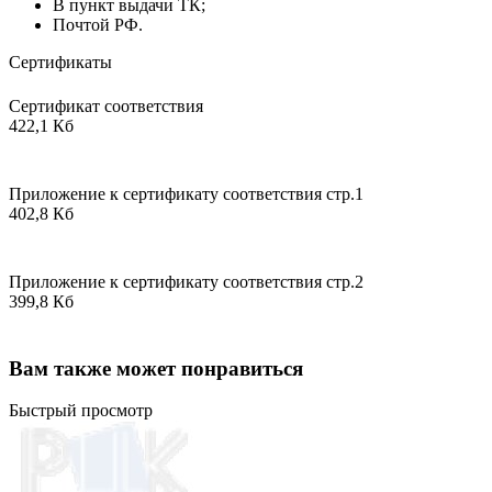
В пункт выдачи ТК;
Почтой РФ.
Сертификаты
Сертификат соответствия
422,1 Кб
Приложение к сертификату соответствия стр.1
402,8 Кб
Приложение к сертификату соответствия стр.2
399,8 Кб
Вам также может понравиться
Быстрый просмотр