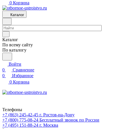
0
Корзина
Каталог
Каталог
По всему сайту
По каталогу
Войти
0
Сравнение
0
Избранное
0
Корзина
Телефоны
+7 (863) 245-42-45
г. Ростов-на-Дону
+7 (800) 775-08-24
Бесплатный звонок по России
+7 (495) 151-88-24
г. Москва