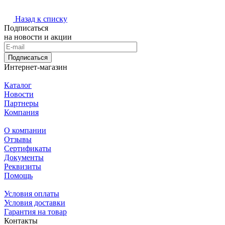
Назад к списку
Подписаться
на новости и акции
Подписаться
Интернет-магазин
Каталог
Новости
Партнеры
Компания
О компании
Отзывы
Сертификаты
Документы
Реквизиты
Помощь
Условия оплаты
Условия доставки
Гарантия на товар
Контакты