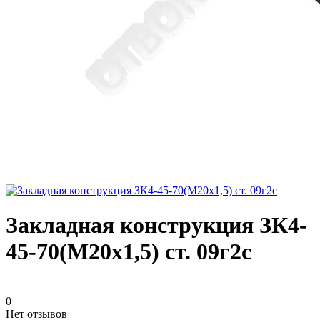
Закладная конструкция ЗК4-
45-70(М20х1,5) ст. 09г2с
0
Нет отзывов