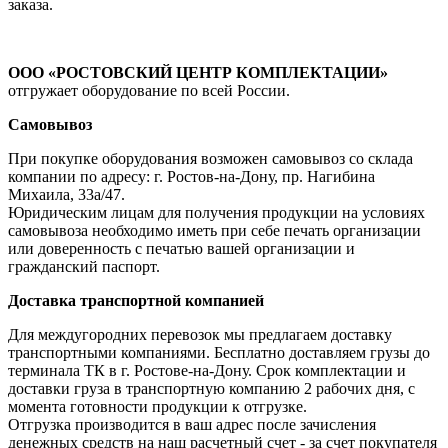
заказа.
ООО «РОСТОВСКИЙ ЦЕНТР КОМПЛЕКТАЦИИ»
отгружает оборудование по всей России.
Самовывоз
При покупке оборудования возможен самовывоз со склада
компании по адресу: г. Ростов-на-Дону, пр. Нагибина
Михаила, 33а/47.
Юридическим лицам для получения продукции на условиях
самовывоза необходимо иметь при себе печать организации
или доверенность с печатью вашей организации и
гражданский паспорт.
Доставка транспортной компанией
Для междугородних перевозок мы предлагаем доставку
транспортными компаниями. Бесплатно доставляем грузы до
терминала ТК в г. Ростове-на-Дону. Срок комплектации и
доставки груза в транспортную компанию 2 рабочих дня, с
момента готовности продукции к отгрузке.
Отгрузка производится в ваш адрес после зачисления
денежных средств на наш расчетный счет - за счет покупателя