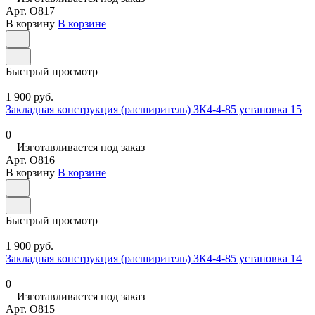
Арт.
O817
В корзину
В корзине
Быстрый просмотр
1 900 руб.
Закладная конструкция (расширитель) ЗК4-4-85 установка 15
0
Изготавливается под заказ
Арт.
O816
В корзину
В корзине
Быстрый просмотр
1 900 руб.
Закладная конструкция (расширитель) ЗК4-4-85 установка 14
0
Изготавливается под заказ
Арт.
O815