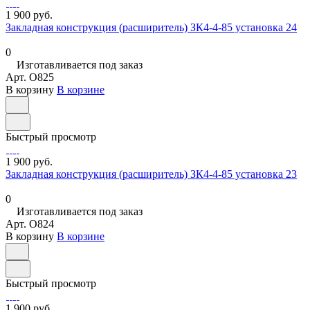
1 900 руб.
Закладная конструкция (расширитель) ЗК4-4-85 установка 24
0
Изготавливается под заказ
Арт.
O825
В корзину
В корзине
Быстрый просмотр
1 900 руб.
Закладная конструкция (расширитель) ЗК4-4-85 установка 23
0
Изготавливается под заказ
Арт.
O824
В корзину
В корзине
Быстрый просмотр
1 900 руб.