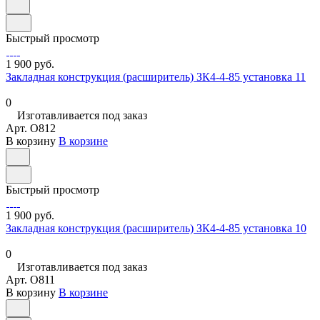
Быстрый просмотр
1 900 руб.
Закладная конструкция (расширитель) ЗК4-4-85 установка 11
0
Изготавливается под заказ
Арт.
O812
В корзину
В корзине
Быстрый просмотр
1 900 руб.
Закладная конструкция (расширитель) ЗК4-4-85 установка 10
0
Изготавливается под заказ
Арт.
O811
В корзину
В корзине