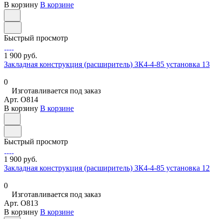
В корзину
В корзине
Быстрый просмотр
1 900 руб.
Закладная конструкция (расширитель) ЗК4-4-85 установка 13
0
Изготавливается под заказ
Арт.
O814
В корзину
В корзине
Быстрый просмотр
1 900 руб.
Закладная конструкция (расширитель) ЗК4-4-85 установка 12
0
Изготавливается под заказ
Арт.
O813
В корзину
В корзине