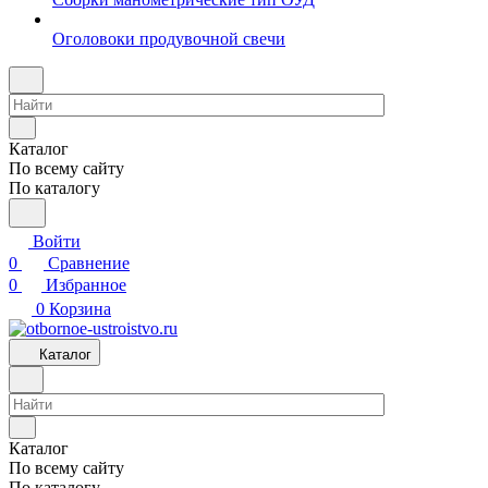
Оголовоки продувочной свечи
Каталог
По всему сайту
По каталогу
Войти
0
Сравнение
0
Избранное
0
Корзина
Каталог
Каталог
По всему сайту
По каталогу