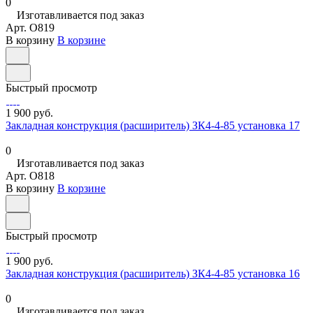
0
Изготавливается под заказ
Арт.
O819
В корзину
В корзине
Быстрый просмотр
1 900 руб.
Закладная конструкция (расширитель) ЗК4-4-85 установка 17
0
Изготавливается под заказ
Арт.
O818
В корзину
В корзине
Быстрый просмотр
1 900 руб.
Закладная конструкция (расширитель) ЗК4-4-85 установка 16
0
Изготавливается под заказ