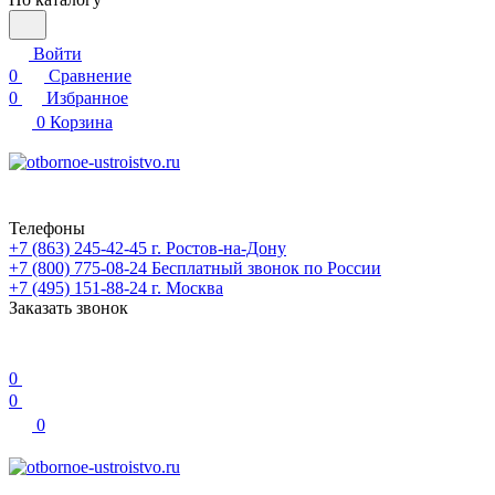
Войти
0
Сравнение
0
Избранное
0
Корзина
Телефоны
+7 (863) 245-42-45
г. Ростов-на-Дону
+7 (800) 775-08-24
Бесплатный звонок по России
+7 (495) 151-88-24
г. Москва
Заказать звонок
0
0
0