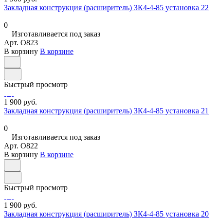
Закладная конструкция (расширитель) ЗК4-4-85 установка 22
0
Изготавливается под заказ
Арт.
O823
В корзину
В корзине
Быстрый просмотр
1 900 руб.
Закладная конструкция (расширитель) ЗК4-4-85 установка 21
0
Изготавливается под заказ
Арт.
O822
В корзину
В корзине
Быстрый просмотр
1 900 руб.
Закладная конструкция (расширитель) ЗК4-4-85 установка 20