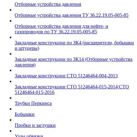
Отборные устройства давления
Отборные устройства давления ТУ 36.22.19.05-005-85
Отборные устройства давления для нефте- и
газопроводов по ТУ 36.22.19.05-005-85
Закладные конструкции по ЗК4 (расширители, бобышки
и штуцеры)
Закладные конструкции по ЗК14 (Отборные устройства
давления)
Закладные конструкции СТО 51246464-004-2013
Закладные конструкции СТО 51246464-015-2014;СТО
51246464-015-2016
Трубки Перкинса
Бобышки
Пробки и заглушки
Узлы обвязки