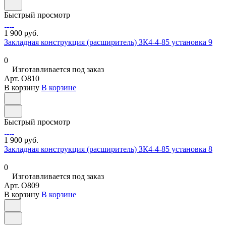
Быстрый просмотр
1 900 руб.
Закладная конструкция (расширитель) ЗК4-4-85 установка 9
0
Изготавливается под заказ
Арт.
O810
В корзину
В корзине
Быстрый просмотр
1 900 руб.
Закладная конструкция (расширитель) ЗК4-4-85 установка 8
0
Изготавливается под заказ
Арт.
O809
В корзину
В корзине