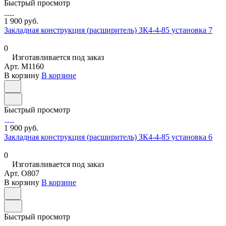
Быстрый просмотр
1 900 руб.
Закладная конструкция (расширитель) ЗК4-4-85 установка 7
0
Изготавливается под заказ
Арт.
M1160
В корзину
В корзине
Быстрый просмотр
1 900 руб.
Закладная конструкция (расширитель) ЗК4-4-85 установка 6
0
Изготавливается под заказ
Арт.
O807
В корзину
В корзине
Быстрый просмотр