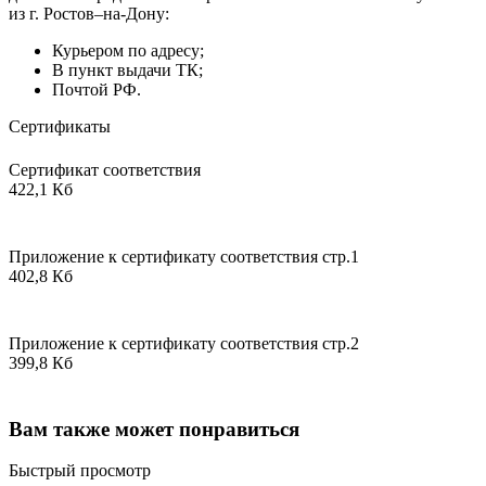
из г. Ростов–на-Дону:
Курьером по адресу;
В пункт выдачи ТК;
Почтой РФ.
Сертификаты
Сертификат соответствия
422,1 Кб
Приложение к сертификату соответствия стр.1
402,8 Кб
Приложение к сертификату соответствия стр.2
399,8 Кб
Вам также может понравиться
Быстрый просмотр