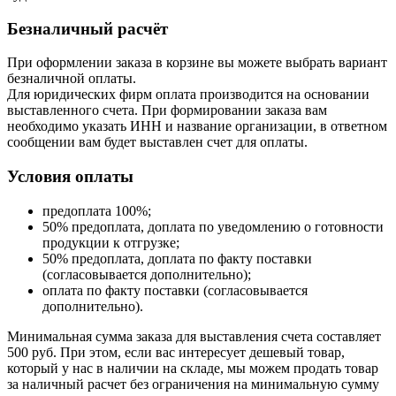
Безналичный расчёт
При оформлении заказа в корзине вы можете выбрать вариант
безналичной оплаты.
Для юридических фирм оплата производится на основании
выставленного счета. При формировании заказа вам
необходимо указать ИНН и название организации, в ответном
сообщении вам будет выставлен счет для оплаты.
Условия оплаты
предоплата 100%;
50% предоплата, доплата по уведомлению о готовности
продукции к отгрузке;
50% предоплата, доплата по факту поставки
(согласовывается дополнительно);
оплата по факту поставки (согласовывается
дополнительно).
Минимальная сумма заказа для выставления счета составляет
500 руб. При этом, если вас интересует дешевый товар,
который у нас в наличии на складе, мы можем продать товар
за наличный расчет без ограничения на минимальную сумму