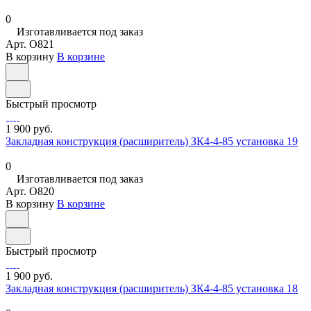
0
Изготавливается под заказ
Арт.
O821
В корзину
В корзине
Быстрый просмотр
1 900 руб.
Закладная конструкция (расширитель) ЗК4-4-85 установка 19
0
Изготавливается под заказ
Арт.
O820
В корзину
В корзине
Быстрый просмотр
1 900 руб.
Закладная конструкция (расширитель) ЗК4-4-85 установка 18