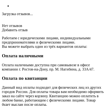
Загрузка отзывов...
Нет отзывов
Добавить отзыв
Работаем с юридическими лицами, индивидуальными
предпринимателями и физическими лицами.
Вы можете выбрать один из трёх вариантов оплаты:
Оплата наличными
Оплата наличными доступна при самовывозе в офисе
компании г. Ростов-на-Дону, пр. М. Нагибина, д. 33А/47.
Оплата по квитанции
Данный вид оплаты подходит для физических лиц из других
городов России. Для оплаты товара вам необходимо оформить
заказ на сайте через корзину. Квитанцию можно оплатить в
любом банке, работающим с физическими лицами. Товар
будет выслан после оплаты.