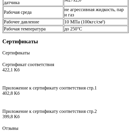
датчика
не агрессивная жидкость, пар
Рабочая среда
и газ
Рабочее давление
10 МПа (100кгс/см²)
Рабочая температура
до 250°С
Сертификаты
Сертификаты
Сертификат соответствия
422,1 Кб
Приложение к сертификату соответствия стр.1
402,8 Кб
Приложение к сертификату соответствия стр.2
399,8 Кб
Отзывы