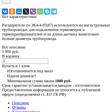
Все характеристики
Расширители по ЗК4-4-85(87) используются на магистральных
трубопроводах для подключения термометров и
термопреобразователей если длина датчика значительно
больше диаметра трубопровода.
Все описание
1 900 руб.
В корзину
Купить в 1 клик
Изготавливается под заказ
Нашли дешевле?
Минимальная сумма заказа
1000 руб.
Срок гарантии устанавливается заводом - изготовителем
Предоставленная информация не относится к публичной
оферте (определяемой ст. 437 ГК РФ)
Описание
Отзывы
Характеристики