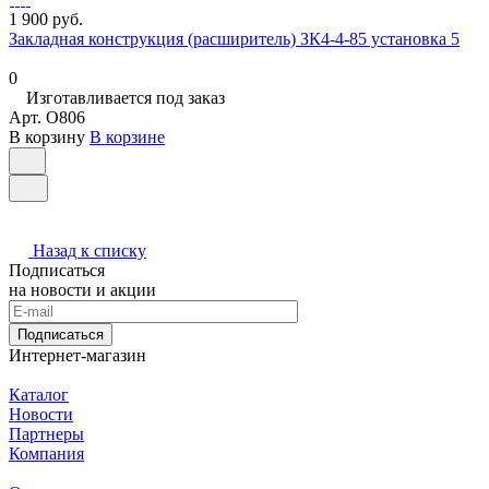
1 900 руб.
Закладная конструкция (расширитель) ЗК4-4-85 установка 5
0
Изготавливается под заказ
Арт.
O806
В корзину
В корзине
Назад к списку
Подписаться
на новости и акции
Подписаться
Интернет-магазин
Каталог
Новости
Партнеры
Компания