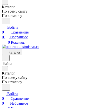
Каталог
По всему сайту
По каталогу
Войти
0
Сравнение
0
Избранное
0
Корзина
Каталог
Каталог
По всему сайту
По каталогу
Войти
0
Сравнение
0
Избранное