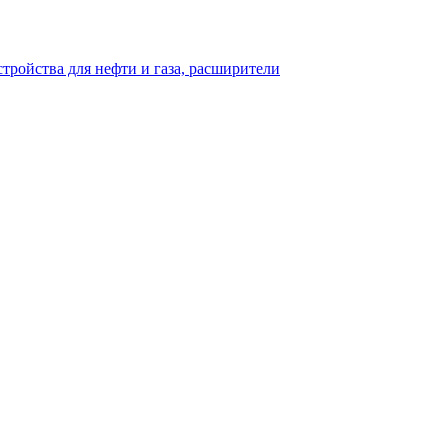
тройства для нефти и газа, расширители