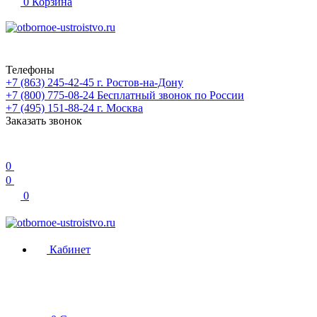
0
Корзина
Телефоны
+7 (863) 245-42-45
г. Ростов-на-Дону
+7 (800) 775-08-24
Бесплатный звонок по России
+7 (495) 151-88-24
г. Москва
Заказать звонок
0
0
0
Кабинет