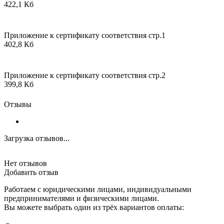
422,1 Кб
Приложение к сертификату соответствия стр.1
402,8 Кб
Приложение к сертификату соответствия стр.2
399,8 Кб
Отзывы
Загрузка отзывов...
Нет отзывов
Добавить отзыв
Работаем с юридическими лицами, индивидуальными
предпринимателями и физическими лицами.
Вы можете выбрать один из трёх вариантов оплаты: