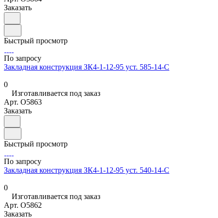
Заказать
Быстрый просмотр
По запросу
Закладная конструкция ЗК4-1-12-95 уст. 585-14-С
0
Изготавливается под заказ
Арт.
O5863
Заказать
Быстрый просмотр
По запросу
Закладная конструкция ЗК4-1-12-95 уст. 540-14-С
0
Изготавливается под заказ
Арт.
O5862
Заказать