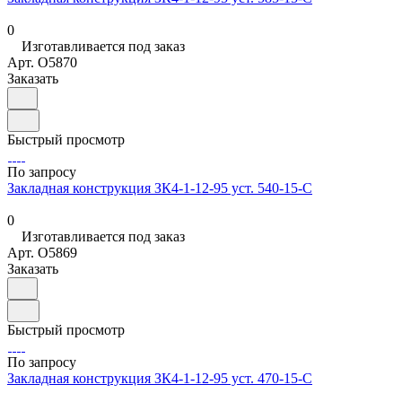
0
Изготавливается под заказ
Арт.
O5870
Заказать
Быстрый просмотр
По запросу
Закладная конструкция ЗК4-1-12-95 уст. 540-15-С
0
Изготавливается под заказ
Арт.
O5869
Заказать
Быстрый просмотр
По запросу
Закладная конструкция ЗК4-1-12-95 уст. 470-15-С