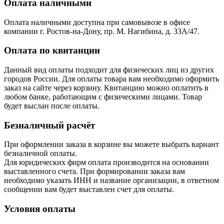
Оплата наличными
Оплата наличными доступна при самовывозе в офисе
компании г. Ростов-на-Дону, пр. М. Нагибина, д. 33А/47.
Оплата по квитанции
Данный вид оплаты подходит для физических лиц из других
городов России. Для оплаты товара вам необходимо оформить
заказ на сайте через корзину. Квитанцию можно оплатить в
любом банке, работающим с физическими лицами. Товар
будет выслан после оплаты.
Безналичный расчёт
При оформлении заказа в корзине вы можете выбрать вариант
безналичной оплаты.
Для юридических фирм оплата производится на основании
выставленного счета. При формировании заказа вам
необходимо указать ИНН и название организации, в ответном
сообщении вам будет выставлен счет для оплаты.
Условия оплаты