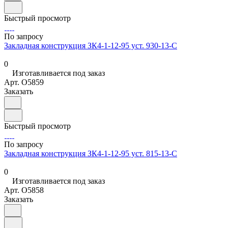
Быстрый просмотр
По запросу
Закладная конструкция ЗК4-1-12-95 уст. 930-13-С
0
Изготавливается под заказ
Арт.
O5859
Заказать
Быстрый просмотр
По запросу
Закладная конструкция ЗК4-1-12-95 уст. 815-13-С
0
Изготавливается под заказ
Арт.
O5858
Заказать