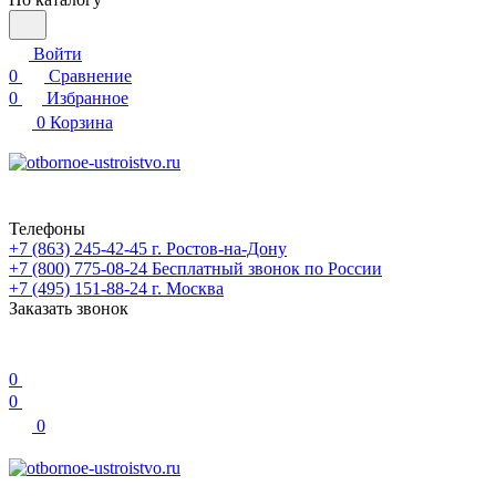
Войти
0
Сравнение
0
Избранное
0
Корзина
Телефоны
+7 (863) 245-42-45
г. Ростов-на-Дону
+7 (800) 775-08-24
Бесплатный звонок по России
+7 (495) 151-88-24
г. Москва
Заказать звонок
0
0
0