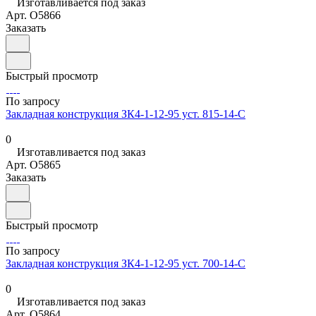
Изготавливается под заказ
Арт.
O5866
Заказать
Быстрый просмотр
По запросу
Закладная конструкция ЗК4-1-12-95 уст. 815-14-С
0
Изготавливается под заказ
Арт.
O5865
Заказать
Быстрый просмотр
По запросу
Закладная конструкция ЗК4-1-12-95 уст. 700-14-С
0
Изготавливается под заказ
Арт.
O5864