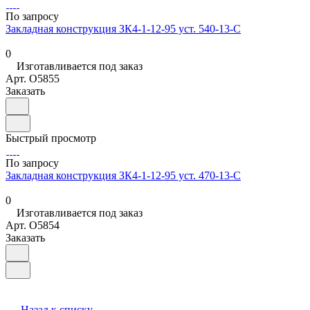
По запросу
Закладная конструкция ЗК4-1-12-95 уст. 540-13-С
0
Изготавливается под заказ
Арт.
O5855
Заказать
Быстрый просмотр
По запросу
Закладная конструкция ЗК4-1-12-95 уст. 470-13-С
0
Изготавливается под заказ
Арт.
O5854
Заказать
Назад к списку