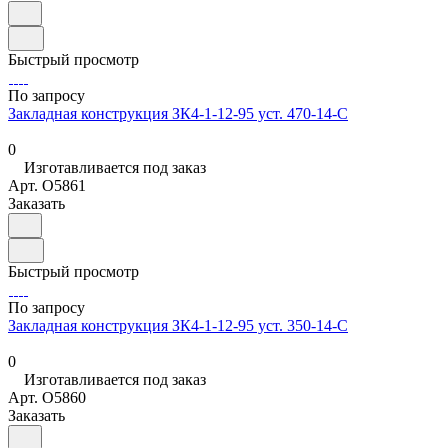
Быстрый просмотр
По запросу
Закладная конструкция ЗК4-1-12-95 уст. 470-14-С
0
Изготавливается под заказ
Арт.
O5861
Заказать
Быстрый просмотр
По запросу
Закладная конструкция ЗК4-1-12-95 уст. 350-14-С
0
Изготавливается под заказ
Арт.
O5860
Заказать