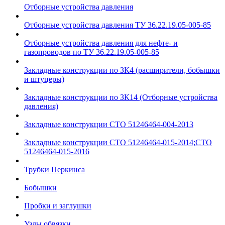
Отборные устройства давления
Отборные устройства давления ТУ 36.22.19.05-005-85
Отборные устройства давления для нефте- и
газопроводов по ТУ 36.22.19.05-005-85
Закладные конструкции по ЗК4 (расширители, бобышки
и штуцеры)
Закладные конструкции по ЗК14 (Отборные устройства
давления)
Закладные конструкции СТО 51246464-004-2013
Закладные конструкции СТО 51246464-015-2014;СТО
51246464-015-2016
Трубки Перкинса
Бобышки
Пробки и заглушки
Узлы обвязки