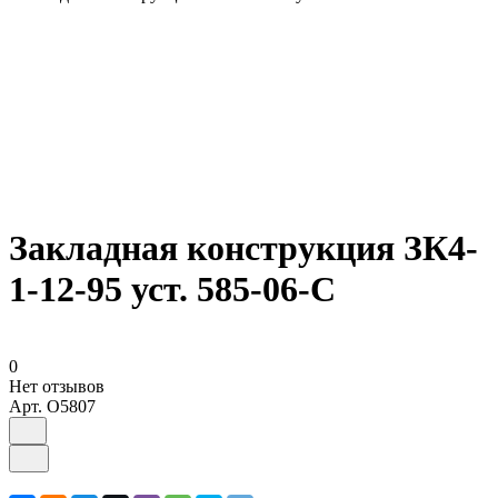
Закладная конструкция ЗК4-
1-12-95 уст. 585-06-С
0
Нет отзывов
Арт.
O5807