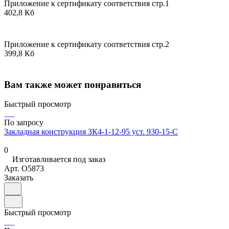
Приложение к сертификату соответствия стр.1
402,8 Кб
Приложение к сертификату соответствия стр.2
399,8 Кб
Вам также может понравиться
Быстрый просмотр
По запросу
Закладная конструкция ЗК4-1-12-95 уст. 930-15-С
0
Изготавливается под заказ
Арт.
O5873
Заказать
Быстрый просмотр