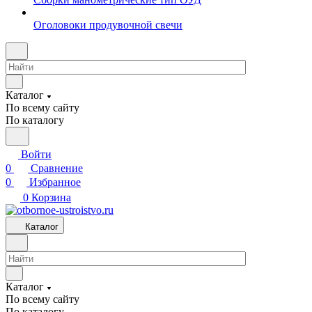
Оголовоки продувочной свечи
Каталог
По всему сайту
По каталогу
Войти
0
Сравнение
0
Избранное
0
Корзина
Каталог
Каталог
По всему сайту
По каталогу