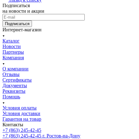
Подписаться
на новости и акции
Подписаться
Интернет-магазин
Каталог
Новости
Партнеры
Компания
О компании
Отзывы
Сертификаты
Документы
Реквизиты
Помощь
Условия оплаты
Условия доставки
Гарантия на товар
Контакты
+7 (863) 245-42-45
+7 (863) 245-42-45
г. Ростов-на-Дону