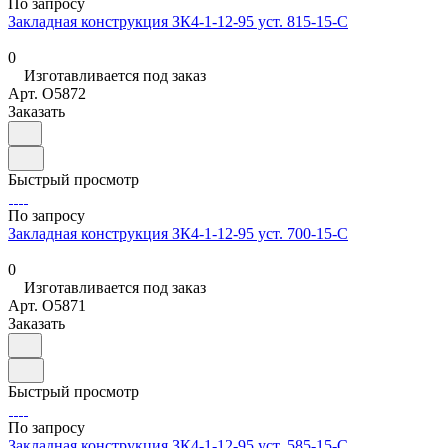
По запросу
Закладная конструкция ЗК4-1-12-95 уст. 815-15-С
0
Изготавливается под заказ
Арт.
O5872
Заказать
Быстрый просмотр
По запросу
Закладная конструкция ЗК4-1-12-95 уст. 700-15-С
0
Изготавливается под заказ
Арт.
O5871
Заказать
Быстрый просмотр
По запросу
Закладная конструкция ЗК4-1-12-95 уст. 585-15-С