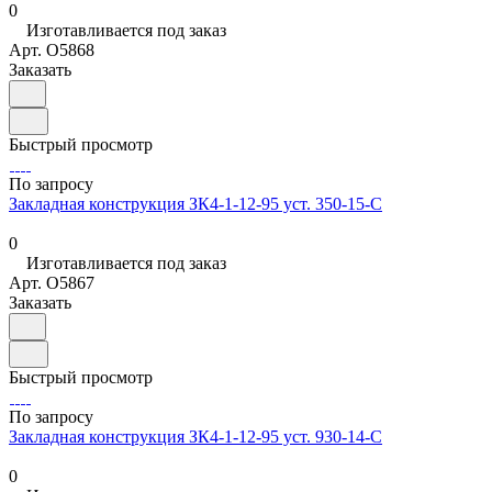
0
Изготавливается под заказ
Арт.
O5868
Заказать
Быстрый просмотр
По запросу
Закладная конструкция ЗК4-1-12-95 уст. 350-15-С
0
Изготавливается под заказ
Арт.
O5867
Заказать
Быстрый просмотр
По запросу
Закладная конструкция ЗК4-1-12-95 уст. 930-14-С
0