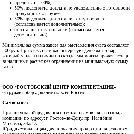
предоплата 100%;
50% предоплата, доплата по уведомлению о готовности
продукции к отгрузке;
50% предоплата, доплата по факту поставки
(согласовывается дополнительно);
оплата по факту поставки (согласовывается
дополнительно).
Минимальная сумма заказа для выставления счета составляет
500 руб. При этом, если вас интересует дешевый товар,
который у нас в наличии на складе, мы можем продать товар
за наличный расчет без ограничения на минимальную сумму
заказа.
ООО «РОСТОВСКИЙ ЦЕНТР КОМПЛЕКТАЦИИ»
отгружает оборудование по всей России.
Самовывоз
При покупке оборудования возможен самовывоз со склада
компании по адресу: г. Ростов-на-Дону, пр. Нагибина
Михаила, 33а/47.
Юридическим лицам для получения продукции на условиях