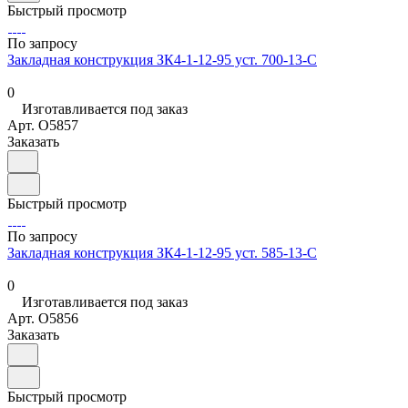
Быстрый просмотр
По запросу
Закладная конструкция ЗК4-1-12-95 уст. 700-13-С
0
Изготавливается под заказ
Арт.
O5857
Заказать
Быстрый просмотр
По запросу
Закладная конструкция ЗК4-1-12-95 уст. 585-13-С
0
Изготавливается под заказ
Арт.
O5856
Заказать
Быстрый просмотр