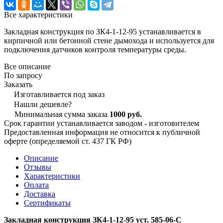
Все характеристики
Закладная конструкция по ЗК4-1-12-95 устанавливается в
кирпичной или бетонной стене дымохода и используется для
подключения датчиков контроля температуры среды.
Все описание
По запросу
Заказать
Изготавливается под заказ
Нашли дешевле?
Минимальная сумма заказа
1000 руб.
Срок гарантии устанавливается заводом - изготовителем
Предоставленная информация не относится к публичной
оферте (определяемой ст. 437 ГК РФ)
Описание
Отзывы
Характеристики
Оплата
Доставка
Сертификаты
Закладная конструкция ЗК4-1-12-95 уст. 585-06-С