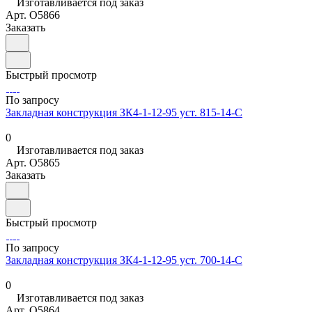
Изготавливается под заказ
Арт.
O5866
Заказать
Быстрый просмотр
По запросу
Закладная конструкция ЗК4-1-12-95 уст. 815-14-С
0
Изготавливается под заказ
Арт.
O5865
Заказать
Быстрый просмотр
По запросу
Закладная конструкция ЗК4-1-12-95 уст. 700-14-С
0
Изготавливается под заказ
Арт.
O5864