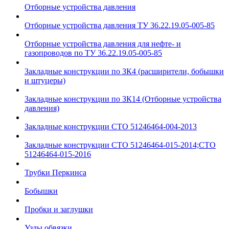
Отборные устройства давления
Отборные устройства давления ТУ 36.22.19.05-005-85
Отборные устройства давления для нефте- и
газопроводов по ТУ 36.22.19.05-005-85
Закладные конструкции по ЗК4 (расширители, бобышки
и штуцеры)
Закладные конструкции по ЗК14 (Отборные устройства
давления)
Закладные конструкции СТО 51246464-004-2013
Закладные конструкции СТО 51246464-015-2014;СТО
51246464-015-2016
Трубки Перкинса
Бобышки
Пробки и заглушки
Узлы обвязки