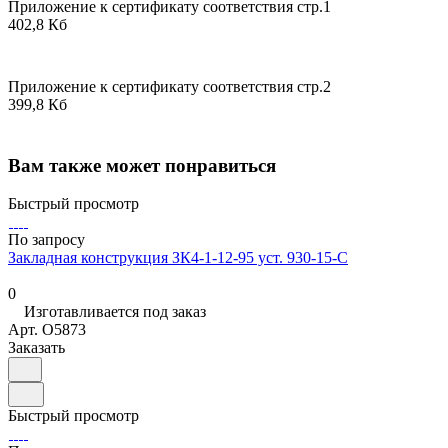
Приложение к сертификату соответствия стр.1
402,8 Кб
Приложение к сертификату соответствия стр.2
399,8 Кб
Вам также может понравиться
Быстрый просмотр
По запросу
Закладная конструкция ЗК4-1-12-95 уст. 930-15-С
0
Изготавливается под заказ
Арт.
O5873
Заказать
Быстрый просмотр