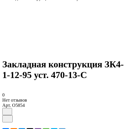
Закладная конструкция ЗК4-
1-12-95 уст. 470-13-С
0
Нет отзывов
Арт.
O5854