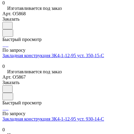
0
Изготавливается под заказ
Арт.
O5868
Заказать
Быстрый просмотр
По запросу
Закладная конструкция ЗК4-1-12-95 уст. 350-15-С
0
Изготавливается под заказ
Арт.
O5867
Заказать
Быстрый просмотр
По запросу
Закладная конструкция ЗК4-1-12-95 уст. 930-14-С
0