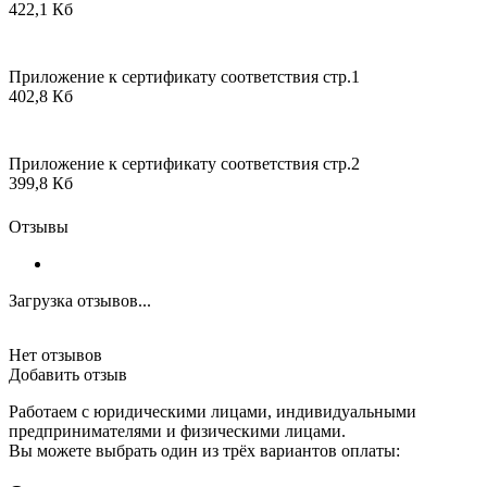
422,1 Кб
Приложение к сертификату соответствия стр.1
402,8 Кб
Приложение к сертификату соответствия стр.2
399,8 Кб
Отзывы
Загрузка отзывов...
Нет отзывов
Добавить отзыв
Работаем с юридическими лицами, индивидуальными
предпринимателями и физическими лицами.
Вы можете выбрать один из трёх вариантов оплаты: