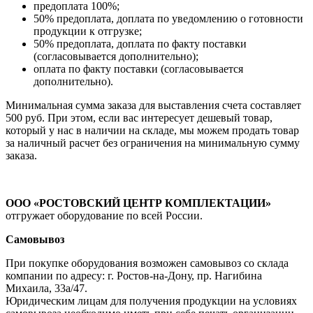
предоплата 100%;
50% предоплата, доплата по уведомлению о готовности
продукции к отгрузке;
50% предоплата, доплата по факту поставки
(согласовывается дополнительно);
оплата по факту поставки (согласовывается
дополнительно).
Минимальная сумма заказа для выставления счета составляет
500 руб. При этом, если вас интересует дешевый товар,
который у нас в наличии на складе, мы можем продать товар
за наличный расчет без ограничения на минимальную сумму
заказа.
ООО «РОСТОВСКИЙ ЦЕНТР КОМПЛЕКТАЦИИ»
отгружает оборудование по всей России.
Самовывоз
При покупке оборудования возможен самовывоз со склада
компании по адресу: г. Ростов-на-Дону, пр. Нагибина
Михаила, 33а/47.
Юридическим лицам для получения продукции на условиях