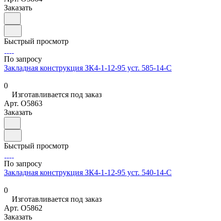
Заказать
Быстрый просмотр
По запросу
Закладная конструкция ЗК4-1-12-95 уст. 585-14-С
0
Изготавливается под заказ
Арт.
O5863
Заказать
Быстрый просмотр
По запросу
Закладная конструкция ЗК4-1-12-95 уст. 540-14-С
0
Изготавливается под заказ
Арт.
O5862
Заказать