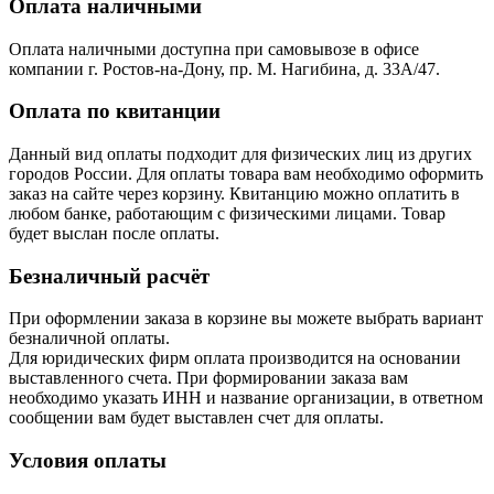
Оплата наличными
Оплата наличными доступна при самовывозе в офисе
компании г. Ростов-на-Дону, пр. М. Нагибина, д. 33А/47.
Оплата по квитанции
Данный вид оплаты подходит для физических лиц из других
городов России. Для оплаты товара вам необходимо оформить
заказ на сайте через корзину. Квитанцию можно оплатить в
любом банке, работающим с физическими лицами. Товар
будет выслан после оплаты.
Безналичный расчёт
При оформлении заказа в корзине вы можете выбрать вариант
безналичной оплаты.
Для юридических фирм оплата производится на основании
выставленного счета. При формировании заказа вам
необходимо указать ИНН и название организации, в ответном
сообщении вам будет выставлен счет для оплаты.
Условия оплаты