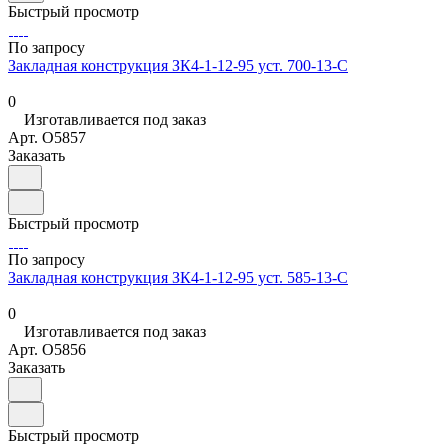
Быстрый просмотр
По запросу
Закладная конструкция ЗК4-1-12-95 уст. 700-13-С
0
Изготавливается под заказ
Арт.
O5857
Заказать
Быстрый просмотр
По запросу
Закладная конструкция ЗК4-1-12-95 уст. 585-13-С
0
Изготавливается под заказ
Арт.
O5856
Заказать
Быстрый просмотр