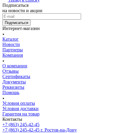
Подписаться
на новости и акции
Подписаться
Интернет-магазин
Каталог
Новости
Партнеры
Компания
О компании
Отзывы
Сертификаты
Документы
Реквизиты
Помощь
Условия оплаты
Условия доставки
Гарантия на товар
Контакты
+7 (863) 245-42-45
+7 (863) 245-42-45
г. Ростов-на-Дону