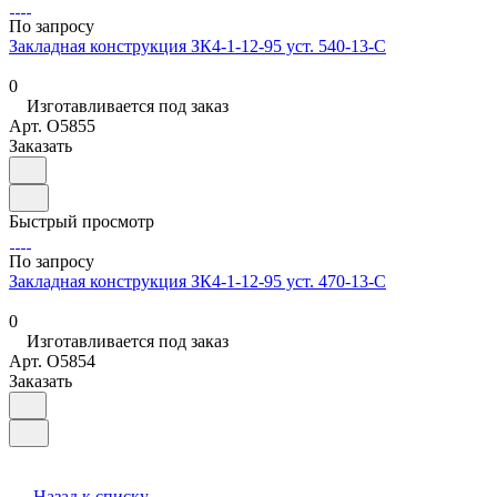
По запросу
Закладная конструкция ЗК4-1-12-95 уст. 540-13-С
0
Изготавливается под заказ
Арт.
O5855
Заказать
Быстрый просмотр
По запросу
Закладная конструкция ЗК4-1-12-95 уст. 470-13-С
0
Изготавливается под заказ
Арт.
O5854
Заказать
Назад к списку