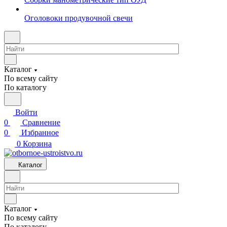
Оголовоки продувочной свечи
Каталог
По всему сайту
По каталогу
Войти
0
Сравнение
0
Избранное
0
Корзина
Каталог
Каталог
По всему сайту
По каталогу