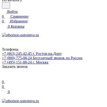
Войти
0
Сравнение
0
Избранное
0
Корзина
Телефоны
+7 (863) 245-42-45
г. Ростов-на-Дону
+7 (800) 775-08-24
Бесплатный звонок по России
+7 (495) 151-88-24
г. Москва
Заказать звонок
0
0
0