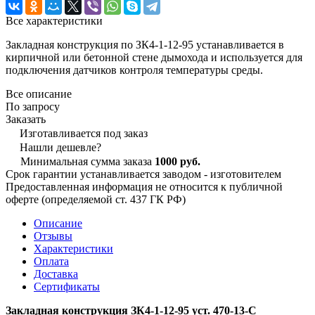
Все характеристики
Закладная конструкция по ЗК4-1-12-95 устанавливается в
кирпичной или бетонной стене дымохода и используется для
подключения датчиков контроля температуры среды.
Все описание
По запросу
Заказать
Изготавливается под заказ
Нашли дешевле?
Минимальная сумма заказа
1000 руб.
Срок гарантии устанавливается заводом - изготовителем
Предоставленная информация не относится к публичной
оферте (определяемой ст. 437 ГК РФ)
Описание
Отзывы
Характеристики
Оплата
Доставка
Сертификаты
Закладная конструкция ЗК4-1-12-95 уст. 470-13-С