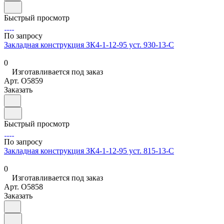
Быстрый просмотр
По запросу
Закладная конструкция ЗК4-1-12-95 уст. 930-13-С
0
Изготавливается под заказ
Арт.
O5859
Заказать
Быстрый просмотр
По запросу
Закладная конструкция ЗК4-1-12-95 уст. 815-13-С
0
Изготавливается под заказ
Арт.
O5858
Заказать