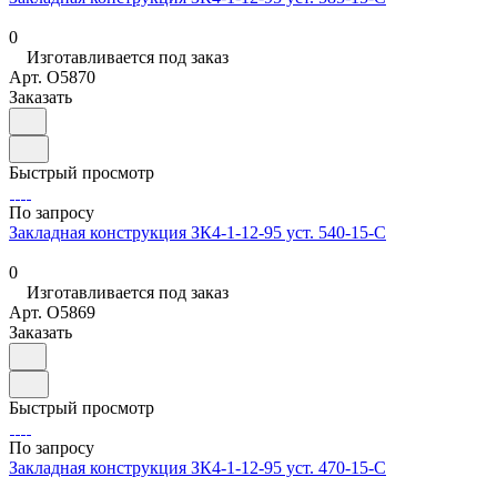
0
Изготавливается под заказ
Арт.
O5870
Заказать
Быстрый просмотр
По запросу
Закладная конструкция ЗК4-1-12-95 уст. 540-15-С
0
Изготавливается под заказ
Арт.
O5869
Заказать
Быстрый просмотр
По запросу
Закладная конструкция ЗК4-1-12-95 уст. 470-15-С