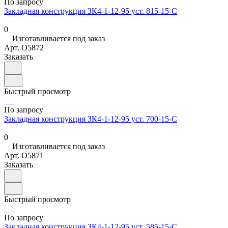
По запросу
Закладная конструкция ЗК4-1-12-95 уст. 815-15-С
0
Изготавливается под заказ
Арт.
O5872
Заказать
Быстрый просмотр
По запросу
Закладная конструкция ЗК4-1-12-95 уст. 700-15-С
0
Изготавливается под заказ
Арт.
O5871
Заказать
Быстрый просмотр
По запросу
Закладная конструкция ЗК4-1-12-95 уст. 585-15-С