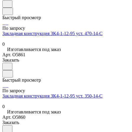
Быстрый просмотр
По запросу
Закладная конструкция ЗК4-1-12-95 уст. 470-14-С
0
Изготавливается под заказ
Арт.
O5861
Заказать
Быстрый просмотр
По запросу
Закладная конструкция ЗК4-1-12-95 уст. 350-14-С
0
Изготавливается под заказ
Арт.
O5860
Заказать