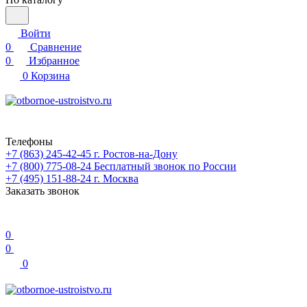
Войти
0
Сравнение
0
Избранное
0
Корзина
Телефоны
+7 (863) 245-42-45
г. Ростов-на-Дону
+7 (800) 775-08-24
Бесплатный звонок по России
+7 (495) 151-88-24
г. Москва
Заказать звонок
0
0
0