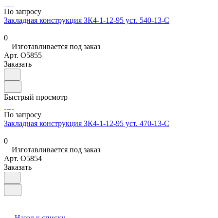
По запросу
Закладная конструкция ЗК4-1-12-95 уст. 540-13-С
0
Изготавливается под заказ
Арт.
O5855
Заказать
Быстрый просмотр
По запросу
Закладная конструкция ЗК4-1-12-95 уст. 470-13-С
0
Изготавливается под заказ
Арт.
O5854
Заказать
Назад к списку