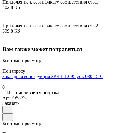
Приложение к сертификату соответствия стр.1
402,8 Кб
Приложение к сертификату соответствия стр.2
399,8 Кб
Вам также может понравиться
Быстрый просмотр
По запросу
Закладная конструкция ЗК4-1-12-95 уст. 930-15-С
0
Изготавливается под заказ
Арт.
O5873
Заказать
Быстрый просмотр