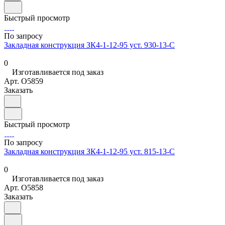
Быстрый просмотр
По запросу
Закладная конструкция ЗК4-1-12-95 уст. 930-13-С
0
Изготавливается под заказ
Арт.
O5859
Заказать
Быстрый просмотр
По запросу
Закладная конструкция ЗК4-1-12-95 уст. 815-13-С
0
Изготавливается под заказ
Арт.
O5858
Заказать