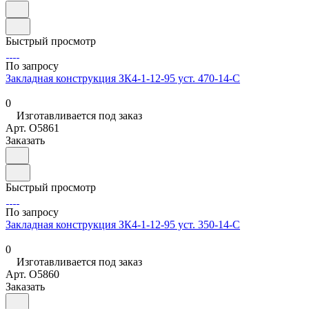
Быстрый просмотр
По запросу
Закладная конструкция ЗК4-1-12-95 уст. 470-14-С
0
Изготавливается под заказ
Арт.
O5861
Заказать
Быстрый просмотр
По запросу
Закладная конструкция ЗК4-1-12-95 уст. 350-14-С
0
Изготавливается под заказ
Арт.
O5860
Заказать