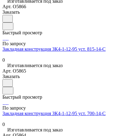
Изготавливается под заказ
Арт.
O5866
Заказать
Быстрый просмотр
По запросу
Закладная конструкция ЗК4-1-12-95 уст. 815-14-С
0
Изготавливается под заказ
Арт.
O5865
Заказать
Быстрый просмотр
По запросу
Закладная конструкция ЗК4-1-12-95 уст. 700-14-С
0
Изготавливается под заказ
Арт.
O5864