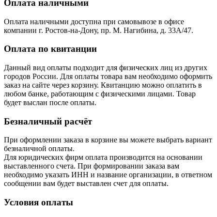
Оплата наличными
Оплата наличными доступна при самовывозе в офисе
компании г. Ростов-на-Дону, пр. М. Нагибина, д. 33А/47.
Оплата по квитанции
Данный вид оплаты подходит для физических лиц из других
городов России. Для оплаты товара вам необходимо оформить
заказ на сайте через корзину. Квитанцию можно оплатить в
любом банке, работающим с физическими лицами. Товар
будет выслан после оплаты.
Безналичный расчёт
При оформлении заказа в корзине вы можете выбрать вариант
безналичной оплаты.
Для юридических фирм оплата производится на основании
выставленного счета. При формировании заказа вам
необходимо указать ИНН и название организации, в ответном
сообщении вам будет выставлен счет для оплаты.
Условия оплаты