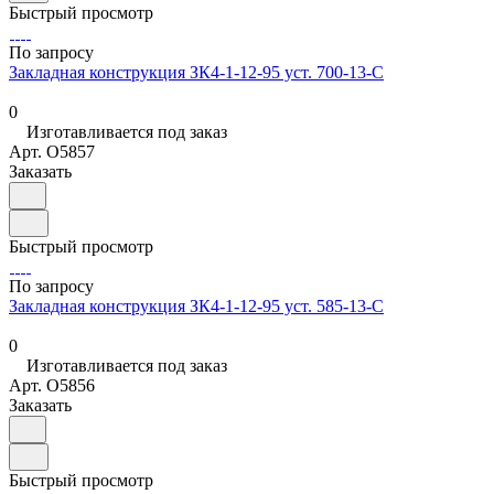
Быстрый просмотр
По запросу
Закладная конструкция ЗК4-1-12-95 уст. 700-13-С
0
Изготавливается под заказ
Арт.
O5857
Заказать
Быстрый просмотр
По запросу
Закладная конструкция ЗК4-1-12-95 уст. 585-13-С
0
Изготавливается под заказ
Арт.
O5856
Заказать
Быстрый просмотр