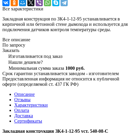
Все характеристики
Закладная конструкция по ЗК4-1-12-95 устанавливается в
кирпичной или бетонной стене дымохода и используется для
подключения датчиков контроля температуры среды.
Все описание
По запросу
Заказать
Изготавливается под заказ
Нашли дешевле?
Минимальная сумма заказа
1000 руб.
Срок гарантии устанавливается заводом - изготовителем
Предоставленная информация не относится к публичной
оферте (определяемой ст. 437 ГК РФ)
Описание
Отзывы
Характеристики
Оплата
Доставка
Сертификаты
Закладная конструкция ЗК4-1-12-95 уст. 540-08-С