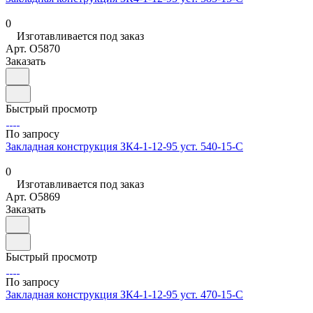
0
Изготавливается под заказ
Арт.
O5870
Заказать
Быстрый просмотр
По запросу
Закладная конструкция ЗК4-1-12-95 уст. 540-15-С
0
Изготавливается под заказ
Арт.
O5869
Заказать
Быстрый просмотр
По запросу
Закладная конструкция ЗК4-1-12-95 уст. 470-15-С