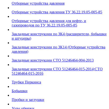
Отборные устройства давления
Отборные устройства давления ТУ 36.22.19.05-005-85
Отборные устройства давления для нефте- и
газопроводов по ТУ 36.22.19.05-005-85
Закладные конструкции по ЗК4 (расширители, бобышки
и штуцеры)
Закладные конструкции по ЗК14 (Отборные устройства
давления)
Закладные конструкции СТО 51246464-004-2013
Закладные конструкции СТО 51246464-015-2014;СТО
51246464-015-2016
Трубки Перкинса
Бобышки
Пробки и заглушки
Узлы обвязки