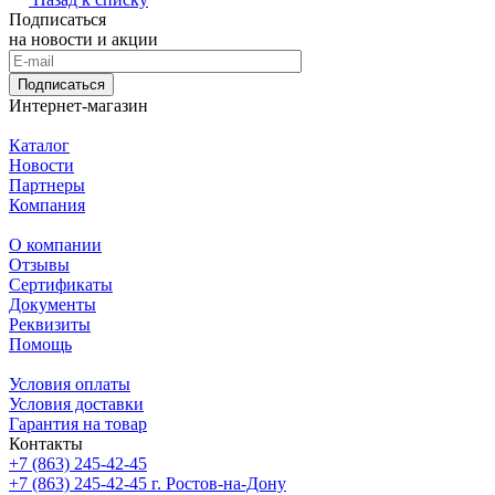
Подписаться
на новости и акции
Подписаться
Интернет-магазин
Каталог
Новости
Партнеры
Компания
О компании
Отзывы
Сертификаты
Документы
Реквизиты
Помощь
Условия оплаты
Условия доставки
Гарантия на товар
Контакты
+7 (863) 245-42-45
+7 (863) 245-42-45
г. Ростов-на-Дону