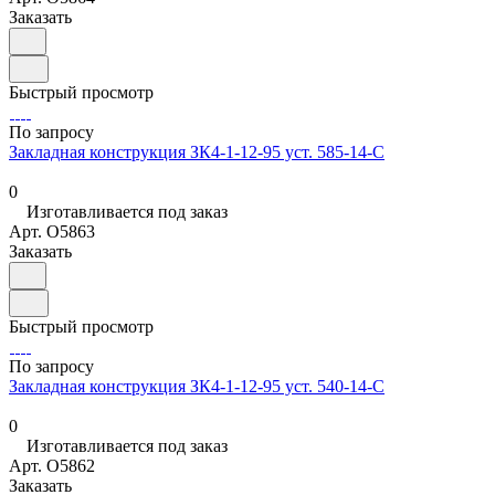
Заказать
Быстрый просмотр
По запросу
Закладная конструкция ЗК4-1-12-95 уст. 585-14-С
0
Изготавливается под заказ
Арт.
O5863
Заказать
Быстрый просмотр
По запросу
Закладная конструкция ЗК4-1-12-95 уст. 540-14-С
0
Изготавливается под заказ
Арт.
O5862
Заказать