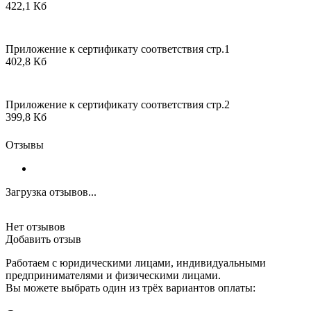
422,1 Кб
Приложение к сертификату соответствия стр.1
402,8 Кб
Приложение к сертификату соответствия стр.2
399,8 Кб
Отзывы
Загрузка отзывов...
Нет отзывов
Добавить отзыв
Работаем с юридическими лицами, индивидуальными
предпринимателями и физическими лицами.
Вы можете выбрать один из трёх вариантов оплаты: