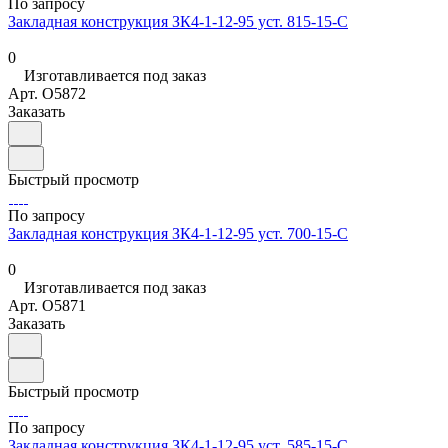
По запросу
Закладная конструкция ЗК4-1-12-95 уст. 815-15-С
0
Изготавливается под заказ
Арт.
O5872
Заказать
Быстрый просмотр
По запросу
Закладная конструкция ЗК4-1-12-95 уст. 700-15-С
0
Изготавливается под заказ
Арт.
O5871
Заказать
Быстрый просмотр
По запросу
Закладная конструкция ЗК4-1-12-95 уст. 585-15-С