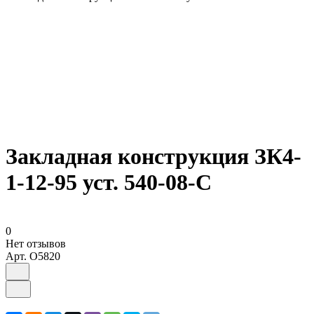
Закладная конструкция ЗК4-
1-12-95 уст. 540-08-С
0
Нет отзывов
Арт.
O5820