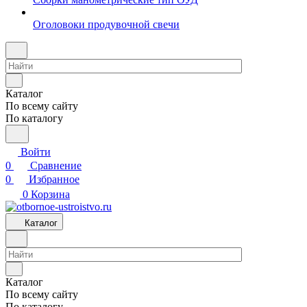
Оголовоки продувочной свечи
Каталог
По всему сайту
По каталогу
Войти
0
Сравнение
0
Избранное
0
Корзина
Каталог
Каталог
По всему сайту
По каталогу