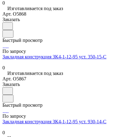
0
Изготавливается под заказ
Арт.
O5868
Заказать
Быстрый просмотр
По запросу
Закладная конструкция ЗК4-1-12-95 уст. 350-15-С
0
Изготавливается под заказ
Арт.
O5867
Заказать
Быстрый просмотр
По запросу
Закладная конструкция ЗК4-1-12-95 уст. 930-14-С
0