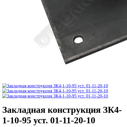
Закладная конструкция ЗК4-
1-10-95 уст. 01-11-20-10