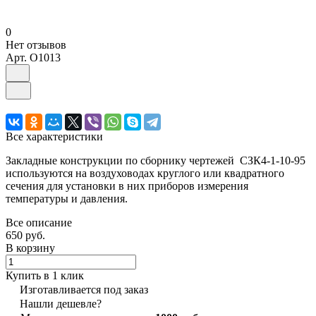
0
Нет отзывов
Арт.
O1013
Все характеристики
Закладные конструкции по сборнику чертежей СЗК4-1-10-95
используются на воздуховодах круглого или квадратного
сечения для установки в них приборов измерения
температуры и давления.
Все описание
650 руб.
В корзину
Купить в 1 клик
Изготавливается под заказ
Нашли дешевле?