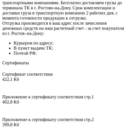
транспортными компаниями. Бесплатно доставляем грузы до
терминала ТК в г. Ростове-на-Дону. Срок комплектации и
доставки груза в транспортную компанию 2 рабочих дня, с
момента готовности продукции к отгрузке.
Отгрузка производится в ваш адрес после зачисления
денежных средств на наш расчетный счет - за счет покупателя
из г. Ростов–на-Дону:
Курьером по адресу;
В пункт выдачи ТК;
Почтой РФ.
Сертификаты
Сертификат соответствия
422,1 Кб
Приложение к сертификату соответствия стр.1
402,8 Кб
Приложение к сертификату соответствия стр.2
399,8 Кб