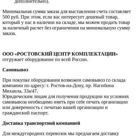
дополнительно).
Минимальная сумма заказа для выставления счета составляет
500 руб. При этом, если вас интересует дешевый товар,
который у нас в наличии на складе, мы можем продать товар
за наличный расчет без ограничения на минимальную сумму
заказа.
ООО «РОСТОВСКИЙ ЦЕНТР КОМПЛЕКТАЦИИ»
отгружает оборудование по всей России.
Самовывоз
При покупке оборудования возможен самовывоз со склада
компании по адресу: г. Ростов-на-Дону, пр. Нагибина
Михаила, 33а/47.
Юридическим лицам для получения продукции на условиях
самовывоза необходимо иметь при себе печать организации
или доверенность с печатью вашей организации и
гражданский паспорт.
Доставка транспортной компанией
Для междугородних перевозок мы предлагаем доставку