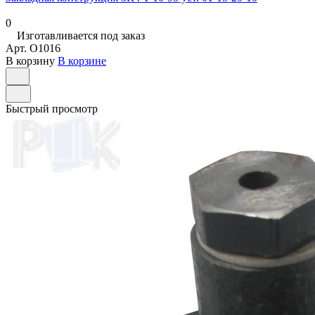
0
Изготавливается под заказ
Арт.
O1016
В корзину
В корзине
Быстрый просмотр