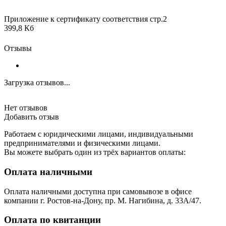
Приложение к сертификату соответствия стр.2
399,8 Кб
Отзывы
Загрузка отзывов...
Нет отзывов
Добавить отзыв
Работаем с юридическими лицами, индивидуальными
предпринимателями и физическими лицами.
Вы можете выбрать один из трёх вариантов оплаты:
Оплата наличными
Оплата наличными доступна при самовывозе в офисе
компании г. Ростов-на-Дону, пр. М. Нагибина, д. 33А/47.
Оплата по квитанции