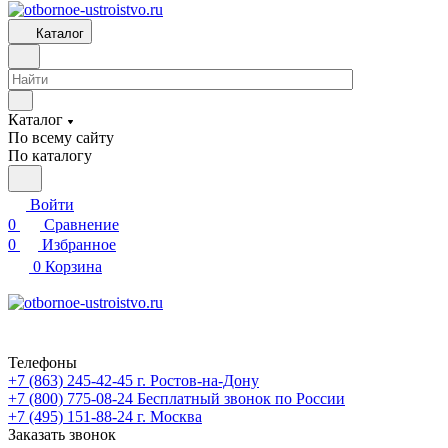
Каталог
Каталог
По всему сайту
По каталогу
Войти
0
Сравнение
0
Избранное
0
Корзина
Телефоны
+7 (863) 245-42-45
г. Ростов-на-Дону
+7 (800) 775-08-24
Бесплатный звонок по России
+7 (495) 151-88-24
г. Москва
Заказать звонок