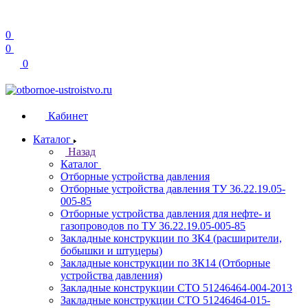
0
0
0
Кабинет
Каталог
Назад
Каталог
Отборные устройства давления
Отборные устройства давления ТУ 36.22.19.05-
005-85
Отборные устройства давления для нефте- и
газопроводов по ТУ 36.22.19.05-005-85
Закладные конструкции по ЗК4 (расширители,
бобышки и штуцеры)
Закладные конструкции по ЗК14 (Отборные
устройства давления)
Закладные конструкции СТО 51246464-004-2013
Закладные конструкции СТО 51246464-015-