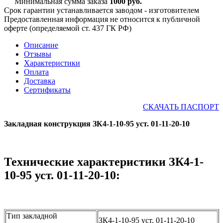
Минимальная сумма заказа
1000 руб.
Срок гарантии устанавливается заводом - изготовителем
Предоставленная информация не относится к публичной
оферте (определяемой ст. 437 ГК РФ)
Описание
Отзывы
Характеристики
Оплата
Доставка
Сертификаты
СКАЧАТЬ ПАСПОРТ
Закладная конструкция ЗК4-1-10-95 уст. 01-11-20-10
Технические характеристики ЗК4-1-
10-95 уст. 01-11-20-10:
Тип закладной
ЗК4-1-10-95 уст. 01-11-20-10