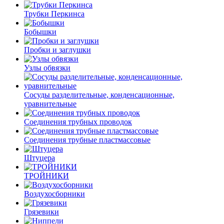
Трубки Перкинса
Бобышки
Пробки и заглушки
Узлы обвязки
Сосуды разделительные, конденсационные,
уравнительные
Соединения трубных проводок
Соединения трубные пластмассовые
Штуцера
ТРОЙНИКИ
Воздухосборники
Грязевики