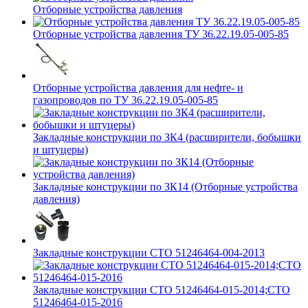
Отборные устройства давления
Отборные устройства давления ТУ 36.22.19.05-005-85
Отборные устройства давления для нефте- и
газопроводов по ТУ 36.22.19.05-005-85
Закладные конструкции по ЗК4 (расширители, бобышки
и штуцеры)
Закладные конструкции по ЗК14 (Отборные устройства
давления)
Закладные конструкции СТО 51246464-004-2013
Закладные конструкции СТО 51246464-015-2014;СТО
51246464-015-2016