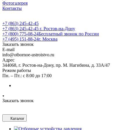
Фотогалерея
Контакты
+7 (863) 245-42-45
+7 (863) 245-42-45
г. Ростов-на-Дону
+7 (800) 775-08-24
Бесплатный звонок по России
+7 (495) 151-88-24
г. Москва
Заказать звонок
E-mail
info@otbornoe-ustroistvo.ru
Адрес
344068, г. Ростов-на-Дону, пр. М. Нагибина, д. 33А/47
Режим работы
Пн. – Пт.: с 8:00 до 17:00
Заказать звонок
Каталог