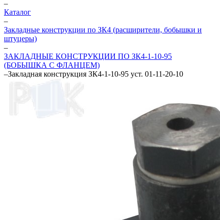
–
Каталог
–
Закладные конструкции по ЗК4 (расширители, бобышки и
штуцеры)
–
ЗАКЛАДНЫЕ КОНСТРУКЦИИ ПО ЗК4-1-10-95
(БОБЫШКА С ФЛАНЦЕМ)
–
Закладная конструкция ЗК4-1-10-95 уст. 01-11-20-10