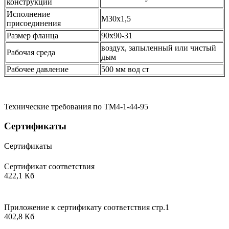
конструкции
Исполнение
М30х1,5
присоединения
Размер фланца
90х90-31
воздух, запыленный или чистый
Рабочая среда
дым
Рабочее давление
500 мм вод ст
Технические требования по ТМ4-1-44-95
Сертификаты
Сертификаты
Сертификат соответствия
422,1 Кб
Приложение к сертификату соответствия стр.1
402,8 Кб