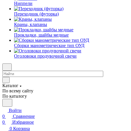
Ниппели
Переходник (футорка)
Краны, клапаны
Прокладки, шайбы медные
Сборки манометрические тип ОУД
Оголовоки продувочной свечи
Каталог
По всему сайту
По каталогу
Войти
0
Сравнение
0
Избранное
0
Корзина