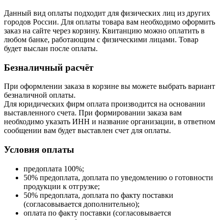
Данный вид оплаты подходит для физических лиц из других
городов России. Для оплаты товара вам необходимо оформить
заказ на сайте через корзину. Квитанцию можно оплатить в
любом банке, работающим с физическими лицами. Товар
будет выслан после оплаты.
Безналичный расчёт
При оформлении заказа в корзине вы можете выбрать вариант
безналичной оплаты.
Для юридических фирм оплата производится на основании
выставленного счета. При формировании заказа вам
необходимо указать ИНН и название организации, в ответном
сообщении вам будет выставлен счет для оплаты.
Условия оплаты
предоплата 100%;
50% предоплата, доплата по уведомлению о готовности
продукции к отгрузке;
50% предоплата, доплата по факту поставки
(согласовывается дополнительно);
оплата по факту поставки (согласовывается