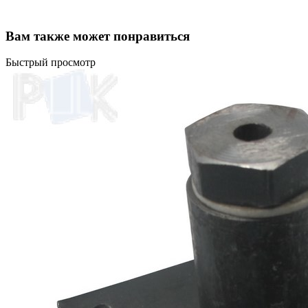
Вам также может понравиться
Быстрый просмотр