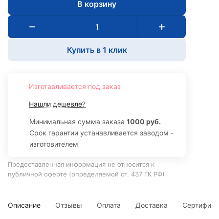
В корзину
Купить в 1 клик
Изготавливается под заказ
Нашли дешевле?
Минимальная сумма заказа
1000 руб.
Срок гарантии устанавливается заводом -
изготовителем
Предоставленная информация не относится к
публичной оферте (определяемой ст. 437 ГК РФ)
Описание
Отзывы
Оплата
Доставка
Сертифик