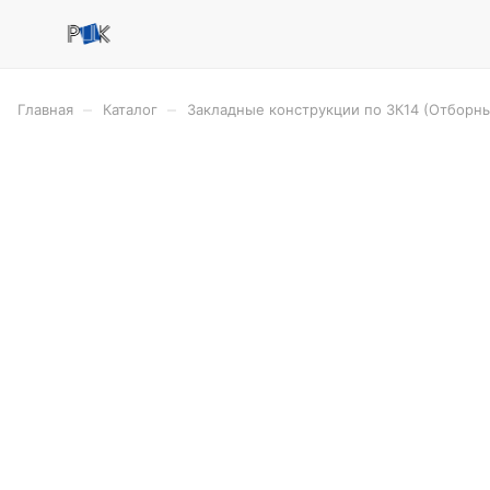
–
–
Главная
Каталог
Закладные конструкции по ЗК14 (Отборны