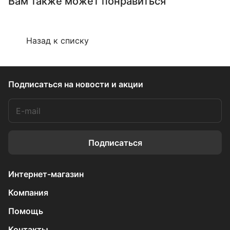
Вам также может понравиться
Назад к списку
Подписаться
на новости и акции
Подписаться
Интернет-магазин
Компания
Помощь
Контакты