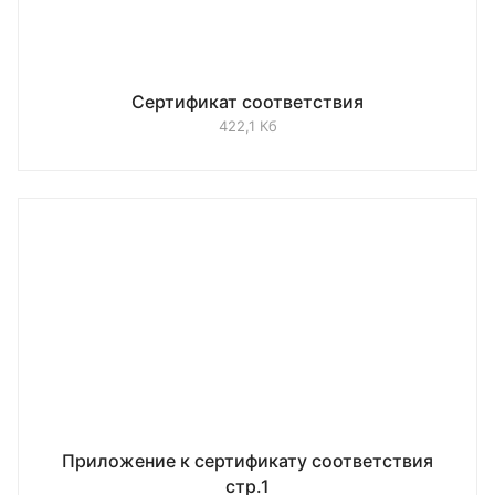
Сертификат соответствия
422,1 Кб
Приложение к сертификату соответствия
стр.1