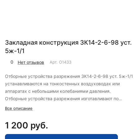
Закладная конструкция ЗК14-2-6-98 уст.
5ж-1/1
0
Нет отзывов
Арт.
O1433
Отборные устройства разрежения ЗК14-2-6-98 уст. 5ж-1/1
устанавливаются на тонкостенных воздуховодах или
аппаратах с небольшими колебаниями давления.
Отборные устройства разрежения изготавливают по
ТУ4218-004-17416124-97.
Все описание
1 200 руб.