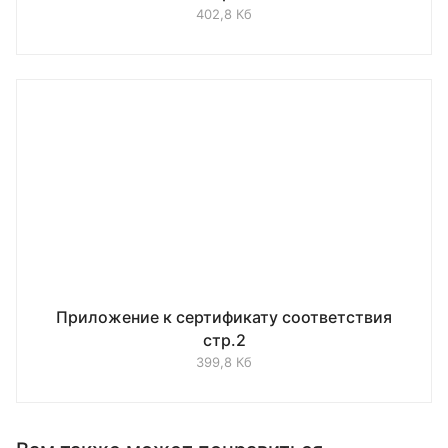
402,8 Кб
Приложение к сертификату соответствия
стр.2
399,8 Кб