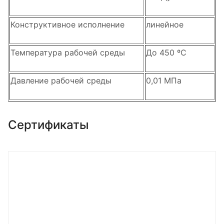
Конструктивное исполнение
линейное
Температура рабочей среды
До 450 ºС
Давление рабочей среды
0,01 МПа
Сертификаты