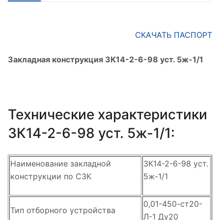
СКАЧАТЬ ПАСПОРТ
Закладная конструкция ЗК14-2-6-98 уст. 5ж-1/1
Технические характеристики
ЗК14-2-6-98 уст. 5ж-1/1:
Наименование закладной
ЗК14-2-6-98 уст.
конструкции по СЗК
5ж-1/1
0,01-450-ст20-
Тип отборного устройства
Л-1 Ду20